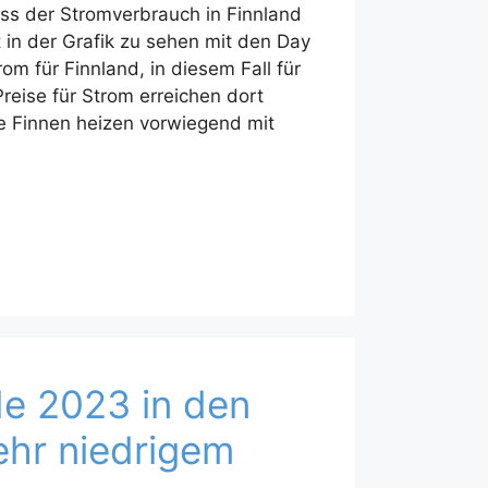
ass der Stromverbrauch in Finnland
t in der Grafik zu sehen mit den Day
om für Finnland, in diesem Fall für
reise für Strom erreichen dort
 Finnen heizen vorwiegend mit
…
e 2023 in den
ehr niedrigem