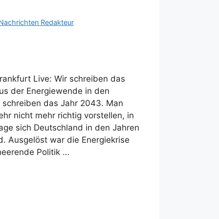
Nachrichten Redakteur
Frankfurt Live: Wir schreiben das
us der Energiewende in den
 schreiben das Jahr 2043. Man
hr nicht mehr richtig vorstellen, in
Lage sich Deutschland in den Jahren
. Ausgelöst war die Energiekrise
heerende Politik …