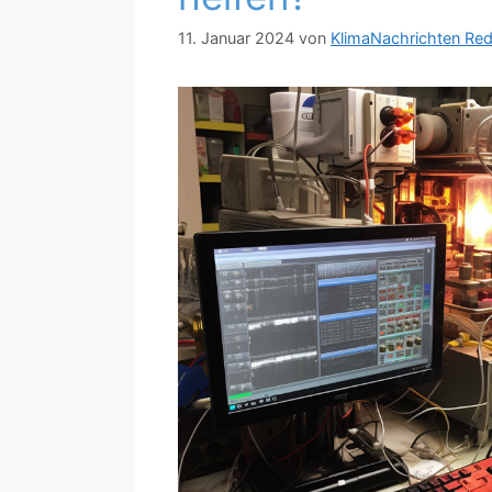
11. Januar 2024
von
KlimaNachrichten Red