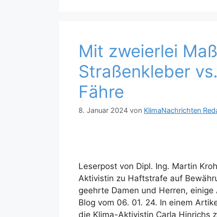
Mit zweierlei Maß
Straßenkleber vs.
Fähre
8. Januar 2024
von
KlimaNachrichten Red
Leserpost von Dipl. Ing. Martin Kroh
Aktivistin zu Haftstrafe auf Bewähr
geehrte Damen und Herren, einig
Blog vom 06. 01. 24. In einem Artike
die Klima-Aktivistin Carla Hinrichs 