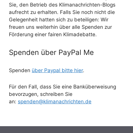
Sie, den Betrieb des Klimanachrichten-Blogs
aufrecht zu erhalten. Falls Sie noch nicht die
Gelegenheit hatten sich zu beteiligen: Wir
freuen uns weiterhin über alle Spenden zur
Förderung einer fairen Klimadebatte.
Spenden über PayPal Me
Spenden
über Paypal bitte hier
.
Für den Fall, dass Sie eine Banküberweisung
bevorzugen, schreiben Sie
an:
spenden@klimanachrichten.de