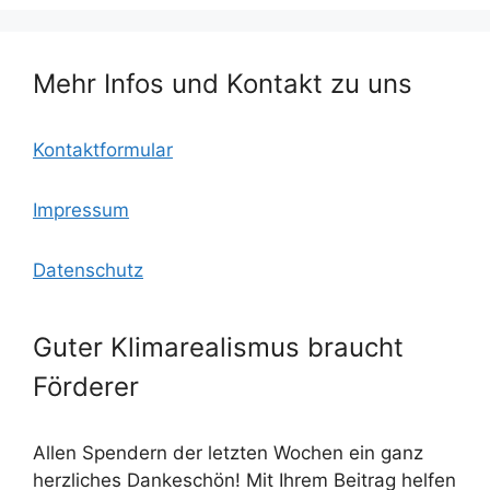
Mehr Infos und Kontakt zu uns
Kontaktformular
Impressum
Datenschutz
Guter Klimarealismus braucht
Förderer
Allen Spendern der letzten Wochen ein ganz
herzliches Dankeschön! Mit Ihrem Beitrag helfen