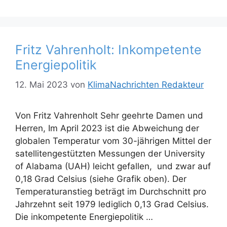
Fritz Vahrenholt: Inkompetente
Energiepolitik
12. Mai 2023
von
KlimaNachrichten Redakteur
Von Fritz Vahrenholt Sehr geehrte Damen und
Herren, Im April 2023 ist die Abweichung der
globalen Temperatur vom 30-jährigen Mittel der
satellitengestützten Messungen der University
of Alabama (UAH) leicht gefallen, und zwar auf
0,18 Grad Celsius (siehe Grafik oben). Der
Temperaturanstieg beträgt im Durchschnitt pro
Jahrzehnt seit 1979 lediglich 0,13 Grad Celsius.
Die inkompetente Energiepolitik …