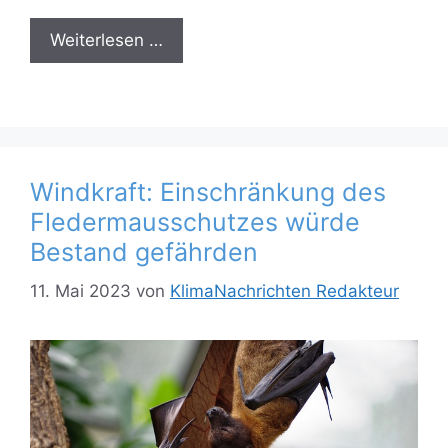
Weiterlesen …
Windkraft: Einschränkung des
Fledermausschutzes würde
Bestand gefährden
11. Mai 2023
von
KlimaNachrichten Redakteur