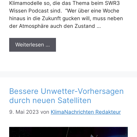
Klimamodelle so, die das Thema beim SWR3
Wissen Podcast sind. “Wer über eine Woche
hinaus in die Zukunft gucken will, muss neben
der Atmosphäre auch den Zustand …
Weiterlesen …
Bessere Unwetter-Vorhersagen
durch neuen Satelliten
9. Mai 2023
von
KlimaNachrichten Redakteur