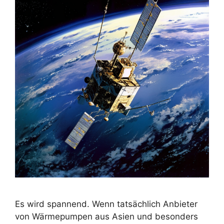
Es wird spannend. Wenn tatsächlich Anbieter
von Wärmepumpen aus Asien und besonders