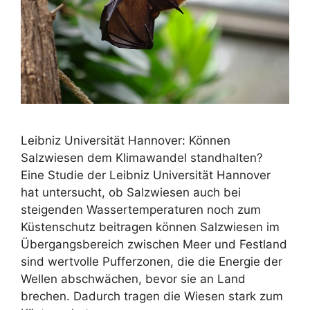
Leibniz Universität Hannover: Können
Salzwiesen dem Klimawandel standhalten?
Eine Studie der Leibniz Universität Hannover
hat untersucht, ob Salzwiesen auch bei
steigenden Wassertemperaturen noch zum
Küstenschutz beitragen können Salzwiesen im
Übergangsbereich zwischen Meer und Festland
sind wertvolle Pufferzonen, die die Energie der
Wellen abschwächen, bevor sie an Land
brechen. Dadurch tragen die Wiesen stark zum