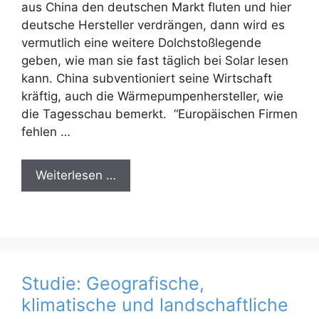
aus China den deutschen Markt fluten und hier
deutsche Hersteller verdrängen, dann wird es
vermutlich eine weitere Dolchstoßlegende
geben, wie man sie fast täglich bei Solar lesen
kann. China subventioniert seine Wirtschaft
kräftig, auch die Wärmepumpenhersteller, wie
die Tagesschau bemerkt. “Europäischen Firmen
fehlen …
Weiterlesen …
Studie: Geografische,
klimatische und landschaftliche