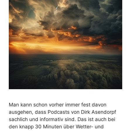
Man kann schon vorher immer fest davon
ausgehen, dass Podcasts von Dirk Asendorpf
sachlich und informativ sind. Das ist auch bei
den knapp 30 Minuten über Wetter- und