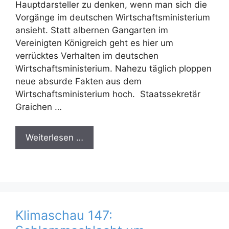
Hauptdarsteller zu denken, wenn man sich die
Vorgänge im deutschen Wirtschaftsministerium
ansieht. Statt albernen Gangarten im
Vereinigten Königreich geht es hier um
verrücktes Verhalten im deutschen
Wirtschaftsministerium. Nahezu täglich ploppen
neue absurde Fakten aus dem
Wirtschaftsministerium hoch. Staatssekretär
Graichen …
Weiterlesen …
Klimaschau 147: