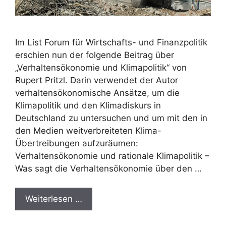
Im List Forum für Wirtschafts- und Finanzpolitik
erschien nun der folgende Beitrag über
„Verhaltensökonomie und Klimapolitik“ von
Rupert Pritzl. Darin verwendet der Autor
verhaltensökonomische Ansätze, um die
Klimapolitik und den Klimadiskurs in
Deutschland zu untersuchen und um mit den in
den Medien weitverbreiteten Klima-
Übertreibungen aufzuräumen:
Verhaltensökonomie und rationale Klimapolitik –
Was sagt die Verhaltensökonomie über den …
Weiterlesen …