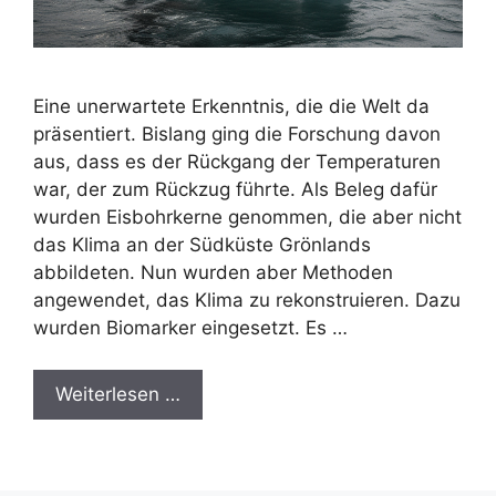
Eine unerwartete Erkenntnis, die die Welt da
präsentiert. Bislang ging die Forschung davon
aus, dass es der Rückgang der Temperaturen
war, der zum Rückzug führte. Als Beleg dafür
wurden Eisbohrkerne genommen, die aber nicht
das Klima an der Südküste Grönlands
abbildeten. Nun wurden aber Methoden
angewendet, das Klima zu rekonstruieren. Dazu
wurden Biomarker eingesetzt. Es …
Weiterlesen …