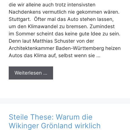
die wir alleine auch trotz intensivsten
Nachdenkens vermutlich nie gekommen wären.
Stuttgart. Öfter mal das Auto stehen lassen,
um den Klimawandel zu bremsen. Zumindest
im Sommer scheint das keine gute Idee zu sein.
Denn laut Matthias Schuster von der
Architektenkammer Baden-Württemberg heizen
Autos das Klima auf, selbst wenn sie …
Weiterlesen …
Steile These: Warum die
Wikinger Grönland wirklich