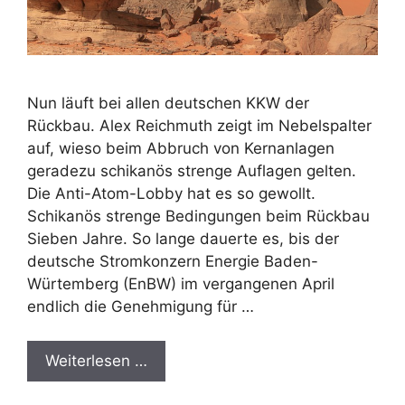
Nun läuft bei allen deutschen KKW der
Rückbau. Alex Reichmuth zeigt im Nebelspalter
auf, wieso beim Abbruch von Kernanlagen
geradezu schikanös strenge Auflagen gelten.
Die Anti-Atom-Lobby hat es so gewollt.
Schikanös strenge Bedingungen beim Rückbau
Sieben Jahre. So lange dauerte es, bis der
deutsche Stromkonzern Energie Baden-
Würtemberg (EnBW) im vergangenen April
endlich die Genehmigung für …
Weiterlesen …