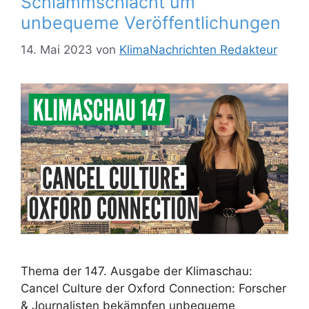
Schlammschlacht um
unbequeme Veröffentlichungen
14. Mai 2023
von
KlimaNachrichten Redakteur
Thema der 147. Ausgabe der Klimaschau:
Cancel Culture der Oxford Connection: Forscher
& Journalisten bekämpfen unbequeme