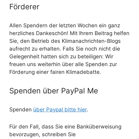
Förderer
Allen Spendern der letzten Wochen ein ganz
herzliches Dankeschön! Mit Ihrem Beitrag helfen
Sie, den Betrieb des Klimanachrichten-Blogs
aufrecht zu erhalten. Falls Sie noch nicht die
Gelegenheit hatten sich zu beteiligen: Wir
freuen uns weiterhin über alle Spenden zur
Förderung einer fairen Klimadebatte.
Spenden über PayPal Me
Spenden
über Paypal bitte hier
.
Für den Fall, dass Sie eine Banküberweisung
bevorzugen, schreiben Sie