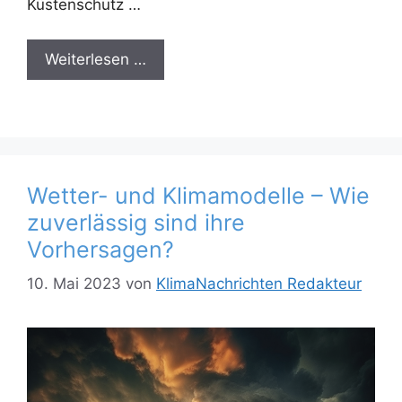
Küstenschutz …
Weiterlesen …
Wetter- und Klimamodelle – Wie
zuverlässig sind ihre
Vorhersagen?
10. Mai 2023
von
KlimaNachrichten Redakteur