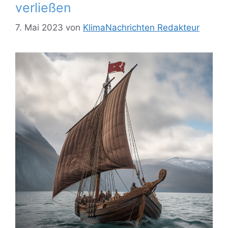
verließen
7. Mai 2023
von
KlimaNachrichten Redakteur