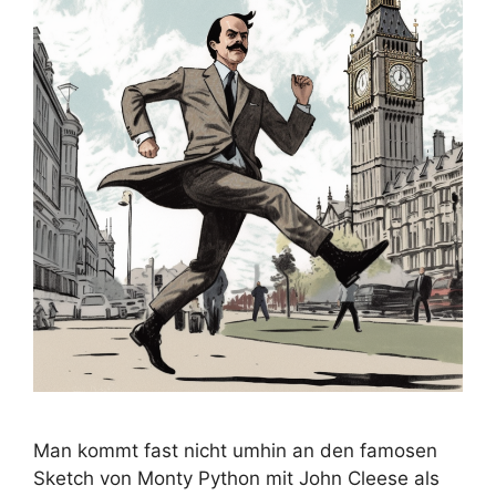
Man kommt fast nicht umhin an den famosen
Sketch von Monty Python mit John Cleese als