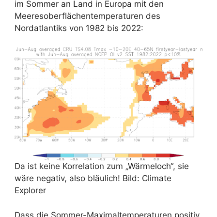
im Sommer an Land in Europa mit den
Meeresoberflächentemperaturen des
Nordatlantiks von 1982 bis 2022:
Da ist keine Korrelation zum „Wärmeloch“, sie
wäre negativ, also bläulich! Bild: Climate
Explorer
Dass die Sommer-Maximaltemperaturen positiv