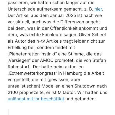
passieren, wir hatten schon länger auf die
Unterschiede aufmerksam gemacht, z. B.
hier
.
Der Artikel aus dem Januar 2025 ist nach wie
vor aktuell, auch was die Differenzen angeht
bei dem, was in der Öffentlichkeit ankommt und
dem, was echte Fachleute sagen. Oliver Scheel
als Autor des n-tv Artikels trägt leider nicht zur
Erhellung bei, sondern findet mit
„Planetenretter-Instinkt“ eine Stimme, die das
„Versiegen“ der AMOC promotet, die von Stefan
Rahmstorf. Der hatte beim aktuellen
„Extremwetterkongress“ in Hamburg die Arbeit
vorgestellt, die mit (gewissen, aber
unrealistischen) Modellen einen Shutdown nach
2100 prophezeite, er ist Mitautor. Wir hatten uns
unlängst mit ihr beschäftigt
und gefunden: