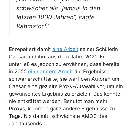
schwächer als „jemals in den
letzten 1000 Jahren“, sagte
Rahmstorf.“
Er repetiert damit
eine Arbeit
seiner Schülerin
Caesar und ihm aus dem Jahre 2021
.
Er
unterließ es jedoch zu erwähnen, dass bereits
in 2022
eine andere Arbeit
die Ergebnisse
schwer erschütterte, sie warf den Autoren um
Caesar eine gezielte Proxy-Auswahl vor, um ein
gewünschtes Ergebnis zu erzielen. Das konnte
nie entkräftet werden. Benutzt man mehr
Proxys, kommen ganz andere Ergebnisse zu
Tage. Nix da mit „schwächste AMOC des
Jahrtausends“!