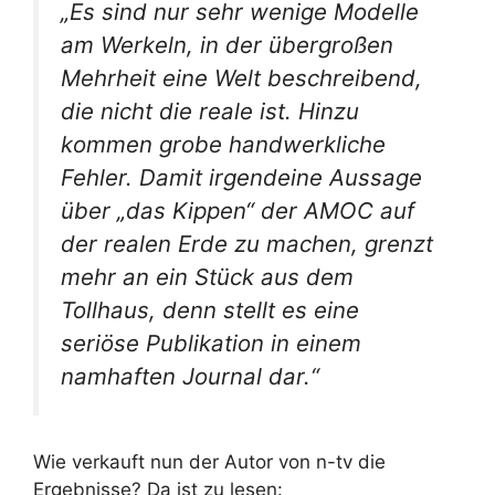
„Es sind nur sehr wenige Modelle
am Werkeln, in der übergroßen
Mehrheit eine Welt beschreibend,
die nicht die reale ist. Hinzu
kommen grobe handwerkliche
Fehler. Damit irgendeine Aussage
über „das Kippen“ der AMOC auf
der realen Erde zu machen, grenzt
mehr an ein Stück aus dem
Tollhaus, denn stellt es eine
seriöse Publikation in einem
namhaften Journal dar.“
Wie verkauft nun der Autor von n-tv die
Ergebnisse? Da ist zu lesen: