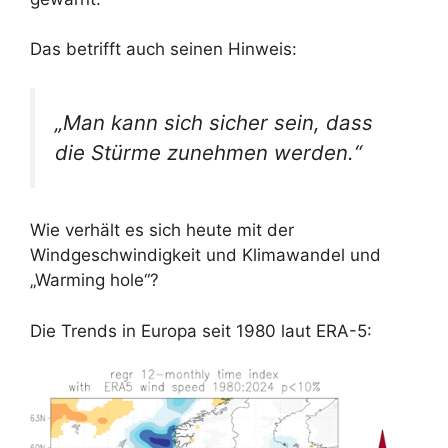
Das betrifft auch seinen Hinweis:
„Man kann sich sicher sein, dass
die Stürme zunehmen werden.“
Wie verhält es sich heute mit der
Windgeschwindigkeit und Klimawandel und
„Warming hole“?
Die Trends in Europa seit 1980 laut ERA-5: