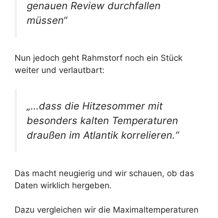
genauen Review durchfallen
müssen“
Nun jedoch geht Rahmstorf noch ein Stück
weiter und verlautbart:
„
…dass die Hitzesommer mit
besonders kalten Temperaturen
draußen im Atlantik korrelieren.“
Das macht neugierig und wir schauen, ob das
Daten wirklich hergeben
.
Dazu vergleichen wir die Maximaltemperaturen