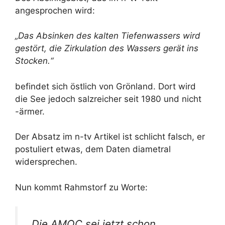
angesprochen wird:
„Das Absinken des kalten Tiefenwassers wird
gestört, die Zirkulation des Wassers gerät ins
Stocken.“
befindet sich östlich von Grönland. Dort wird
die See jedoch salzreicher seit 1980 und nicht
-ärmer.
Der Absatz im n-tv Artikel ist schlicht falsch, er
postuliert etwas, dem Daten diametral
widersprechen.
Nun kommt Rahmstorf zu Worte:
„Die AMOC sei jetzt schon