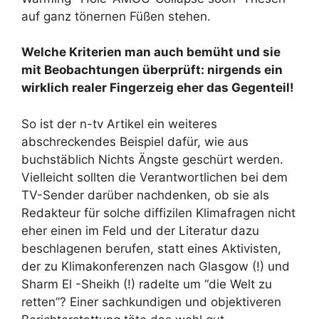
auf ganz tönernen Füßen stehen.
Welche Kriterien man auch bemüht und sie
mit Beobachtungen überprüft: nirgends ein
wirklich realer Fingerzeig eher das Gegenteil!
So ist der n-tv Artikel ein weiteres
abschreckendes Beispiel dafür, wie aus
buchstäblich Nichts Ängste geschürt werden.
Vielleicht sollten die Verantwortlichen bei dem
TV-Sender darüber nachdenken, ob sie als
Redakteur für solche diffizilen Klimafragen nicht
eher einen im Feld und der Literatur dazu
beschlagenen berufen, statt eines Aktivisten,
der zu Klimakonferenzen nach Glasgow (!) und
Sharm El -Sheikh (!) radelte um “die Welt zu
retten”? Einer sachkundigen und objektiveren