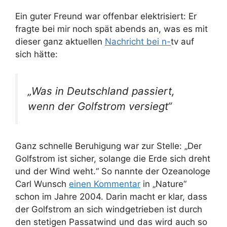
Ein guter Freund war offenbar elektrisiert: Er
fragte bei mir noch spät abends an, was es mit
dieser ganz aktuellen
Nachricht bei n-
tv auf
sich hätte:
„Was in Deutschland passiert,
wenn der Golfstrom versiegt“
Ganz schnelle Beruhigung war zur Stelle: „Der
Golfstrom ist sicher, solange die Erde sich dreht
und der Wind weht.“ So nannte der Ozeanologe
Carl Wunsch
einen Kommentar
in „Nature“
schon im Jahre 2004. Darin macht er klar, dass
der Golfstrom an sich windgetrieben ist durch
den stetigen Passatwind und das wird auch so