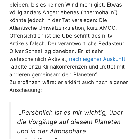
bleiben, bis es keinen Wind mehr gibt. Etwas
völlig anders Angetriebenes (“thermohalin”)
könnte jedoch in der Tat versiegen: Die
Atlantische Umwälzzirkulation, kurz AMOC.
Offensichtlich ist die Überschrift des n-tv
Artikels falsch. Der verantwortliche Redakteur
Oliver Scheel lag daneben. Er ist sehr
wahrscheinlich Aktivist,
nach eigener Auskunft
radelte er zu Klimakonferenzen und „rettet mit
anderen gemeinsam den Planeten“.
Zu ergänzen wäre: er erklärt auch nach eigener
Anschauung:
„Persönlich ist es mir wichtig, über
die Vorgänge auf diesem Planeten
und in der Atmosphäre