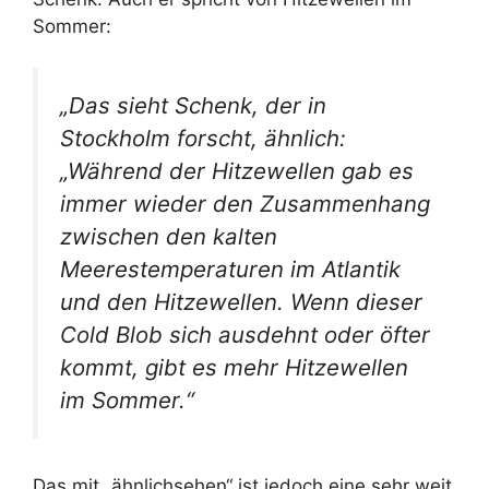
Sommer:
„
Das sieht Schenk, der in
Stockholm forscht, ähnlich:
„Während der Hitzewellen gab es
immer wieder den Zusammenhang
zwischen den kalten
Meerestemperaturen im Atlantik
und den Hitzewellen. Wenn dieser
Cold Blob sich ausdehnt oder öfter
kommt, gibt es mehr Hitzewellen
im Sommer.“
Das mit „ähnlichsehen“ ist jedoch eine sehr weit