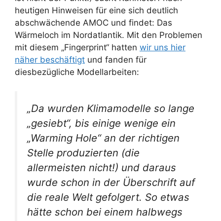
heutigen Hinweisen für eine sich deutlich
abschwächende AMOC und findet: Das
Wärmeloch im Nordatlantik. Mit den Problemen
mit diesem „Fingerprint“ hatten
wir uns hier
näher beschäftigt
und fanden für
diesbezügliche Modellarbeiten:
„Da wurden Klimamodelle so lange
„gesiebt“, bis einige wenige ein
„Warming Hole“ an der richtigen
Stelle produzierten (die
allermeisten nicht!) und daraus
wurde schon in der Überschrift auf
die reale Welt gefolgert. So etwas
hätte schon bei einem halbwegs