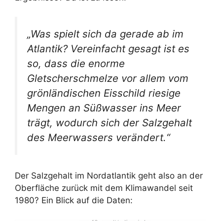
„Was spielt sich da gerade ab im
Atlantik? Vereinfacht gesagt ist es
so, dass die enorme
Gletscherschmelze vor allem vom
grönländischen Eisschild riesige
Mengen an Süßwasser ins Meer
trägt, wodurch sich der Salzgehalt
des Meerwassers verändert.“
Der Salzgehalt im Nordatlantik geht also an der
Oberfläche zurück mit dem Klimawandel seit
1980? Ein Blick auf die Daten: