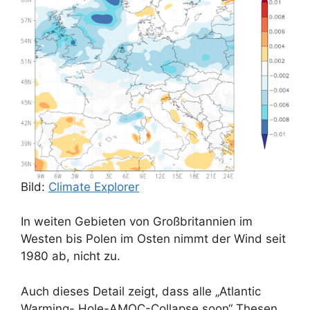
Bild:
Climate Explorer
In weiten Gebieten von Großbritannien im
Westen bis Polen im Osten nimmt der Wind seit
1980 ab, nicht zu.
Auch dieses Detail zeigt, dass alle „Atlantic
Warming- Hole-AMOC-Collapse soon“ Thesen