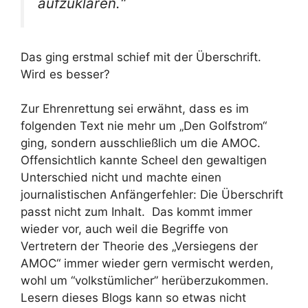
aufzuklären
.“
Das ging erstmal schief mit der Überschrift.
Wird es besser?
Zur Ehrenrettung sei erwähnt, dass es im
folgenden Text nie mehr um „Den Golfstrom“
ging, sondern ausschließlich um die AMOC.
Offensichtlich kannte Scheel den gewaltigen
Unterschied nicht und machte einen
journalistischen Anfängerfehler: Die Überschrift
passt nicht zum Inhalt. Das kommt immer
wieder vor, auch weil die Begriffe von
Vertretern der Theorie des „Versiegens der
AMOC“ immer wieder gern vermischt werden,
wohl um “volkstümlicher” herüberzukommen.
Lesern dieses Blogs kann so etwas nicht