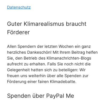
Datenschutz
Guter Klimarealismus braucht
Förderer
Allen Spendern der letzten Wochen ein ganz
herzliches Dankeschön! Mit Ihrem Beitrag helfen
Sie, den Betrieb des Klimanachrichten-Blogs
aufrecht zu erhalten. Falls Sie noch nicht die
Gelegenheit hatten sich zu beteiligen: Wir
freuen uns weiterhin über alle Spenden zur
Förderung einer fairen Klimadebatte.
Spenden über PayPal Me