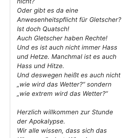
nicht?
Oder gibt es da eine
Anwesenheitspflicht für Gletscher?
Ist doch Quatsch!
Auch Gletscher haben Rechte!
Und es ist auch nicht immer Hass
und Hetze. Manchmal ist es auch
Hass und Hitze.
Und deswegen heißt es auch nicht
„wie wird das Wetter?“ sondern
„wie extrem wird das Wetter?“
Herzlich willkommen zur Stunde
der Apokalypse.
Wir alle wissen, dass sich das