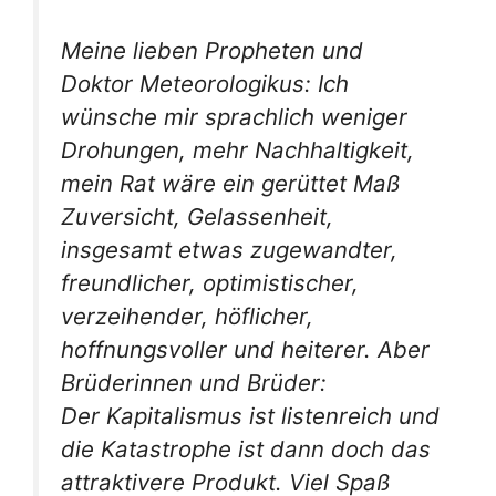
Meine lieben Propheten und
Doktor Meteorologikus: Ich
wünsche mir sprachlich weniger
Drohungen, mehr Nachhaltigkeit,
mein Rat wäre ein gerüttet Maß
Zuversicht, Gelassenheit,
insgesamt etwas zugewandter,
freundlicher, optimistischer,
verzeihender, höflicher,
hoffnungsvoller und heiterer. Aber
Brüderinnen und Brüder:
Der Kapitalismus ist listenreich und
die Katastrophe ist dann doch das
attraktivere Produkt. Viel Spaß