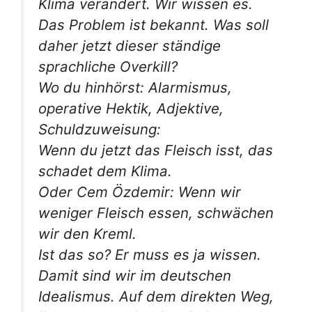
Klima verändert. Wir wissen es.
Das Problem ist bekannt. Was soll
daher jetzt dieser ständige
sprachliche Overkill?
Wo du hinhörst: Alarmismus,
operative Hektik, Adjektive,
Schuldzuweisung:
Wenn du jetzt das Fleisch isst, das
schadet dem Klima.
Oder Cem Özdemir: Wenn wir
weniger Fleisch essen, schwächen
wir den Kreml.
Ist das so? Er muss es ja wissen.
Damit sind wir im deutschen
Idealismus. Auf dem direkten Weg,