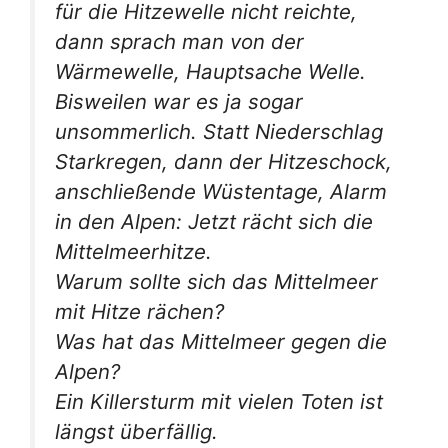
für die Hitzewelle nicht reichte,
dann sprach man von der
Wärmewelle, Hauptsache Welle.
Bisweilen war es ja sogar
unsommerlich. Statt Niederschlag
Starkregen, dann der Hitzeschock,
anschließende Wüstentage, Alarm
in den Alpen: Jetzt rächt sich die
Mittelmeerhitze.
Warum sollte sich das Mittelmeer
mit Hitze rächen?
Was hat das Mittelmeer gegen die
Alpen?
Ein Killersturm mit vielen Toten ist
längst überfällig.