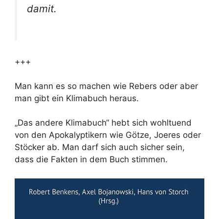
damit.
+++
Man kann es so machen wie Rebers oder aber
man gibt ein Klimabuch heraus.
„Das andere Klimabuch“ hebt sich wohltuend
von den Apokalyptikern wie Götze, Joeres oder
Stöcker ab. Man darf sich auch sicher sein,
dass die Fakten in dem Buch stimmen.