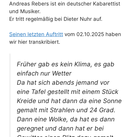
Andreas Rebers ist ein deutscher Kabarettist
und Musiker.
Er tritt regelmäßig bei Dieter Nuhr auf.
Seinen letzten Auftritt
vom 02.10.2025 haben
wir hier transkribiert.
Früher gab es kein Klima, es gab
einfach nur Wetter
Da hat sich abends jemand vor
eine Tafel gestellt mit einem Stück
Kreide und hat dann da eine Sonne
gemalt mit Strahlen und 24 Grad.
Dann eine Wolke, da hat es dann
geregnet und dann hat er bei