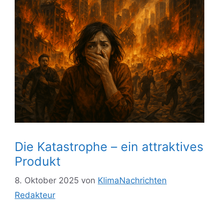
Die Katastrophe – ein attraktives
Produkt
8. Oktober 2025
von
KlimaNachrichten
Redakteur