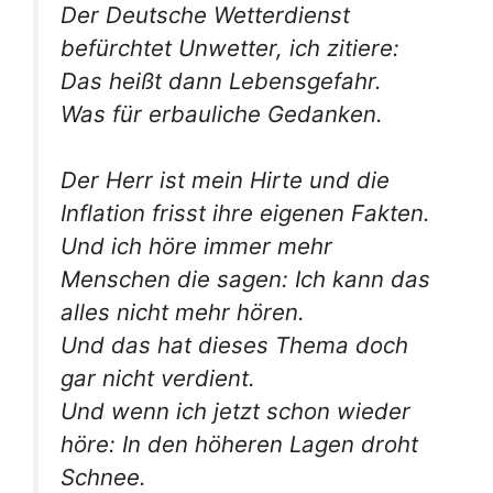
Der Deutsche Wetterdienst
befürchtet Unwetter, ich zitiere:
Das heißt dann Lebensgefahr.
Was für erbauliche Gedanken.
Der Herr ist mein Hirte und die
Inflation frisst ihre eigenen Fakten.
Und ich höre immer mehr
Menschen die sagen: Ich kann das
alles nicht mehr hören.
Und das hat dieses Thema doch
gar nicht verdient.
Und wenn ich jetzt schon wieder
höre: In den höheren Lagen droht
Schnee.