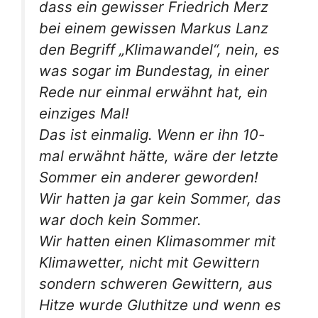
dass ein gewisser Friedrich Merz
bei einem gewissen Markus Lanz
den Begriff „Klimawandel“, nein, es
was sogar im Bundestag, in einer
Rede nur einmal erwähnt hat, ein
einziges Mal!
Das ist einmalig. Wenn er ihn 10-
mal erwähnt hätte, wäre der letzte
Sommer ein anderer geworden!
Wir hatten ja gar kein Sommer, das
war doch kein Sommer.
Wir hatten einen Klimasommer mit
Klimawetter, nicht mit Gewittern
sondern schweren Gewittern, aus
Hitze wurde Gluthitze und wenn es