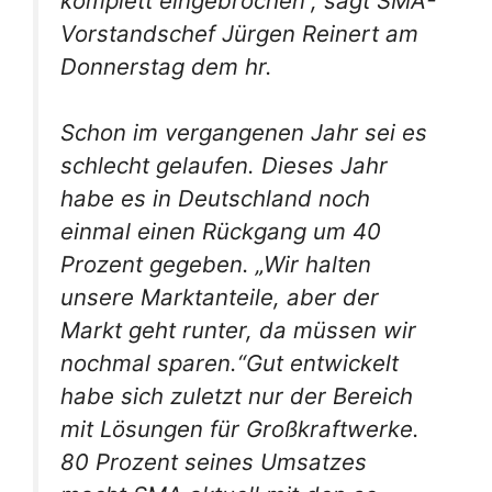
komplett eingebrochen“, sagt SMA-
Vorstandschef Jürgen Reinert am
Donnerstag dem hr.
Schon im vergangenen Jahr sei es
schlecht gelaufen. Dieses Jahr
habe es in Deutschland noch
einmal einen Rückgang um 40
Prozent gegeben. „Wir halten
unsere Marktanteile, aber der
Markt geht runter, da müssen wir
nochmal sparen.“Gut entwickelt
habe sich zuletzt nur der Bereich
mit Lösungen für Großkraftwerke.
80 Prozent seines Umsatzes