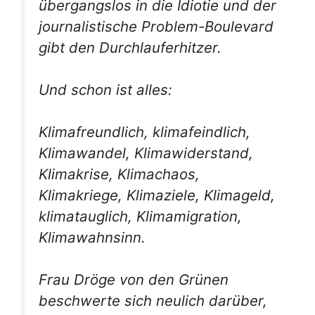
übergangslos in die Idiotie und der
journalistische Problem-Boulevard
gibt den Durchlauferhitzer.
Und schon ist alles:
Klimafreundlich, klimafeindlich,
Klimawandel, Klimawiderstand,
Klimakrise, Klimachaos,
Klimakriege, Klimaziele, Klimageld,
klimatauglich, Klimamigration,
Klimawahnsinn.
Frau Dröge von den Grünen
beschwerte sich neulich darüber,