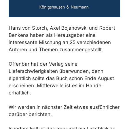
Hans von Storch, Axel Bojanowski und Robert
Benkens haben als Herausgeber eine
interessante Mischung an 25 verschiedenen
Autoren und Themen zusammengestellt.
Offenbar hat der Verlag seine
Lieferschwierigkeiten überwunden, denn
eigentlich sollte das Buch schon Ende August
erscheinen. Mittlerweile ist es im Handel
erhältlich.
Wir werden in nächster Zeit etwas ausführlicher
darüber berichten.
In jedem Fall ist das aber mal ein Lichtblick zu