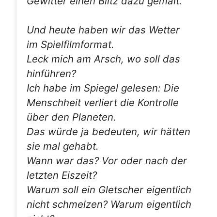
Gewitter einen Blitz dazu gemalt.
Und heute haben wir das Wetter
im Spielfilmformat.
Leck mich am Arsch, wo soll das
hinführen?
Ich habe im Spiegel gelesen: Die
Menschheit verliert die Kontrolle
über den Planeten.
Das würde ja bedeuten, wir hätten
sie mal gehabt.
Wann war das? Vor oder nach der
letzten Eiszeit?
Warum soll ein Gletscher eigentlich
nicht schmelzen? Warum eigentlich