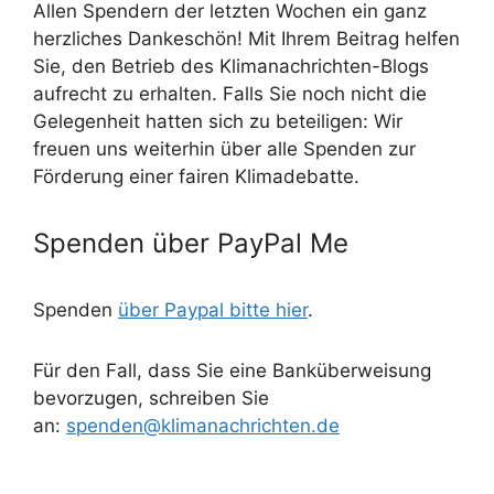
Allen Spendern der letzten Wochen ein ganz
herzliches Dankeschön! Mit Ihrem Beitrag helfen
Sie, den Betrieb des Klimanachrichten-Blogs
aufrecht zu erhalten. Falls Sie noch nicht die
Gelegenheit hatten sich zu beteiligen: Wir
freuen uns weiterhin über alle Spenden zur
Förderung einer fairen Klimadebatte.
Spenden über PayPal Me
Spenden
über Paypal bitte hier
.
Für den Fall, dass Sie eine Banküberweisung
bevorzugen, schreiben Sie
an:
spenden@klimanachrichten.de