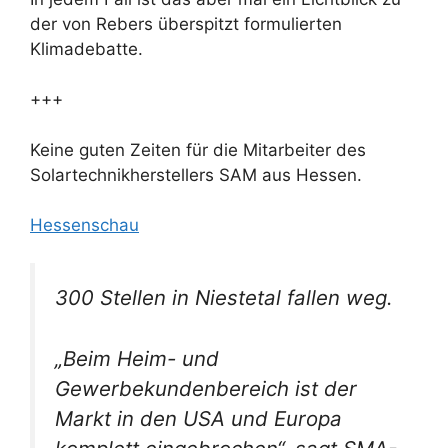
der von Rebers überspitzt formulierten
Klimadebatte.
+++
Keine guten Zeiten für die Mitarbeiter des
Solartechnikherstellers SAM aus Hessen.
Hessenschau
300 Stellen in Niestetal fallen weg.
„Beim Heim- und
Gewerbekundenbereich ist der
Markt in den USA und Europa