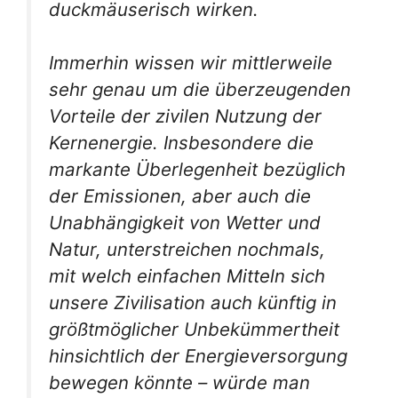
duckmäuserisch wirken.
Immerhin wissen wir mittlerweile
sehr genau um die überzeugenden
Vorteile der zivilen Nutzung der
Kernenergie. Insbesondere die
markante Überlegenheit bezüglich
der Emissionen, aber auch die
Unabhängigkeit von Wetter und
Natur, unterstreichen nochmals,
mit welch einfachen Mitteln sich
unsere Zivilisation auch künftig in
größtmöglicher Unbekümmertheit
hinsichtlich der Energieversorgung
bewegen könnte – würde man