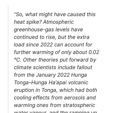
“So, what might have caused this
heat spike? Atmospheric
greenhouse-gas levels have
continued to rise, but the extra
load since 2022 can account for
further warming of only about 0.02
°C. Other theories put forward by
climate scientists include fallout
from the January 2022 Hunga
Tonga–Hunga Ha‘apai volcanic
eruption in Tonga, which had both
cooling effects from aerosols and
warming ones from stratospheric
water vapour, and the ramping up