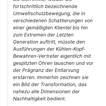
fortschrittlich bezeichnende
Umweltschutzbewegung, die in
verschiedenen Schattierungen von
einer gemäßigten Klientel bis hin
zum Extremen der Letzten
Generation auftritt, müsste den
Ausführungen der Kühlen-Kopf-
Bewahren-Vertreter eigentlich mit
gespitzten Ohren lauschen und vor
der Prägnanz der Entlarvung
erstarren. Immerhin zeichnen sie
ein Bild der Transformation, das
nahezu alle Dimensionen der
Nachhaltigkeit bedient.