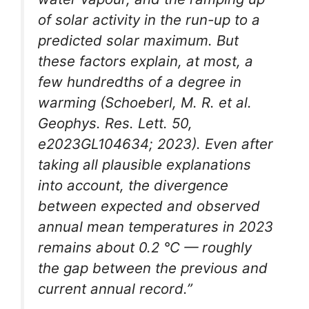
of solar activity in the run-up to a
predicted solar maximum. But
these factors explain, at most, a
few hundredths of a degree in
warming (Schoeberl, M. R. et al.
Geophys. Res. Lett. 50,
e2023GL104634; 2023). Even after
taking all plausible explanations
into account, the divergence
between expected and observed
annual mean temperatures in 2023
remains about 0.2 °C — roughly
the gap between the previous and
current annual record.”