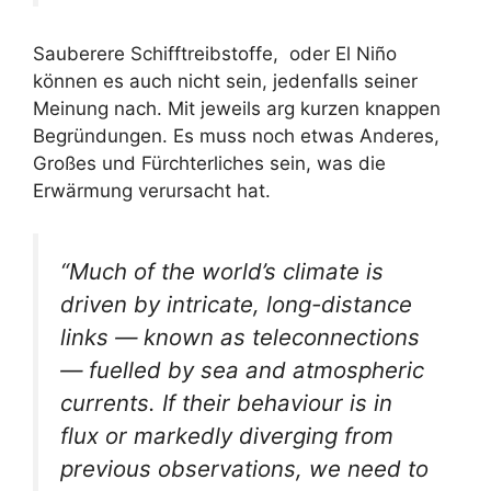
Sauberere Schifftreibstoffe, oder El Niño
können es auch nicht sein, jedenfalls seiner
Meinung nach. Mit jeweils arg kurzen knappen
Begründungen. Es muss noch etwas Anderes,
Großes und Fürchterliches sein, was die
Erwärmung verursacht hat.
“Much of the world’s climate is
driven by intricate, long-distance
links — known as teleconnections
— fuelled by sea and atmospheric
currents. If their behaviour is in
flux or markedly diverging from
previous observations, we need to