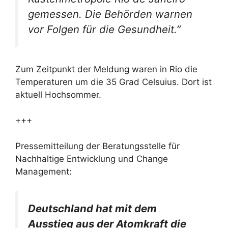
gemessen. Die Behörden warnen
vor Folgen für die Gesundheit.”
Zum Zeitpunkt der Meldung waren in Rio die
Temperaturen um die 35 Grad Celsuius. Dort ist
aktuell Hochsommer.
+++
Pressemitteilung der Beratungsstelle für
Nachhaltige Entwicklung und Change
Management:
Deutschland hat mit dem
Ausstieg aus der Atomkraft die