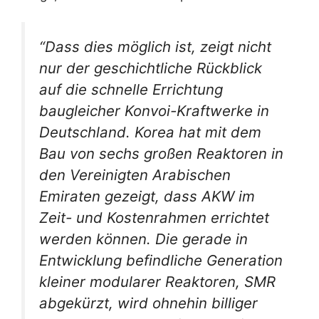
“Dass dies möglich ist, zeigt nicht
nur der geschichtliche Rückblick
auf die schnelle Errichtung
baugleicher Konvoi-Kraftwerke in
Deutschland. Korea hat mit dem
Bau von sechs großen Reaktoren in
den Vereinigten Arabischen
Emiraten gezeigt, dass AKW im
Zeit- und Kostenrahmen errichtet
werden können. Die gerade in
Entwicklung befindliche Generation
kleiner modularer Reaktoren, SMR
abgekürzt, wird ohnehin billiger