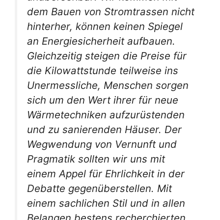
dem Bauen von Stromtrassen nicht
hinterher, können keinen Spiegel
an Energiesicherheit aufbauen.
Gleichzeitig steigen die Preise für
die Kilowattstunde teilweise ins
Unermessliche, Menschen sorgen
sich um den Wert ihrer für neue
Wärmetechniken aufzurüstenden
und zu sanierenden Häuser. Der
Wegwendung von Vernunft und
Pragmatik sollten wir uns mit
einem Appel für Ehrlichkeit in der
Debatte gegenüberstellen. Mit
einem sachlichen Stil und in allen
Belangen bestens recherchierten