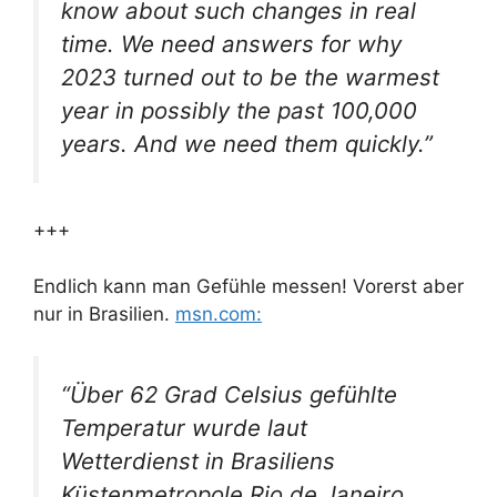
know about such changes in real
time. We need answers for why
2023 turned out to be the warmest
year in possibly the past 100,000
years. And we need them quickly.”
+++
Endlich kann man Gefühle messen! Vorerst aber
nur in Brasilien.
msn.com:
“Über 62 Grad Celsius gefühlte
Temperatur wurde laut
Wetterdienst in Brasiliens
Küstenmetropole Rio de Janeiro