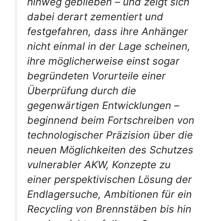
hinweg geblieben – und zeigt sich
dabei derart zementiert und
festgefahren, dass ihre Anhänger
nicht einmal in der Lage scheinen,
ihre möglicherweise einst sogar
begründeten Vorurteile einer
Überprüfung durch die
gegenwärtigen Entwicklungen –
beginnend beim Fortschreiben von
technologischer Präzision über die
neuen Möglichkeiten des Schutzes
vulnerabler AKW, Konzepte zu
einer perspektivischen Lösung der
Endlagersuche, Ambitionen für ein
Recycling von Brennstäben bis hin