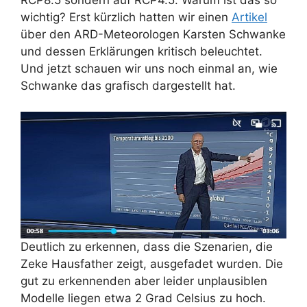
wichtig? Erst kürzlich hatten wir einen
Artikel
über den ARD-Meteorologen Karsten Schwanke
und dessen Erklärungen kritisch beleuchtet.
Und jetzt schauen wir uns noch einmal an, wie
Schwanke das grafisch dargestellt hat.
Deutlich zu erkennen, dass die Szenarien, die
Zeke Hausfather zeigt, ausgefadet wurden. Die
gut zu erkennenden aber leider unplausiblen
Modelle liegen etwa 2 Grad Celsius zu hoch.