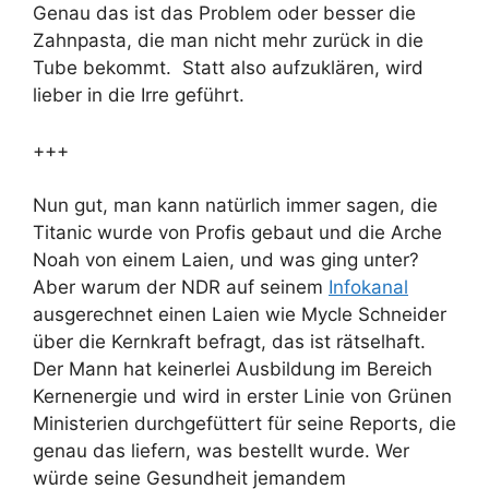
Genau das ist das Problem oder besser die
Zahnpasta, die man nicht mehr zurück in die
Tube bekommt. Statt also aufzuklären, wird
lieber in die Irre geführt.
+++
Nun gut, man kann natürlich immer sagen, die
Titanic wurde von Profis gebaut und die Arche
Noah von einem Laien, und was ging unter?
Aber warum der NDR auf seinem
Infokanal
ausgerechnet einen Laien wie Mycle Schneider
über die Kernkraft befragt, das ist rätselhaft.
Der Mann hat keinerlei Ausbildung im Bereich
Kernenergie und wird in erster Linie von Grünen
Ministerien durchgefüttert für seine Reports, die
genau das liefern, was bestellt wurde. Wer
würde seine Gesundheit jemandem