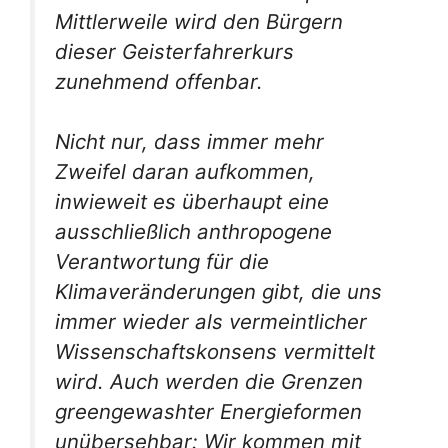
Mittlerweile wird den Bürgern
dieser Geisterfahrerkurs
zunehmend offenbar.
Nicht nur, dass immer mehr
Zweifel daran aufkommen,
inwieweit es überhaupt eine
ausschließlich anthropogene
Verantwortung für die
Klimaveränderungen gibt, die uns
immer wieder als vermeintlicher
Wissenschaftskonsens vermittelt
wird. Auch werden die Grenzen
greengewashter Energieformen
unübersehbar: Wir kommen mit