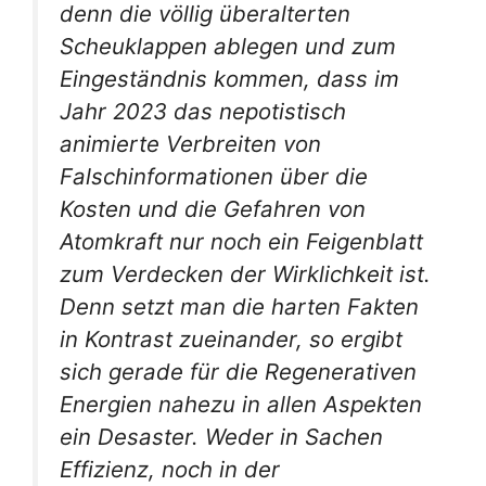
denn die völlig überalterten
Scheuklappen ablegen und zum
Eingeständnis kommen, dass im
Jahr 2023 das nepotistisch
animierte Verbreiten von
Falschinformationen über die
Kosten und die Gefahren von
Atomkraft nur noch ein Feigenblatt
zum Verdecken der Wirklichkeit ist.
Denn setzt man die harten Fakten
in Kontrast zueinander, so ergibt
sich gerade für die Regenerativen
Energien nahezu in allen Aspekten
ein Desaster. Weder in Sachen
Effizienz, noch in der