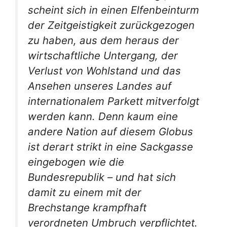
scheint sich in einen Elfenbeinturm
der Zeitgeistigkeit zurückgezogen
zu haben, aus dem heraus der
wirtschaftliche Untergang, der
Verlust von Wohlstand und das
Ansehen unseres Landes auf
internationalem Parkett mitverfolgt
werden kann. Denn kaum eine
andere Nation auf diesem Globus
ist derart strikt in eine Sackgasse
eingebogen wie die
Bundesrepublik – und hat sich
damit zu einem mit der
Brechstange krampfhaft
verordneten Umbruch verpflichtet.