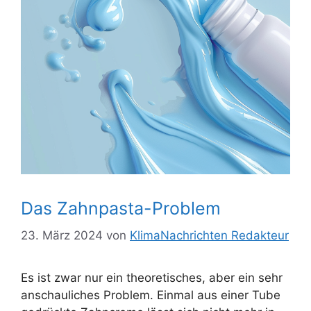
Das Zahnpasta-Problem
23. März 2024
von
KlimaNachrichten Redakteur
Es ist zwar nur ein theoretisches, aber ein sehr
anschauliches Problem. Einmal aus einer Tube