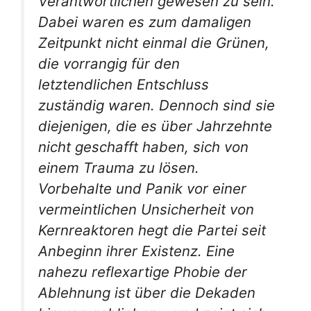
Verantwortlichen gewesen zu sein.
Dabei waren es zum damaligen
Zeitpunkt nicht einmal die Grünen,
die vorrangig für den
letztendlichen Entschluss
zuständig waren. Dennoch sind sie
diejenigen, die es über Jahrzehnte
nicht geschafft haben, sich von
einem Trauma zu lösen.
Vorbehalte und Panik vor einer
vermeintlichen Unsicherheit von
Kernreaktoren hegt die Partei seit
Anbeginn ihrer Existenz. Eine
nahezu reflexartige Phobie der
Ablehnung ist über die Dekaden