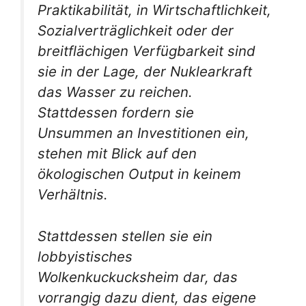
Praktikabilität, in Wirtschaftlichkeit,
Sozialverträglichkeit oder der
breitflächigen Verfügbarkeit sind
sie in der Lage, der Nuklearkraft
das Wasser zu reichen.
Stattdessen fordern sie
Unsummen an Investitionen ein,
stehen mit Blick auf den
ökologischen Output in keinem
Verhältnis.
Stattdessen stellen sie ein
lobbyistisches
Wolkenkuckucksheim dar, das
vorrangig dazu dient, das eigene