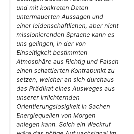
und mit konkreten Daten
untermauerten Aussagen und
einer leidenschaftlichen, aber nicht
missionierenden Sprache kann es
uns gelingen, in der von
Einseitigkeit bestimmten
Atmosphäre aus Richtig und Falsch
einen schattierten Kontrapunkt zu
setzen, welcher an sich durchaus
das Prädikat eines Ausweges aus
unserer irrlichternden
Orientierungslosigkeit in Sachen
Energiequellen von Morgen
anlegen kann. Solch ein Weckruf
wäre das nötige Aufwachsignal im