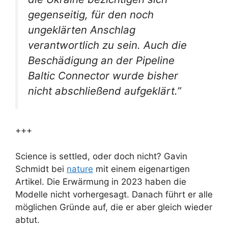
gegenseitig, für den noch
ungeklärten Anschlag
verantwortlich zu sein.
Auch die
Beschädigung an der Pipeline
Baltic Connector wurde bisher
nicht abschließend aufgeklärt.”
+++
Science is settled, oder doch nicht? Gavin
Schmidt bei
nature
mit einem eigenartigen
Artikel. Die Erwärmung in 2023 haben die
Modelle nicht vorhergesagt. Danach führt er alle
möglichen Gründe auf, die er aber gleich wieder
abtut.