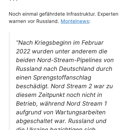
Noch einmal gefährdete Infrastruktur. Experten
warnen vor Russland.
Montelnews
:
“Nach Kriegsbeginn im Februar
2022 wurden unter anderem die
beiden Nord-Stream-Pipelines von
Russland nach Deutschland durch
einen Sprengstoffanschlag
beschädigt. Nord Stream 2 war zu
diesem Zeitpunkt noch nicht in
Betrieb, während Nord Stream 1
aufgrund von Wartungsarbeiten
abgeschaltet war. Russland und
die Ukraine bezichtigen sich