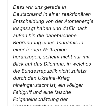
Dass wir uns gerade in
Deutschland in einer reaktionären
Entscheidung von der Atomenergie
losgesagt haben und dafür nach
außen hin die hanebüchene
Begründung eines Tsunamis in
einer fernen Weltregion
heranzogen, scheint nicht nur mit
Blick auf das Dilemma, in welches
die Bundesrepublik nicht zuletzt
durch den Ukraine-Krieg
hineingerutscht ist, ein völliger
Fehlgriff und eine falsche
Folgeneinschätzung der