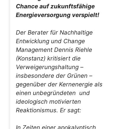
Chance auf zukunftsfähige
Energieversorgung verspielt!
Der Berater für Nachhaltige
Entwicklung und Change
Management Dennis Riehle
(Konstanz) kritisiert die
Verweigerungshaltung –
insbesondere der Grünen –
gegenüber der Kernenergie als
einen unbegründeten und
ideologisch motivierten
Reaktionismus. Er sagt:
In Zeiten einer apokalyptisch