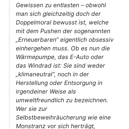
Gewissen zu entlasten – obwohl
man sich gleichzeitig doch der
Doppelmoral bewusst ist, welche
mit dem Pushen der sogenannten
„Erneuerbaren“ eigentlich obsessiv
einhergehen muss. Ob es nun die
Wärmepumpe, das E-Auto oder
das Windrad ist: Sie sind weder
„klimaneutral“, noch in der
Herstellung oder Entsorgung in
irgendeiner Weise als
umweltfreundlich zu bezeichnen.
Wer sie zur
Selbstbeweihräucherung wie eine
Monstranz vor sich herträgt,