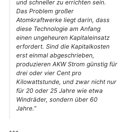
und schneller zu errichten sein.
Das Problem großer
Atomkraftwerke liegt darin, dass
diese Technologie am Anfang
einen ungeheuren Kapitaleinsatz
erfordert. Sind die Kapitalkosten
erst einmal abgeschrieben,
produzieren AKW Strom günstig für
drei oder vier Cent pro
Kilowattstunde, und zwar nicht nur
für 20 oder 25 Jahre wie etwa
Windräder, sondern über 60
Jahre.”
+++