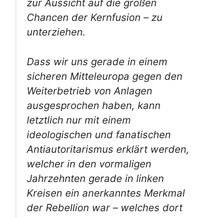
zur Aussicht auf die großen
Chancen der Kernfusion – zu
unterziehen.
Dass wir uns gerade in einem
sicheren Mitteleuropa gegen den
Weiterbetrieb von Anlagen
ausgesprochen haben, kann
letztlich nur mit einem
ideologischen und fanatischen
Antiautoritarismus erklärt werden,
welcher in den vormaligen
Jahrzehnten gerade in linken
Kreisen ein anerkanntes Merkmal
der Rebellion war – welches dort