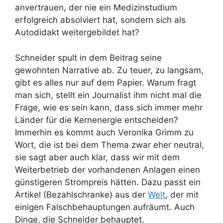
anvertrauen, der nie ein Medizinstudium
erfolgreich absolviert hat, sondern sich als
Autodidakt weitergebildet hat?
Schneider spult in dem Beitrag seine
gewohnten Narrative ab. Zu teuer, zu langsam,
gibt es alles nur auf dem Papier. Warum fragt
man sich, stellt ein Journalist ihm nicht mal die
Frage, wie es sein kann, dass sich immer mehr
Länder für die Kernenergie entscheiden?
Immerhin es kommt auch Veronika Grimm zu
Wort, die ist bei dem Thema zwar eher neutral,
sie sagt aber auch klar, dass wir mit dem
Weiterbetrieb der vorhandenen Anlagen einen
günstigeren Strompreis hätten. Dazu passt ein
Artikel (Bezahlschranke) aus der
Welt
, der mit
einigen Falschbehauptungen aufräumt. Auch
Dinge, die Schneider behauptet.