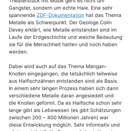
Theaterstück mit Musik geht es nicht um
Gangster, sondern um echte Haie. Eine sehr
spannende
ZDF-Dokumentation
hat das Thema
Metalle als Schwerpunkt. Der Geologe Colin
Devey erklärt, wie Metalle entstanden sind im
Laufe der Erdgeschichte und welche Bedeutung
sie für die Menschheit hatten und noch haben
werden.
Dabei wird auch auf das Thema Mangan-
Knollen eingegangen, die tatsächlich teilweise
aus Haifischzähnen entstanden sind als Basis.
In einem sehr langen Prozess haben sich dann
verschiedene Metalle daran angesiedelt und
die Knollen geformt. Da es Haifische schon sehr
lange gibt als Lebewesen (es gibt Schätzungen
zwischen 200 – 400 Millionen Jahren) war
diese Entwicklung möglich. Sehr informativ und