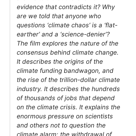
evidence that contradicts it? Why
are we told that anyone who
questions ‘climate chaos’ is a ‘flat-
earther’ and a ‘science-denier’?
The film explores the nature of the
consensus behind climate change.
It describes the origins of the
climate funding bandwagon, and
the rise of the trillion-dollar climate
industry. It describes the hundreds
of thousands of jobs that depend
on the climate crisis. It explains the
enormous pressure on scientists
and others not to question the
climate alarm: the withdrawal of