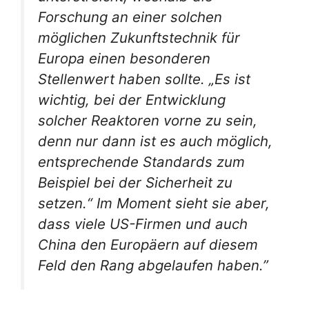
Forschung an einer solchen
möglichen Zukunftstechnik für
Europa einen besonderen
Stellenwert haben sollte. „Es ist
wichtig, bei der Entwicklung
solcher Reaktoren vorne zu sein,
denn nur dann ist es auch möglich,
entsprechende Standards zum
Beispiel bei der Sicherheit zu
setzen.“ Im Moment sieht sie aber,
dass viele US-Firmen und auch
China den Europäern auf diesem
Feld den Rang abgelaufen haben.”