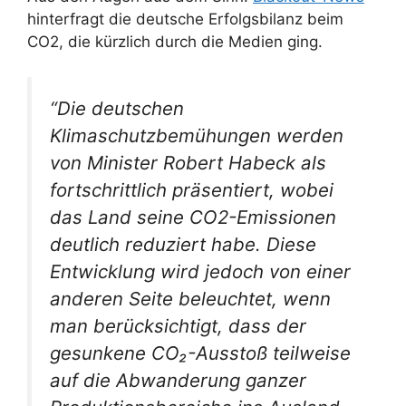
hinterfragt die deutsche Erfolgsbilanz beim
CO2, die kürzlich durch die Medien ging.
“Die deutschen
Klimaschutzbemühungen werden
von Minister Robert Habeck als
fortschrittlich präsentiert, wobei
das Land seine CO2-Emissionen
deutlich reduziert habe. Diese
Entwicklung wird jedoch von einer
anderen Seite beleuchtet, wenn
man berücksichtigt, dass der
gesunkene CO₂-Ausstoß teilweise
auf die Abwanderung ganzer