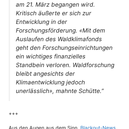
am 21. März begangen wird.
Kritisch äußerte er sich zur
Entwicklung in der
Forschungsförderung. «Mit dem
Auslaufen des Waldklimafonds
geht den Forschungseinrichtungen
ein wichtiges finanzielles
Standbein verloren. Waldforschung
bleibt angesichts der
Klimaentwicklung jedoch
unerlässlich», mahnte Schütte.”
+++
Aus den Augen aus dem Sinn.
Blackout-News