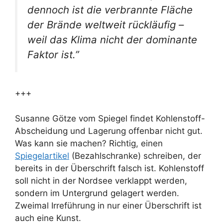
dennoch ist die verbrannte Fläche
der Brände weltweit rückläufig –
weil das Klima nicht der dominante
Faktor ist.”
+++
Susanne Götze vom Spiegel findet Kohlenstoff-
Abscheidung und Lagerung offenbar nicht gut.
Was kann sie machen? Richtig, einen
Spiegelartikel
(Bezahlschranke) schreiben, der
bereits in der Überschrift falsch ist. Kohlenstoff
soll nicht in der Nordsee verklappt werden,
sondern im Untergrund gelagert werden.
Zweimal Irreführung in nur einer Überschrift ist
auch eine Kunst.