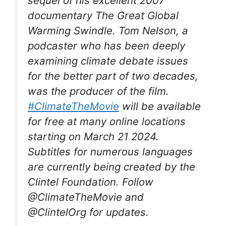
sequel of his excellent 2007
documentary The Great Global
Warming Swindle. Tom Nelson, a
podcaster who has been deeply
examining climate debate issues
for the better part of two decades,
was the producer of the film.
#ClimateTheMovie
will be available
for free at many online locations
starting on March 21 2024.
Subtitles for numerous languages
are currently being created by the
Clintel Foundation. Follow
@ClimateTheMovie and
@ClintelOrg for updates.