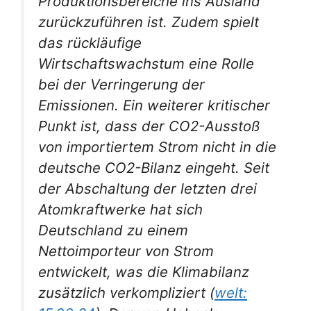
Produktionsbereiche ins Ausland
zurückzuführen ist. Zudem spielt
das rückläufige
Wirtschaftswachstum eine Rolle
bei der Verringerung der
Emissionen. Ein weiterer kritischer
Punkt ist, dass der CO2-Ausstoß
von importiertem Strom nicht in die
deutsche CO2-Bilanz eingeht. Seit
der Abschaltung der letzten drei
Atomkraftwerke hat sich
Deutschland zu einem
Nettoimporteur von Strom
entwickelt, was die Klimabilanz
zusätzlich verkompliziert (
welt: