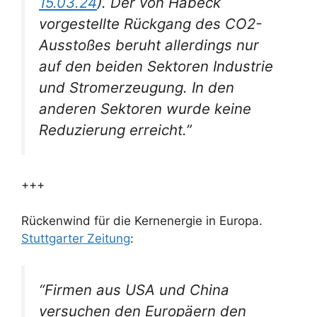
15.03.24
). Der von Habeck
vorgestellte Rückgang des CO2-
Ausstoßes beruht allerdings nur
auf den beiden Sektoren Industrie
und Stromerzeugung. In den
anderen Sektoren wurde keine
Reduzierung erreicht.”
+++
Rückenwind für die Kernenergie in Europa.
Stuttgarter Zeitung
:
“Firmen aus USA und China
versuchen den Europäern den