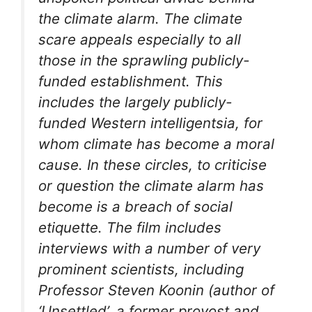
the climate alarm. The climate
scare appeals especially to all
those in the sprawling publicly-
funded establishment. This
includes the largely publicly-
funded Western intelligentsia, for
whom climate has become a moral
cause. In these circles, to criticise
or question the climate alarm has
become is a breach of social
etiquette. The film includes
interviews with a number of very
prominent scientists, including
Professor Steven Koonin (author of
‘Unsettled’, a former provost and