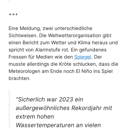
+++
Eine Meldung, zwei unterschiedliche
Sichtweisen. Die Weltwetterorganisation gibt
einen Bericht zum Wetter und Klima heraus und
spricht von Alarmstufe rot. Ein gefundenes
Fressen für Medien wie den
Spiegel
. Der
musste allerdings die Kröte schlucken, dass die
Meteorologen am Ende noch El Niño ins Spiel
brachten.
“Sicherlich war 2023 ein
außergewöhnliches Rekordjahr mit
extrem hohen
Wassertemperaturen an vielen