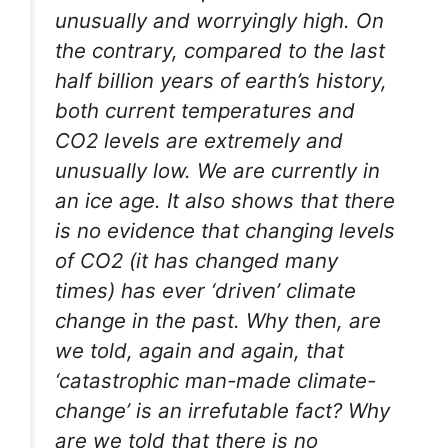
unusually and worryingly high. On
the contrary, compared to the last
half billion years of earth’s history,
both current temperatures and
CO2 levels are extremely and
unusually low. We are currently in
an ice age. It also shows that there
is no evidence that changing levels
of CO2 (it has changed many
times) has ever ‘driven’ climate
change in the past. Why then, are
we told, again and again, that
‘catastrophic man-made climate-
change’ is an irrefutable fact? Why
are we told that there is no