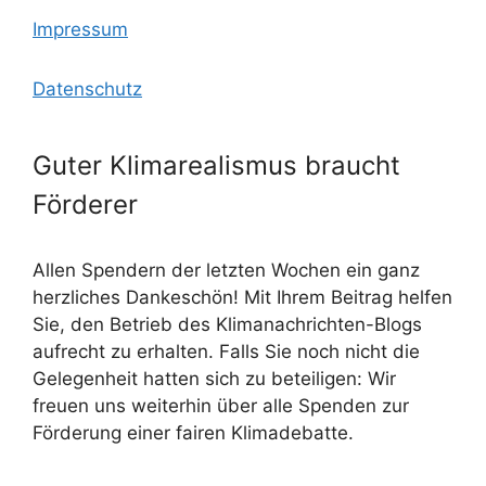
Impressum
Datenschutz
Guter Klimarealismus braucht
Förderer
Allen Spendern der letzten Wochen ein ganz
herzliches Dankeschön! Mit Ihrem Beitrag helfen
Sie, den Betrieb des Klimanachrichten-Blogs
aufrecht zu erhalten. Falls Sie noch nicht die
Gelegenheit hatten sich zu beteiligen: Wir
freuen uns weiterhin über alle Spenden zur
Förderung einer fairen Klimadebatte.