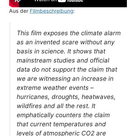
Aus der
Filmbeschreibung
:
This film exposes the climate alarm
as an invented scare without any
basis in science. It shows that
mainstream studies and official
data do not support the claim that
we are witnessing an increase in
extreme weather events –
hurricanes, droughts, heatwaves,
wildfires and all the rest. It
emphatically counters the claim
that current temperatures and
levels of atmospheric CO2 are