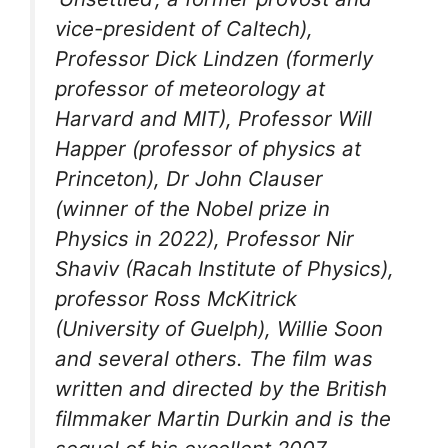
vice-president of Caltech),
Professor Dick Lindzen (formerly
professor of meteorology at
Harvard and MIT), Professor Will
Happer (professor of physics at
Princeton), Dr John Clauser
(winner of the Nobel prize in
Physics in 2022), Professor Nir
Shaviv (Racah Institute of Physics),
professor Ross McKitrick
(University of Guelph), Willie Soon
and several others. The film was
written and directed by the British
filmmaker Martin Durkin and is the