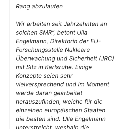
Rang abzulaufen
Wir arbeiten seit Jahrzehnten an
solchen SMR“, betont Ulla
Engelmann, Direktorin der EU-
Forschungsstelle Nukleare
Überwachung und Sicherheit (JRC)
mit Sitz in Karlsruhe. Einige
Konzepte seien sehr
vielversprechend und im Moment
werde daran gearbeitet
herauszufinden, welche für die
einzelnen europäischen Staaten
die besten sind. Ulla Engelmann
unterstreicht, weshalb die