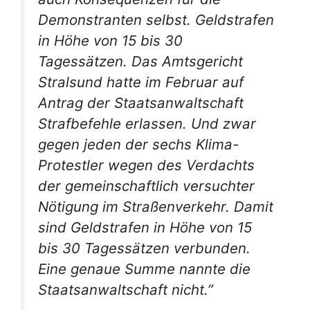
Demonstranten selbst. Geldstrafen
in Höhe von 15 bis 30
Tagessätzen. Das Amtsgericht
Stralsund hatte im Februar auf
Antrag der Staatsanwaltschaft
Strafbefehle erlassen. Und zwar
gegen jeden der sechs Klima-
Protestler wegen des Verdachts
der gemeinschaftlich versuchter
Nötigung im Straßenverkehr. Damit
sind Geldstrafen in Höhe von 15
bis 30 Tagessätzen verbunden.
Eine genaue Summe nannte die
Staatsanwaltschaft nicht.”