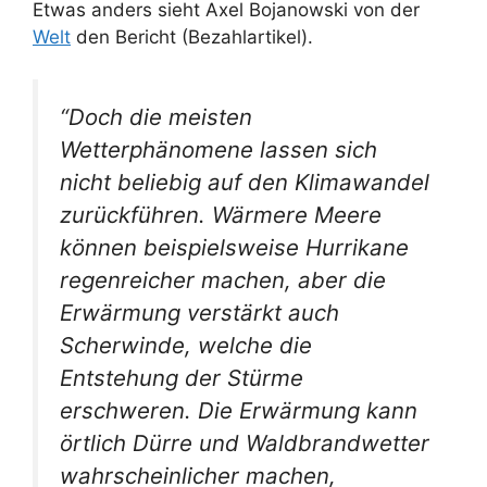
Etwas anders sieht Axel Bojanowski von der
Welt
den Bericht (Bezahlartikel).
“Doch die meisten
Wetterphänomene lassen sich
nicht beliebig auf den Klimawandel
zurückführen. Wärmere Meere
können beispielsweise Hurrikane
regenreicher machen, aber die
Erwärmung verstärkt auch
Scherwinde, welche die
Entstehung der Stürme
erschweren. Die Erwärmung kann
örtlich Dürre und Waldbrandwetter
wahrscheinlicher machen,