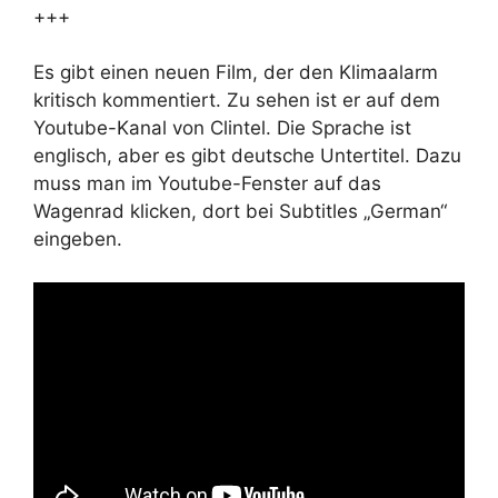
+++
Es gibt einen neuen Film, der den Klimaalarm
kritisch kommentiert. Zu sehen ist er auf dem
Youtube-Kanal von Clintel. Die Sprache ist
englisch, aber es gibt deutsche Untertitel. Dazu
muss man im Youtube-Fenster auf das
Wagenrad klicken, dort bei Subtitles „German“
eingeben.