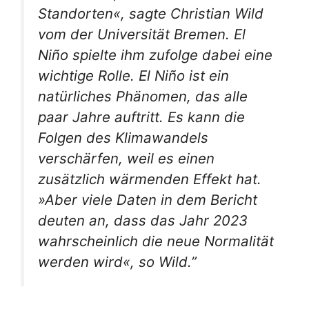
Standorten«, sagte Christian Wild
vom der Universität Bremen. El
Niño spielte ihm zufolge dabei eine
wichtige Rolle. El Niño ist ein
natürliches Phänomen, das alle
paar Jahre auftritt. Es kann die
Folgen des Klimawandels
verschärfen, weil es einen
zusätzlich wärmenden Effekt hat.
»Aber viele Daten in dem Bericht
deuten an, dass das Jahr 2023
wahrscheinlich die neue Normalität
werden wird«, so Wild.”