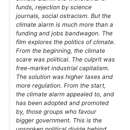
funds, rejection by science
journals, social ostracism. But the
climate alarm is much more than a
funding and jobs bandwagon. The
film explores the politics of climate.
From the beginning, the climate
scare was political. The culprit was
free-market industrial capitalism.
The solution was higher taxes and
more regulation. From the start,
the climate alarm appealed to, and
has been adopted and promoted
by, those groups who favour
bigger government. This is the
unspoken political divide behind