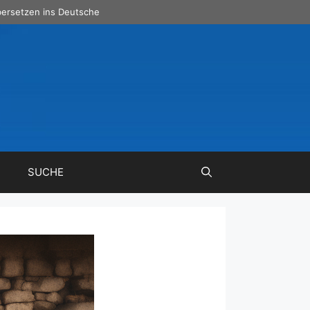
ersetzen ins Deutsche
SUCHE