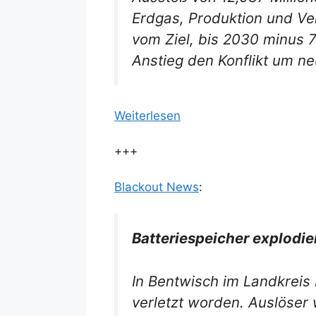
Erdgas, Produktion und Ve
vom Ziel, bis 2030 minus 
Anstieg den Konflikt um ne
Weiterlesen
+++
Blackout News
:
Batteriespeicher explodie
In Bentwisch im Landkreis 
verletzt worden. Auslöser 