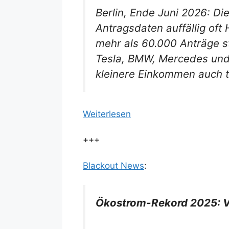
Berlin, Ende Juni 2026: D
Antragsdaten auffällig oft
mehr als 60.000 Anträge s
Tesla, BMW, Mercedes und 
kleinere Einkommen auch 
Weiterlesen
+++
Blackout News
:
Ökostrom-Rekord 2025: Ve