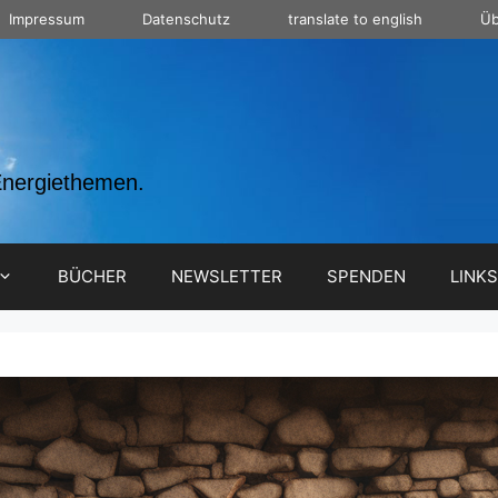
Impressum
Datenschutz
translate to english
Üb
Energiethemen.
BÜCHER
NEWSLETTER
SPENDEN
LINKS