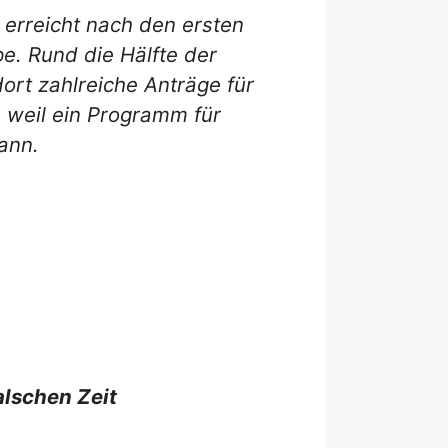
 erreicht nach den ersten
e. Rund die Hälfte der
rt zahlreiche Anträge für
 weil ein Programm für
ann.
alschen Zeit