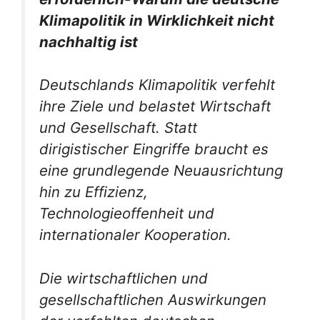
Klimapolitik in Wirklichkeit nicht
nachhaltig ist
Deutschlands Klimapolitik verfehlt
ihre Ziele und belastet Wirtschaft
und Gesellschaft. Statt
dirigistischer Eingriffe braucht es
eine grundlegende Neuausrichtung
hin zu Effizienz,
Technologieoffenheit und
internationaler Kooperation.
Die wirtschaftlichen und
gesellschaftlichen Auswirkungen