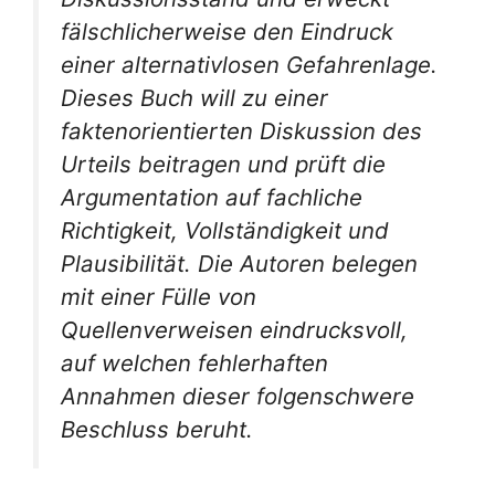
fälschlicherweise den Eindruck
einer alternativlosen Gefahrenlage.
Dieses Buch will zu einer
faktenorientierten Diskussion des
Urteils beitragen und prüft die
Argumentation auf fachliche
Richtigkeit, Vollständigkeit und
Plausibilität. Die Autoren belegen
mit einer Fülle von
Quellenverweisen eindrucksvoll,
auf welchen fehlerhaften
Annahmen dieser folgenschwere
Beschluss beruht.