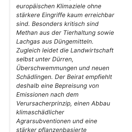
europäischen Klimaziele ohne
stärkere Eingriffe kaum erreichbar
sind. Besonders kritisch sind
Methan aus der Tierhaltung sowie
Lachgas aus Düngemitteln.
Zugleich leidet die Landwirtschaft
selbst unter Dürren,
Überschwemmungen und neuen
Schädlingen. Der Beirat empfiehlt
deshalb eine Bepreisung von
Emissionen nach dem
Verursacherprinzip, einen Abbau
klimaschädlicher
Agrarsubventionen und eine
stärker pflanzenbasierte