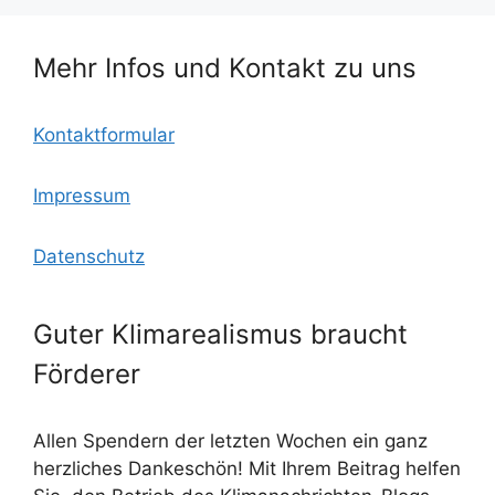
k
m
Mehr Infos und Kontakt zu uns
Kontaktformular
Impressum
Datenschutz
Guter Klimarealismus braucht
Förderer
Allen Spendern der letzten Wochen ein ganz
herzliches Dankeschön! Mit Ihrem Beitrag helfen