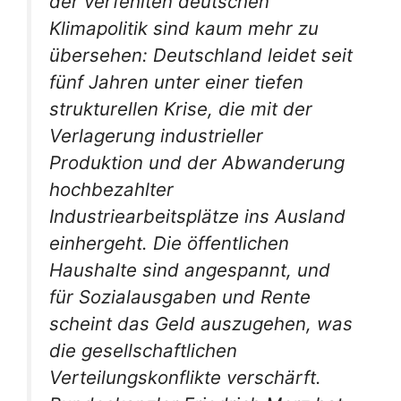
der verfehlten deutschen
Klimapolitik sind kaum mehr zu
übersehen: Deutschland leidet seit
fünf Jahren unter einer tiefen
strukturellen Krise, die mit der
Verlagerung industrieller
Produktion und der Abwanderung
hochbezahlter
Industriearbeitsplätze ins Ausland
einhergeht. Die öffentlichen
Haushalte sind angespannt, und
für Sozialausgaben und Rente
scheint das Geld auszugehen, was
die gesellschaftlichen
Verteilungskonflikte verschärft.