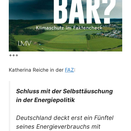
+++
Katherina Reiche in der
FAZ
:
Schluss mit der Selbsttäuschung
in der Energiepolitik
Deutschland deckt erst ein Fünftel
seines Energieverbrauchs mit