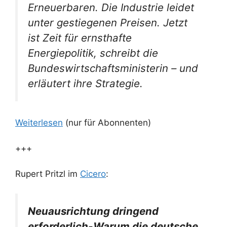
Erneuerbaren. Die Industrie leidet
unter gestiegenen Preisen. Jetzt
ist Zeit für ernsthafte
Energiepolitik, schreibt die
Bundeswirtschaftsministerin – und
erläutert ihre Strategie.
Weiterlesen
(nur für Abonnenten)
+++
Rupert Pritzl im
Cicero
:
Neuausrichtung dringend
erforderlich-Warum die deutsche