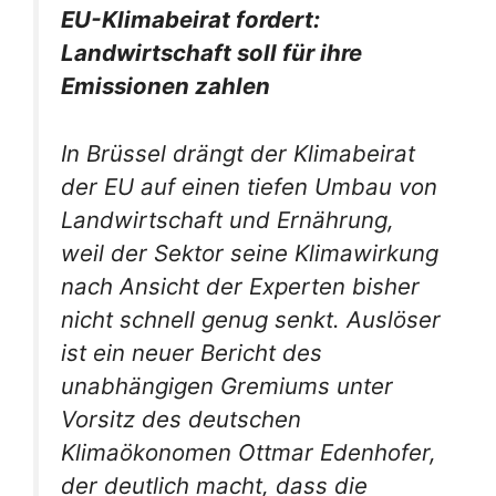
EU-Klimabeirat fordert:
Landwirtschaft soll für ihre
Emissionen zahlen
In Brüssel drängt der Klimabeirat
der EU auf einen tiefen Umbau von
Landwirtschaft und Ernährung,
weil der Sektor seine Klimawirkung
nach Ansicht der Experten bisher
nicht schnell genug senkt. Auslöser
ist ein neuer Bericht des
unabhängigen Gremiums unter
Vorsitz des deutschen
Klimaökonomen Ottmar Edenhofer,
der deutlich macht, dass die