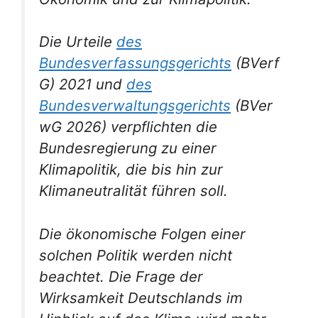
Die Urteile
des
Bundesverfassungsgerichts
(BVerf
G) 2021 und
des
Bundesverwaltungsgerichts
(BVer
wG 2026) verpflichten die
Bundesregierung zu einer
Klimapolitik, die bis hin zur
Klimaneutralität führen soll.
Die ökonomische Folgen einer
solchen Politik werden nicht
beachtet. Die Frage der
Wirksamkeit Deutschlands im