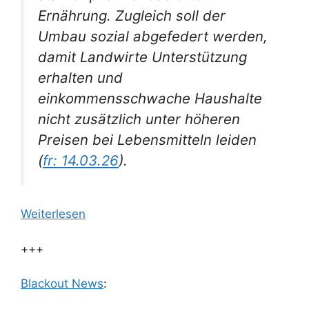
Ernährung. Zugleich soll der
Umbau sozial abgefedert werden,
damit Landwirte Unterstützung
erhalten und
einkommensschwache Haushalte
nicht zusätzlich unter höheren
Preisen bei Lebensmitteln leiden
(
fr: 14.03.26
).
Weiterlesen
+++
Blackout News
: