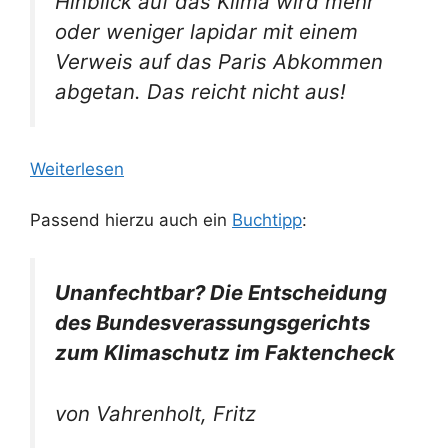
Hinblick auf das Klima wird mehr
oder weniger lapidar mit einem
Verweis auf das Paris Abkommen
abgetan. Das reicht nicht aus!
Weiterlesen
Passend hierzu auch ein
Buchtipp
:
Unanfechtbar? Die Entscheidung
des Bundesverassungsgerichts
zum Klimaschutz im Faktencheck
von Vahrenholt, Fritz