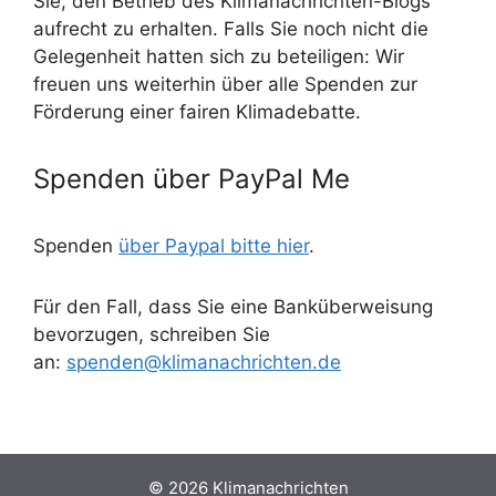
Sie, den Betrieb des Klimanachrichten-Blogs
aufrecht zu erhalten. Falls Sie noch nicht die
Gelegenheit hatten sich zu beteiligen: Wir
freuen uns weiterhin über alle Spenden zur
Förderung einer fairen Klimadebatte.
Spenden über PayPal Me
Spenden
über Paypal bitte hier
.
Für den Fall, dass Sie eine Banküberweisung
bevorzugen, schreiben Sie
an:
spenden@klimanachrichten.de
© 2026 Klimanachrichten