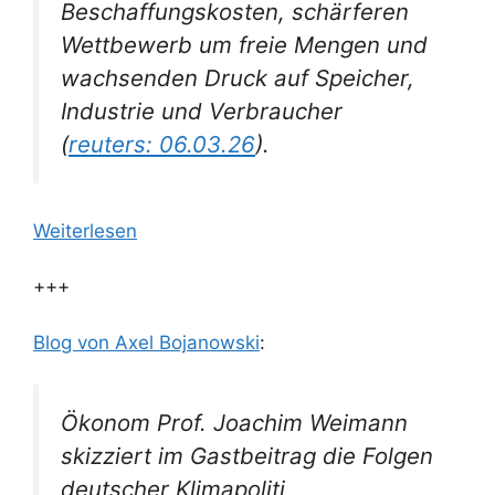
Beschaffungskosten, schärferen
Wettbewerb um freie Mengen und
wachsenden Druck auf Speicher,
Industrie und Verbraucher
(
reuters: 06.03.26
).
Weiterlesen
+++
Blog von Axel Bojanowski
:
Ökonom Prof. Joachim Weimann
skizziert im Gastbeitrag die Folgen
deutscher Klimapoliti