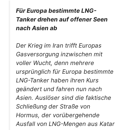
Für Europa bestimmte LNG-
Tanker drehen auf offener Seen
nach Asien ab
Der Krieg im Iran trifft Europas
Gasversorgung inzwischen mit
voller Wucht, denn mehrere
ursprünglich für Europa bestimmte
LNG-Tanker haben ihren Kurs
geändert und fahren nun nach
Asien. Auslöser sind die faktische
Schließung der Straße von
Hormus, der vorübergehende
Ausfall von LNG-Mengen aus Katar