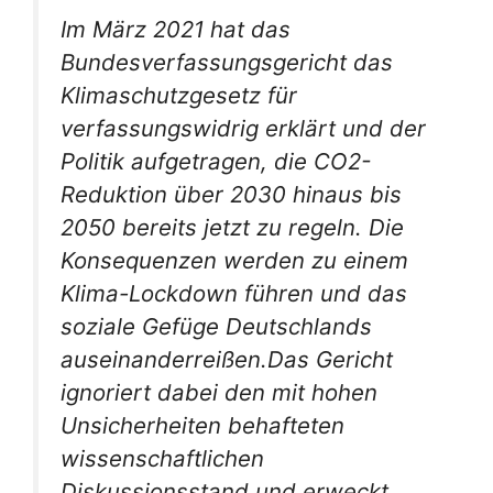
Im März 2021 hat das
Bundesverfassungsgericht das
Klimaschutzgesetz für
verfassungswidrig erklärt und der
Politik aufgetragen, die CO2-
Reduktion über 2030 hinaus bis
2050 bereits jetzt zu regeln. Die
Konsequenzen werden zu einem
Klima-Lockdown führen und das
soziale Gefüge Deutschlands
auseinanderreißen.Das Gericht
ignoriert dabei den mit hohen
Unsicherheiten behafteten
wissenschaftlichen
Diskussionsstand und erweckt