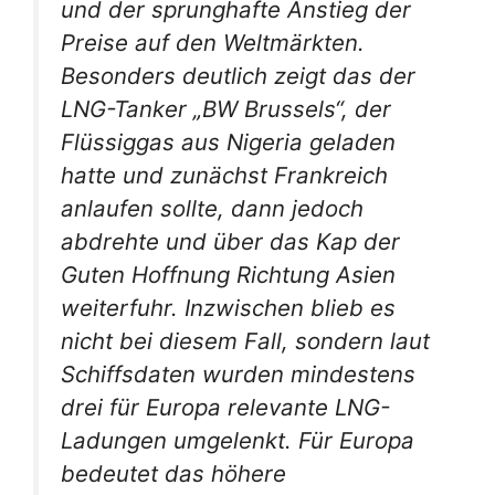
und der sprunghafte Anstieg der
Preise auf den Weltmärkten.
Besonders deutlich zeigt das der
LNG-Tanker „BW Brussels“, der
Flüssiggas aus Nigeria geladen
hatte und zunächst Frankreich
anlaufen sollte, dann jedoch
abdrehte und über das Kap der
Guten Hoffnung Richtung Asien
weiterfuhr. Inzwischen blieb es
nicht bei diesem Fall, sondern laut
Schiffsdaten wurden mindestens
drei für Europa relevante LNG-
Ladungen umgelenkt. Für Europa
bedeutet das höhere