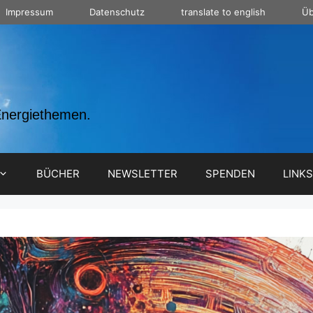
Impressum
Datenschutz
translate to english
Üb
Energiethemen.
BÜCHER
NEWSLETTER
SPENDEN
LINKS