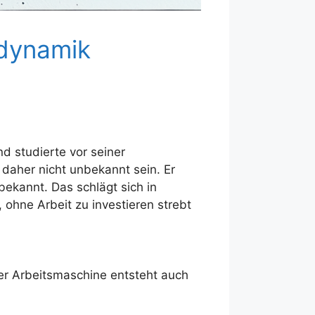
odynamik
d studierte vor seiner
daher nicht unbekannt sein. Er
bekannt. Das schlägt sich in
ohne Arbeit zu investieren strebt
er Arbeitsmaschine entsteht auch