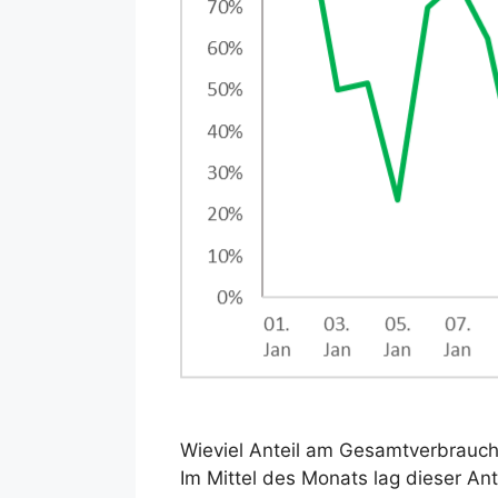
Wieviel Anteil am Gesamtverbrauch 
Im Mittel des Monats lag dieser A