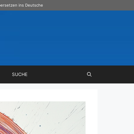
ersetzen ins Deutsche
SUCHE