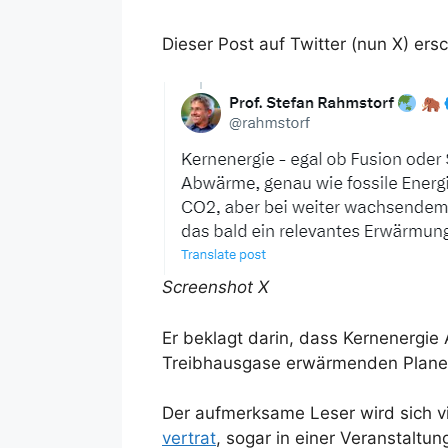
Dieser Post auf Twitter (nun X) er
Screenshot X
Er beklagt darin, dass Kernenergie
Treibhausgase erwärmenden Plane
Der aufmerksame Leser wird sich vi
vertrat
, sogar in einer Veranstaltun