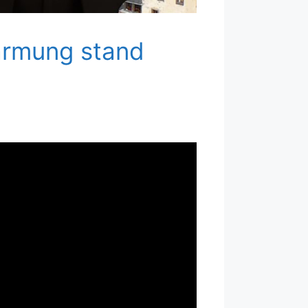
wärmung stand