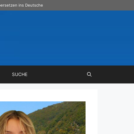
ersetzen ins Deutsche
SUCHE