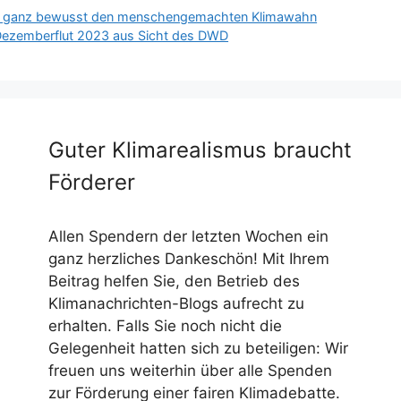
ern ganz bewusst den menschengemachten Klimawahn
Dezemberflut 2023 aus Sicht des DWD
Guter Klimarealismus braucht
Förderer
Allen Spendern der letzten Wochen ein
ganz herzliches Dankeschön! Mit Ihrem
Beitrag helfen Sie, den Betrieb des
Klimanachrichten-Blogs aufrecht zu
erhalten. Falls Sie noch nicht die
Gelegenheit hatten sich zu beteiligen: Wir
freuen uns weiterhin über alle Spenden
zur Förderung einer fairen Klimadebatte.