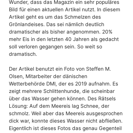
Wunder, dass das Magazin ein sehr populäres
Bild für einen aktuellen Artikel nutzt. In diesem
Artikel geht es um das Schmelzen des
Grönlandeises. Das sei nämlich deutlich
dramatischer als bisher angenommen. 20%
mehr Eis in den letzten 40 Jahren als gedacht
soll verloren gegangen sein. So weit so
dramatisch.
Der Artikel benutzt ein Foto von Steffen M.
Olsen, Mitarbeiter der dänischen
Wetterbehörde DMI, der es 2019 aufnahm. Es
zeigt mehrere Schlittenhunde, die scheinbar
über das Wasser gehen können. Des Rätsels
Lösung: Auf dem Meereis lag Schnee, der
schmolz. Weil aber das Meereis ausgesprochen
dick war, konnte dieses Wasser nicht abfließen.
Eigentlich ist dieses Fotos das genau Gegenteil