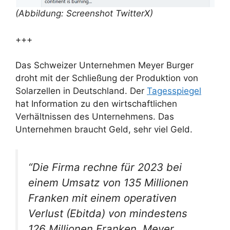
(Abbildung: Screenshot TwitterX)
+++
Das Schweizer Unternehmen Meyer Burger
droht mit der Schließung der Produktion von
Solarzellen in Deutschland. Der
Tagesspiegel
hat Information zu den wirtschaftlichen
Verhältnissen des Unternehmens. Das
Unternehmen braucht Geld, sehr viel Geld.
“Die Firma rechne für 2023 bei
einem Umsatz von 135 Millionen
Franken mit einem operativen
Verlust (Ebitda) von mindestens
126 Millionen Franken. Meyer