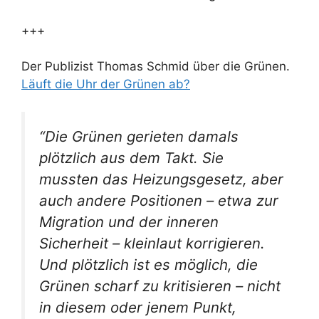
+++
Der Publizist Thomas Schmid über die Grünen.
Läuft die Uhr der Grünen ab?
“Die Grünen gerieten damals
plötzlich aus dem Takt. Sie
mussten das Heizungsgesetz, aber
auch andere Positionen – etwa zur
Migration und der inneren
Sicherheit – kleinlaut korrigieren.
Und plötzlich ist es möglich, die
Grünen scharf zu kritisieren – nicht
in diesem oder jenem Punkt,