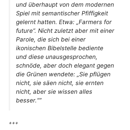
und überhaupt von dem modernen
Spiel mit semantischer Pfiffigkeit
gelernt hatten. Etwa: „Farmers for
future“. Nicht zuletzt aber mit einer
Parole, die sich bei einer
ikonischen Bibelstelle bediente
und diese unausgesprochen,
schnöde, aber doch elegant gegen
die Grünen wendete: „Sie pflügen
nicht, sie säen nicht, sie ernten
nicht, aber sie wissen alles
besser.“”
+++