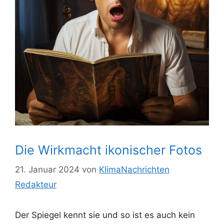
Die Wirkmacht ikonischer Fotos
21. Januar 2024
von
KlimaNachrichten
Redakteur
Der Spiegel kennt sie und so ist es auch kein