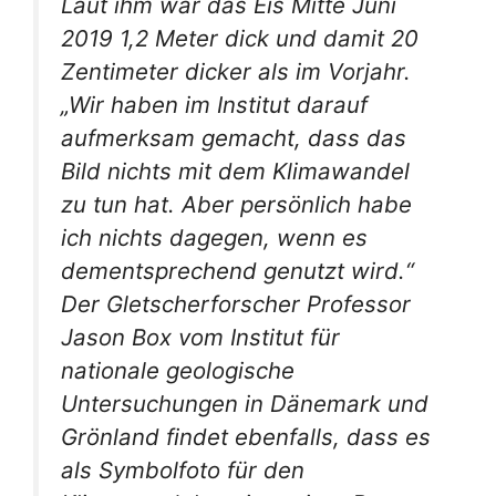
Laut ihm war das Eis Mitte Juni
2019 1,2 Meter dick und damit 20
Zentimeter dicker als im Vorjahr.
„Wir haben im Institut darauf
aufmerksam gemacht, dass das
Bild nichts mit dem Klimawandel
zu tun hat. Aber persönlich habe
ich nichts dagegen, wenn es
dementsprechend genutzt wird.“
Der Gletscherforscher Professor
Jason Box vom Institut für
nationale geologische
Untersuchungen in Dänemark und
Grönland findet ebenfalls, dass es
als Symbolfoto für den