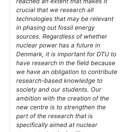
reached an extent that makes it
crucial that we research all
technologies that may be relevant
in phasing out fossil energy
sources. Regardless of whether
nuclear power has a future in
Denmark, it is important for DTU to
have research in the field because
we have an obligation to contribute
research-based knowledge to
society and our students. Our
ambition with the creation of the
new centre is to strengthen the
part of the research that is
specifically aimed at nuclear