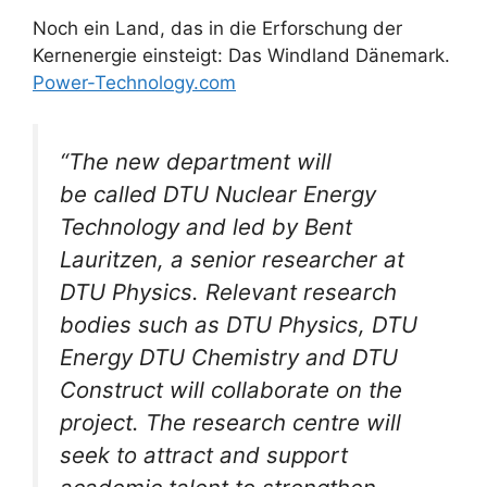
Noch ein Land, das in die Erforschung der
Kernenergie einsteigt: Das Windland Dänemark.
Power-Technology.com
“The new department will
be called DTU Nuclear Energy
Technology and led by Bent
Lauritzen, a senior researcher at
DTU Physics. Relevant research
bodies such as DTU Physics, DTU
Energy DTU Chemistry and DTU
Construct will collaborate on the
project. The research centre will
seek to attract and support