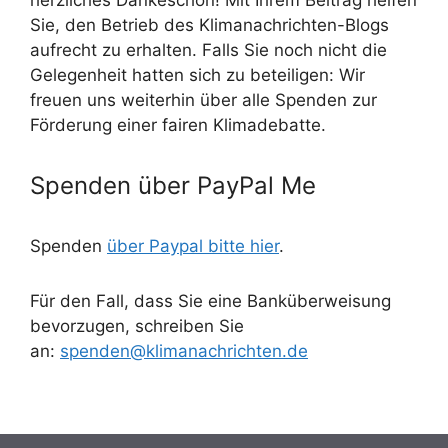
herzliches Dankeschön! Mit Ihrem Beitrag helfen
Sie, den Betrieb des Klimanachrichten-Blogs
aufrecht zu erhalten. Falls Sie noch nicht die
Gelegenheit hatten sich zu beteiligen: Wir
freuen uns weiterhin über alle Spenden zur
Förderung einer fairen Klimadebatte.
Spenden über PayPal Me
Spenden
über Paypal bitte hier
.
Für den Fall, dass Sie eine Banküberweisung
bevorzugen, schreiben Sie
an:
spenden@klimanachrichten.de