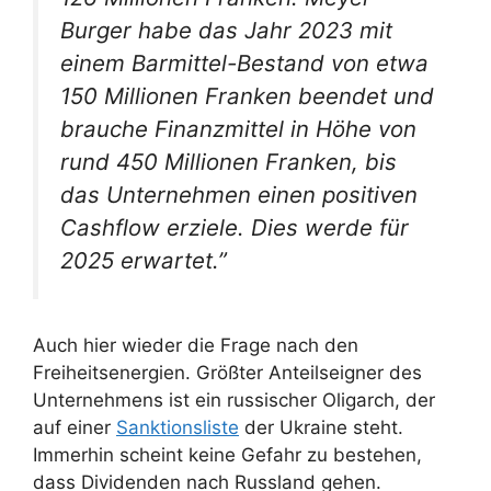
Burger habe das Jahr 2023 mit
einem Barmittel-Bestand von etwa
150 Millionen Franken beendet und
brauche Finanzmittel in Höhe von
rund 450 Millionen Franken, bis
das Unternehmen einen positiven
Cashflow erziele. Dies werde für
2025 erwartet.”
Auch hier wieder die Frage nach den
Freiheitsenergien. Größter Anteilseigner des
Unternehmens ist ein russischer Oligarch, der
auf einer
Sanktionsliste
der Ukraine steht.
Immerhin scheint keine Gefahr zu bestehen,
dass Dividenden nach Russland gehen.