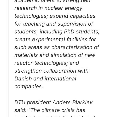
academic talent to strengthen
research in nuclear energy
technologies; expand capacities
for teaching and supervision of
students, including PhD students;
create experimental facilities for
such areas as characterisation of
materials and simulation of new
reactor technologies; and
strengthen collaboration with
Danish and international
companies.
DTU president Anders Bjarklev
said: “The climate crisis has