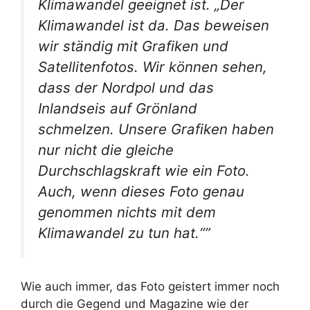
Klimawandel geeignet ist. „Der
Klimawandel ist da. Das beweisen
wir ständig mit Grafiken und
Satellitenfotos. Wir können sehen,
dass der Nordpol und das
Inlandseis auf Grönland
schmelzen. Unsere Grafiken haben
nur nicht die gleiche
Durchschlagskraft wie ein Foto.
Auch, wenn dieses Foto genau
genommen nichts mit dem
Klimawandel zu tun hat.“”
Wie auch immer, das Foto geistert immer noch
durch die Gegend und Magazine wie der