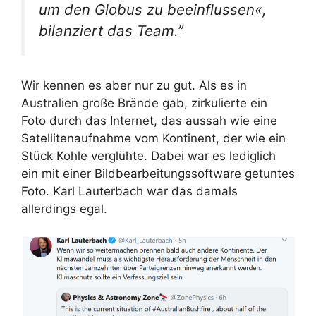
um den Globus zu beeinflussen«,
bilanziert das Team.”
Wir kennen es aber nur zu gut. Als es in
Australien große Brände gab, zirkulierte ein
Foto durch das Internet, das aussah wie eine
Satellitenaufnahme vom Kontinent, der wie ein
Stück Kohle verglühte. Dabei war es lediglich
ein mit einer Bildbearbeitungssoftware getuntes
Foto. Karl Lauterbach war das damals
allerdings egal.