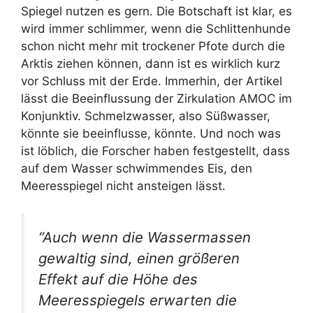
Spiegel nutzen es gern. Die Botschaft ist klar, es
wird immer schlimmer, wenn die Schlittenhunde
schon nicht mehr mit trockener Pfote durch die
Arktis ziehen können, dann ist es wirklich kurz
vor Schluss mit der Erde. Immerhin, der Artikel
lässt die Beeinflussung der Zirkulation AMOC im
Konjunktiv. Schmelzwasser, also Süßwasser,
könnte sie beeinflusse, könnte. Und noch was
ist löblich, die Forscher haben festgestellt, dass
auf dem Wasser schwimmendes Eis, den
Meeresspiegel nicht ansteigen lässt.
“Auch wenn die Wassermassen
gewaltig sind, einen größeren
Effekt auf die Höhe des
Meeresspiegels erwarten die