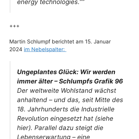
energy technologies.””
+++
Martin Schlumpf berichtet am 15. Januar
2024
im Nebelspalter:
Ungeplantes Glück: Wir werden
immer älter – Schlumpfs Grafik 96
Der weltweite Wohlstand wächst
anhaltend – und das, seit Mitte des
18. Jahrhunderts die Industrielle
Revolution eingesetzt hat (siehe
hier). Parallel dazu steigt die
Lebenserwartung – eine