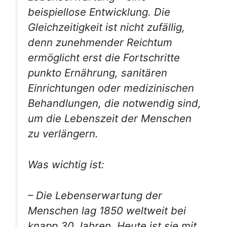
beispiellose Entwicklung. Die
Gleichzeitigkeit ist nicht zufällig,
denn zunehmender Reichtum
ermöglicht erst die Fortschritte
punkto Ernährung, sanitären
Einrichtungen oder medizinischen
Behandlungen, die notwendig sind,
um die Lebenszeit der Menschen
zu verlängern.
Was wichtig ist:
– Die Lebenserwartung der
Menschen lag 1850 weltweit bei
knapp 30 Jahren. Heute ist sie mit