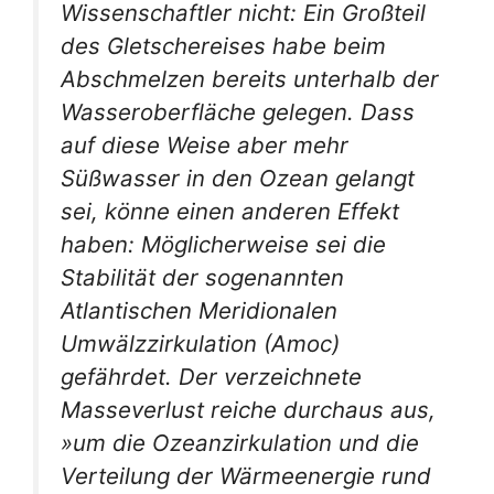
Wissenschaftler nicht: Ein Großteil
des Gletschereises habe beim
Abschmelzen bereits unterhalb der
Wasseroberfläche gelegen. Dass
auf diese Weise aber mehr
Süßwasser in den Ozean gelangt
sei, könne einen anderen Effekt
haben: Möglicherweise sei die
Stabilität der sogenannten
Atlantischen Meridionalen
Umwälzzirkulation (Amoc)
gefährdet. Der verzeichnete
Masseverlust reiche durchaus aus,
»um die Ozeanzirkulation und die
Verteilung der Wärmeenergie rund