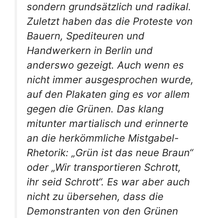
sondern grundsätzlich und radikal.
Zuletzt haben das die Proteste von
Bauern, Spediteuren und
Handwerkern in Berlin und
anderswo gezeigt. Auch wenn es
nicht immer ausgesprochen wurde,
auf den Plakaten ging es vor allem
gegen die Grünen. Das klang
mitunter martialisch und erinnerte
an die herkömmliche Mistgabel-
Rhetorik: „Grün ist das neue Braun“
oder „Wir transportieren Schrott,
ihr seid Schrott“. Es war aber auch
nicht zu übersehen, dass die
Demonstranten von den Grünen