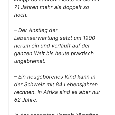
71 Jahren mehr als doppelt so
hoch.
– Der Anstieg der
Lebenserwartung setzt um 1900
herum ein und verläuft auf der
ganzen Welt bis heute praktisch
ungebremst.
– Ein neugeborenes Kind kann in
der Schweiz mit 84 Lebensjahren
rechnen. In Afrika sind es aber nur
62 Jahre.