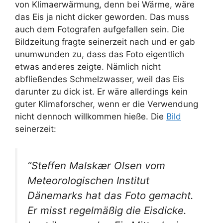
von Klimaerwärmung, denn bei Wärme, wäre
das Eis ja nicht dicker geworden. Das muss
auch dem Fotografen aufgefallen sein. Die
Bildzeitung fragte seinerzeit nach und er gab
unumwunden zu, dass das Foto eigentlich
etwas anderes zeigte. Nämlich nicht
abfließendes Schmelzwasser, weil das Eis
darunter zu dick ist. Er wäre allerdings kein
guter Klimaforscher, wenn er die Verwendung
nicht dennoch willkommen hieße. Die
Bild
seinerzeit:
“Steffen Malskær Olsen vom
Meteorologischen Institut
Dänemarks hat das Foto gemacht.
Er misst regelmäßig die Eisdicke.