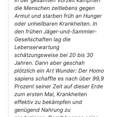
In der gesamten Vorzeit kämpften
die Menschen zeitlebens gegen
Armut und starben früh an Hunger
oder unheilbaren Krankheiten. In
den frühen Jäger-und-Sammler-
Gesellschaften lag die
Lebenserwartung
schätzungsweise bei 20 bis 30
Jahren. Dann aber geschah
plötzlich ein Art Wunder: Der Homo
sapiens schaffte es nach über 99,9
Prozent seiner Zeit auf dieser Erde
zum ersten Mal, Krankheiten
effektiv zu bekämpfen und
genügend Nahrung zu