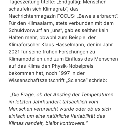
Tageszeitung titelte: „Endgültig: Menschen
schaufeln sich Klimagrab“, das
Nachrichtenmagazin FOCUS: „Beweis erbracht“.
Für den Klimaalarm, stets verbunden mit dem
Schuldvorwurf an „uns“, gab es seither kein
Halten mehr, obwohl zum Beispiel der
Klimaforscher Klaus Hasselmann, der im Jahr
2021 für seine frühen Forschungen zu
Klimamodellen und zum Einfluss des Menschen
auf das Klima den Physik-Nobelpreis
bekommen hat, noch 1997 in der
Wissenschaftszeitschrift „Science“ schrieb:
„Die Frage, ob der Anstieg der Temperaturen
im letzten Jahrhundert tatsächlich vom
Menschen verursacht wurde oder ob es sich
einfach um eine natürliche Variabilität des
Klimas handelt, bleibt kontrovers.“