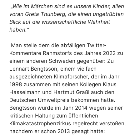
„Wie im Märchen sind es unsere Kinder, allen
voran Greta Thunberg, die einen ungetrübten
Blick auf die wissenschaftliche Wahrheit
haben.“
Man stelle dem die abfälligen Twitter-
Kommentare Rahmstorfs des Jahres 2022 zu
einem anderen Schweden gegenüber: Zu
Lennart Bengtsson, einem vielfach
ausgezeichneten Klimaforscher, der im Jahr
1998 zusammen mit seinen Kollegen Klaus
Hasselmann und Hartmut Graßl auch den
Deutschen Umweltpreis bekommen hatte.
Bengtsson wurde im Jahr 2014 wegen seiner
kritischen Haltung zum öffentlichen
Klimakatastrophenzirkus regelrecht verstoßen,
nachdem er schon 2013 gesagt hatte: