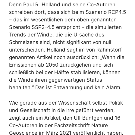
Denn Paul R. Holland und seine Co-Autoren
schreiben dort, dass sich beim Szenario RCP4.5
– das im wesentlichen dem oben genannten
Szenario SSP2-4.5 entspricht – die simulierten
Trends der Winde, die die Ursache des
Schmelzens sind, nicht signifikant von null
unterscheiden. Holland sagt im von Rahmstorf
genannten Artikel noch ausdrücklich: „Wenn die
Emissionen ab 2050 zurückgehen und sich
schließlich bei der Hälfte stabilisieren, können
die Winde ihren gegenwärtigen Status
behalten.“ Das ist Entwarnung und kein Alarm.
Wie gerade aus der Wissenschaft selbst Politik
und Gesellschaft in die Irre geführt werden,
zeigt auch ein Artikel, den Ulf Büntgen und 16
Co-Autoren in der Fachzeitschrift Nature
Geoscience im März 2021 veröffentlicht haben.