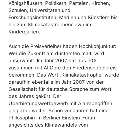
Königshäusern, Politikern, Parteien, Kirchen,
Schulen, Universitäten und
Forschungsinstituten, Medien und Künstlern bis
hin zum Klimakatastrophenclown im
Kindergarten.
Auch die Preisverleiher haben Hochkonjunktur:
Wer die Zukunft am düstersten malt, wird
auserwählt. Im Jahr 2007 hat das IPCC
zusammen mit Al Gore den Friedensnobelpreis
bekommen. Das Wort „Klimakatastrophe“ wurde
daraufhin ebenfalls im Jahr 2007 von der
Gesellschaft für deutsche Sprache zum Wort
des Jahres gekürt. Der
Überbietungswettbewerb mit Alarmbegriffen
ging aber weiter. Schon vor Jahren hat eine
Philosophin im Berliner Einstein-Forum
angesichts des Klimawandels vom