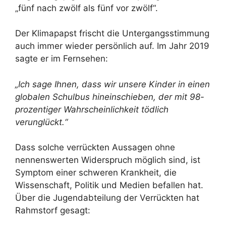
„fünf nach zwölf als fünf vor zwölf“.
Der Klimapapst frischt die Untergangsstimmung
auch immer wieder persönlich auf. Im Jahr 2019
sagte er im Fernsehen:
„Ich sage Ihnen, dass wir unsere Kinder in einen
globalen Schulbus hineinschieben, der mit 98-
prozentiger Wahrscheinlichkeit tödlich
verunglückt.“
Dass solche verrückten Aussagen ohne
nennenswerten Widerspruch möglich sind, ist
Symptom einer schweren Krankheit, die
Wissenschaft, Politik und Medien befallen hat.
Über die Jugendabteilung der Verrückten hat
Rahmstorf gesagt: