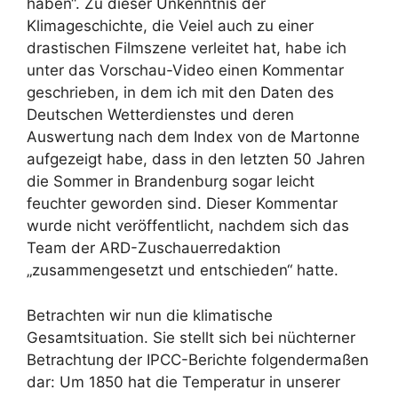
haben“. Zu dieser Unkenntnis der
Klimageschichte, die Veiel auch zu einer
drastischen Filmszene verleitet hat, habe ich
unter das Vorschau-Video einen Kommentar
geschrieben, in dem ich mit den Daten des
Deutschen Wetterdienstes und deren
Auswertung nach dem Index von de Martonne
aufgezeigt habe, dass in den letzten 50 Jahren
die Sommer in Brandenburg sogar leicht
feuchter geworden sind. Dieser Kommentar
wurde nicht veröffentlicht, nachdem sich das
Team der ARD-Zuschauerredaktion
„zusammengesetzt und entschieden“ hatte.
Betrachten wir nun die klimatische
Gesamtsituation. Sie stellt sich bei nüchterner
Betrachtung der IPCC-Berichte folgendermaßen
dar: Um 1850 hat die Temperatur in unserer