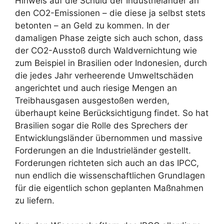
Hinweis auf die Schuld der Industrieländer an
den CO2-Emissionen – die diese ja selbst stets
betonten – an Geld zu kommen. In der
damaligen Phase zeigte sich auch schon, dass
der CO2-Ausstoß durch Waldvernichtung wie
zum Beispiel in Brasilien oder Indonesien, durch
die jedes Jahr verheerende Umweltschäden
angerichtet und auch riesige Mengen an
Treibhausgasen ausgestoßen werden,
überhaupt keine Berücksichtigung findet. So hat
Brasilien sogar die Rolle des Sprechers der
Entwicklungsländer übernommen und massive
Forderungen an die Industrieländer gestellt.
Forderungen richteten sich auch an das IPCC,
nun endlich die wissenschaftlichen Grundlagen
für die eigentlich schon geplanten Maßnahmen
zu liefern.