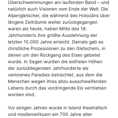
Überschwemmungen am laufenden Band – und
natürlich auch Visionen vom Ende der Welt. Die
Alpengletscher, die während des Holozäns über
längere Zeiträume weiter zurückgegangen
waren als heute, haben Mitte des 19.
Jahrhunderts ihre größte Ausdehnung der
letzten 10.000 Jahre erreicht. Damals gab es
christliche Prozessionen zu den Gletschern, in
denen um den Rückgang des Eises gebetet
wurde. In Sagen wurden die eisfreien Höhen
der zurückliegenden Jahrhunderte als
verlorenes Paradies betrachtet, aus dem die
Menschen wegen ihres allzu ausschweifenden
Lebens durch das vordringende Eis vertrieben
worden sind.
Vor einigen Jahren wurde in Island theatralisch
und medienwirksam ein 700 Jahre alter