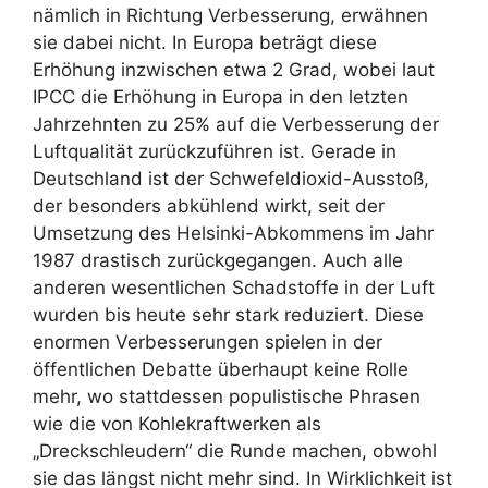
nämlich in Richtung Verbesserung, erwähnen
sie dabei nicht. In Europa beträgt diese
Erhöhung inzwischen etwa 2 Grad, wobei laut
IPCC die Erhöhung in Europa in den letzten
Jahrzehnten zu 25% auf die Verbesserung der
Luftqualität zurückzuführen ist. Gerade in
Deutschland ist der Schwefeldioxid-Ausstoß,
der besonders abkühlend wirkt, seit der
Umsetzung des Helsinki-Abkommens im Jahr
1987 drastisch zurückgegangen. Auch alle
anderen wesentlichen Schadstoffe in der Luft
wurden bis heute sehr stark reduziert. Diese
enormen Verbesserungen spielen in der
öffentlichen Debatte überhaupt keine Rolle
mehr, wo stattdessen populistische Phrasen
wie die von Kohlekraftwerken als
„Dreckschleudern“ die Runde machen, obwohl
sie das längst nicht mehr sind. In Wirklichkeit ist