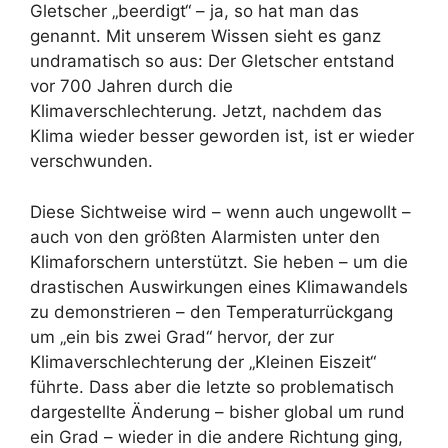
Gletscher „beerdigt“ – ja, so hat man das
genannt. Mit unserem Wissen sieht es ganz
undramatisch so aus: Der Gletscher entstand
vor 700 Jahren durch die
Klimaverschlechterung. Jetzt, nachdem das
Klima wieder besser geworden ist, ist er wieder
verschwunden.
Diese Sichtweise wird – wenn auch ungewollt –
auch von den größten Alarmisten unter den
Klimaforschern unterstützt. Sie heben – um die
drastischen Auswirkungen eines Klimawandels
zu demonstrieren – den Temperaturrückgang
um „ein bis zwei Grad“ hervor, der zur
Klimaverschlechterung der „Kleinen Eiszeit“
führte. Dass aber die letzte so problematisch
dargestellte Änderung – bisher global um rund
ein Grad – wieder in die andere Richtung ging,