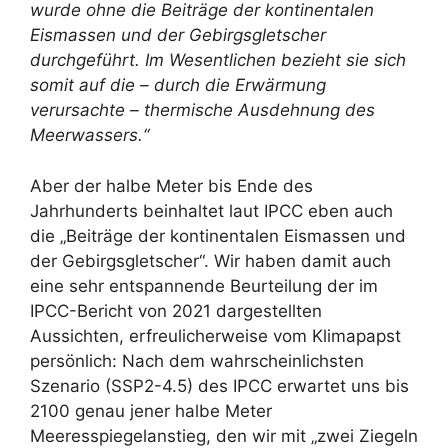
wurde ohne die Beiträge der kontinentalen
Eismassen und der Gebirgsgletscher
durchgeführt. Im Wesentlichen bezieht sie sich
somit auf die – durch die Erwärmung
verursachte – thermische Ausdehnung des
Meerwassers.“
Aber der halbe Meter bis Ende des
Jahrhunderts beinhaltet laut IPCC eben auch
die „Beiträge der kontinentalen Eismassen und
der Gebirgsgletscher“. Wir haben damit auch
eine sehr entspannende Beurteilung der im
IPCC-Bericht von 2021 dargestellten
Aussichten, erfreulicherweise vom Klimapapst
persönlich: Nach dem wahrscheinlichsten
Szenario (SSP2-4.5) des IPCC erwartet uns bis
2100 genau jener halbe Meter
Meeresspiegelanstieg, den wir mit „zwei Ziegeln