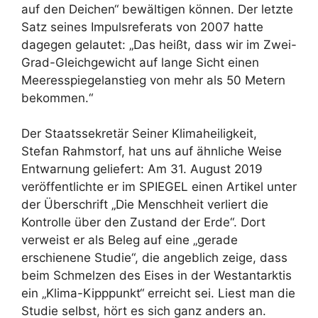
auf den Deichen“ bewältigen können. Der letzte
Satz seines Impulsreferats von 2007 hatte
dagegen gelautet: „Das heißt, dass wir im Zwei-
Grad-Gleichgewicht auf lange Sicht einen
Meeresspiegelanstieg von mehr als 50 Metern
bekommen.“
Der Staatssekretär Seiner Klimaheiligkeit,
Stefan Rahmstorf, hat uns auf ähnliche Weise
Entwarnung geliefert: Am 31. August 2019
veröffentlichte er im SPIEGEL einen Artikel unter
der Überschrift „Die Menschheit verliert die
Kontrolle über den Zustand der Erde“. Dort
verweist er als Beleg auf eine „gerade
erschienene Studie“, die angeblich zeige, dass
beim Schmelzen des Eises in der Westantarktis
ein „Klima-Kipppunkt“ erreicht sei. Liest man die
Studie selbst, hört es sich ganz anders an.