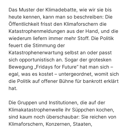
Das Muster der Klimadebatte, wie wir sie bis
heute kennen, kann man so beschreiben: Die
Öffentlichkeit frisst den Klimaforschern die
Katastrophenmeldungen aus der Hand, und die
wiederum liefern immer mehr Stoff. Die Politik
feuert die Stimmung der
Katastrophenerwartung selbst an oder passt
sich opportunistisch an. Sogar der grotesken
Bewegung „Fridays for Future“ hat man sich –
egal, was es kostet – untergeordnet, womit sich
die Politik auf offener Bühne für bankrott erklärt
hat.
Die Gruppen und Institutionen, die auf der
Klimakatastrophenwelle ihr Süppchen kochen,
sind kaum noch überschaubar: Sie reichen von
Klimaforschern, Konzernen, Staaten,