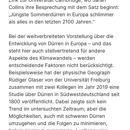
Collins ihre Besprechung mit dem Satz beginnt:
„Jüngste Sommerdürren in Europa schlimmer
als alles in den letzten 2100 Jahren.“
Bei der weitverbreiteten Vorstellung über die
Entwicklung von Dürren in Europa – und das
steht hier auch stellvertretend für andere
Aspekte des Klimawandels – werden
entscheidende Faktoren nicht berücksichtigt.
Beispielsweise hat der physische Geograph
Rüdiger Glaser von der Universität Freiburg
zusammen mit zwei Kollegen im Jahr 2019 eine
Studie über Dürren in Südwestdeutschland seit
1800 veröffentlicht. Dabei zeigte sich kein
Trend im untersuchten Zeitraum; aber die
Möglichkeiten, auch mit schweren Dürren
umzugehen und die Folgen zu minimieren,