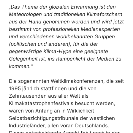
„Das Thema der globalen Erwärmung ist den
Meteorologen und traditionellen Klimaforschern
aus der Hand genommen worden und wird jetzt
bestimmt von professionellen Medienexperten
und verschiedenen wohlbekannten Gruppen
(politischen und anderen), für die der
gegenwärtige Klima-Hype eine geeignete
Gelegenheit ist, ins Rampenlicht der Medien zu
kommen.“
Die sogenannten Weltklimakonferenzen, die seit
1995 jährlich stattfinden und die von
Zehntausenden aus aller Welt als
Klimakatastrophenfestivals besucht werden,
waren von Anfang an in Wirklichkeit
Selbstbezichtigungstribunale der westlichen
Industrieländer, allen voran Deutschlands.