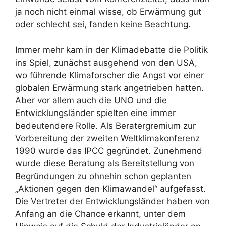
ja noch nicht einmal wisse, ob Erwärmung gut
oder schlecht sei, fanden keine Beachtung.
Immer mehr kam in der Klimadebatte die Politik
ins Spiel, zunächst ausgehend von den USA,
wo führende Klimaforscher die Angst vor einer
globalen Erwärmung stark angetrieben hatten.
Aber vor allem auch die UNO und die
Entwicklungsländer spielten eine immer
bedeutendere Rolle. Als Beratergremium zur
Vorbereitung der zweiten Weltklimakonferenz
1990 wurde das IPCC gegründet. Zunehmend
wurde diese Beratung als Bereitstellung von
Begründungen zu ohnehin schon geplanten
„Aktionen gegen den Klimawandel“ aufgefasst.
Die Vertreter der Entwicklungsländer haben von
Anfang an die Chance erkannt, unter dem