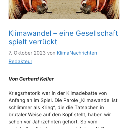
Klimawandel – eine Gesellschaft
spielt verrückt
7. Oktober 2023
von
KlimaNachrichten
Redakteur
Von Gerhard Keller
Kriegsrhetorik war in der Klimadebatte von
Anfang an im Spiel. Die Parole „Klimawandel ist
schlimmer als Krieg“, die die Tatsachen in
brutaler Weise auf den Kopf stellt, haben wir
schon vor Jahrzehnten gehört. So vom