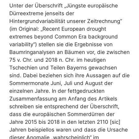
Unter der Überschrift „Jüngste europäische
Dürreextreme jenseits der
Hintergrundvariabilität unserer Zeitrechnung“
(im Original: „Recent European drought
extremes beyond Common Era background
variability“) stellen sie die Ergebnisse von
Baumringanalysen an Bäumen vor, die zwischen
75 v. Chr. und 2018 n. Chr. im heutigen
Tschechien und Teilen Bayerns gewachsen
sind. Dabei beziehen sich ihre Aussagen auf die
Sommermonate Juni, Juli und August der
einzelnen Jahre. In der fettgedruckten
Zusammenfassung am Anfang des Artikels
schreiben sie entsprechend der Überschrift,
dass die europäischen Sommerdürren der
Jahre 2015 bis 2018 in den letzten 2110 [sic]
Jahren beispiellos waren und dass die Ursache
dieser Anomalie „wahrscheinlich“ im