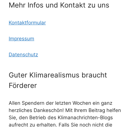
Mehr Infos und Kontakt zu uns
Kontaktformular
Impressum
Datenschutz
Guter Klimarealismus braucht
Förderer
Allen Spendern der letzten Wochen ein ganz
herzliches Dankeschön! Mit Ihrem Beitrag helfen
Sie, den Betrieb des Klimanachrichten-Blogs
aufrecht zu erhalten. Falls Sie noch nicht die