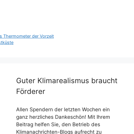
 Thermometer der Vorzeit
stküste
Guter Klimarealismus braucht
Förderer
Allen Spendern der letzten Wochen ein
ganz herzliches Dankeschön! Mit Ihrem
Beitrag helfen Sie, den Betrieb des
Klimanachrichten-Blogs aufrecht zu