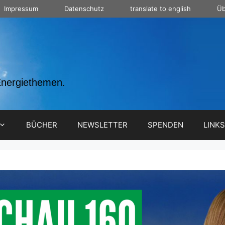
Impressum
Datenschutz
translate to english
Üb
Energiethemen.
BÜCHER
NEWSLETTER
SPENDEN
LINKS