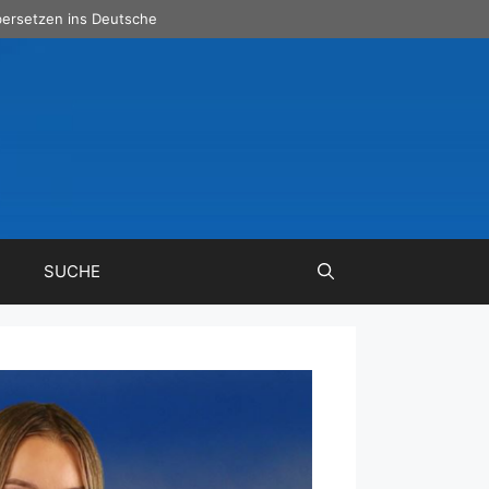
ersetzen ins Deutsche
SUCHE