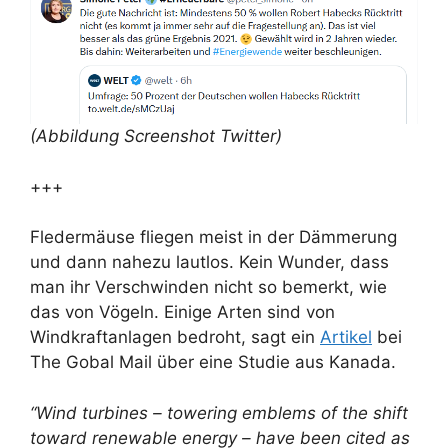
(Abbildung Screenshot Twitter)
+++
Fledermäuse fliegen meist in der Dämmerung
und dann nahezu lautlos. Kein Wunder, dass
man ihr Verschwinden nicht so bemerkt, wie
das von Vögeln. Einige Arten sind von
Windkraftanlagen bedroht, sagt ein
Artikel
bei
The Gobal Mail über eine Studie aus Kanada.
“Wind turbines – towering emblems of the shift
toward renewable energy – have been cited as