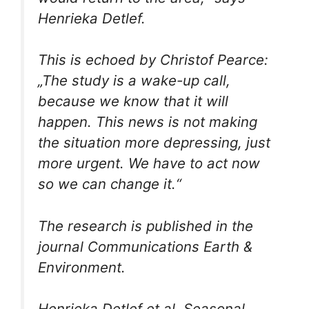
Henrieka Detlef.
This is echoed by Christof Pearce:
„The study is a wake-up call,
because we know that it will
happen. This news is not making
the situation more depressing, just
more urgent. We have to act now
so we can change it.“
The research is published in the
journal
Communications Earth &
Environment
.
Henrieka Detlef et al, Seasonal