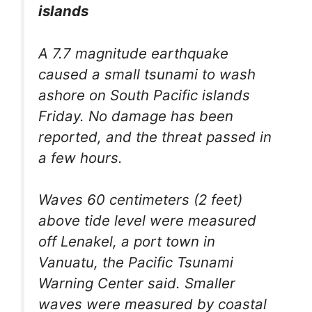
islands
A 7.7 magnitude earthquake
caused a small tsunami to wash
ashore on South Pacific islands
Friday. No damage has been
reported, and the threat passed in
a few hours.
Waves 60 centimeters (2 feet)
above tide level were measured
off Lenakel, a port town in
Vanuatu, the Pacific Tsunami
Warning Center said. Smaller
waves were measured by coastal