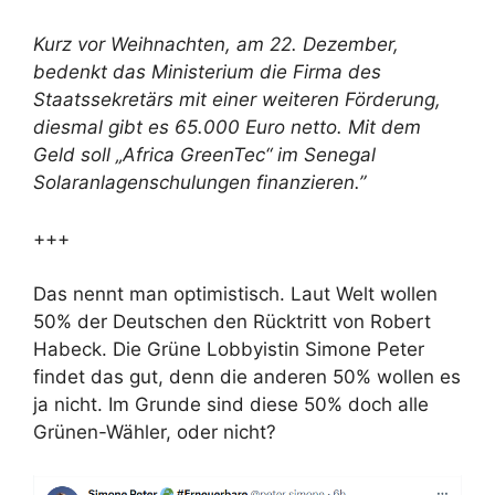
Kurz vor Weihnachten, am 22. Dezember,
bedenkt das Ministerium die Firma des
Staatssekretärs mit einer weiteren Förderung,
diesmal gibt es 65.000 Euro netto. Mit dem
Geld soll „Africa GreenTec“ im Senegal
Solaranlagenschulungen finanzieren.”
+++
Das nennt man optimistisch. Laut Welt wollen
50% der Deutschen den Rücktritt von Robert
Habeck. Die Grüne Lobbyistin Simone Peter
findet das gut, denn die anderen 50% wollen es
ja nicht. Im Grunde sind diese 50% doch alle
Grünen-Wähler, oder nicht?