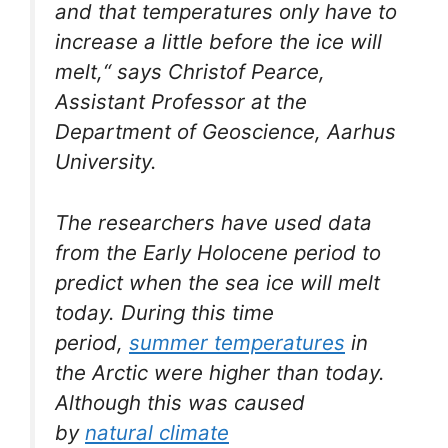
and that temperatures only have to
increase a little before the ice will
melt,“ says Christof Pearce,
Assistant Professor at the
Department of Geoscience, Aarhus
University.
The researchers have used data
from the Early Holocene period to
predict when the sea ice will melt
today. During this time
period,
summer temperatures
in
the Arctic were higher than today.
Although this was caused
by
natural climate