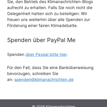
Sie, den Betrieb des Klimanachrichten-Blogs
aufrecht zu erhalten. Falls Sie noch nicht die
Gelegenheit hatten sich zu beteiligen: Wir
freuen uns weiterhin über alle Spenden zur
Förderung einer fairen Klimadebatte.
Spenden über PayPal Me
Spenden
über Paypal bitte hier
.
Für den Fall, dass Sie eine Banküberweisung
bevorzugen, schreiben Sie
an:
spenden@klimanachrichten.de
© 2026 Klimanachrichten