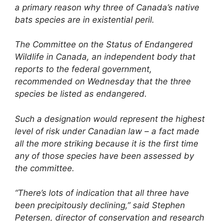
a primary reason why three of Canada’s native
bats species are in existential peril.
The Committee on the Status of Endangered
Wildlife in Canada, an independent body that
reports to the federal government,
recommended on Wednesday that the three
species be listed as endangered.
Such a designation would represent the highest
level of risk under Canadian law – a fact made
all the more striking because it is the first time
any of those species have been assessed by
the committee.
“There’s lots of indication that all three have
been precipitously declining,” said Stephen
Petersen, director of conservation and research