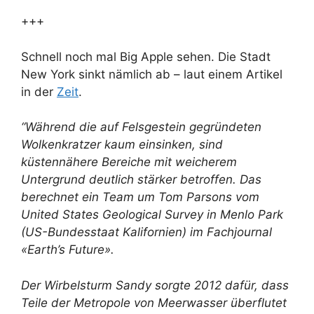
+++
Schnell noch mal Big Apple sehen. Die Stadt
New York sinkt nämlich ab – laut einem Artikel
in der
Zeit
.
“Während die auf Felsgestein gegründeten
Wolkenkratzer kaum einsinken, sind
küstennähere Bereiche mit weicherem
Untergrund deutlich stärker betroffen. Das
berechnet ein Team um Tom Parsons vom
United States Geological Survey in Menlo Park
(US-Bundesstaat Kalifornien) im Fachjournal
«Earth’s Future».
Der Wirbelsturm Sandy sorgte 2012 dafür, dass
Teile der Metropole von Meerwasser überflutet