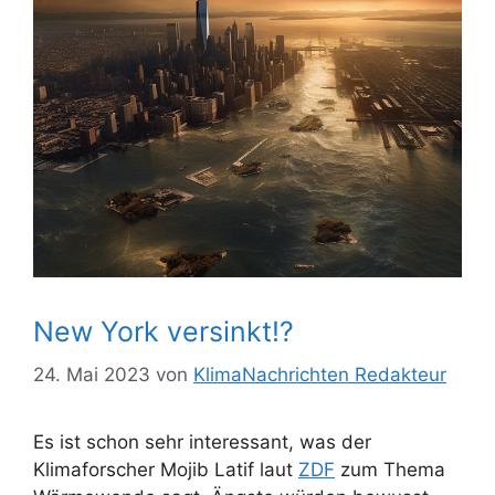
New York versinkt!?
24. Mai 2023
von
KlimaNachrichten Redakteur
Es ist schon sehr interessant, was der
Klimaforscher Mojib Latif laut
ZDF
zum Thema