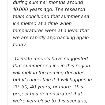
during summer months around
10,000 years ago. The research
team concluded that summer sea
ice melted at a time when
temperatures were at a level that
we are rapidly approaching again
today.
„Climate models have suggested
that summer sea ice in this region
will melt in the coming decades,
but it’s uncertain if it will happen in
20, 30, 40 years, or more. This
project has demonstrated that
we’re very close to this scenario,