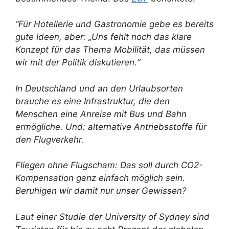
“Für Hotellerie und Gastronomie gebe es bereits
gute Ideen, aber: „Uns fehlt noch das klare
Konzept für das Thema Mobilität, das müssen
wir mit der Politik diskutieren.“
In Deutschland und an den Urlaubsorten
brauche es eine Infrastruktur, die den
Menschen eine Anreise mit Bus und Bahn
ermögliche. Und: alternative Antriebsstoffe für
den Flugverkehr.
Fliegen ohne Flugscham: Das soll durch CO2-
Kompensation ganz einfach möglich sein.
Beruhigen wir damit nur unser Gewissen?
Laut einer Studie der University of Sydney sind