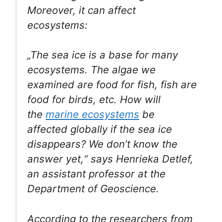
Moreover, it can affect
ecosystems:
„The sea ice is a base for many
ecosystems. The algae we
examined are food for fish, fish are
food for birds, etc. How will
the
marine ecosystems
be
affected globally if the sea ice
disappears? We don’t know the
answer yet,“ says Henrieka Detlef,
an assistant professor at the
Department of Geoscience.
According to the researchers from