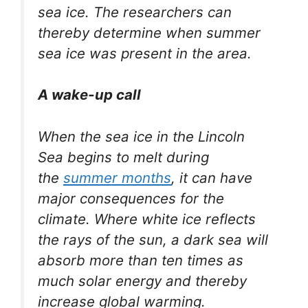
sea ice. The researchers can
thereby determine when summer
sea ice was present in the area.
A wake-up call
When the sea ice in the Lincoln
Sea begins to melt during
the
summer months
, it can have
major consequences for the
climate. Where white ice reflects
the rays of the sun, a dark sea will
absorb more than ten times as
much solar energy and thereby
increase global warming.