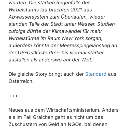
wurden. Die starken Regenfälle des
Wirbelsturms Ida brachten 2021 das
Abwassersystem zum Überlaufen, wieder
standen Teile der Stadt unter Wasser. Studien
zufolge dürfte der Klimawandel für mehr
Wirbelstürme im Raum New York sorgen,
außerdem könnte der Meeresspiegelanstieg an
der US-Ostküste drei- bis viermal stärker
ausfallen als anderswo auf der Welt.”
Die gleiche Story bringt auch der
Standard
aus
Österreich.
+++
Neues aus dem Wirtschaftsministerium. Anders
als im Fall Graichen geht es nicht um das
Zuschustern von Geld an NGOs, bei denen