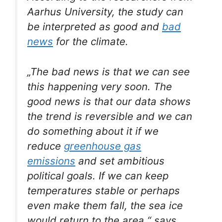
Aarhus University, the study can
be interpreted as good and
bad
news
for the climate.
„The bad news is that we can see
this happening very soon. The
good news is that our data shows
the trend is reversible and we can
do something about it if we
reduce
greenhouse gas
emissions
and set ambitious
political goals. If we can keep
temperatures stable or perhaps
even make them fall, the sea ice
would return to the area,“ says