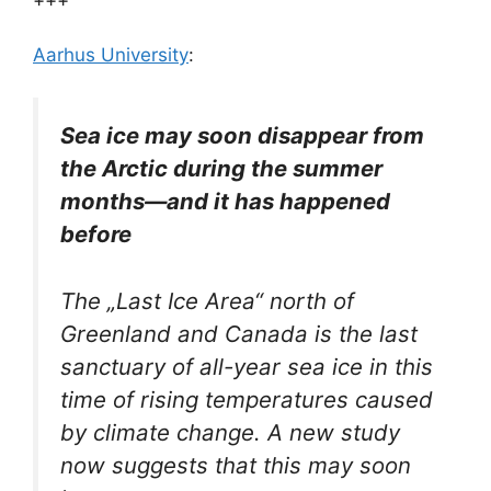
Aarhus University
:
Sea ice may soon disappear from
the Arctic during the summer
months—and it has happened
before
The „Last Ice Area“ north of
Greenland and Canada is the last
sanctuary of all-year sea ice in this
time of rising temperatures caused
by climate change. A new study
now suggests that this may soon