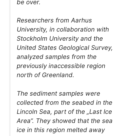
be over.
Researchers from Aarhus
University, in collaboration with
Stockholm University and the
United States Geological Survey,
analyzed samples from the
previously inaccessible region
north of Greenland.
The sediment samples were
collected from the seabed in the
Lincoln Sea, part of the „Last Ice
Area“. They showed that the sea
ice in this region melted away