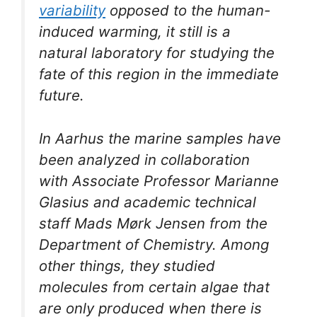
variability
opposed to the human-
induced warming, it still is a
natural laboratory for studying the
fate of this region in the immediate
future.
In Aarhus the marine samples have
been analyzed in collaboration
with Associate Professor Marianne
Glasius and academic technical
staff Mads Mørk Jensen from the
Department of Chemistry. Among
other things, they studied
molecules from certain algae that
are only produced when there is