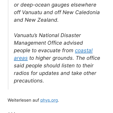
or deep-ocean gauges elsewhere
off Vanuatu and off New Caledonia
and New Zealand.
Vanuatu’s National Disaster
Management Office advised
people to evacuate from
coastal
areas
to higher grounds. The office
said people should listen to their
radios for updates and take other
precautions.
Weiterlesen auf
phys.org
.
+++