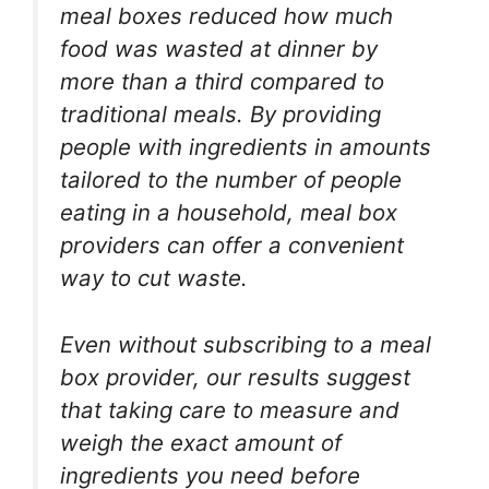
meal boxes reduced how much
food was wasted at dinner by
more than a third compared to
traditional meals. By providing
people with ingredients in amounts
tailored to the number of people
eating in a household, meal box
providers can offer a convenient
way to cut waste.
Even without subscribing to a meal
box provider, our results suggest
that taking care to measure and
weigh the exact amount of
ingredients you need before