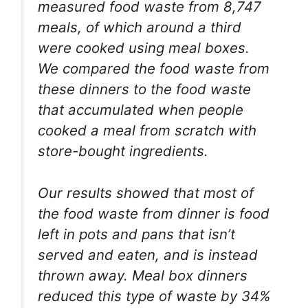
measured food waste from 8,747
meals, of which around a third
were cooked using meal boxes.
We compared the food waste from
these dinners to the food waste
that accumulated when people
cooked a meal from scratch with
store-bought ingredients.
Our results showed that most of
the food waste from dinner is food
left in pots and pans that isn’t
served and eaten, and is instead
thrown away. Meal box dinners
reduced this type of waste by 34%