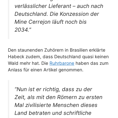
verlässlicher Lieferant – auch nach
Deutschland. Die Konzession der
Mine Cerrejon läuft noch bis
2034.”
Den staunenden Zuhörern in Brasilien erklärte
Habeck zudem, dass Deutschland quasi keinen
Wald mehr hat. Die
Ruhrbarone
haben das zum
Anlass für einen Artikel genommen.
“Nun ist er richtig, dass zu der
Zeit, als mit den Römern zu ersten
Mal zivilisierte Menschen dieses
Land betraten und schriftliche