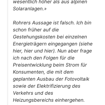
wesentlich höher als aus alpinen
Solaranlagen.»
Rohrers Aussage ist falsch. Ich bin
schon früher auf die
Gestehungskosten bei einzelnen
Energieträgern eingegangen (siehe
hier, hier und hier). Nun aber frage
ich nach den Folgen für die
Preisentwicklung beim Strom für
Konsumenten, die mit dem
geplanten Ausbau der Fotovoltaik
sowie der Elektrifizierung des
Verkehrs und des
Heizungsbereichs einhergehen.