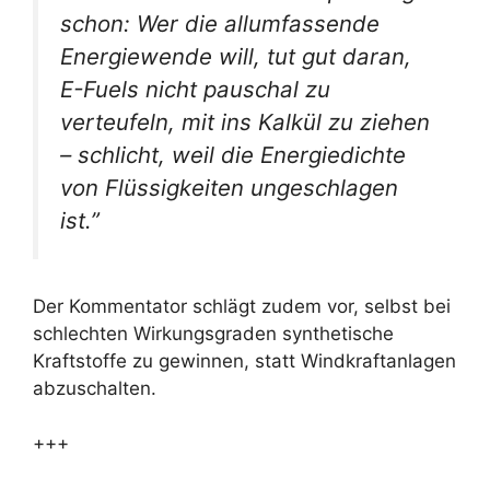
schon: Wer die allumfassende
Energiewende will, tut gut daran,
E-Fuels nicht pauschal zu
verteufeln, mit ins Kalkül zu ziehen
– schlicht, weil die Energiedichte
von Flüssigkeiten ungeschlagen
ist.”
Der Kommentator schlägt zudem vor, selbst bei
schlechten Wirkungsgraden synthetische
Kraftstoffe zu gewinnen, statt Windkraftanlagen
abzuschalten.
+++