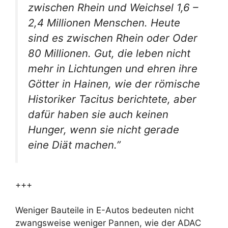
zwischen Rhein und Weichsel 1,6 –
2,4 Millionen Menschen. Heute
sind es zwischen Rhein oder Oder
80 Millionen. Gut, die leben nicht
mehr in Lichtungen und ehren ihre
Götter in Hainen, wie der römische
Historiker Tacitus berichtete, aber
dafür haben sie auch keinen
Hunger, wenn sie nicht gerade
eine Diät machen
.”
+++
Weniger Bauteile in E-Autos bedeuten nicht
zwangsweise weniger Pannen, wie der ADAC