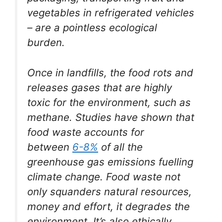
vegetables in refrigerated vehicles
– are a pointless ecological
burden.
Once in landfills, the food rots and
releases gases that are highly
toxic for the environment, such as
methane. Studies have shown that
food waste accounts for
between
6-8%
of all the
greenhouse gas emissions fuelling
climate change. Food waste not
only squanders natural resources,
money and effort, it degrades the
environment. It’s also ethically