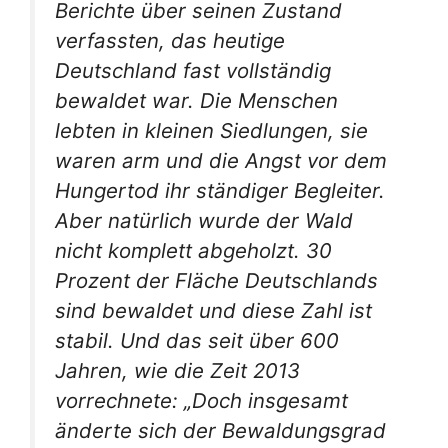
Berichte über seinen Zustand
verfassten, das heutige
Deutschland fast vollständig
bewaldet war. Die Menschen
lebten in kleinen Siedlungen, sie
waren arm und die Angst vor dem
Hungertod ihr ständiger Begleiter.
Aber natürlich wurde der Wald
nicht komplett abgeholzt. 30
Prozent der Fläche Deutschlands
sind bewaldet und diese Zahl ist
stabil. Und das seit über 600
Jahren, wie die Zeit 2013
vorrechnete: „Doch insgesamt
änderte sich der Bewaldungsgrad