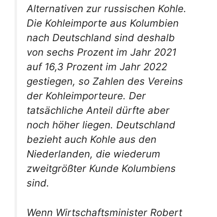
Alternativen zur russischen Kohle.
Die Kohleimporte aus Kolumbien
nach Deutschland sind deshalb
von sechs Prozent im Jahr 2021
auf 16,3 Prozent im Jahr 2022
gestiegen, so Zahlen des Vereins
der Kohleimporteure. Der
tatsächliche Anteil dürfte aber
noch höher liegen. Deutschland
bezieht auch Kohle aus den
Niederlanden, die wiederum
zweitgrößter Kunde Kolumbiens
sind.
Wenn Wirtschaftsminister Robert