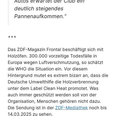
Autos erwartet der Club ein
deutlich steigendes
Pannenaufkommen.“
+++
Das ZDF-Magazin Frontal beschäftigt sich mit
Holzöfen. 300.000 vorzeitige Todesfälle in
Europa wegen Luftverschmutzung, so schätzt
die WHO die Situation ein. Vor diesem
Hintergrund mutet es extrem bizarr an, dass die
Deutsche Umwelthilfe die Holzverbrennung
unter dem Label Clean Heat promotet. Was
auch immer geschützt werden soll von der
Organisation, Menschen gehören nicht dazu.
Die Sendung ist in der
ZDF-Mediathek
noch bis
14.03.2025 zu sehen.