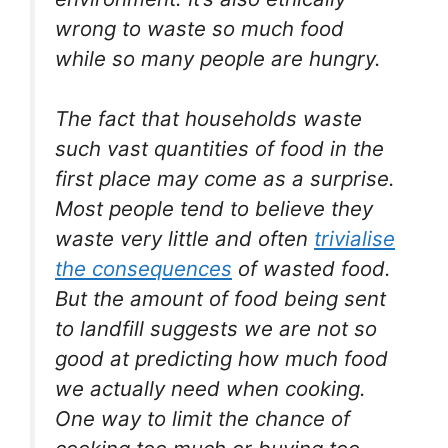
wrong to waste so much food
while so many people are hungry.
The fact that households waste
such vast quantities of food in the
first place may come as a surprise.
Most people tend to believe they
waste very little and often
trivialise
the consequences
of wasted food.
But the amount of food being sent
to landfill suggests we are not so
good at predicting how much food
we actually need when cooking.
One way to limit the chance of