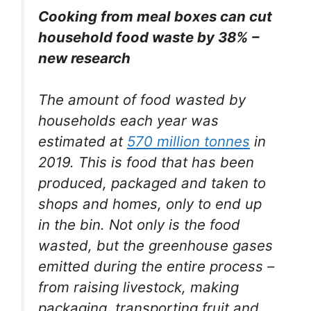
Cooking from meal boxes can cut
household food waste by 38% –
new research
The amount of food wasted by
households each year was
estimated at
570 million tonnes
in
2019. This is food that has been
produced, packaged and taken to
shops and homes, only to end up
in the bin. Not only is the food
wasted, but the greenhouse gases
emitted during the entire process –
from raising livestock, making
packaging, transporting fruit and