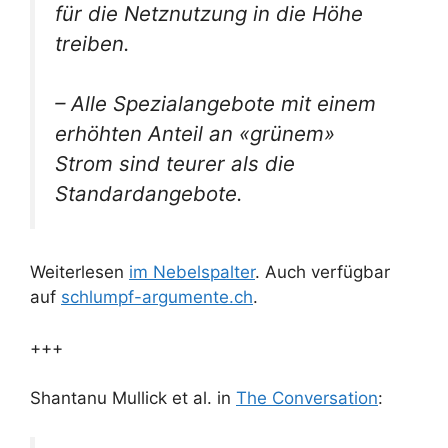
für die Netznutzung in die Höhe
treiben.
– Alle Spezialangebote mit einem
erhöhten Anteil an «grünem»
Strom sind teurer als die
Standardangebote.
Weiterlesen
im Nebelspalter
. Auch verfügbar
auf
schlumpf-argumente.ch
.
+++
Shantanu Mullick et al. in
The Conversation
: