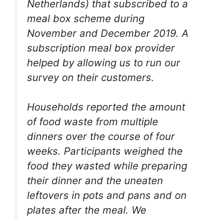
Netherlands) that subscribed to a
meal box scheme during
November and December 2019. A
subscription meal box provider
helped by allowing us to run our
survey on their customers.
Households reported the amount
of food waste from multiple
dinners over the course of four
weeks. Participants weighed the
food they wasted while preparing
their dinner and the uneaten
leftovers in pots and pans and on
plates after the meal. We