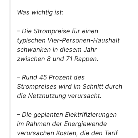
Was wichtig ist:
– Die Strompreise für einen
typischen Vier-Personen-Haushalt
schwanken in diesem Jahr
zwischen 8 und 71 Rappen.
– Rund 45 Prozent des
Strompreises wird im Schnitt durch
die Netznutzung verursacht.
– Die geplanten Elektrifizierungen
im Rahmen der Energiewende
verursachen Kosten, die den Tarif