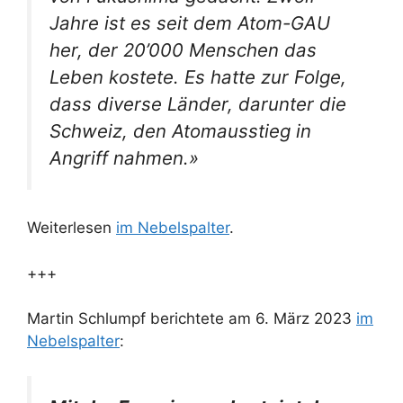
Jahre ist es seit dem Atom-GAU
her, der 20’000 Menschen das
Leben kostete. Es hatte zur Folge,
dass diverse Länder, darunter die
Schweiz, den Atomausstieg in
Angriff nahmen.»
Weiterlesen
im Nebelspalter
.
+++
Martin Schlumpf berichtete am 6. März 2023
im
Nebelspalter
: