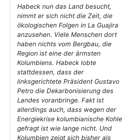
Habeck nun das Land besucht,
nimmt er sich nicht die Zeit, die
ökologischen Folgen in La Guajira
anzusehen. Viele Menschen dort
haben nichts vom Bergbau, die
Region ist eine der ärmsten
Kolumbiens. Habeck lobte
stattdessen, dass der
linksgerichtete Präsident Gustavo
Petro die Dekarbonisierung des
Landes voranbringe. Fakt ist
allerdings auch, dass wegen der
Energiekrise kolumbianische Kohle
gefragt ist wie lange nicht. Und
Kolumbien zeigt sich bisher als