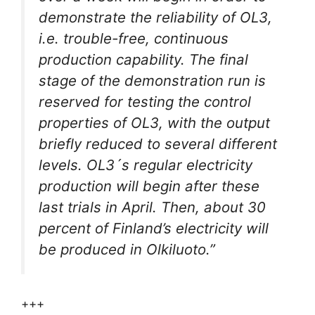
demonstrate the reliability of OL3,
i.e. trouble-free, continuous
production capability. The final
stage of the demonstration run is
reserved for testing the control
properties of OL3, with the output
briefly reduced to several different
levels.
OL3´s regular electricity
production will begin after these
last trials in April. Then, about 30
percent of Finland’s electricity will
be produced in Olkiluoto.”
+++