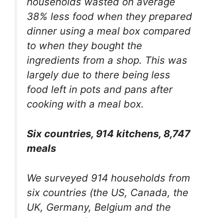
households wasted on average
38% less food when they prepared
dinner using a meal box compared
to when they bought the
ingredients from a shop. This was
largely due to there being less
food left in pots and pans after
cooking with a meal box.
Six countries, 914 kitchens, 8,747
meals
We surveyed 914 households from
six countries (the US, Canada, the
UK, Germany, Belgium and the