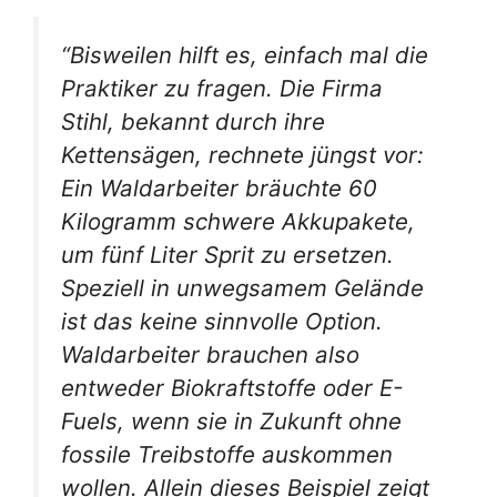
“Bisweilen hilft es, einfach mal die
Praktiker zu fragen. Die Firma
Stihl, bekannt durch ihre
Kettensägen, rechnete jüngst vor:
Ein Waldarbeiter bräuchte 60
Kilogramm schwere Akkupakete,
um fünf Liter Sprit zu ersetzen.
Speziell in unwegsamem Gelände
ist das keine sinnvolle Option.
Waldarbeiter brauchen also
entweder Biokraftstoffe oder E-
Fuels, wenn sie in Zukunft ohne
fossile Treibstoffe auskommen
wollen. Allein dieses Beispiel zeigt