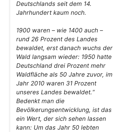
Deutschlands seit dem 14.
Jahrhundert kaum noch.
1900 waren – wie 1400 auch –
rund 26 Prozent des Landes
bewaldet, erst danach wuchs der
Wald langsam wieder: 1950 hatte
Deutschland drei Prozent mehr
Waldfläche als 50 Jahre zuvor, im
Jahr 2010 waren 31 Prozent
unseres Landes bewaldet.“
Bedenkt man die
Bevölkerungsentwicklung, ist das
ein Wert, der sich sehen lassen
kann: Um das Jahr 50 lebten