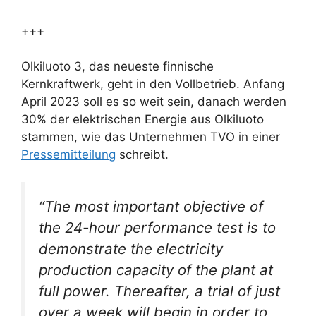
+++
Olkiluoto 3, das neueste finnische
Kernkraftwerk, geht in den Vollbetrieb. Anfang
April 2023 soll es so weit sein, danach werden
30% der elektrischen Energie aus Olkiluoto
stammen, wie das Unternehmen TVO in einer
Pressemitteilung
schreibt.
“The most important objective of
the 24-hour performance test is to
demonstrate the electricity
production capacity of the plant at
full power. Thereafter, a trial of just
over a week will begin in order to