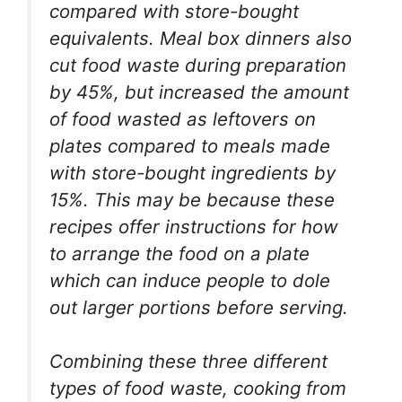
compared with store-bought
equivalents. Meal box dinners also
cut food waste during preparation
by 45%, but increased the amount
of food wasted as leftovers on
plates compared to meals made
with store-bought ingredients by
15%. This may be because these
recipes offer instructions for how
to arrange the food on a plate
which can induce people to dole
out larger portions before serving.
Combining these three different
types of food waste, cooking from