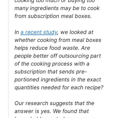
cooking too much or buying too
many ingredients may be to cook
from subscription meal boxes.
In
a recent study
, we looked at
whether cooking from meal boxes
helps reduce food waste. Are
people better off outsourcing part
of the cooking process with a
subscription that sends pre-
portioned ingredients in the exact
quantities needed for each recipe?
Our research suggests that the
answer is yes. We found that