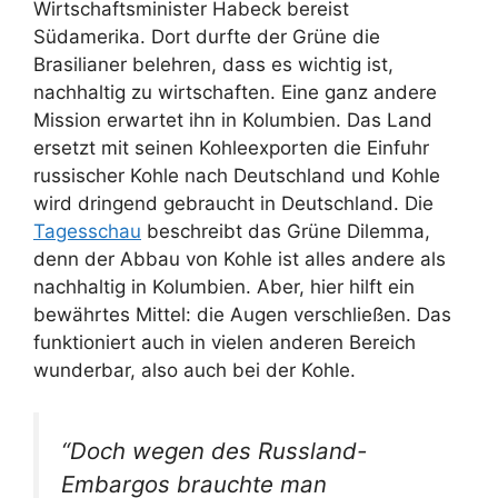
Wirtschaftsminister Habeck bereist
Südamerika. Dort durfte der Grüne die
Brasilianer belehren, dass es wichtig ist,
nachhaltig zu wirtschaften. Eine ganz andere
Mission erwartet ihn in Kolumbien. Das Land
ersetzt mit seinen Kohleexporten die Einfuhr
russischer Kohle nach Deutschland und Kohle
wird dringend gebraucht in Deutschland. Die
Tagesschau
beschreibt das Grüne Dilemma,
denn der Abbau von Kohle ist alles andere als
nachhaltig in Kolumbien. Aber, hier hilft ein
bewährtes Mittel: die Augen verschließen. Das
funktioniert auch in vielen anderen Bereich
wunderbar, also auch bei der Kohle.
“Doch wegen des Russland-
Embargos brauchte man