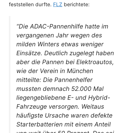
feststellen durfte.
FLZ
berichtete:
“Die ADAC-Pannenhilfe hatte im
vergangenen Jahr wegen des
milden Winters etwas weniger
Einsätze. Deutlich zugelegt haben
aber die Pannen bei Elektroautos,
wie der Verein in München
mitteilte: Die Pannenhelfer
mussten demnach 52.000 Mal
liegengebliebene E- und Hybrid-
Fahrzeuge versorgen. Weitaus
häufigste Ursache waren defekte
Starterbatterien mit einem Anteil