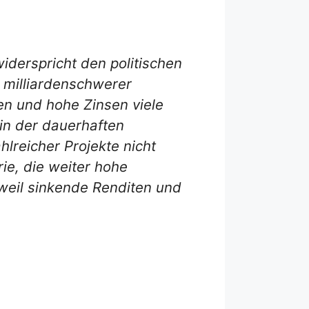
widerspricht den politischen
 milliardenschwerer
en und hohe Zinsen viele
 in der dauerhaften
hlreicher Projekte nicht
ie, die weiter hohe
, weil sinkende Renditen und