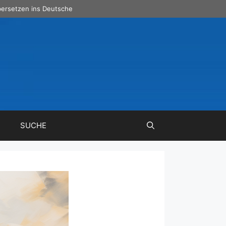
ersetzen ins Deutsche
SUCHE