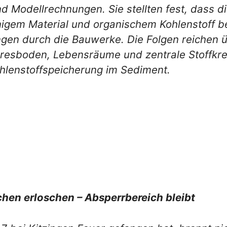
d Modellrechnungen. Sie stellten fest, dass 
igem Material und organischem Kohlenstoff be
gen durch die Bauwerke. Die Folgen reichen ü
eresboden, Lebensräume und zentrale Stoffkrei
ohlenstoffspeicherung im Sediment.
hen erloschen – Absperrbereich bleibt