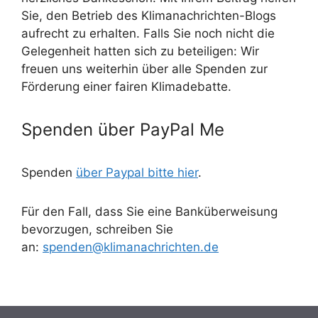
Sie, den Betrieb des Klimanachrichten-Blogs
aufrecht zu erhalten. Falls Sie noch nicht die
Gelegenheit hatten sich zu beteiligen: Wir
freuen uns weiterhin über alle Spenden zur
Förderung einer fairen Klimadebatte.
Spenden über PayPal Me
Spenden
über Paypal bitte hier
.
Für den Fall, dass Sie eine Banküberweisung
bevorzugen, schreiben Sie
an:
spenden@klimanachrichten.de