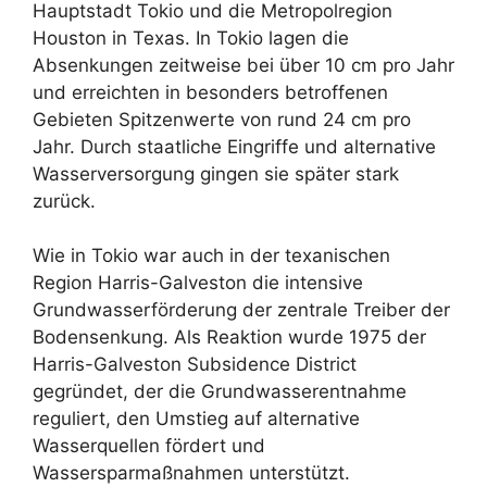
Hauptstadt Tokio und die Metropolregion
Houston in Texas. In Tokio lagen die
Absenkungen zeitweise bei über 10 cm pro Jahr
und erreichten in besonders betroffenen
Gebieten Spitzenwerte von rund 24 cm pro
Jahr. Durch staatliche Eingriffe und alternative
Wasserversorgung gingen sie später stark
zurück.
Wie in Tokio war auch in der texanischen
Region Harris-Galveston die intensive
Grundwasserförderung der zentrale Treiber der
Bodensenkung. Als Reaktion wurde 1975 der
Harris-Galveston Subsidence District
gegründet, der die Grundwasserentnahme
reguliert, den Umstieg auf alternative
Wasserquellen fördert und
Wassersparmaßnahmen unterstützt.