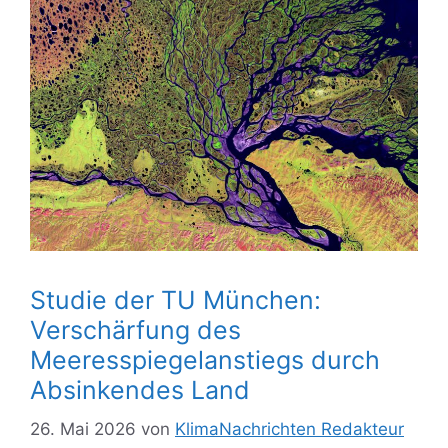
Studie der TU München:
Verschärfung des
Meeresspiegelanstiegs durch
Absinkendes Land
26. Mai 2026
von
KlimaNachrichten Redakteur