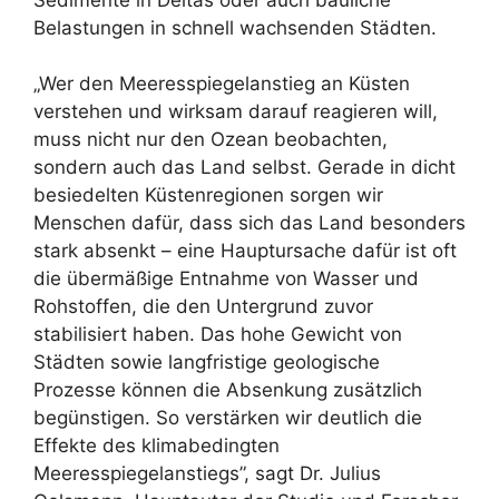
Sedimente in Deltas oder auch bauliche
Belastungen in schnell wachsenden Städten.
„Wer den Meeresspiegelanstieg an Küsten
verstehen und wirksam darauf reagieren will,
muss nicht nur den Ozean beobachten,
sondern auch das Land selbst. Gerade in dicht
besiedelten Küstenregionen sorgen wir
Menschen dafür, dass sich das Land besonders
stark absenkt – eine Hauptursache dafür ist oft
die übermäßige Entnahme von Wasser und
Rohstoffen, die den Untergrund zuvor
stabilisiert haben. Das hohe Gewicht von
Städten sowie langfristige geologische
Prozesse können die Absenkung zusätzlich
begünstigen. So verstärken wir deutlich die
Effekte des klimabedingten
Meeresspiegelanstiegs”, sagt Dr. Julius