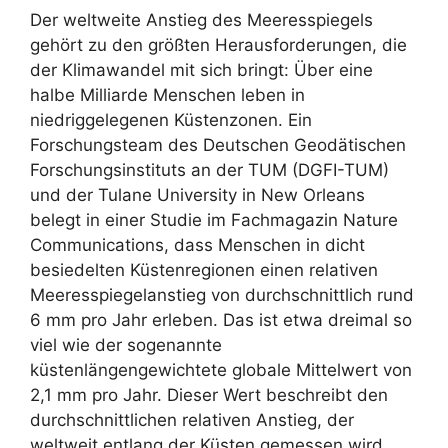
Der weltweite Anstieg des Meeresspiegels
gehört zu den größten Herausforderungen, die
der Klimawandel mit sich bringt: Über eine
halbe Milliarde Menschen leben in
niedriggelegenen Küstenzonen. Ein
Forschungsteam des Deutschen Geodätischen
Forschungsinstituts an der TUM (DGFI-TUM)
und der Tulane University in New Orleans
belegt in einer Studie im Fachmagazin Nature
Communications, dass Menschen in dicht
besiedelten Küstenregionen einen relativen
Meeresspiegelanstieg von durchschnittlich rund
6 mm pro Jahr erleben. Das ist etwa dreimal so
viel wie der sogenannte
küstenlängengewichtete globale Mittelwert von
2,1 mm pro Jahr. Dieser Wert beschreibt den
durchschnittlichen relativen Anstieg, der
weltweit entlang der Küsten gemessen wird.