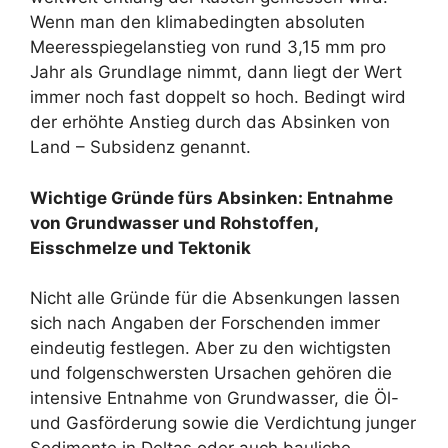
Wenn man den klimabedingten absoluten
Meeresspiegelanstieg von rund 3,15 mm pro
Jahr als Grundlage nimmt, dann liegt der Wert
immer noch fast doppelt so hoch. Bedingt wird
der erhöhte Anstieg durch das Absinken von
Land – Subsidenz genannt.
Wichtige Gründe fürs Absinken: Entnahme
von Grundwasser und Rohstoffen,
Eisschmelze und Tektonik
Nicht alle Gründe für die Absenkungen lassen
sich nach Angaben der Forschenden immer
eindeutig festlegen. Aber zu den wichtigsten
und folgenschwersten Ursachen gehören die
intensive Entnahme von Grundwasser, die Öl-
und Gasförderung sowie die Verdichtung junger