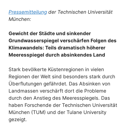
Pressemitteilung
der Technischen Universität
München:
Gewicht der Städte und sinkender
Grundwasserspiegel verschärfen Folgen des
Klimawandels: Teils dramatisch höherer
Meeresspiegel durch absinkendes Land
Stark bevölkerte Küstenregionen in vielen
Regionen der Welt sind besonders stark durch
Überflutungen gefährdet. Das Absinken von
Landmassen verschärft dort die Probleme
durch den Anstieg des Meeresspiegels. Das
haben Forschende der Technischen Universität
München (TUM) und der Tulane University
gezeigt.