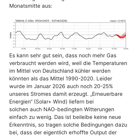
Monatsmitte aus:
Es kann sehr gut sein, dass noch mehr Gas
verbraucht werden wird, weil die Temperaturen
im Mittel von Deutschland kühler werden
könnten als das Mittel 1990-2020. Leider
wurde im Januar 2026 auch noch 20-25%
unseres Stromes damit erzeugt. „Erneuerbare
Energien“ (Solar+ Wind) liefern bei
solchen auch NAO-bedingten Witterungen
einfach zu wenig. Das ist beileibe keine neue
Erkenntnis, so tragen solche Bedingungen dazu
bei, dass der eigentlich erhoffte Output der