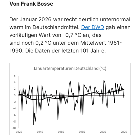
Von Frank Bosse
Der Januar 2026 war recht deutlich unternormal
warm im Deutschlandmittel.
Der DWD
gab einen
vorläufigen Wert von -0,7 °C an, das
sind noch 0,2 °C unter dem Mittelwert 1961-
1990. Die Daten der letzten 101 Jahre: