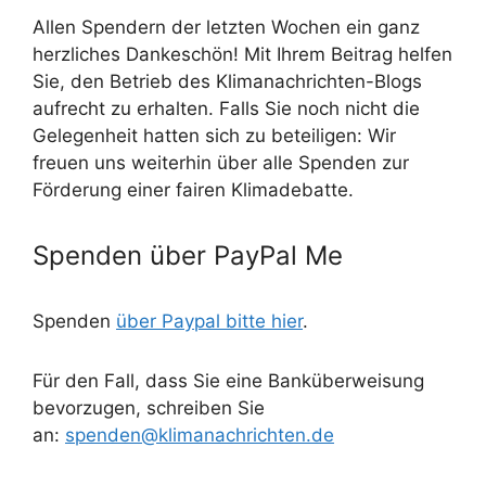
Allen Spendern der letzten Wochen ein ganz
herzliches Dankeschön! Mit Ihrem Beitrag helfen
Sie, den Betrieb des Klimanachrichten-Blogs
aufrecht zu erhalten. Falls Sie noch nicht die
Gelegenheit hatten sich zu beteiligen: Wir
freuen uns weiterhin über alle Spenden zur
Förderung einer fairen Klimadebatte.
Spenden über PayPal Me
Spenden
über Paypal bitte hier
.
Für den Fall, dass Sie eine Banküberweisung
bevorzugen, schreiben Sie
an:
spenden@klimanachrichten.de