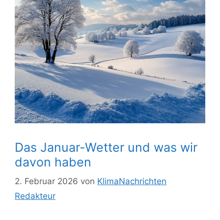
Das Januar-Wetter und was wir
davon haben
2. Februar 2026
von
KlimaNachrichten
Redakteur