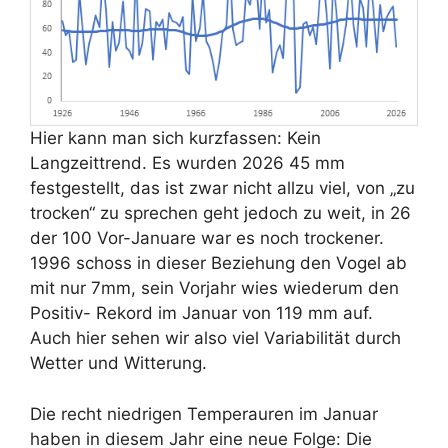
Hier kann man sich kurzfassen: Kein
Langzeittrend. Es wurden 2026 45 mm
festgestellt, das ist zwar nicht allzu viel, von „zu
trocken“ zu sprechen geht jedoch zu weit, in 26
der 100 Vor-Januare war es noch trockener.
1996 schoss in dieser Beziehung den Vogel ab
mit nur 7mm, sein Vorjahr wies wiederum den
Positiv- Rekord im Januar von 119 mm auf.
Auch hier sehen wir also viel Variabilität durch
Wetter und Witterung.
Die recht niedrigen Temperauren im Januar
haben in diesem Jahr eine neue Folge: Die