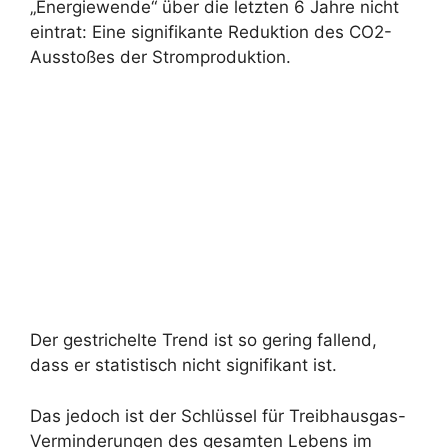
„Energiewende“ über die letzten 6 Jahre nicht
eintrat: Eine signifikante Reduktion des CO2-
Ausstoßes der Stromproduktion.
Der gestrichelte Trend ist so gering fallend,
dass er statistisch nicht signifikant ist.
Das jedoch ist der Schlüssel für Treibhausgas-
Verminderungen des gesamten Lebens im