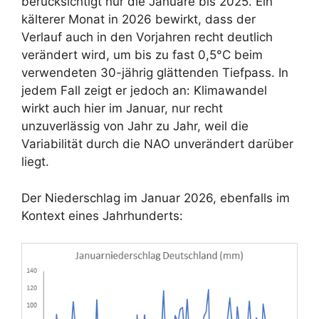
berücksichtigt nur die Januare bis 2025. Ein
kälterer Monat in 2026 bewirkt, dass der
Verlauf auch in den Vorjahren recht deutlich
verändert wird, um bis zu fast 0,5°C beim
verwendeten 30-jährig glättenden Tiefpass. In
jedem Fall zeigt er jedoch an: Klimawandel
wirkt auch hier im Januar, nur recht
unzuverlässig von Jahr zu Jahr, weil die
Variabilität durch die NAO unverändert darüber
liegt.
Der Niederschlag im Januar 2026, ebenfalls im
Kontext eines Jahrhunderts: