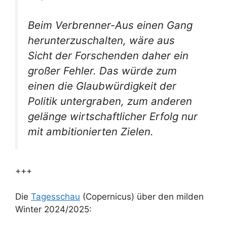
Beim Verbrenner-Aus einen Gang
herunterzuschalten, wäre aus
Sicht der Forschenden daher ein
großer Fehler. Das würde zum
einen die Glaubwürdigkeit der
Politik untergraben, zum anderen
gelänge wirtschaftlicher Erfolg nur
mit ambitionierten Zielen.
+++
Die
Tagesschau
(Copernicus) über den milden
Winter 2024/2025: