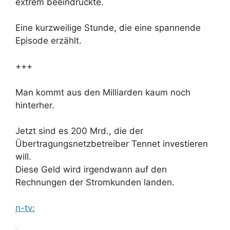
extrem beeindruckte.
Eine kurzweilige Stunde, die eine spannende
Episode erzählt.
+++
Man kommt aus den Milliarden kaum noch
hinterher.
Jetzt sind es 200 Mrd., die der
Übertragungsnetzbetreiber Tennet investieren
will.
Diese Geld wird irgendwann auf den
Rechnungen der Stromkunden landen.
n-tv: