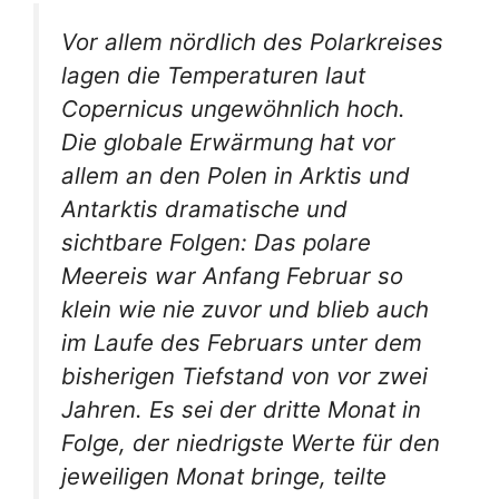
Vor allem nördlich des Polarkreises
lagen die Temperaturen laut
Copernicus ungewöhnlich hoch.
Die globale Erwärmung hat vor
allem an den Polen in Arktis und
Antarktis dramatische und
sichtbare Folgen: Das polare
Meereis war Anfang Februar so
klein wie nie zuvor und blieb auch
im Laufe des Februars unter dem
bisherigen Tiefstand von vor zwei
Jahren. Es sei der dritte Monat in
Folge, der niedrigste Werte für den
jeweiligen Monat bringe, teilte