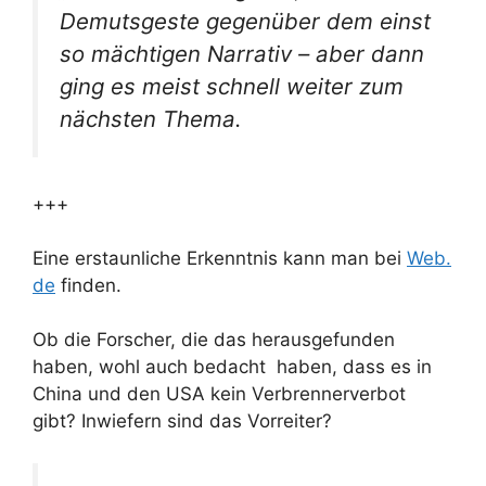
Demutsgeste gegenüber dem einst
so mächtigen Narrativ – aber dann
ging es meist schnell weiter zum
nächsten Thema.
+++
Eine erstaunliche Erkenntnis kann man bei
Web.
de
finden.
Ob die Forscher, die das herausgefunden
haben, wohl auch bedacht haben, dass es in
China und den USA kein Verbrennerverbot
gibt? Inwiefern sind das Vorreiter?