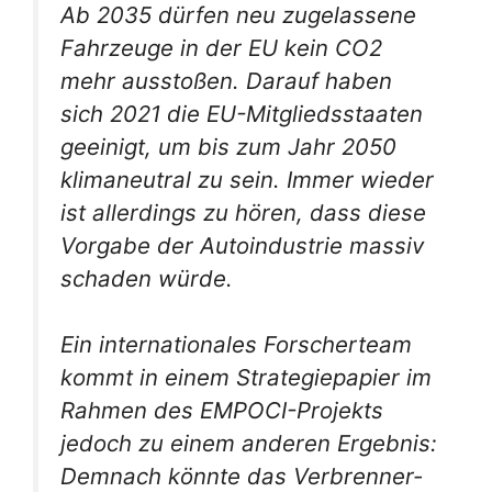
Ab 2035 dürfen neu zugelassene
Fahrzeuge in der EU kein CO2
mehr ausstoßen. Darauf haben
sich 2021 die EU-Mitgliedsstaaten
geeinigt, um bis zum Jahr 2050
klimaneutral zu sein. Immer wieder
ist allerdings zu hören, dass diese
Vorgabe der Autoindustrie massiv
schaden würde.
Ein internationales Forscherteam
kommt in einem Strategiepapier im
Rahmen des EMPOCI-Projekts
jedoch zu einem anderen Ergebnis:
Demnach könnte das Verbrenner-