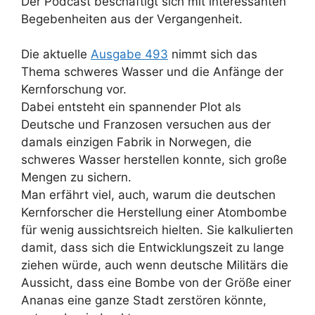
Der Podcast beschäftigt sich mit interessanten
Begebenheiten aus der Vergangenheit.
Die aktuelle
Ausgabe 493
nimmt sich das
Thema schweres Wasser und die Anfänge der
Kernforschung vor.
Dabei entsteht ein spannender Plot als
Deutsche und Franzosen versuchen aus der
damals einzigen Fabrik in Norwegen, die
schweres Wasser herstellen konnte, sich große
Mengen zu sichern.
Man erfährt viel, auch, warum die deutschen
Kernforscher die Herstellung einer Atombombe
für wenig aussichtsreich hielten. Sie kalkulierten
damit, dass sich die Entwicklungszeit zu lange
ziehen würde, auch wenn deutsche Militärs die
Aussicht, dass eine Bombe von der Größe einer
Ananas eine ganze Stadt zerstören könnte,