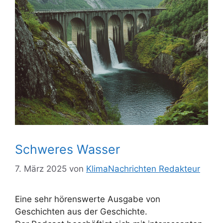
Schweres Wasser
7. März 2025
von
KlimaNachrichten Redakteur
Eine sehr hörenswerte Ausgabe von
Geschichten aus der Geschichte.