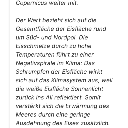
Copernicus weiter mit.
Der Wert bezieht sich auf die
Gesamtfläche der Eisfläche rund
um Süd- und Nordpol. Die
Eisschmelze durch zu hohe
Temperaturen führt zu einer
Negativspirale im Klima: Das
Schrumpfen der Eisfläche wirkt
sich auf das Klimasystem aus, weil
die weiße Eisfläche Sonnenlicht
zurück ins All reflektiert. Somit
verstärkt sich die Erwärmung des
Meeres durch eine geringe
Ausdehnung des Eises zusätzlich.