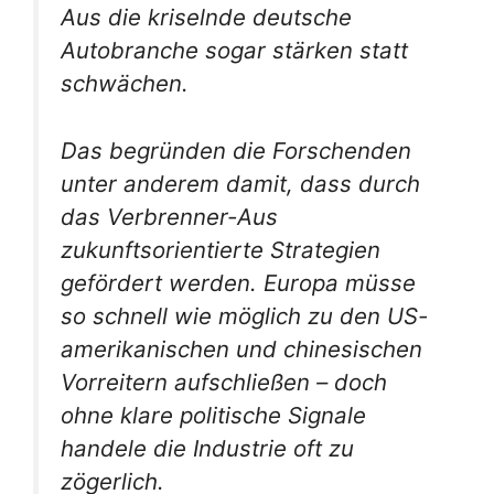
Aus die kriselnde deutsche
Autobranche sogar stärken statt
schwächen.
Das begründen die Forschenden
unter anderem damit, dass durch
das Verbrenner-Aus
zukunftsorientierte Strategien
gefördert werden. Europa müsse
so schnell wie möglich zu den US-
amerikanischen und chinesischen
Vorreitern aufschließen – doch
ohne klare politische Signale
handele die Industrie oft zu
zögerlich.