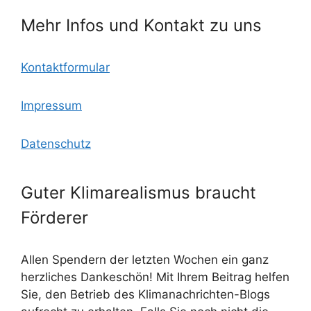
Mehr Infos und Kontakt zu uns
Kontaktformular
Impressum
Datenschutz
Guter Klimarealismus braucht
Förderer
Allen Spendern der letzten Wochen ein ganz
herzliches Dankeschön! Mit Ihrem Beitrag helfen
Sie, den Betrieb des Klimanachrichten-Blogs