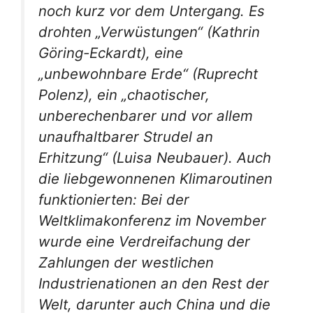
noch kurz vor dem Untergang. Es
drohten „Verwüstungen“ (Kathrin
Göring-Eckardt), eine
„unbewohnbare Erde“ (Ruprecht
Polenz), ein „chaotischer,
unberechenbarer und vor allem
unaufhaltbarer Strudel an
Erhitzung“ (Luisa Neubauer). Auch
die liebgewonnenen Klimaroutinen
funktionierten: Bei der
Weltklimakonferenz im November
wurde eine Verdreifachung der
Zahlungen der westlichen
Industrienationen an den Rest der
Welt, darunter auch China und die