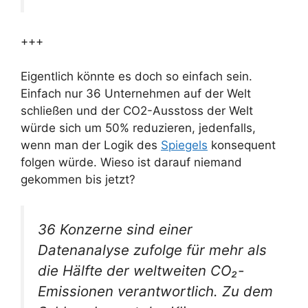
+++
Eigentlich könnte es doch so einfach sein.
Einfach nur 36 Unternehmen auf der Welt
schließen und der CO2-Ausstoss der Welt
würde sich um 50% reduzieren, jedenfalls,
wenn man der Logik des
Spiegels
konsequent
folgen würde. Wieso ist darauf niemand
gekommen bis jetzt?
36 Konzerne sind einer
Datenanalyse zufolge für mehr als
die Hälfte der weltweiten CO₂-
Emissionen verantwortlich. Zu dem