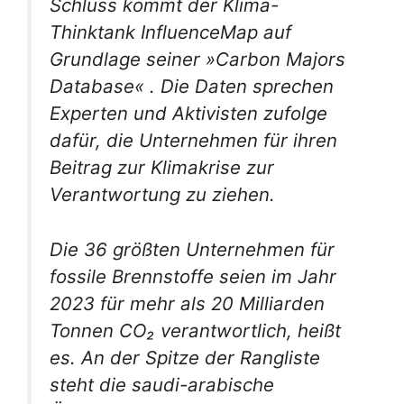
Schluss kommt der Klima-
Thinktank InfluenceMap auf
Grundlage seiner »Carbon Majors
Database« . Die Daten sprechen
Experten und Aktivisten zufolge
dafür, die Unternehmen für ihren
Beitrag zur Klimakrise zur
Verantwortung zu ziehen.
Die 36 größten Unternehmen für
fossile Brennstoffe seien im Jahr
2023 für mehr als 20 Milliarden
Tonnen CO₂ verantwortlich, heißt
es. An der Spitze der Rangliste
steht die saudi-arabische