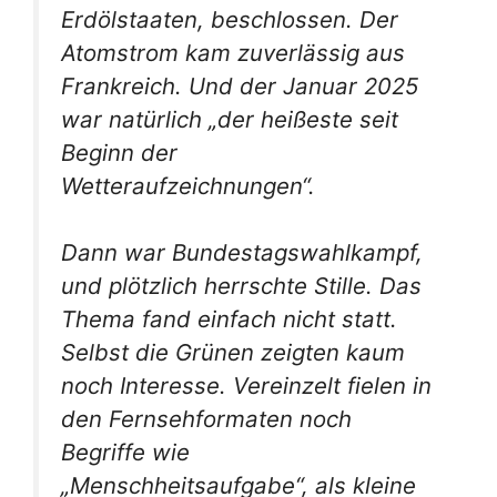
Erdölstaaten, beschlossen. Der
Atomstrom kam zuverlässig aus
Frankreich. Und der Januar 2025
war natürlich „der heißeste seit
Beginn der
Wetteraufzeichnungen“.
Dann war Bundestagswahlkampf,
und plötzlich herrschte Stille. Das
Thema fand einfach nicht statt.
Selbst die Grünen zeigten kaum
noch Interesse. Vereinzelt fielen in
den Fernsehformaten noch
Begriffe wie
„Menschheitsaufgabe“, als kleine