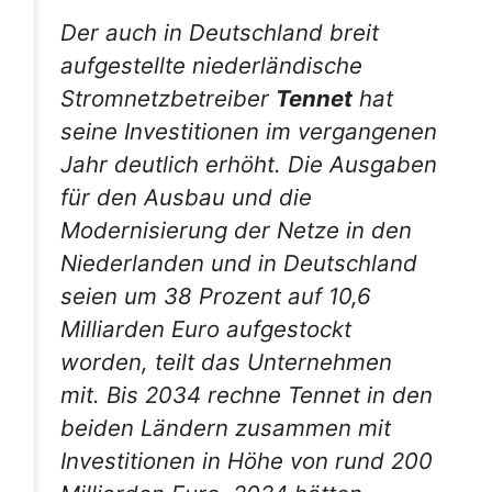
Der auch in Deutschland breit
aufgestellte niederländische
Stromnetzbetreiber
Tennet
hat
seine Investitionen im vergangenen
Jahr deutlich erhöht. Die Ausgaben
für den Ausbau und die
Modernisierung der Netze in den
Niederlanden und in Deutschland
seien um 38 Prozent auf 10,6
Milliarden Euro aufgestockt
worden, teilt das Unternehmen
mit. Bis 2034 rechne Tennet in den
beiden Ländern zusammen mit
Investitionen in Höhe von rund 200