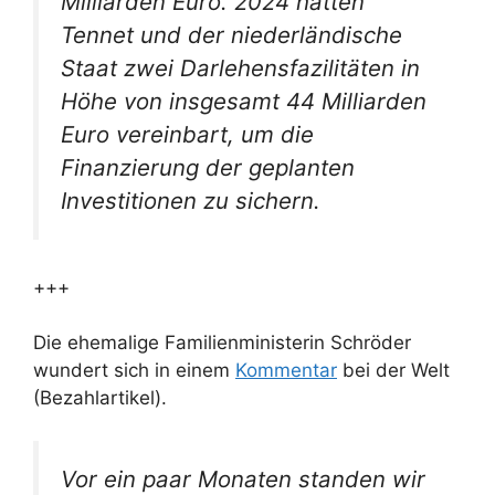
Milliarden Euro. 2024 hätten
Tennet und der niederländische
Staat zwei Darlehensfazilitäten in
Höhe von insgesamt 44 Milliarden
Euro vereinbart, um die
Finanzierung der geplanten
Investitionen zu sichern.
+++
Die ehemalige Familienministerin Schröder
wundert sich in einem
Kommentar
bei der Welt
(Bezahlartikel).
Vor ein paar Monaten standen wir