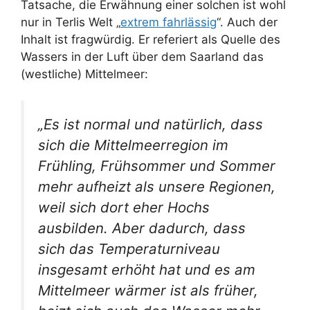
Tatsache, die Erwähnung einer solchen ist wohl
nur in Terlis Welt „
extrem fahrlässig
“. Auch der
Inhalt ist fragwürdig. Er referiert als Quelle des
Wassers in der Luft über dem Saarland das
(westliche) Mittelmeer:
„Es ist normal und natürlich, dass
sich die Mittelmeerregion im
Frühling, Frühsommer und Sommer
mehr aufheizt als unsere Regionen,
weil sich dort eher Hochs
ausbilden. Aber dadurch, dass
sich das Temperaturniveau
insgesamt erhöht hat und es am
Mittelmeer wärmer ist als früher,