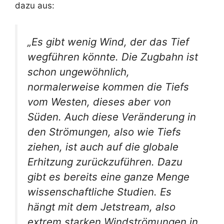
dazu aus:
„Es gibt wenig Wind, der das Tief
wegführen könnte. Die Zugbahn ist
schon ungewöhnlich,
normalerweise kommen die Tiefs
vom Westen, dieses aber von
Süden. Auch diese Veränderung in
den Strömungen, also wie Tiefs
ziehen, ist auch auf die globale
Erhitzung zurückzuführen. Dazu
gibt es bereits eine ganze Menge
wissenschaftliche Studien. Es
hängt mit dem Jetstream, also
extrem starken Windströmungen in