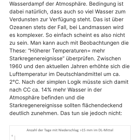
Wasserdampf der Atmosphäre. Bedingung ist
dabei natürlich, dass auch so viel Wasser zum
Verdunsten zur Verfügung steht. Das ist über
Ozeanen stets der Fall, bei Landmassen wird
es komplexer. So einfach scheint es also nicht
zu sein. Man kann auch mit Beobachtungen die
These: “Höherer Temperaturen= mehr
Starkregenereignisse” überprüfen. Zwischen
1960 und den aktuellen Jahren erhöhte sich die
Lufttemperatur im Deutschlandmittel um ca.
2°C. Nach der simplen Logik müsste sich damit
nach CC ca. 14% mehr Wasser in der
Atmosphäre befinden und die
Starkregenereignisse sollten flächendeckend
deutlich zunehmen. Das tun sie jedoch nicht: