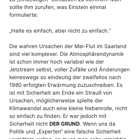
sollte ihm zurufen, was Einstein einmal
formulierte:
„Halte es einfach, aber nicht zu einfach.“
Die wahren Ursachen der Mai-Flut im Saarland
sind viel komplexer. Die Atmosphärendynamik
ist schon immer hoch variabel wie der
Jetstream selbst, voller Zufälle und Änderungen
keineswegs so eindeutig der zweifellos nach
1980 erfolgten Erwärmung zuzuschreiben. Es
ist mit Sicherheit am Ende ein Strauß von
Ursachen, möglicherweise spielte der
Klimawandel auch eine kleine Nebenrolle, nicht
so einfach zu finden. Er war jedoch mit
Sicherheit nicht
DER GRUND
. Wenn uns da
Politik und „Experten“ eine falsche Sicherheit