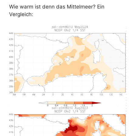
Wie warm ist denn das Mittelmeer? Ein
Vergleich: