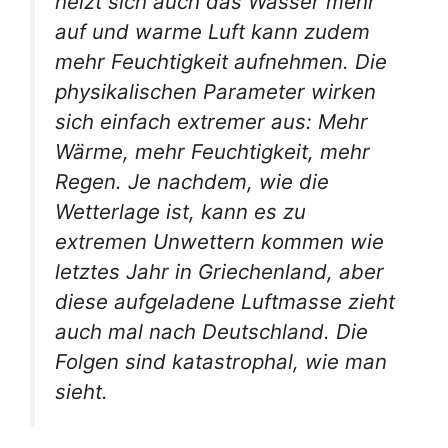
heizt sich auch das Wasser mehr
auf und warme Luft kann zudem
mehr Feuchtigkeit aufnehmen. Die
physikalischen Parameter wirken
sich einfach extremer aus: Mehr
Wärme, mehr Feuchtigkeit, mehr
Regen. Je nachdem, wie die
Wetterlage ist, kann es zu
extremen Unwettern kommen wie
letztes Jahr in Griechenland, aber
diese aufgeladene Luftmasse zieht
auch mal nach Deutschland. Die
Folgen sind katastrophal, wie man
sieht.