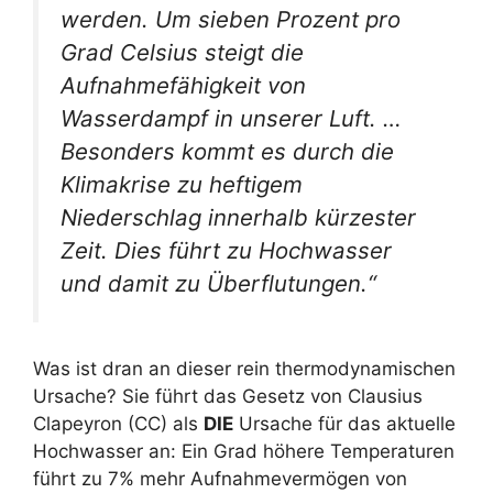
werden. Um sieben Prozent pro
Grad Celsius steigt die
Aufnahmefähigkeit von
Wasserdampf in unserer Luft. …
Besonders kommt es durch die
Klimakrise zu heftigem
Niederschlag innerhalb kürzester
Zeit. Dies führt zu Hochwasser
und damit zu Überflutungen.“
Was ist dran an dieser rein thermodynamischen
Ursache? Sie führt das Gesetz von Clausius
Clapeyron (CC) als
DIE
Ursache für das aktuelle
Hochwasser an: Ein Grad höhere Temperaturen
führt zu 7% mehr Aufnahmevermögen von