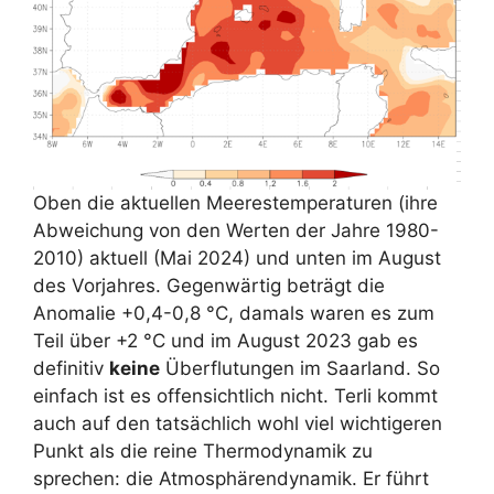
Oben die aktuellen Meerestemperaturen (ihre
Abweichung von den Werten der Jahre 1980-
2010) aktuell (Mai 2024) und unten im August
des Vorjahres. Gegenwärtig beträgt die
Anomalie +0,4-0,8 °C, damals waren es zum
Teil über +2 °C und im August 2023 gab es
definitiv
keine
Überflutungen im Saarland. So
einfach ist es offensichtlich nicht. Terli kommt
auch auf den tatsächlich wohl viel wichtigeren
Punkt als die reine Thermodynamik zu
sprechen: die Atmosphärendynamik. Er führt