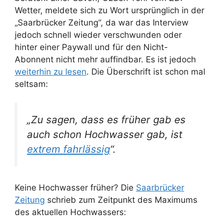
Wetter, meldete sich zu Wort ursprünglich in der
„Saarbrücker Zeitung“, da war das Interview
jedoch schnell wieder verschwunden oder
hinter einer Paywall und für den Nicht-
Abonnent nicht mehr auffindbar. Es ist jedoch
weiterhin zu lesen
. Die Überschrift ist schon mal
seltsam:
„
Zu sagen, dass es früher gab es
auch schon Hochwasser gab, ist
extrem fahrlässig
“.
Keine Hochwasser früher? Die
Saarbrücker
Zeitung
schrieb zum Zeitpunkt des Maximums
des aktuellen Hochwassers: