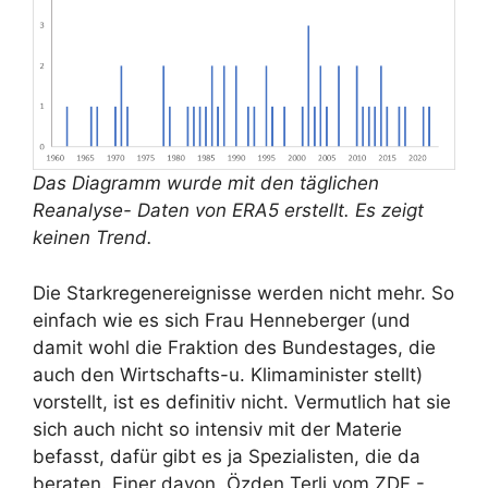
Das Diagramm wurde mit den täglichen
Reanalyse- Daten von ERA5 erstellt. Es zeigt
keinen Trend.
Die Starkregenereignisse werden nicht mehr. So
einfach wie es sich Frau Henneberger (und
damit wohl die Fraktion des Bundestages, die
auch den Wirtschafts-u. Klimaminister stellt)
vorstellt, ist es definitiv nicht. Vermutlich hat sie
sich auch nicht so intensiv mit der Materie
befasst, dafür gibt es ja Spezialisten, die da
beraten. Einer davon, Özden Terli vom ZDF -