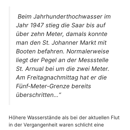
Beim Jahrhunderthochwasser im
Jahr 1947 stieg die Saar bis auf
über zehn Meter, damals konnte
man den St. Johanner Markt mit
Booten befahren. Normalerweise
liegt der Pegel an der Messstelle
St. Arnual bei um die zwei Meter.
Am Freitagnachmittag hat er die
Fünf-Meter-Grenze bereits
überschritten…“
Höhere Wasserstände als bei der aktuellen Flut
in der Vergangenheit waren schlicht eine