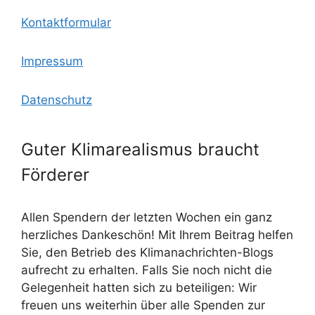
Kontaktformular
Impressum
Datenschutz
Guter Klimarealismus braucht
Förderer
Allen Spendern der letzten Wochen ein ganz
herzliches Dankeschön! Mit Ihrem Beitrag helfen
Sie, den Betrieb des Klimanachrichten-Blogs
aufrecht zu erhalten. Falls Sie noch nicht die
Gelegenheit hatten sich zu beteiligen: Wir
freuen uns weiterhin über alle Spenden zur