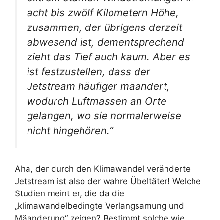
acht bis zwölf Kilometern Höhe,
zusammen, der übrigens derzeit
abwesend ist, dementsprechend
zieht das Tief auch kaum. Aber es
ist festzustellen, dass der
Jetstream häufiger mäandert,
wodurch Luftmassen an Orte
gelangen, wo sie normalerweise
nicht hingehören.“
Aha, der durch den Klimawandel veränderte
Jetstream ist also der wahre Übeltäter! Welche
Studien meint er, die da die
„klimawandelbedingte Verlangsamung und
Mäanderung“ zeigen? Bestimmt solche wie