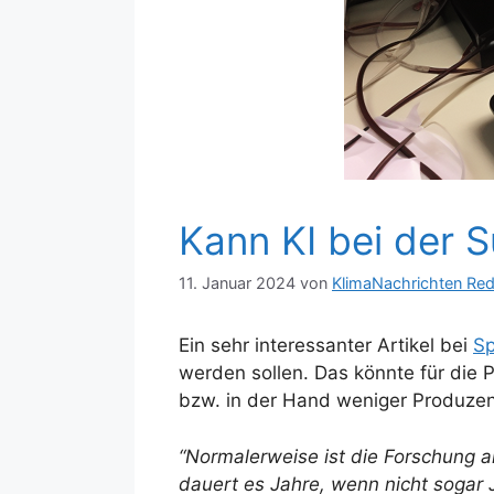
Kann KI bei der 
11. Januar 2024
von
KlimaNachrichten Red
Ein sehr interessanter Artikel bei
S
werden sollen. Das könnte für die P
bzw. in der Hand weniger Produzent
“Normalerweise ist die Forschung a
dauert es Jahre, wenn nicht sogar 