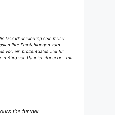
die Dekarbonisierung sein muss“,
ssion ihre Empfehlungen zum
s vor, ein prozentuales Ziel für
 dem Büro von Pannier-Runacher, mit
ours the further