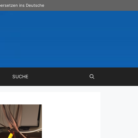
ersetzen ins Deutsche
SUCHE