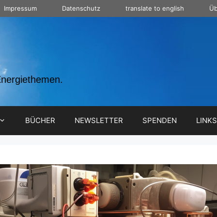
Impressum
Datenschutz
translate to english
Üb
Energiethemen.
BÜCHER
NEWSLETTER
SPENDEN
LINKS