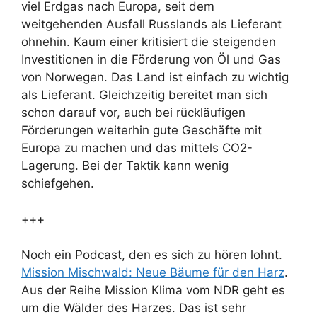
viel Erdgas nach Europa, seit dem
weitgehenden Ausfall Russlands als Lieferant
ohnehin. Kaum einer kritisiert die steigenden
Investitionen in die Förderung von Öl und Gas
von Norwegen. Das Land ist einfach zu wichtig
als Lieferant. Gleichzeitig bereitet man sich
schon darauf vor, auch bei rückläufigen
Förderungen weiterhin gute Geschäfte mit
Europa zu machen und das mittels CO2-
Lagerung. Bei der Taktik kann wenig
schiefgehen.
+++
Noch ein Podcast, den es sich zu hören lohnt.
Mission Mischwald: Neue Bäume für den Harz
.
Aus der Reihe Mission Klima vom NDR geht es
um die Wälder des Harzes. Das ist sehr