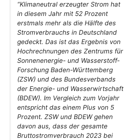
“Klimaneutral erzeugter Strom hat
in diesem Jahr mit 52 Prozent
erstmals mehr als die Hälfte des
Stromverbrauchs in Deutschland
gedeckt. Das ist das Ergebnis von
Hochrechnungen des Zentrums für
Sonnenenergie- und Wasserstoff-
Forschung Baden-Württemberg
(ZSW) und des Bundesverbands
der Energie- und Wasserwirtschaft
(BDEW). Im Vergleich zum Vorjahr
entspricht das einem Plus von 5
Prozent. ZSW und BDEW gehen
davon aus, dass der gesamte
Bruttostromverbrauch 2023 bei