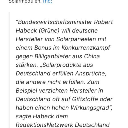
Solarmodulen.
rnd:
“Bundeswirtschaftsminister Robert
Habeck (Grüne) will deutsche
Hersteller von Solarpaneelen mit
einem Bonus im Konkurrenzkampf
gegen Billiganbieter aus China
stärken. „Solarprodukte aus
Deutschland erfüllen Ansprüche,
die andere nicht erfüllen. Zum
Beispiel verzichten Hersteller in
Deutschland oft auf Giftstoffe oder
haben einen hohen Wirkungsgrad“,
sagte Habeck dem
RedaktionsNetzwerk Deutschland