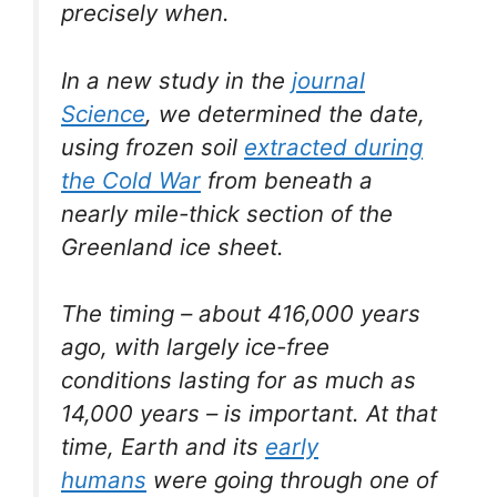
precisely when.
In a new study in the
journal
Science
, we determined the date,
using frozen soil
extracted during
the Cold War
from beneath a
nearly mile-thick section of the
Greenland ice sheet.
The timing – about 416,000 years
ago, with largely ice-free
conditions lasting for as much as
14,000 years – is important. At that
time, Earth and its
early
humans
were going through one of