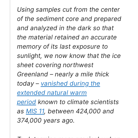
Using samples cut from the center
of the sediment core and prepared
and analyzed in the dark so that
the material retained an accurate
memory of its last exposure to
sunlight, we now know that the ice
sheet covering northwest
Greenland – nearly a mile thick
today –
vanished during the
extended natural warm
period
known to climate scientists
as
MIS 11
, between 424,000 and
374,000 years ago.