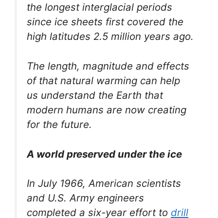
the longest interglacial periods
since ice sheets first covered the
high latitudes 2.5 million years ago.
The length, magnitude and effects
of that natural warming can help
us understand the Earth that
modern humans are now creating
for the future.
A world preserved under the ice
In July 1966, American scientists
and U.S. Army engineers
completed a six-year effort to
drill