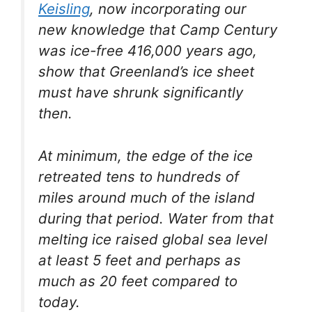
Keisling
, now incorporating our
new knowledge that Camp Century
was ice-free 416,000 years ago,
show that Greenland’s ice sheet
must have shrunk significantly
then.
At minimum, the edge of the ice
retreated tens to hundreds of
miles around much of the island
during that period. Water from that
melting ice raised global sea level
at least 5 feet and perhaps as
much as 20 feet compared to
today.