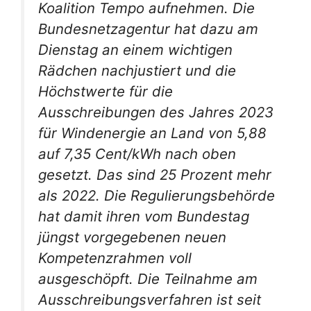
Koalition Tempo aufnehmen. Die
Bundesnetzagentur hat dazu am
Dienstag an einem wichtigen
Rädchen nachjustiert und die
Höchstwerte für die
Ausschreibungen des Jahres 2023
für Windenergie an Land von 5,88
auf 7,35 Cent/kWh nach oben
gesetzt. Das sind 25 Prozent mehr
als 2022. Die Regulierungsbehörde
hat damit ihren vom Bundestag
jüngst vorgegebenen neuen
Kompetenzrahmen voll
ausgeschöpft. Die Teilnahme am
Ausschreibungsverfahren ist seit