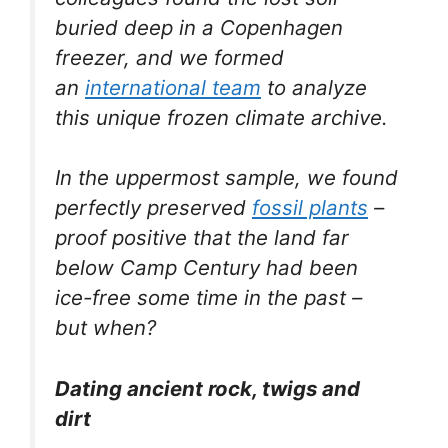
buried deep in a Copenhagen
freezer, and we formed
an
international team
to analyze
this unique frozen climate archive.
In the uppermost sample, we found
perfectly preserved
fossil plants
–
proof positive that the land far
below Camp Century had been
ice-free some time in the past –
but when?
Dating ancient rock, twigs and
dirt