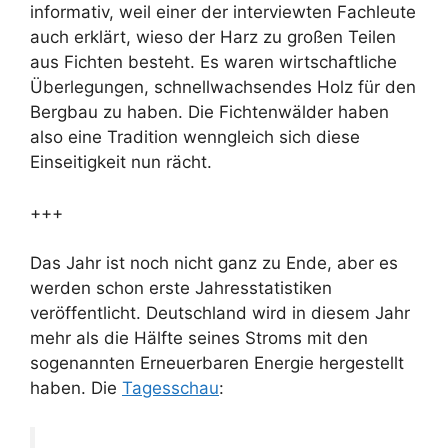
informativ, weil einer der interviewten Fachleute
auch erklärt, wieso der Harz zu großen Teilen
aus Fichten besteht. Es waren wirtschaftliche
Überlegungen, schnellwachsendes Holz für den
Bergbau zu haben. Die Fichtenwälder haben
also eine Tradition wenngleich sich diese
Einseitigkeit nun rächt.
+++
Das Jahr ist noch nicht ganz zu Ende, aber es
werden schon erste Jahresstatistiken
veröffentlicht. Deutschland wird in diesem Jahr
mehr als die Hälfte seines Stroms mit den
sogenannten Erneuerbaren Energie hergestellt
haben. Die
Tagesschau
: