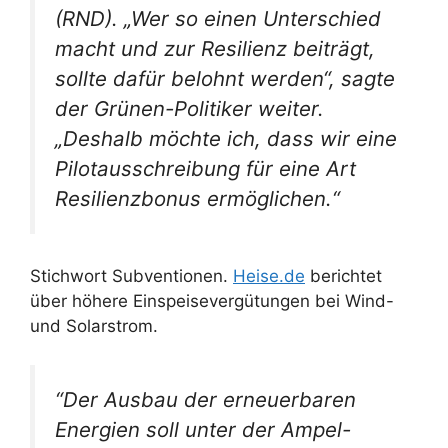
(RND). „Wer so einen Unterschied
macht und zur Resilienz beiträgt,
sollte dafür belohnt werden“, sagte
der Grünen-Politiker weiter.
„Deshalb möchte ich, dass wir eine
Pilotausschreibung für eine Art
Resilienzbonus ermöglichen.“
Stichwort Subventionen.
Heise.de
berichtet
über höhere Einspeisevergütungen bei Wind-
und Solarstrom.
“Der Ausbau der erneuerbaren
Energien soll unter der Ampel-