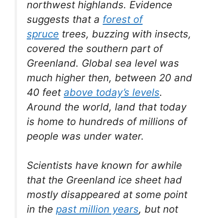
northwest highlands. Evidence
suggests that a
forest of
spruce
trees, buzzing with insects,
covered the southern part of
Greenland. Global sea level was
much higher then, between 20 and
40 feet
above today’s levels
.
Around the world, land that today
is home to hundreds of millions of
people was under water.
Scientists have known for awhile
that the Greenland ice sheet had
mostly disappeared at some point
in the
past million years
, but not