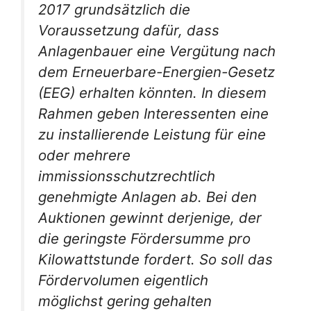
2017 grundsätzlich die
Voraussetzung dafür, dass
Anlagenbauer eine Vergütung nach
dem Erneuerbare-Energien-Gesetz
(EEG) erhalten könnten. In diesem
Rahmen geben Interessenten eine
zu installierende Leistung für eine
oder mehrere
immissionsschutzrechtlich
genehmigte Anlagen ab. Bei den
Auktionen gewinnt derjenige, der
die geringste Fördersumme pro
Kilowattstunde fordert. So soll das
Fördervolumen eigentlich
möglichst gering gehalten