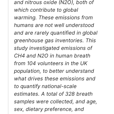
and nitrous oxide (N2O), both of
which contribute to global
warming. These emissions from
humans are not well understood
and are rarely quantified in global
greenhouse gas inventories. This
study investigated emissions of
CH4 and N2O in human breath
from 104 volunteers in the UK
population, to better understand
what drives these emissions and
to quantify national-scale
estimates. A total of 328 breath
samples were collected, and age,
sex, dietary preference, and