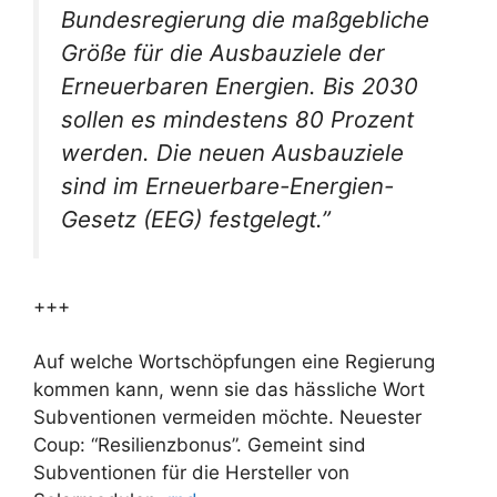
Bundesregierung die maßgebliche
Größe für die Ausbauziele der
Erneuerbaren Energien. Bis 2030
sollen es mindestens 80 Prozent
werden. Die neuen Ausbauziele
sind im Erneuerbare-Energien-
Gesetz (EEG) festgelegt.”
+++
Auf welche Wortschöpfungen eine Regierung
kommen kann, wenn sie das hässliche Wort
Subventionen vermeiden möchte. Neuester
Coup: “Resilienzbonus”. Gemeint sind
Subventionen für die Hersteller von