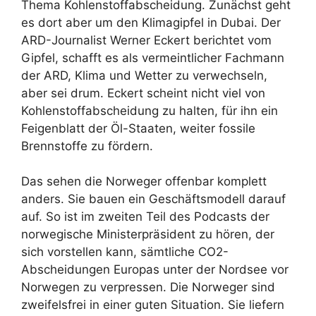
Thema Kohlenstoffabscheidung. Zunächst geht
es dort aber um den Klimagipfel in Dubai. Der
ARD-Journalist Werner Eckert berichtet vom
Gipfel, schafft es als vermeintlicher Fachmann
der ARD, Klima und Wetter zu verwechseln,
aber sei drum. Eckert scheint nicht viel von
Kohlenstoffabscheidung zu halten, für ihn ein
Feigenblatt der Öl-Staaten, weiter fossile
Brennstoffe zu fördern.
Das sehen die Norweger offenbar komplett
anders. Sie bauen ein Geschäftsmodell darauf
auf. So ist im zweiten Teil des Podcasts der
norwegische Ministerpräsident zu hören, der
sich vorstellen kann, sämtliche CO2-
Abscheidungen Europas unter der Nordsee vor
Norwegen zu verpressen. Die Norweger sind
zweifelsfrei in einer guten Situation. Sie liefern