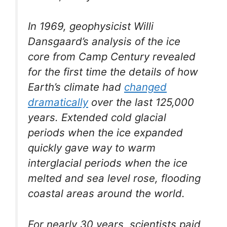
In 1969, geophysicist Willi
Dansgaard’s analysis of the ice
core from Camp Century revealed
for the first time the details of how
Earth’s climate had
changed
dramatically
over the last 125,000
years. Extended cold glacial
periods when the ice expanded
quickly gave way to warm
interglacial periods when the ice
melted and sea level rose, flooding
coastal areas around the world.
For nearly 30 years, scientists paid