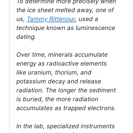
To determine more precisely when
the ice sheet melted away, one of
us,
Tammy Rittenour
, used a
technique known as luminescence
dating.
Over time, minerals accumulate
energy as radioactive elements
like uranium, thorium, and
potassium decay and release
radiation. The longer the sediment
is buried, the more radiation
accumulates as trapped electrons.
In the lab, specialized instruments