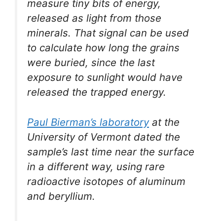
measure tiny bits of energy,
released as light from those
minerals. That signal can be used
to calculate how long the grains
were buried, since the last
exposure to sunlight would have
released the trapped energy.
Paul Bierman’s laboratory
at the
University of Vermont dated the
sample’s last time near the surface
in a different way, using rare
radioactive isotopes of aluminum
and beryllium.