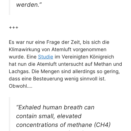
werden.”
+++
Es war nur eine Frage der Zeit, bis sich die
Klimawirkung von Atemluft vorgenommen
wurde. Eine
Studie
im Vereinigten Königreich
hat nun die Atemluft untersucht auf Methan und
Lachgas. Die Mengen sind allerdings so gering,
dass eine Besteuerung wenig sinnvoll ist.
Obwohl….
“Exhaled human breath can
contain small, elevated
concentrations of methane (CH4)