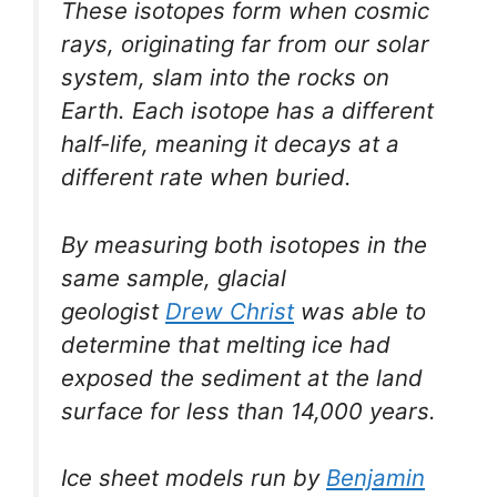
These isotopes form when cosmic
rays, originating far from our solar
system, slam into the rocks on
Earth. Each isotope has a different
half-life, meaning it decays at a
different rate when buried.
By measuring both isotopes in the
same sample, glacial
geologist
Drew Christ
was able to
determine that melting ice had
exposed the sediment at the land
surface for less than 14,000 years.
Ice sheet models run by
Benjamin