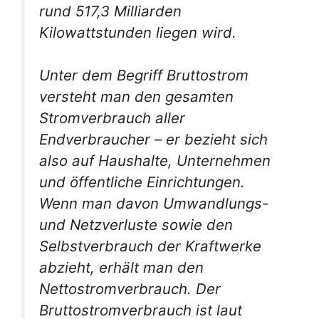
rund 517,3 Milliarden
Kilowattstunden liegen wird.
Unter dem Begriff Bruttostrom
versteht man den gesamten
Stromverbrauch aller
Endverbraucher – er bezieht sich
also auf Haushalte, Unternehmen
und öffentliche Einrichtungen.
Wenn man davon Umwandlungs-
und Netzverluste sowie den
Selbstverbrauch der Kraftwerke
abzieht, erhält man den
Nettostromverbrauch. Der
Bruttostromverbrauch ist laut