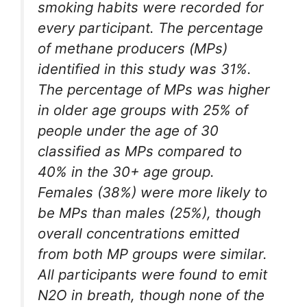
smoking habits were recorded for
every participant. The percentage
of methane producers (MPs)
identified in this study was 31%.
The percentage of MPs was higher
in older age groups with 25% of
people under the age of 30
classified as MPs compared to
40% in the 30+ age group.
Females (38%) were more likely to
be MPs than males (25%), though
overall concentrations emitted
from both MP groups were similar.
All participants were found to emit
N2O in breath, though none of the