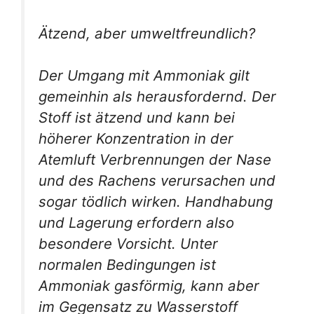
Ätzend, aber umweltfreundlich?
Der Umgang mit Ammoniak gilt
gemeinhin als herausfordernd. Der
Stoff ist ätzend und kann bei
höherer Konzentration in der
Atemluft Verbrennungen der Nase
und des Rachens verursachen und
sogar tödlich wirken. Handhabung
und Lagerung erfordern also
besondere Vorsicht. Unter
normalen Bedingungen ist
Ammoniak gasförmig, kann aber
im Gegensatz zu Wasserstoff