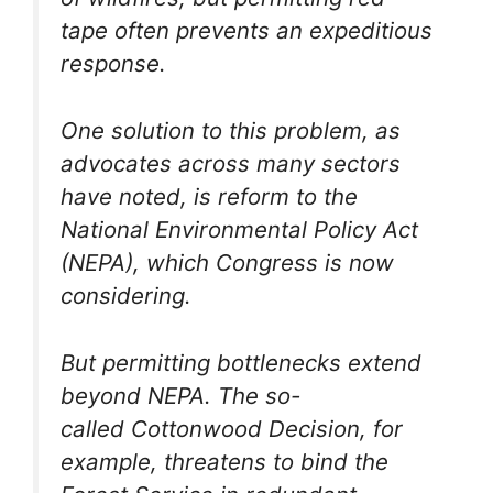
tape often prevents an expeditious
response.
One solution to this problem, as
advocates across many sectors
have noted, is reform to the
National Environmental Policy Act
(NEPA), which Congress is now
considering.
But permitting bottlenecks extend
beyond NEPA. The so-
called Cottonwood Decision, for
example, threatens to bind the