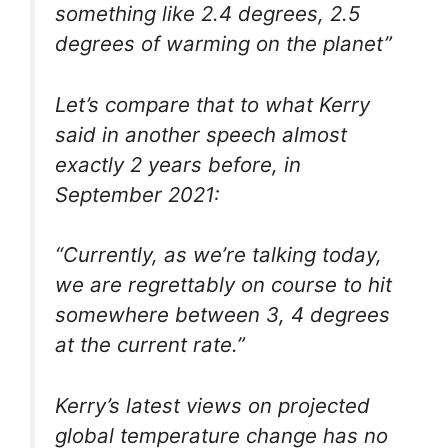
something like 2.4 degrees, 2.5
degrees of warming on the planet”
Let’s compare that to what Kerry
said in another speech almost
exactly 2 years before, in
September 2021:
“Currently, as we’re talking today,
we are regrettably on course to hit
somewhere between 3, 4 degrees
at the current rate.”
Kerry’s latest views on projected
global temperature change has no