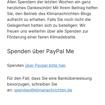
Allen Spendern der letzten Wochen ein ganz
herzliches Dankeschön! Mit Ihrem Beitrag helfen
Sie, den Betrieb des Klimanachrichten-Blogs
aufrecht zu erhalten. Falls Sie noch nicht die
Gelegenheit hatten sich zu beteiligen: Wir
freuen uns weiterhin über alle Spenden zur
Förderung einer fairen Klimadebatte.
Spenden über PayPal Me
Spenden
über Paypal bitte hier
.
Für den Fall, dass Sie eine Banküberweisung
bevorzugen, schreiben Sie
an:
spenden@klimanachrichten.de