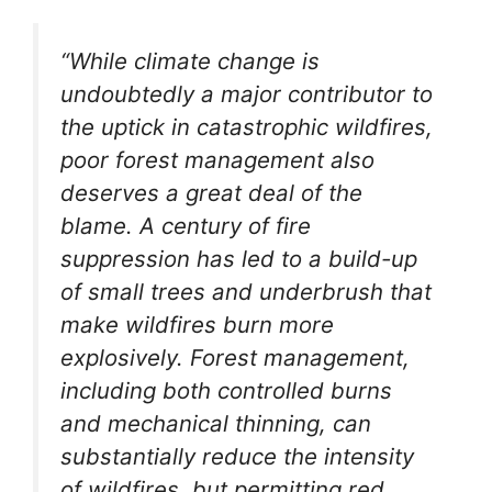
“While climate change is
undoubtedly a major contributor to
the uptick in catastrophic wildfires,
poor forest management also
deserves a great deal of the
blame. A century of fire
suppression has led to a build-up
of small trees and underbrush that
make wildfires burn more
explosively. Forest management,
including both controlled burns
and mechanical thinning, can
substantially reduce the intensity
of wildfires, but permitting red