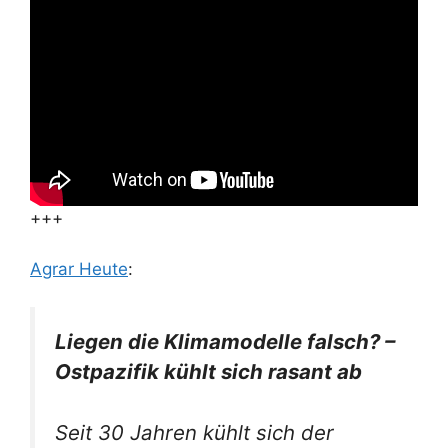
+++
Agrar Heute
:
Liegen die Klimamodelle falsch? –
Ostpazifik kühlt sich rasant ab
Seit 30 Jahren kühlt sich der