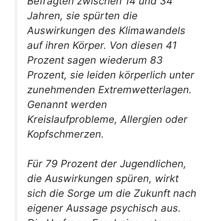
Befragten zwischen 14 und 34
Jahren, sie spürten die
Auswirkungen des Klimawandels
auf ihren Körper. Von diesen 41
Prozent sagen wiederum 83
Prozent, sie leiden körperlich unter
zunehmenden Extremwetterlagen.
Genannt werden
Kreislaufprobleme, Allergien oder
Kopfschmerzen.
Für 79 Prozent der Jugendlichen,
die Auswirkungen spüren, wirkt
sich die Sorge um die Zukunft nach
eigener Aussage psychisch aus.