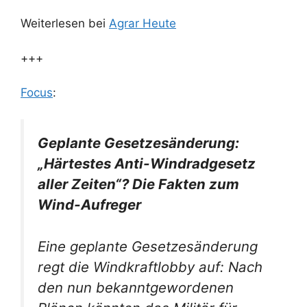
Weiterlesen bei
Agrar Heute
+++
Focus
:
Geplante Gesetzesänderung:
„Härtestes Anti-Windradgesetz
aller Zeiten“? Die Fakten zum
Wind-Aufreger
Eine geplante Gesetzesänderung
regt die Windkraftlobby auf: Nach
den nun bekanntgewordenen