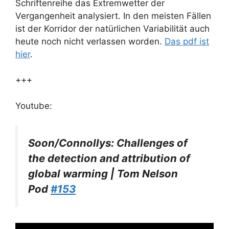
Schriftenreihe das Extremwetter der
Vergangenheit analysiert. In den meisten Fällen
ist der Korridor der natürlichen Variabilität auch
heute noch nicht verlassen worden.
Das pdf ist
hier
.
+++
Youtube:
Soon/Connollys: Challenges of
the detection and attribution of
global warming | Tom Nelson
Pod
#153