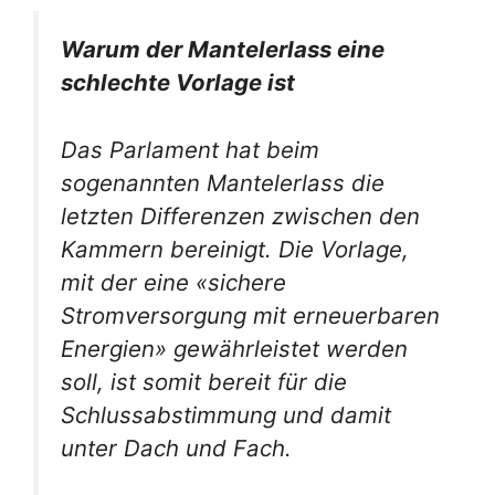
Warum der Mantelerlass eine
schlechte Vorlage ist
Das Parlament hat beim
sogenannten Mantelerlass die
letzten Differenzen zwischen den
Kammern bereinigt. Die Vorlage,
mit der eine «sichere
Stromversorgung mit erneuerbaren
Energien» gewährleistet werden
soll, ist somit bereit für die
Schlussabstimmung und damit
unter Dach und Fach.