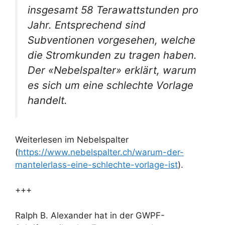
insgesamt 58 Terawattstunden pro
Jahr. Entsprechend sind
Subventionen vorgesehen, welche
die Stromkunden zu tragen haben.
Der «Nebelspalter» erklärt, warum
es sich um eine schlechte Vorlage
handelt.
Weiterlesen im Nebelspalter
(
https://www.nebelspalter.ch/warum-der-
mantelerlass-eine-schlechte-vorlage-ist
).
+++
Ralph B. Alexander hat in der GWPF-