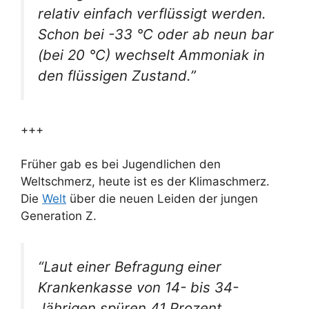
relativ einfach verflüssigt werden.
Schon bei -33 °C oder ab neun bar
(bei 20 °C) wechselt Ammoniak in
den flüssigen Zustand.”
+++
Früher gab es bei Jugendlichen den
Weltschmerz, heute ist es der Klimaschmerz.
Die
Welt
über die neuen Leiden der jungen
Generation Z.
“Laut einer Befragung einer
Krankenkasse von 14- bis 34-
Jährigen spüren 41 Prozent