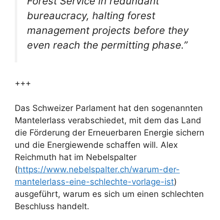
Forest Service in redundant
bureaucracy, halting forest
management projects before they
even reach the permitting phase.”
+++
Das Schweizer Parlament hat den sogenannten
Mantelerlass verabschiedet, mit dem das Land
die Förderung der Erneuerbaren Energie sichern
und die Energiewende schaffen will. Alex
Reichmuth hat im Nebelspalter
(
https://www.nebelspalter.ch/warum-der-
mantelerlass-eine-schlechte-vorlage-ist
)
ausgeführt, warum es sich um einen schlechten
Beschluss handelt.