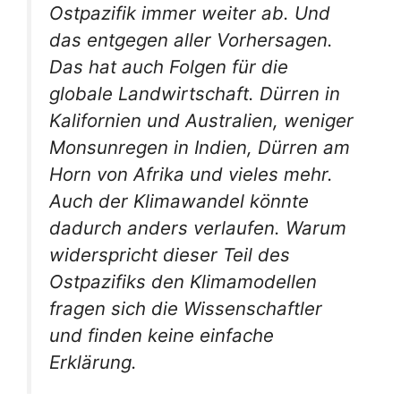
Ostpazifik immer weiter ab. Und
das entgegen aller Vorhersagen.
Das hat auch Folgen für die
globale Landwirtschaft. Dürren in
Kalifornien und Australien, weniger
Monsunregen in Indien, Dürren am
Horn von Afrika und vieles mehr.
Auch der Klimawandel könnte
dadurch anders verlaufen. Warum
widerspricht dieser Teil des
Ostpazifiks den Klimamodellen
fragen sich die Wissenschaftler
und finden keine einfache
Erklärung.