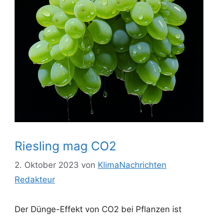
Riesling mag CO2
2. Oktober 2023
von
KlimaNachrichten
Redakteur
Der Dünge-Effekt von CO2 bei Pflanzen ist