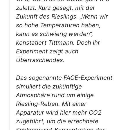
zuletzt. Kurz gesagt, mit der
Zukunft des Rieslings. „Wenn wir
so hohe Temperaturen haben,
kann es schwierig werden“,
konstatiert Tittmann. Doch ihr
Experiment zeigt auch
Überraschendes.
Das sogenannte FACE-Experiment
simuliert die zukünftige
Atmosphäre rund um einige
Riesling-Reben. Mit einer
Apparatur wird hier mehr CO2
zugeführt, um die errechnete
Kohlendioxid-Konzentration des