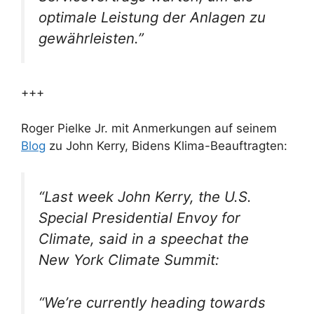
optimale Leistung der Anlagen zu
gewährleisten.”
+++
Roger Pielke Jr. mit Anmerkungen auf seinem
Blog
zu John Kerry, Bidens Klima-Beauftragten:
“Last week John Kerry, the U.S.
Special Presidential Envoy for
Climate, said in a speechat the
New York Climate Summit:
“We’re currently heading towards