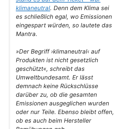
klimaneutral
. Denn dem Klima sei
es schließlich egal, wo Emissionen
eingespart würden, so lautete das
Mantra.
»Der Begriff ›klimaneutral‹ auf
Produkten ist nicht gesetzlich
geschützt«, schreibt das
Umweltbundesamt. Er lässt
demnach keine Rückschlüsse
darüber zu, ob die gesamten
Emissionen ausgeglichen wurden
oder nur Teile. Ebenso bleibt offen,
ob es auch beim Hersteller