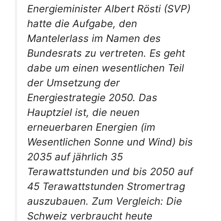
Energieminister Albert Rösti (SVP)
hatte die Aufgabe, den
Mantelerlass im Namen des
Bundesrats zu vertreten. Es geht
dabe um einen wesentlichen Teil
der Umsetzung der
Energiestrategie 2050. Das
Hauptziel ist, die neuen
erneuerbaren Energien (im
Wesentlichen Sonne und Wind) bis
2035 auf jährlich 35
Terawattstunden und bis 2050 auf
45 Terawattstunden Stromertrag
auszubauen. Zum Vergleich: Die
Schweiz verbraucht heute