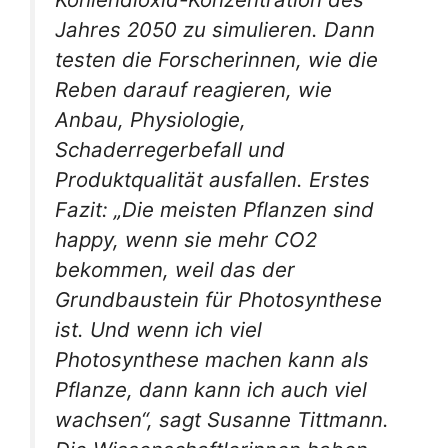
Jahres 2050 zu simulieren. Dann
testen die Forscherinnen, wie die
Reben darauf reagieren, wie
Anbau, Physiologie,
Schaderregerbefall und
Produktqualität ausfallen. Erstes
Fazit: „Die meisten Pflanzen sind
happy, wenn sie mehr CO2
bekommen, weil das der
Grundbaustein für Photosynthese
ist. Und wenn ich viel
Photosynthese machen kann als
Pflanze, dann kann ich auch viel
wachsen“, sagt Susanne Tittmann.