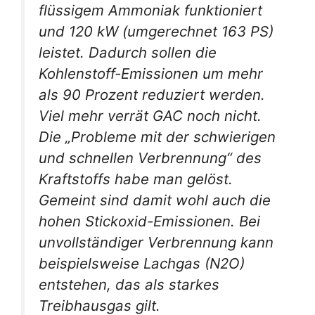
flüssigem Ammoniak funktioniert
und 120 kW (umgerechnet 163 PS)
leistet. Dadurch sollen die
Kohlenstoff-Emissionen um mehr
als 90 Prozent reduziert werden.
Viel mehr verrät GAC noch nicht.
Die „Probleme mit der schwierigen
und schnellen Verbrennung“ des
Kraftstoffs habe man gelöst.
Gemeint sind damit wohl auch die
hohen Stickoxid-Emissionen. Bei
unvollständiger Verbrennung kann
beispielsweise Lachgas (N2O)
entstehen, das als starkes
Treibhausgas gilt.