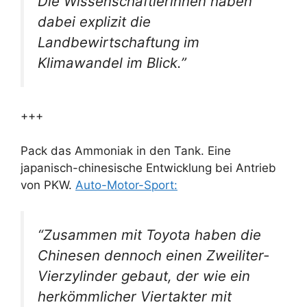
Die Wissenschaftlerinnen haben
dabei explizit die
Landbewirtschaftung im
Klimawandel im Blick.”
+++
Pack das Ammoniak in den Tank. Eine
japanisch-chinesische Entwicklung bei Antrieb
von PKW.
Auto-Motor-Sport:
“Zusammen mit Toyota haben die
Chinesen dennoch einen Zweiliter-
Vierzylinder gebaut, der wie ein
herkömmlicher Viertakter mit