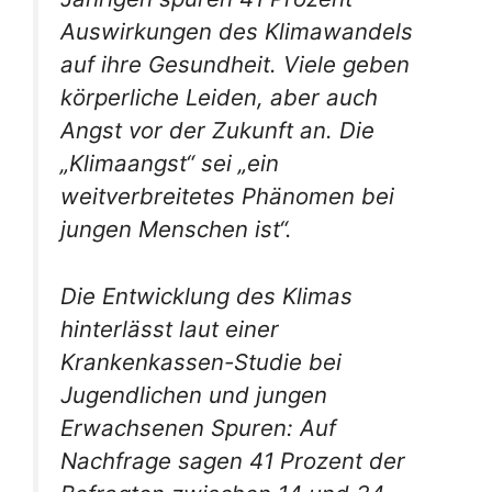
Auswirkungen des Klimawandels
auf ihre Gesundheit. Viele geben
körperliche Leiden, aber auch
Angst vor der Zukunft an. Die
„Klimaangst“ sei „ein
weitverbreitetes Phänomen bei
jungen Menschen ist“.
Die Entwicklung des Klimas
hinterlässt laut einer
Krankenkassen-Studie bei
Jugendlichen und jungen
Erwachsenen Spuren: Auf
Nachfrage sagen 41 Prozent der