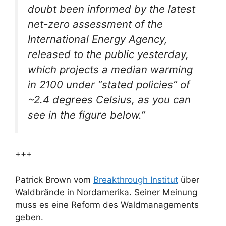
doubt been informed by the latest
net-zero assessment of the
International Energy Agency,
released to the public yesterday,
which projects a median warming
in 2100 under “stated policies” of
~2.4 degrees Celsius, as you can
see in the figure below.”
+++
Patrick Brown vom
Breakthrough Institut
über
Waldbrände in Nordamerika. Seiner Meinung
muss es eine Reform des Waldmanagements
geben.