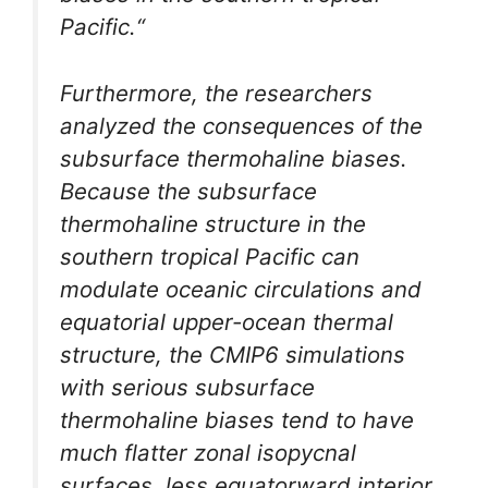
Pacific.“
Furthermore, the researchers
analyzed the consequences of the
subsurface thermohaline biases.
Because the subsurface
thermohaline structure in the
southern tropical Pacific can
modulate oceanic circulations and
equatorial upper-ocean thermal
structure, the CMIP6 simulations
with serious subsurface
thermohaline biases tend to have
much flatter zonal isopycnal
surfaces, less equatorward interior