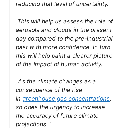
reducing that level of uncertainty.
„This will help us assess the role of
aerosols and clouds in the present
day compared to the pre-industrial
past with more confidence. In turn
this will help paint a clearer picture
of the impact of human activity.
„As the climate changes as a
consequence of the rise
in
greenhouse gas concentrations
,
so does the urgency to increase
the accuracy of future climate
projections.“