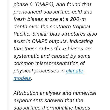
phase 6 (CMIP6), and found that
pronounced subsurface cold and
fresh biases arose at a 200-m
depth over the southern tropical
Pacific. Similar bias structures also
exist in CMIP5 outputs, indicating
that these subsurface biases are
systematic and caused by some
common misrepresentation of
physical processes in
climate
models
.
Attribution analyses and numerical
experiments showed that the
subsurface thermohaline biases