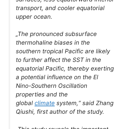
transport, and cooler equatorial
upper ocean.
„The pronounced subsurface
thermohaline biases in the
southern tropical Pacific are likely
to further affect the SST in the
equatorial Pacific, thereby exerting
a potential influence on the El
Nino-Southern Oscillation
properties and the
global
climate
system,“ said Zhang
Qiushi, first author of the study.