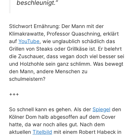
beschleunigt.”
Stichwort Ernährung: Der Mann mit der
Klimakrawatte, Professor Quaschning, erklärt
auf
YouTube
, wie unglaublich schädlich das
Grillen von Steaks oder Grillkäse ist. Er belehrt
die Zuschauer, dass vegan doch viel besser sei
und Holzhohle sein ganz schlimm. Was bewegt
den Mann, andere Menschen zu
schulmeistern?
+++
So schnell kann es gehen. Als der
Spiegel
den
Kölner Dom halb abgesoffen auf dem Cover
hatte, da war noch alles gut. Nach dem
aktuellen
Titelbild
mit einem Robert Habeck in