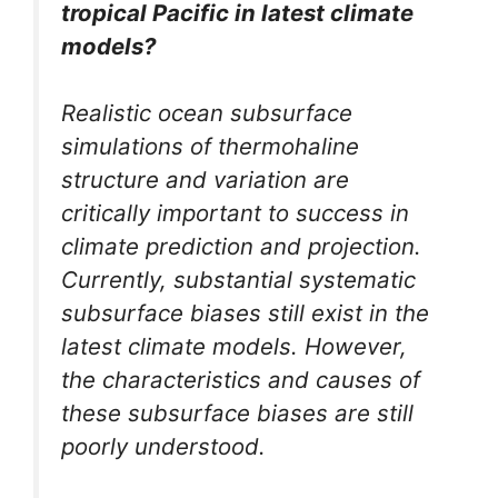
tropical Pacific in latest climate
models?
Realistic ocean subsurface
simulations of thermohaline
structure and variation are
critically important to success in
climate prediction and projection.
Currently, substantial systematic
subsurface biases still exist in the
latest climate models. However,
the characteristics and causes of
these subsurface biases are still
poorly understood.