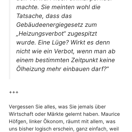
machte. Sie meinten wohl die
Tatsache, dass das
Gebäudeenergiegesetz zum
„Heizungsverbot“ zugespitzt
wurde. Eine Lüge? Wirkt es denn
nicht wie ein Verbot, wenn man ab
einem bestimmten Zeitpunkt keine
Ölheizung mehr einbauen darf?”
+++
Vergessen Sie alles, was Sie jemals über
Wirtschaft oder Märkte gelernt haben. Maurice
Höfgen, linker Ökonom, räumt mit allem, was
uns bisher logisch erschein, ganz einfach, weil