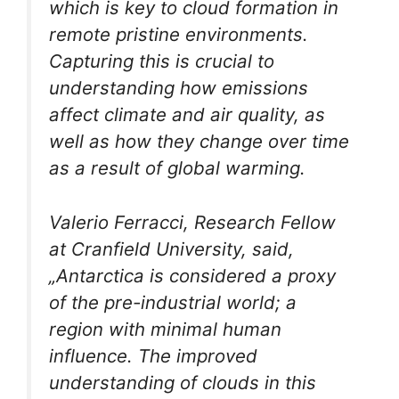
which is key to cloud formation in
remote pristine environments.
Capturing this is crucial to
understanding how emissions
affect climate and air quality, as
well as how they change over time
as a result of global warming.
Valerio Ferracci, Research Fellow
at Cranfield University, said,
„Antarctica is considered a proxy
of the pre-industrial world; a
region with minimal human
influence. The improved
understanding of clouds in this