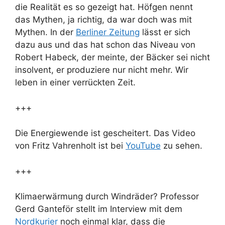
die Realität es so gezeigt hat. Höfgen nennt
das Mythen, ja richtig, da war doch was mit
Mythen. In der
Berliner Zeitung
lässt er sich
dazu aus und das hat schon das Niveau von
Robert Habeck, der meinte, der Bäcker sei nicht
insolvent, er produziere nur nicht mehr. Wir
leben in einer verrückten Zeit.
+++
Die Energiewende ist gescheitert. Das Video
von Fritz Vahrenholt ist bei
YouTube
zu sehen.
+++
Klimaerwärmung durch Windräder? Professor
Gerd Ganteför stellt im Interview mit dem
Nordkurier
noch einmal klar, dass die