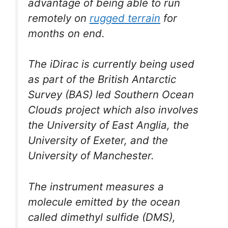
advantage of being able to run
remotely on
rugged terrain
for
months on end.
The iDirac is currently being used
as part of the British Antarctic
Survey (BAS) led Southern Ocean
Clouds project which also involves
the University of East Anglia, the
University of Exeter, and the
University of Manchester.
The instrument measures a
molecule emitted by the ocean
called dimethyl sulfide (DMS),