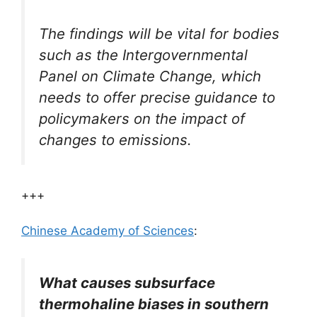
The findings will be vital for bodies
such as the Intergovernmental
Panel on Climate Change, which
needs to offer precise guidance to
policymakers on the impact of
changes to emissions.
+++
Chinese Academy of Sciences
:
What causes subsurface
thermohaline biases in southern