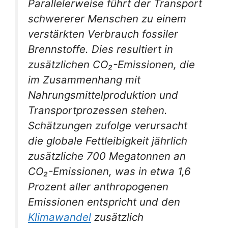
Parallelerweise führt der Transport
schwererer Menschen zu einem
verstärkten Verbrauch fossiler
Brennstoffe. Dies resultiert in
zusätzlichen CO₂-Emissionen, die
im Zusammenhang mit
Nahrungsmittelproduktion und
Transportprozessen stehen.
Schätzungen zufolge verursacht
die globale Fettleibigkeit jährlich
zusätzliche 700 Megatonnen an
CO₂-Emissionen, was in etwa 1,6
Prozent aller anthropogenen
Emissionen entspricht und den
Klimawandel
zusätzlich