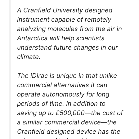
A Cranfield University designed
instrument capable of remotely
analyzing molecules from the air in
Antarctica will help scientists
understand future changes in our
climate.
The iDirac is unique in that unlike
commercial alternatives it can
operate autonomously for long
periods of time. In addition to
saving up to £500,000—the cost of
a similar commercial device—the
Cranfield designed device has the