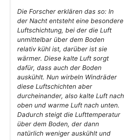
Die Forscher erklären das so: In
der Nacht entsteht eine besondere
Luftschichtung, bei der die Luft
unmittelbar über dem Boden
relativ kühl ist, darüber ist sie
wärmer. Diese kalte Luft sorgt
dafür, dass auch der Boden
auskühlt. Nun wirbeln Windräder
diese Luftschichten aber
durcheinander, also kalte Luft nach
oben und warme Luft nach unten.
Dadurch steigt die Lufttemperatur
über dem Boden, der dann
natürlich weniger auskühlt und