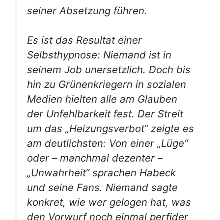
seiner Absetzung führen.
Es ist das Resultat einer
Selbsthypnose: Niemand ist in
seinem Job unersetzlich. Doch bis
hin zu Grünenkriegern in sozialen
Medien hielten alle am Glauben
der Unfehlbarkeit fest. Der Streit
um das „Heizungsverbot“ zeigte es
am deutlichsten: Von einer „Lüge“
oder – manchmal dezenter –
„Unwahrheit“ sprachen Habeck
und seine Fans. Niemand sagte
konkret, wie wer gelogen hat, was
den Vorwurf noch einmal perfider