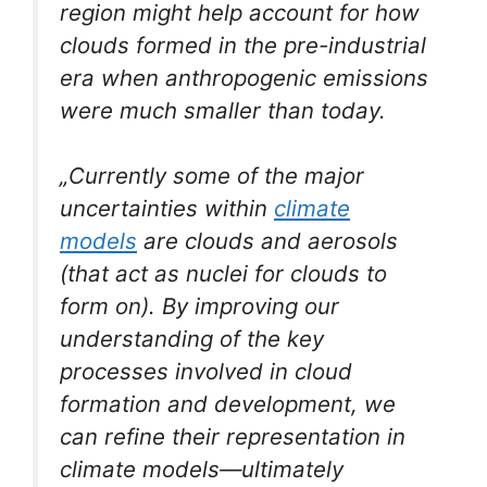
region might help account for how
clouds formed in the pre-industrial
era when anthropogenic emissions
were much smaller than today.
„Currently some of the major
uncertainties within
climate
models
are clouds and aerosols
(that act as nuclei for clouds to
form on). By improving our
understanding of the key
processes involved in cloud
formation and development, we
can refine their representation in
climate models—ultimately