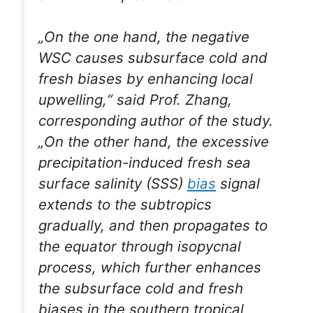
„On the one hand, the negative
WSC causes subsurface cold and
fresh biases by enhancing local
upwelling,“ said Prof. Zhang,
corresponding author of the study.
„On the other hand, the excessive
precipitation-induced fresh sea
surface salinity (SSS)
bias
signal
extends to the subtropics
gradually, and then propagates to
the equator through isopycnal
process, which further enhances
the subsurface cold and fresh
biases in the southern tropical