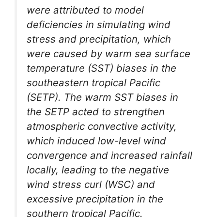
were attributed to model
deficiencies in simulating wind
stress and precipitation, which
were caused by warm sea surface
temperature (SST) biases in the
southeastern tropical Pacific
(SETP). The warm SST biases in
the SETP acted to strengthen
atmospheric convective activity,
which induced low-level wind
convergence and increased rainfall
locally, leading to the negative
wind stress curl (WSC) and
excessive precipitation in the
southern tropical Pacific.