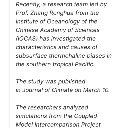
Recently, a research team led by
Prof. Zhang Ronghua from the
Institute of Oceanology of the
Chinese Academy of Sciences
(IOCAS) has investigated the
characteristics and causes of
subsurface thermohaline biases in
the southern tropical Pacific.
The study was published
in
Journal of Climate
on March 10.
The researchers analyzed
simulations from the Coupled
Model Intercomparison Project