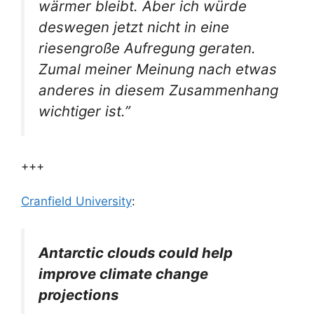
wärmer bleibt. Aber ich würde
deswegen jetzt nicht in eine
riesengroße Aufregung geraten.
Zumal meiner Meinung nach etwas
anderes in diesem Zusammenhang
wichtiger ist.”
+++
Cranfield University
:
Antarctic clouds could help
improve climate change
projections