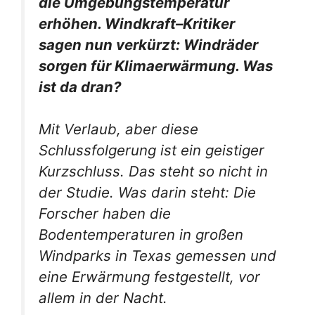
die Umgebungstemperatur
erhöhen. Windkraft–Kritiker
sagen nun verkürzt: Windräder
sorgen für Klimaerwärmung. Was
ist da dran?
Mit Verlaub, aber diese
Schlussfolgerung ist ein geistiger
Kurzschluss. Das steht so nicht in
der Studie. Was darin steht: Die
Forscher haben die
Bodentemperaturen in großen
Windparks in Texas gemessen und
eine Erwärmung festgestellt, vor
allem in der Nacht.