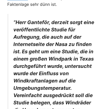
Faktenlage sehr dünn ist.
“Herr Ganteför, derzeit sorgt eine
veröffentlichte Studie für
Aufregung, die auch auf der
Internetseite der Nasa zu finden
ist. Es geht um eine Studie, die in
einem großen Windpark in Texas
durchgeführt wurde, untersucht
wurde der Einfluss von
Windkraftanlagen auf die
Umgebungstemperatur.
Vereinfacht ausgedrückt soll die
Studie belegen, dass Windräder