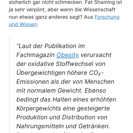
sicherlich gar nicht schmecken. Fat Shaming ist
ja sehr verpönt, aber wenn die Wissenschaft
nun etwas ganz anderes sagt? Aus
Forschung
und Wissen
:
“Laut der Publikation im
Fachmagazin
Obesity
verursacht
der oxidative Stoffwechsel von
Übergewichtigen höhere CO₂-
Emissionen als der von Menschen
mit normalem Gewicht. Ebenso
bedingt das Halten eines erhöhten
Körpergewichts eine gesteigerte
Produktion und Distribution von
Nahrungsmitteln und Getränken.