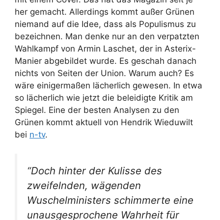
her gemacht. Allerdings kommt außer Grünen
niemand auf die Idee, dass als Populismus zu
bezeichnen. Man denke nur an den verpatzten
Wahlkampf von Armin Laschet, der in Asterix-
Manier abgebildet wurde. Es geschah danach
nichts von Seiten der Union. Warum auch? Es
wäre einigermaßen lächerlich gewesen. In etwa
so lächerlich wie jetzt die beleidigte Kritik am
Spiegel. Eine der besten Analysen zu den
Grünen kommt aktuell von Hendrik Wieduwilt
bei
n-tv
.
“Doch hinter der Kulisse des
zweifelnden, wägenden
Wuschelministers schimmerte eine
unausgesprochene Wahrheit für