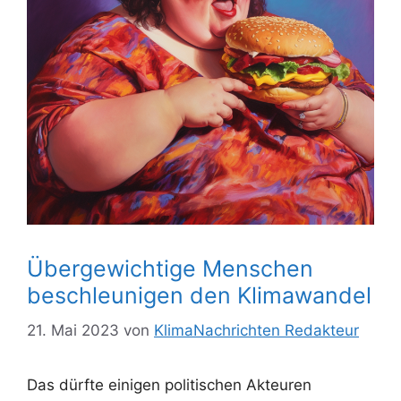
Übergewichtige Menschen
beschleunigen den Klimawandel
21. Mai 2023
von
KlimaNachrichten Redakteur
Das dürfte einigen politischen Akteuren