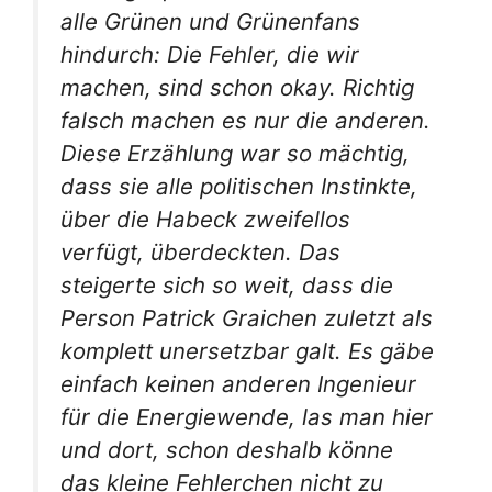
alle Grünen und Grünenfans
hindurch: Die Fehler, die wir
machen, sind schon okay. Richtig
falsch machen es nur die anderen.
Diese Erzählung war so mächtig,
dass sie alle politischen Instinkte,
über die Habeck zweifellos
verfügt, überdeckten. Das
steigerte sich so weit, dass die
Person Patrick Graichen zuletzt als
komplett unersetzbar galt. Es gäbe
einfach keinen anderen Ingenieur
für die Energiewende, las man hier
und dort, schon deshalb könne
das kleine Fehlerchen nicht zu