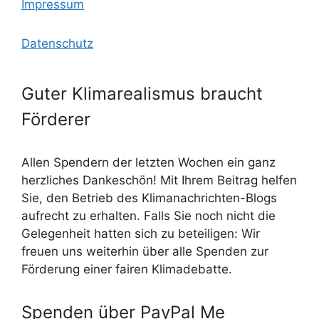
Impressum
Datenschutz
Guter Klimarealismus braucht
Förderer
Allen Spendern der letzten Wochen ein ganz
herzliches Dankeschön! Mit Ihrem Beitrag helfen
Sie, den Betrieb des Klimanachrichten-Blogs
aufrecht zu erhalten. Falls Sie noch nicht die
Gelegenheit hatten sich zu beteiligen: Wir
freuen uns weiterhin über alle Spenden zur
Förderung einer fairen Klimadebatte.
Spenden über PayPal Me