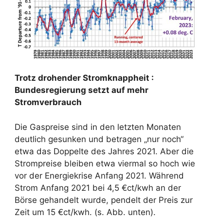
Trotz drohender Stromknappheit :
Bundesregierung setzt auf mehr
Stromverbrauch
Die Gaspreise sind in den letzten Monaten
deutlich gesunken und betragen „nur noch“
etwa das Doppelte des Jahres 2021. Aber die
Strompreise bleiben etwa viermal so hoch wie
vor der Energiekrise Anfang 2021. Während
Strom Anfang 2021 bei 4,5 €ct/kwh an der
Börse gehandelt wurde, pendelt der Preis zur
Zeit um 15 €ct/kwh. (s. Abb. unten).