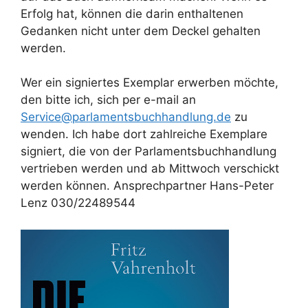
Erfolg hat, können die darin enthaltenen
Gedanken nicht unter dem Deckel gehalten
werden.
Wer ein signiertes Exemplar erwerben möchte,
den bitte ich, sich per e-mail an
Service@parlamentsbuchhandlung.de
zu
wenden. Ich habe dort zahlreiche Exemplare
signiert, die von der Parlamentsbuchhandlung
vertrieben werden und ab Mittwoch verschickt
werden können. Ansprechpartner Hans-Peter
Lenz 030/22489544