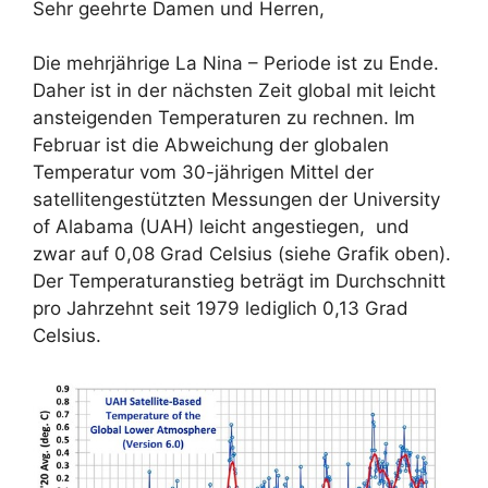
Sehr geehrte Damen und Herren,
Die mehrjährige La Nina – Periode ist zu Ende.
Daher ist in der nächsten Zeit global mit leicht
ansteigenden Temperaturen zu rechnen. Im
Februar ist die Abweichung der globalen
Temperatur vom 30-jährigen Mittel der
satellitengestützten Messungen der University
of Alabama (UAH) leicht angestiegen, und
zwar auf 0,08 Grad Celsius (siehe Grafik oben).
Der Temperaturanstieg beträgt im Durchschnitt
pro Jahrzehnt seit 1979 lediglich 0,13 Grad
Celsius.