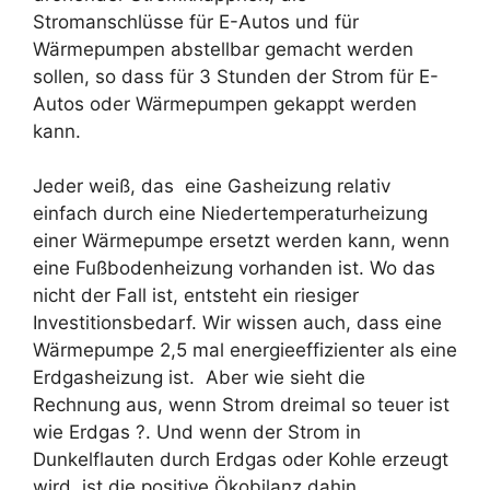
Stromanschlüsse für E-Autos und für
Wärmepumpen abstellbar gemacht werden
sollen, so dass für 3 Stunden der Strom für E-
Autos oder Wärmepumpen gekappt werden
kann.
Jeder weiß, das eine Gasheizung relativ
einfach durch eine Niedertemperaturheizung
einer Wärmepumpe ersetzt werden kann, wenn
eine Fußbodenheizung vorhanden ist. Wo das
nicht der Fall ist, entsteht ein riesiger
Investitionsbedarf. Wir wissen auch, dass eine
Wärmepumpe 2,5 mal energieeffizienter als eine
Erdgasheizung ist. Aber wie sieht die
Rechnung aus, wenn Strom dreimal so teuer ist
wie Erdgas ?. Und wenn der Strom in
Dunkelflauten durch Erdgas oder Kohle erzeugt
wird, ist die positive Ökobilanz dahin