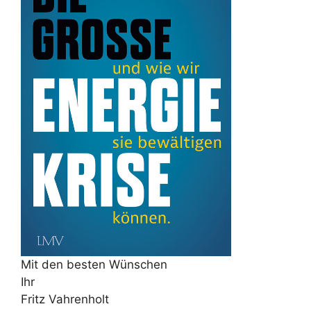
Mit den besten Wünschen
Ihr
Fritz Vahrenholt