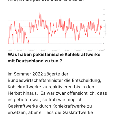
Was haben pakistanische Kohlekraftwerke
mit Deutschland zu tun ?
Im Sommer 2022 zögerte der
Bundeswirtschaftsminister die Entscheidung,
Kohlekraftwerke zu reaktivieren bis in den
Herbst hinaus. Es war zwar offensichtlich, dass
es geboten war, so früh wie möglich
Gaskraftwerke durch Kohlekraftwerke zu
ersetzen, aber er liess die Gaskraftwerke