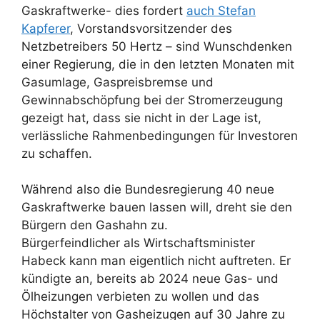
Gaskraftwerke- dies fordert
auch Stefan
Kapferer
, Vorstandsvorsitzender des
Netzbetreibers 50 Hertz – sind Wunschdenken
einer Regierung, die in den letzten Monaten mit
Gasumlage, Gaspreisbremse und
Gewinnabschöpfung bei der Stromerzeugung
gezeigt hat, dass sie nicht in der Lage ist,
verlässliche Rahmenbedingungen für Investoren
zu schaffen.
Während also die Bundesregierung 40 neue
Gaskraftwerke bauen lassen will, dreht sie den
Bürgern den Gashahn zu.
Bürgerfeindlicher als Wirtschaftsminister
Habeck kann man eigentlich nicht auftreten. Er
kündigte an, bereits ab 2024 neue Gas- und
Ölheizungen verbieten zu wollen und das
Höchstalter von Gasheizugen auf 30 Jahre zu