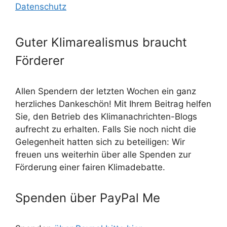
Datenschutz
Guter Klimarealismus braucht
Förderer
Allen Spendern der letzten Wochen ein ganz
herzliches Dankeschön! Mit Ihrem Beitrag helfen
Sie, den Betrieb des Klimanachrichten-Blogs
aufrecht zu erhalten. Falls Sie noch nicht die
Gelegenheit hatten sich zu beteiligen: Wir
freuen uns weiterhin über alle Spenden zur
Förderung einer fairen Klimadebatte.
Spenden über PayPal Me