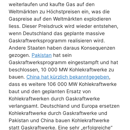
weiterlaufen und kaufte Gas auf den
Weltmärkten zu Höchstpreisen ein, was die
Gaspreise auf den Weltmärkten explodieren
liess. Dieser Preisdruck wird wieder entstehen,
wenn Deutschland das geplante massive
Gaskraftwerksprogramm realisieren wird.
Andere Staaten haben daraus Konsequenzen
gezogen.
Pakistan
hat sein
Gaskraftwerksprogramm eingestampft und hat
beschlossen, 10 000 MW Kohlekraftwerke zu
bauen.
China hat kürzlich bekanntgegeben
,
dass es weitere 106 000 MW Kohlekraftwerke
baut und den geplanten Ersatz von
Kohlekraftwerken durch Gaskraftwerke
verlangsamt. Deutschland und Europa ersetzen
Kohlekraftwerke durch Gaskraftwerke und
Pakistan und China bauen Kohlekraftwerke
statt Gaskraftwerke. Eine sehr „erfolgreiche“