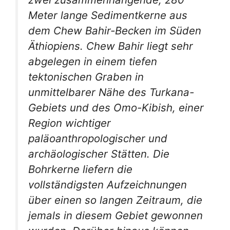
Meter lange Sedimentkerne aus
dem Chew Bahir-Becken im Süden
Äthiopiens. Chew Bahir liegt sehr
abgelegen in einem tiefen
tektonischen Graben in
unmittelbarer Nähe des Turkana-
Gebiets und des Omo-Kibish, einer
Region wichtiger
paläoanthropologischer und
archäologischer Stätten. Die
Bohrkerne liefern die
vollständigsten Aufzeichnungen
über einen so langen Zeitraum, die
jemals in diesem Gebiet gewonnen