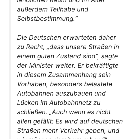
außerdem Teilhabe und
Selbstbestimmung.“
Die Deutschen erwarteten daher
zu Recht, „dass unsere Straßen in
einem guten Zustand sind“, sagte
der Minister weiter. Er bekräftigte
in diesem Zusammenhang sein
Vorhaben, besonders belastete
Autobahnen auszubauen und
Lücken im Autobahnnetz zu
schließen. „Auch wenn es nicht
allen gefällt: Es wird auf deutschen
Straßen mehr Verkehr geben, und