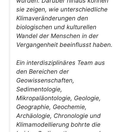
wurden. Darüber hinaus können
sie zeigen, wie unterschiedliche
Klimaveränderungen den
biologischen und kulturellen
Wandel der Menschen in der
Vergangenheit beeinflusst haben.
Ein interdisziplinäres Team aus
den Bereichen der
Geowissenschaften,
Sedimentologie,
Mikropaläontologie, Geologie,
Geographie, Geochemie,
Archäologie, Chronologie und
Klimamodellierung bohrte die