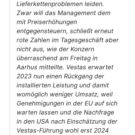
Lieferkettenproblemen leiden.
Zwar will das Management dem
mit Preiserhöhungen
entgegensteuern, schließt erneut
rote Zahlen im Tagesgeschäft aber
nicht aus, wie der Konzern
überraschend am Freitag in
Aarhus mitteilte. Vestas erwartet
2023 nun einen Rückgang der
installierten Leistung und damit
womöglich weniger Umsatz, weil
Genehmigungen in der EU auf sich
warten lassen und die Nachfrage
in den USA nach Einschätzung der
Vestas-Führung wohl erst 2024