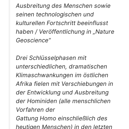
Ausbreitung des Menschen sowie
seinen technologischen und
kulturellen Fortschritt beeinflusst
haben / Veröffentlichung in „Nature
Geoscience“
Drei Schlüsselphasen mit
unterschiedlichen, dramatischen
Klimaschwankungen im östlichen
Afrika fielen mit Verschiebungen in
der Entwicklung und Ausbreitung
der Hominiden (alle menschlichen
Vorfahren der
Gattung
Homo
einschließlich des
heutigen Menschen) in den letzten