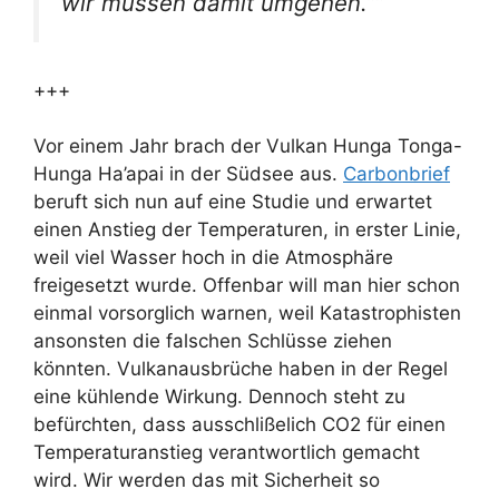
wir müssen damit umgehen.””
+++
Vor einem Jahr brach der Vulkan Hunga Tonga-
Hunga Ha’apai in der Südsee aus.
Carbonbrief
beruft sich nun auf eine Studie und erwartet
einen Anstieg der Temperaturen, in erster Linie,
weil viel Wasser hoch in die Atmosphäre
freigesetzt wurde. Offenbar will man hier schon
einmal vorsorglich warnen, weil Katastrophisten
ansonsten die falschen Schlüsse ziehen
könnten. Vulkanausbrüche haben in der Regel
eine kühlende Wirkung. Dennoch steht zu
befürchten, dass ausschlißelich CO2 für einen
Temperaturanstieg verantwortlich gemacht
wird. Wir werden das mit Sicherheit so