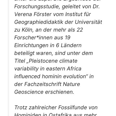
Forschungsstudie, geleitet von Dr.
Verena Förster vom Institut für
Geographiedidaktik der Universität
zu Köln, an der mehr als 22
Forscher*innen aus 19
Einrichtungen in 6 Ländern
beteiligt waren, sind unter dem
Titel „Pleistocene climate
variability in eastern Africa
influenced hominin evolution“ in
der Fachzeitschrift
Nature
Geoscience
erschienen.
Trotz zahlreicher Fossilfunde von
Hominiden in Ostafrika aus mehr