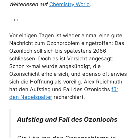
Weiterlesen auf
Chemistry World
.
+++
Vor einigen Tagen ist wieder einmal eine gute
Nachricht zum Ozonproblem eingetroffen: Das
Ozonloch soll sich bis spätestens 2066
schliessen. Doch es ist Vorsicht angesagt:
Schon x-mal wurde angekündigt, die
Ozonschicht erhole sich, und ebenso oft erwies
sich die Hoffnung als voreilig. Alex Reichmuth
hat den Aufstieg und Fall des Ozonlochs
für
den Nebelspalter
recherchiert.
Aufstieg und Fall des Ozonlochs