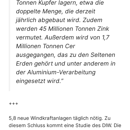
Tonnen Kupfer lagern, etwa die
doppelte Menge, die derzeit
jährlich abgebaut wird. Zudem
werden 45 Millionen Tonnen Zink
vermutet. Außerdem wird von 1,7
Millionen Tonnen Cer
ausgegangen, das zu den Seltenen
Erden gehört und unter anderem in
der Aluminium-Verarbeitung
eingesetzt wird.”
+++
5,8 neue Windkraftanlagen täglich nötig. Zu
diesem Schluss kommt eine Studie des DIW. Die