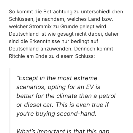
So kommt die Betrachtung zu unterschiedlichen
Schlüssen, je nachdem, welches Land bzw.
welcher Strommix zu Grunde gelegt wird.
Deutschland ist wie gesagt nicht dabei, daher
sind die Erkenntnisse nur bedingt auf
Deutschland anzuwenden. Dennoch kommt
Ritchie am Ende zu diesem Schluss:
“Except in the most extreme
scenarios, opting for an EV is
better for the climate than a petrol
or diesel car. This is even true if
you’re buying second-hand.
What’s important is that this gap