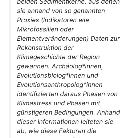
beiden Sedimentkerne, aus denen
sie anhand von so genannten
Proxies (Indikatoren wie
Mikrofossilien oder
Elementveränderungen) Daten zur
Rekonstruktion der
Klimageschichte der Region
gewannen. Archäolog*innen,
Evolutionsbiolog*innen und
Evolutionsanthropolog*innen
identifizierten daraus Phasen von
Klimastress und Phasen mit
günstigeren Bedingungen. Anhand
dieser Informationen leiteten sie
ab, wie diese Faktoren die