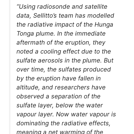
“Using radiosonde and satellite
data, Sellitto’s team has modelled
the radiative impact of the Hunga
Tonga plume. In the immediate
aftermath of the eruption, they
noted a cooling effect due to the
sulfate aerosols in the plume. But
over time, the sulfates produced
by the eruption have fallen in
altitude, and researchers have
observed a separation of the
sulfate layer, below the water
vapour layer. Now water vapour is
dominating the radiative effects,
meaning a net warming of the