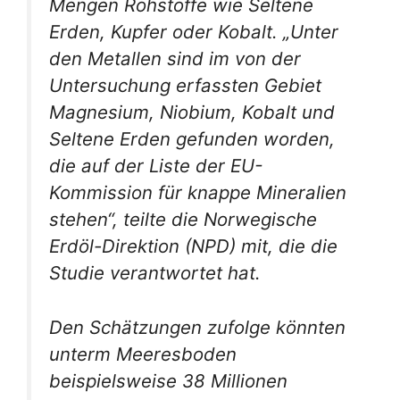
Mengen Rohstoffe wie Seltene
Erden, Kupfer oder Kobalt. „Unter
den Metallen sind im von der
Untersuchung erfassten Gebiet
Magnesium, Niobium, Kobalt und
Seltene Erden gefunden worden,
die auf der Liste der EU-
Kommission für knappe Mineralien
stehen“, teilte die Norwegische
Erdöl-Direktion (NPD) mit, die die
Studie verantwortet hat.
Den Schätzungen zufolge könnten
unterm Meeresboden
beispielsweise 38 Millionen