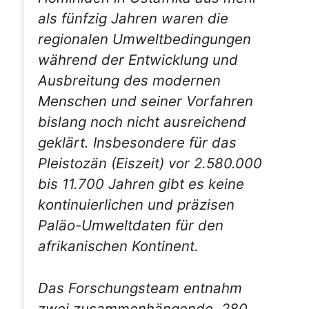
als fünfzig Jahren waren die
regionalen Umweltbedingungen
während der Entwicklung und
Ausbreitung des modernen
Menschen und seiner Vorfahren
bislang noch nicht ausreichend
geklärt. Insbesondere für das
Pleistozän (Eiszeit) vor 2.580.000
bis 11.700 Jahren gibt es keine
kontinuierlichen und präzisen
Paläo-Umweltdaten für den
afrikanischen Kontinent.
Das Forschungsteam entnahm
zwei zusammenhängende, 280