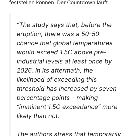
feststellen können. Der Countdown läuft.
“The study says that, before the
eruption, there was a 50-50
chance that global temperatures
would exceed 1.5C above pre-
industrial levels at least once by
2026. In its aftermath, the
likelihood of exceeding this
threshold has increased by seven
percentage points – making
“imminent 1.5C exceedance” more
likely than not.
The authors stress that temporarily