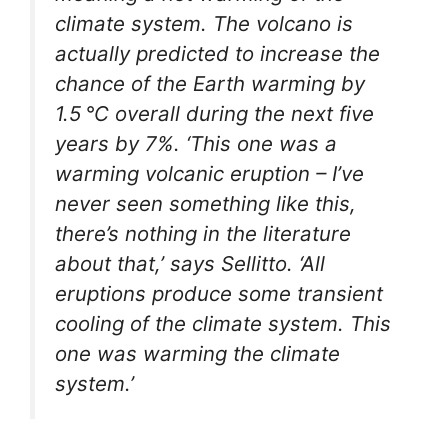
climate system. The volcano is
actually predicted to increase the
chance of the Earth warming by
1.5 °C overall during the next five
years by 7%. ‘This one was a
warming volcanic eruption – I’ve
never seen something like this,
there’s nothing in the literature
about that,’ says Sellitto. ‘All
eruptions produce some transient
cooling of the climate system. This
one was warming the climate
system.’