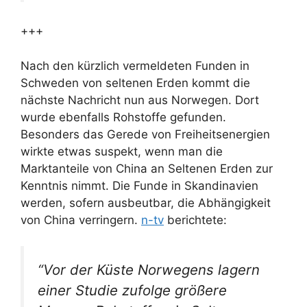
+++
Nach den kürzlich vermeldeten Funden in
Schweden von seltenen Erden kommt die
nächste Nachricht nun aus Norwegen. Dort
wurde ebenfalls Rohstoffe gefunden.
Besonders das Gerede von Freiheitsenergien
wirkte etwas suspekt, wenn man die
Marktanteile von China an Seltenen Erden zur
Kenntnis nimmt. Die Funde in Skandinavien
werden, sofern ausbeutbar, die Abhängigkeit
von China verringern.
n-tv
berichtete:
“Vor der Küste Norwegens lagern
einer Studie zufolge größere