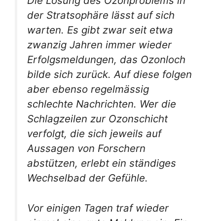
Die Lösung des Ozonproblems in
der Stratsophäre lässt auf sich
warten. Es gibt zwar seit etwa
zwanzig Jahren immer wieder
Erfolgsmeldungen, das Ozonloch
bilde sich zurück. Auf diese folgen
aber ebenso regelmässig
schlechte Nachrichten. Wer die
Schlagzeilen zur Ozonschicht
verfolgt, die sich jeweils auf
Aussagen von Forschern
abstützen, erlebt ein ständiges
Wechselbad der Gefühle.
Vor einigen Tagen traf wieder