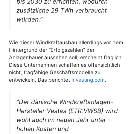
bis 2030 zu errichten, wodurch
zusätzliche 29 TWh verbraucht
würden.”
Wie dieser Windkraftausbau allerdings vor dem
Hintergrund der “Erfolgszahlen” der
Anlagenbauer aussehen soll, erscheint fraglich.
Diese Unternehmen schaffen es offensichtlich
nicht, tragfähige Geschäftsmodelle zu
entwickeln. Das berichtet
Investing.com
.
“Der dänische Windkraftanlagen-
Hersteller Vestas (ETR:VWSB) wird
wohl auch im neuen Jahr unter
hohen Kosten und