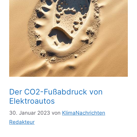
Der CO2-Fußabdruck von
Elektroautos
30. Januar 2023
von
KlimaNachrichten
Redakteur