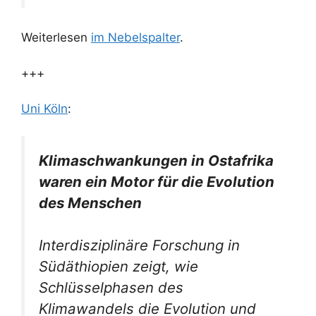
Weiterlesen
im Nebelspalter
.
+++
Uni Köln
:
Klimaschwankungen in Ostafrika
waren ein Motor für die Evolution
des Menschen
Interdisziplinäre Forschung in
Südäthiopien zeigt, wie
Schlüsselphasen des
Klimawandels die Evolution und