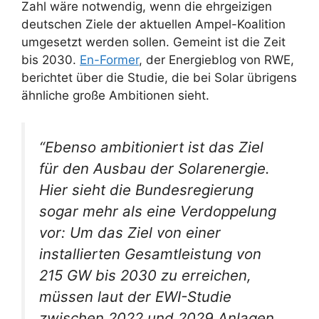
Zahl wäre notwendig, wenn die ehrgeizigen
deutschen Ziele der aktuellen Ampel-Koalition
umgesetzt werden sollen. Gemeint ist die Zeit
bis 2030.
En-Former
, der Energieblog von RWE,
berichtet über die Studie, die bei Solar übrigens
ähnliche große Ambitionen sieht.
“Ebenso ambitioniert ist das Ziel
für den Ausbau der Solarenergie.
Hier sieht die Bundesregierung
sogar mehr als eine Verdoppelung
vor: Um das Ziel von einer
installierten Gesamtleistung von
215 GW bis 2030 zu erreichen,
müssen laut der EWI-Studie
zwischen 2022 und 2029 Anlagen