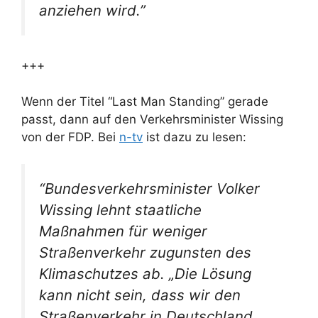
anziehen wird.”
+++
Wenn der Titel “Last Man Standing” gerade
passt, dann auf den Verkehrsminister Wissing
von der FDP. Bei
n-tv
ist dazu zu lesen:
“Bundesverkehrsminister Volker
Wissing lehnt staatliche
Maßnahmen für weniger
Straßenverkehr zugunsten des
Klimaschutzes ab. „Die Lösung
kann nicht sein, dass wir den
Straßenverkehr in Deutschland