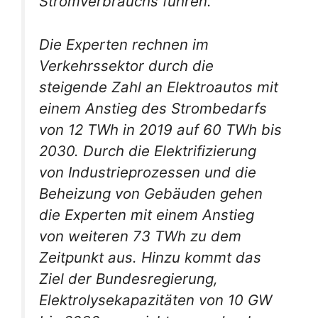
Stromverbrauchs führen.
Die Experten rechnen im
Verkehrssektor durch die
steigende Zahl an Elektroautos mit
einem Anstieg des Strombedarfs
von 12 TWh in 2019 auf 60 TWh bis
2030. Durch die Elektrifizierung
von Industrieprozessen und die
Beheizung von Gebäuden gehen
die Experten mit einem Anstieg
von weiteren 73 TWh zu dem
Zeitpunkt aus. Hinzu kommt das
Ziel der Bundesregierung,
Elektrolysekapazitäten von 10 GW