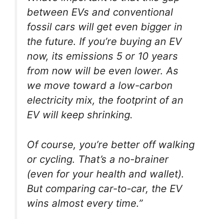
between EVs and conventional
fossil cars will get even bigger in
the future. If you’re buying an EV
now, its emissions 5 or 10 years
from now will be even lower. As
we move toward a low-carbon
electricity mix, the footprint of an
EV will keep shrinking.
Of course, you’re better off walking
or cycling. That’s a no-brainer
(even for your health and wallet).
But comparing car-to-car, the EV
wins almost every time.”