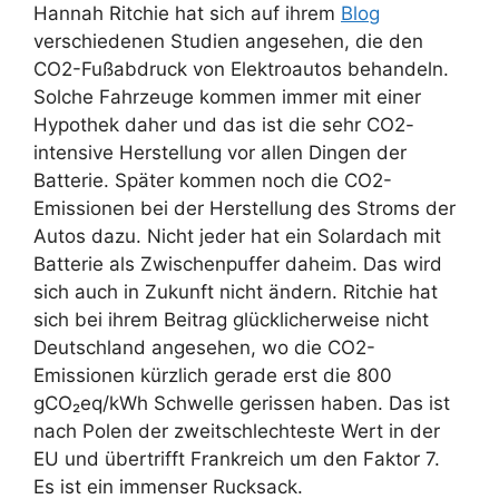
Hannah Ritchie hat sich auf ihrem
Blog
verschiedenen Studien angesehen, die den
CO2-Fußabdruck von Elektroautos behandeln.
Solche Fahrzeuge kommen immer mit einer
Hypothek daher und das ist die sehr CO2-
intensive Herstellung vor allen Dingen der
Batterie. Später kommen noch die CO2-
Emissionen bei der Herstellung des Stroms der
Autos dazu. Nicht jeder hat ein Solardach mit
Batterie als Zwischenpuffer daheim. Das wird
sich auch in Zukunft nicht ändern. Ritchie hat
sich bei ihrem Beitrag glücklicherweise nicht
Deutschland angesehen, wo die CO2-
Emissionen kürzlich gerade erst die 800
gCO₂eq/kWh Schwelle gerissen haben. Das ist
nach Polen der zweitschlechteste Wert in der
EU und übertrifft Frankreich um den Faktor 7.
Es ist ein immenser Rucksack.