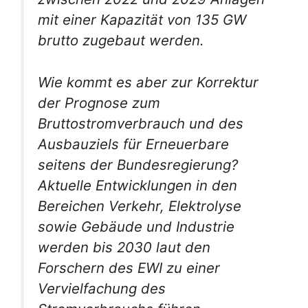
mit einer Kapazität von 135 GW
brutto zugebaut werden.
Wie kommt es aber zur Korrektur
der Prognose zum
Bruttostromverbrauch und des
Ausbauziels für Erneuerbare
seitens der Bundesregierung?
Aktuelle Entwicklungen in den
Bereichen Verkehr, Elektrolyse
sowie Gebäude und Industrie
werden bis 2030 laut den
Forschern des EWI zu einer
Vervielfachung des