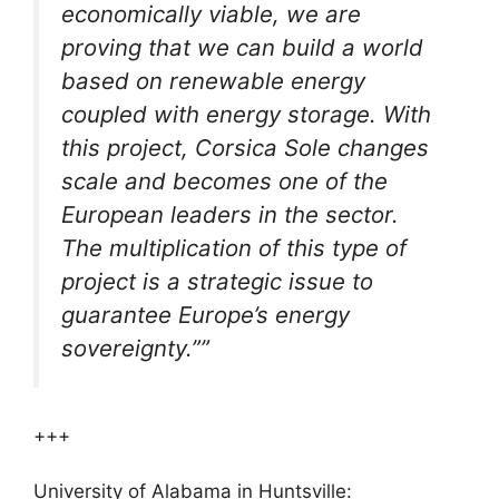
economically viable, we are
proving that we can build a world
based on renewable energy
coupled with energy storage. With
this project, Corsica Sole changes
scale and becomes one of the
European leaders in the sector.
The multiplication of this type of
project is a strategic issue to
guarantee Europe’s energy
sovereignty.””
+++
University of Alabama in Huntsville: