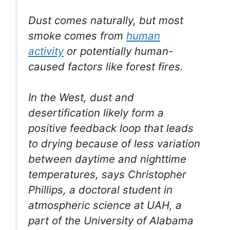
Dust comes naturally, but most
smoke comes from
human
activity
or potentially human-
caused factors like forest fires.
In the West, dust and
desertification likely form a
positive feedback loop that leads
to drying because of less variation
between daytime and nighttime
temperatures, says Christopher
Phillips, a doctoral student in
atmospheric science at UAH, a
part of the University of Alabama