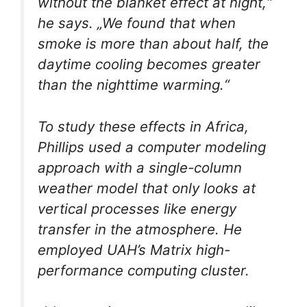
without the blanket effect at night,“
he says. „We found that when
smoke is more than about half, the
daytime cooling becomes greater
than the nighttime warming.“
To study these effects in Africa,
Phillips used a computer modeling
approach with a single-column
weather model that only looks at
vertical processes like energy
transfer in the atmosphere. He
employed UAH’s Matrix high-
performance computing cluster.