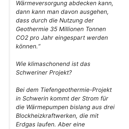
Wärmeversorgung abdecken kann,
dann kann man davon ausgehen,
dass durch die Nutzung der
Geothermie 35 Millionen Tonnen
CO2 pro Jahr eingespart werden
können.“
Wie klimaschonend ist das
Schweriner Projekt?
Bei dem Tiefengeothermie-Projekt
in Schwerin kommt der Strom für
die Wärmepumpen bislang aus drei
Blockheizkraftwerken, die mit
Erdgas laufen. Aber eine