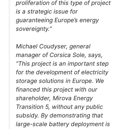
proliferation of this type of project
is a strategic issue for
guaranteeing Europe’s energy
sovereignty.”
Michael Coudyser, general
manager of Corsica Sole, says,
“This project is an important step
for the development of electricity
storage solutions in Europe. We
financed this project with our
shareholder, Mirova Energy
Transition 5, without any public
subsidy. By demonstrating that
large-scale battery deployment is