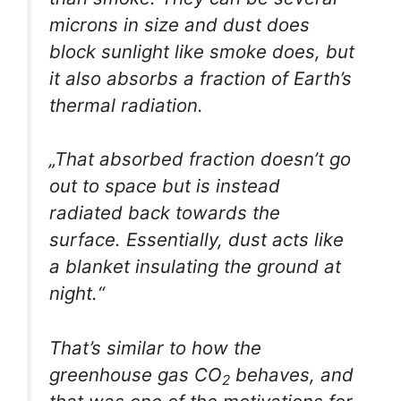
microns in size and dust does
block sunlight like smoke does, but
it also absorbs a fraction of Earth’s
thermal radiation.
„That absorbed fraction doesn’t go
out to space but is instead
radiated back towards the
surface. Essentially, dust acts like
a blanket insulating the ground at
night.“
That’s similar to how the
greenhouse gas CO
behaves, and
2