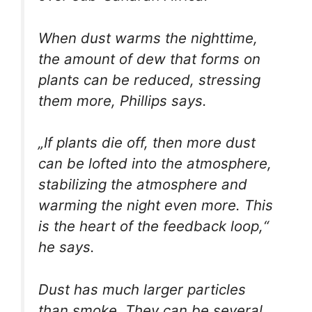
When dust warms the nighttime,
the amount of dew that forms on
plants can be reduced, stressing
them more, Phillips says.
„If plants die off, then more dust
can be lofted into the atmosphere,
stabilizing the atmosphere and
warming the night even more. This
is the heart of the feedback loop,“
he says.
Dust has much larger particles
than smoke. They can be several