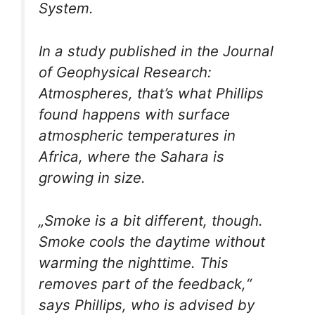
System.
In a study published in the
Journal
of Geophysical Research:
Atmospheres
, that’s what Phillips
found happens with surface
atmospheric temperatures in
Africa, where the Sahara is
growing in size.
„Smoke is a bit different, though.
Smoke cools the daytime without
warming the nighttime. This
removes part of the feedback,“
says Phillips, who is advised by