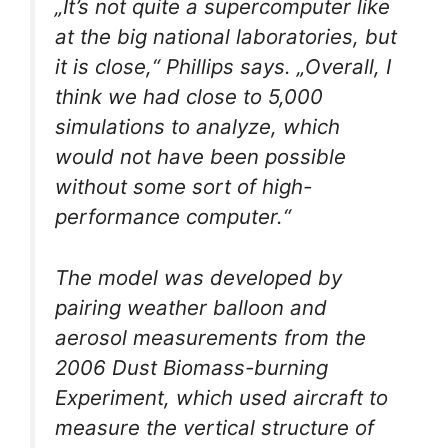
„It’s not quite a supercomputer like
at the big national laboratories, but
it is close,“ Phillips says. „Overall, I
think we had close to 5,000
simulations to analyze, which
would not have been possible
without some sort of high-
performance computer.“
The model was developed by
pairing weather balloon and
aerosol measurements from the
2006 Dust Biomass-burning
Experiment, which used aircraft to
measure the vertical structure of