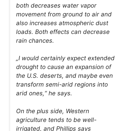
both decreases water vapor
movement from ground to air and
also increases atmospheric dust
loads. Both effects can decrease
rain chances.
„I would certainly expect extended
drought to cause an expansion of
the U.S. deserts, and maybe even
transform semi-arid regions into
arid ones,“ he says.
On the plus side, Western
agriculture tends to be well-
irrigated, and Phillips says