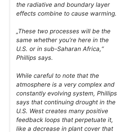
the radiative and boundary layer
effects combine to cause warming.
„These two processes will be the
same whether you’re here in the
U.S. or in sub-Saharan Africa,“
Phillips says.
While careful to note that the
atmosphere is a very complex and
constantly evolving system, Phillips
says that continuing drought in the
U.S. West creates many positive
feedback loops that perpetuate it,
like a decrease in plant cover that