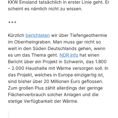
KKW Emsland tatsächlich in erster Linie geht. Er
scheint es nämlich nicht zu wissen.
+++
Kürzlich
berichteten
wir über Tiefengeothermie
im Oberrheingraben. Man muss gar nicht so
weit in den Süden Deutschlands gehen, wenn
es um das Thema geht.
NDR Info
hat einen
Bericht über ein Projekt in Schwerin, das 1.800
– 2.000 Haushalte mit Wärme versorgen soll. In
das Projekt, welches in Europa einzigartig ist,
sind bisher über 20 Millionen Euro geflossen.
Zum großen Plus zählt allerdings der geringe
Flächenverbrauch solcher Anlagen und die
stetige Verfügbarkeit der Wärme.