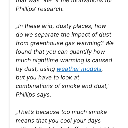
that was one of the motivations for
Phillips‘ research.
„In these arid, dusty places, how
do we separate the impact of dust
from greenhouse gas warming? We
found that you can quantify how
much nighttime warming is caused
by dust, using
weather models
,
but you have to look at
combinations of smoke and dust,“
Phillips says.
„That’s because too much smoke
means that you cool your days