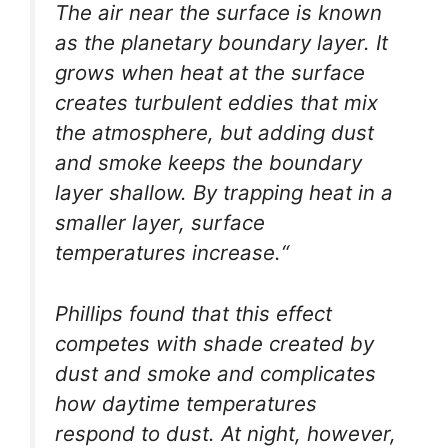
The air near the surface is known
as the planetary boundary layer. It
grows when heat at the surface
creates turbulent eddies that mix
the atmosphere, but adding dust
and smoke keeps the boundary
layer shallow. By trapping heat in a
smaller layer, surface
temperatures increase.“
Phillips found that this effect
competes with shade created by
dust and smoke and complicates
how daytime temperatures
respond to dust. At night, however,