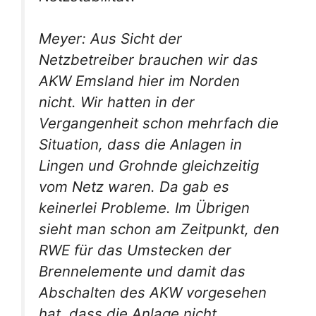
Meyer: Aus Sicht der
Netzbetreiber brauchen wir das
AKW Emsland hier im Norden
nicht. Wir hatten in der
Vergangenheit schon mehrfach die
Situation, dass die Anlagen in
Lingen und Grohnde gleichzeitig
vom Netz waren. Da gab es
keinerlei Probleme. Im Übrigen
sieht man schon am Zeitpunkt, den
RWE für das Umstecken der
Brennelemente und damit das
Abschalten des AKW vorgesehen
hat, dass die Anlage nicht