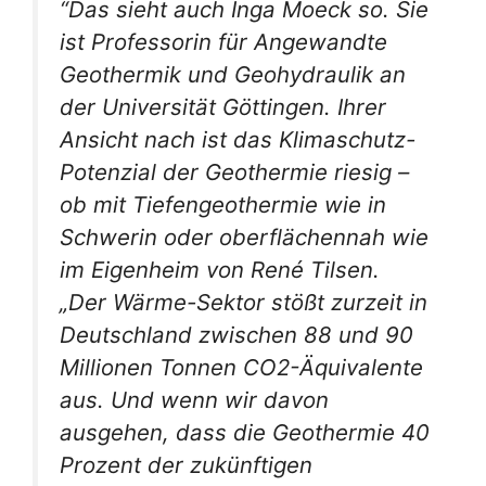
“Das sieht auch Inga Moeck so. Sie
ist Professorin für Angewandte
Geothermik und Geohydraulik an
der Universität Göttingen. Ihrer
Ansicht nach ist das Klimaschutz-
Potenzial der Geothermie riesig –
ob mit Tiefengeothermie wie in
Schwerin oder oberflächennah wie
im Eigenheim von René Tilsen.
„Der Wärme-Sektor stößt zurzeit in
Deutschland zwischen 88 und 90
Millionen Tonnen CO2-Äquivalente
aus. Und wenn wir davon
ausgehen, dass die Geothermie 40
Prozent der zukünftigen