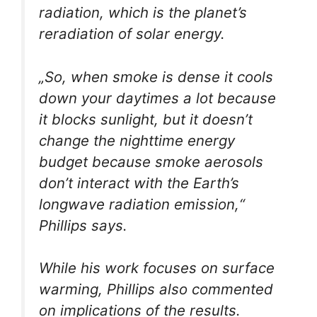
radiation, which is the planet’s
reradiation of solar energy.
„So, when smoke is dense it cools
down your daytimes a lot because
it blocks sunlight, but it doesn’t
change the nighttime energy
budget because smoke aerosols
don’t interact with the Earth’s
longwave radiation emission,“
Phillips says.
While his work focuses on surface
warming, Phillips also commented
on implications of the results.