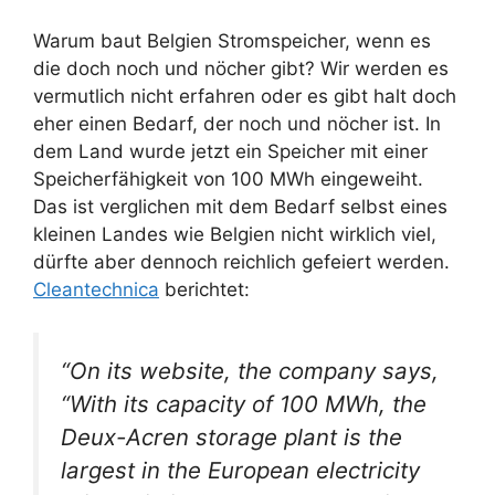
Warum baut Belgien Stromspeicher, wenn es
die doch noch und nöcher gibt? Wir werden es
vermutlich nicht erfahren oder es gibt halt doch
eher einen Bedarf, der noch und nöcher ist. In
dem Land wurde jetzt ein Speicher mit einer
Speicherfähigkeit von 100 MWh eingeweiht.
Das ist verglichen mit dem Bedarf selbst eines
kleinen Landes wie Belgien nicht wirklich viel,
dürfte aber dennoch reichlich gefeiert werden.
Cleantechnica
berichtet:
“On its website, the company says,
“With its capacity of 100 MWh, the
Deux-Acren storage plant is the
largest in the European electricity