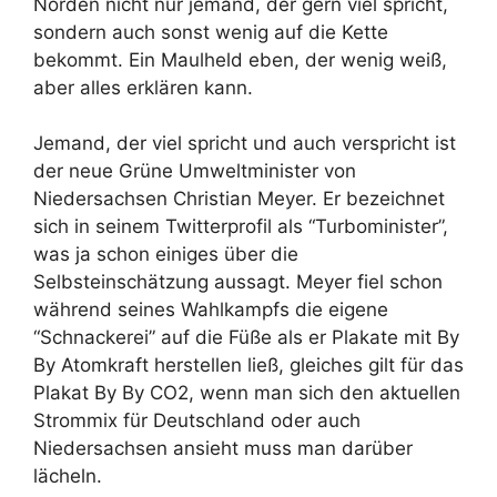
Norden nicht nur jemand, der gern viel spricht,
sondern auch sonst wenig auf die Kette
bekommt. Ein Maulheld eben, der wenig weiß,
aber alles erklären kann.
Jemand, der viel spricht und auch verspricht ist
der neue Grüne Umweltminister von
Niedersachsen Christian Meyer. Er bezeichnet
sich in seinem Twitterprofil als “Turbominister”,
was ja schon einiges über die
Selbsteinschätzung aussagt. Meyer fiel schon
während seines Wahlkampfs die eigene
“Schnackerei” auf die Füße als er Plakate mit By
By Atomkraft herstellen ließ, gleiches gilt für das
Plakat By By CO2, wenn man sich den aktuellen
Strommix für Deutschland oder auch
Niedersachsen ansieht muss man darüber
lächeln.