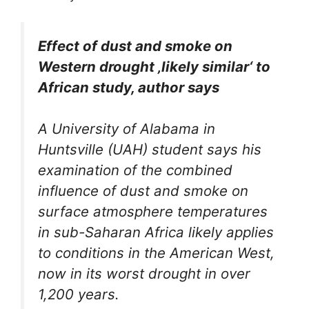
Effect of dust and smoke on
Western drought ‚likely similar‘ to
African study, author says
A University of Alabama in
Huntsville (UAH) student says his
examination of the combined
influence of dust and smoke on
surface atmosphere temperatures
in sub-Saharan Africa likely applies
to conditions in the American West,
now in its worst drought in over
1,200 years.