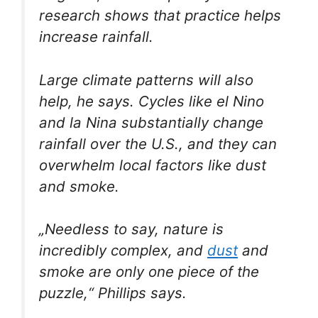
research shows that practice helps
increase rainfall.
Large climate patterns will also
help, he says. Cycles like el Nino
and la Nina substantially change
rainfall over the U.S., and they can
overwhelm local factors like dust
and smoke.
„Needless to say, nature is
incredibly complex, and
dust
and
smoke are only one piece of the
puzzle,“ Phillips says.