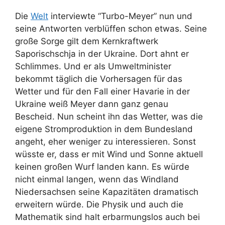
Die
Welt
interviewte “Turbo-Meyer” nun und
seine Antworten verblüffen schon etwas. Seine
große Sorge gilt dem Kernkraftwerk
Saporischschja in der Ukraine. Dort ahnt er
Schlimmes. Und er als Umweltminister
bekommt täglich die Vorhersagen für das
Wetter und für den Fall einer Havarie in der
Ukraine weiß Meyer dann ganz genau
Bescheid. Nun scheint ihn das Wetter, was die
eigene Stromproduktion in dem Bundesland
angeht, eher weniger zu interessieren. Sonst
wüsste er, dass er mit Wind und Sonne aktuell
keinen großen Wurf landen kann. Es würde
nicht einmal langen, wenn das Windland
Niedersachsen seine Kapazitäten dramatisch
erweitern würde. Die Physik und auch die
Mathematik sind halt erbarmungslos auch bei