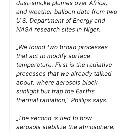
dust-smoke plumes over Africa,
and weather balloon data from two
U.S. Department of Energy and
NASA research sites in Niger.
„We found two broad processes
that act to modify surface
temperature. First is the radiative
processes that we already talked
about, where aerosols block
sunlight but trap the Earth’s
thermal radiation,“ Phillips says.
„The second is tied to how
aerosols stabilize the atmosphere.