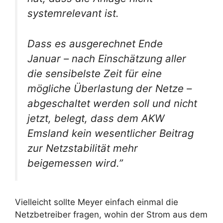
systemrelevant ist.
Dass es ausgerechnet Ende
Januar – nach Einschätzung aller
die sensibelste Zeit für eine
mögliche Überlastung der Netze –
abgeschaltet werden soll und nicht
jetzt, belegt, dass dem AKW
Emsland kein wesentlicher Beitrag
zur Netzstabilität mehr
beigemessen wird.”
Vielleicht sollte Meyer einfach einmal die
Netzbetreiber fragen, wohin der Strom aus dem