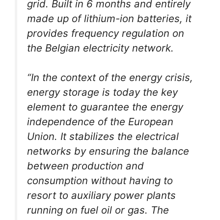
grid. Built in 6 months and entirely
made up of lithium-ion batteries, it
provides frequency regulation on
the Belgian electricity network.
“In the context of the energy crisis,
energy storage is today the key
element to guarantee the energy
independence of the European
Union. It stabilizes the electrical
networks by ensuring the balance
between production and
consumption without having to
resort to auxiliary power plants
running on fuel oil or gas. The