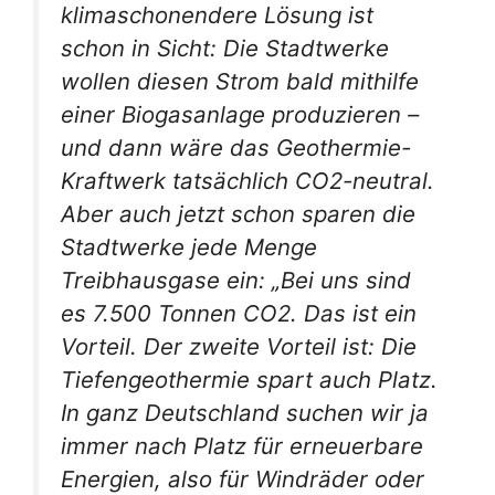
klimaschonendere Lösung ist
schon in Sicht: Die Stadtwerke
wollen diesen Strom bald mithilfe
einer Biogasanlage produzieren –
und dann wäre das Geothermie-
Kraftwerk tatsächlich CO2-neutral.
Aber auch jetzt schon sparen die
Stadtwerke jede Menge
Treibhausgase ein: „Bei uns sind
es 7.500 Tonnen CO2. Das ist ein
Vorteil. Der zweite Vorteil ist: Die
Tiefengeothermie spart auch Platz.
In ganz Deutschland suchen wir ja
immer nach Platz für erneuerbare
Energien, also für Windräder oder