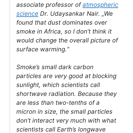
associate professor of
atmospheric
science
Dr. Udaysankar Nair. „We
found that dust dominates over
smoke in Africa, so I don’t think it
would change the overall picture of
surface warming.“
Smoke’s small dark carbon
particles are very good at blocking
sunlight, which scientists call
shortwave radiation. Because they
are less than two-tenths of a
micron in size, the small particles
don’t interact very much with what
scientists call Earth’s longwave