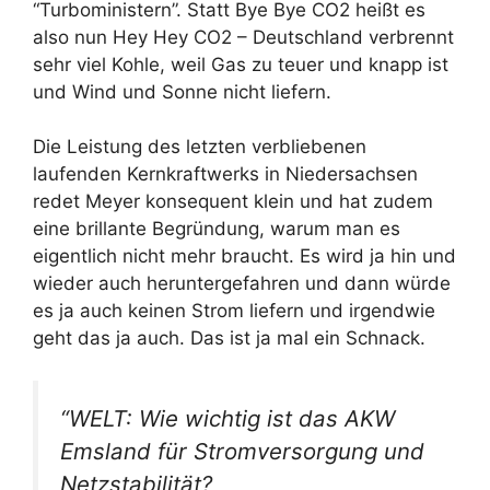
“Turboministern”. Statt Bye Bye CO2 heißt es
also nun Hey Hey CO2 – Deutschland verbrennt
sehr viel Kohle, weil Gas zu teuer und knapp ist
und Wind und Sonne nicht liefern.
Die Leistung des letzten verbliebenen
laufenden Kernkraftwerks in Niedersachsen
redet Meyer konsequent klein und hat zudem
eine brillante Begründung, warum man es
eigentlich nicht mehr braucht. Es wird ja hin und
wieder auch heruntergefahren und dann würde
es ja auch keinen Strom liefern und irgendwie
geht das ja auch. Das ist ja mal ein Schnack.
“WELT: Wie wichtig ist das AKW
Emsland für Stromversorgung und
Netzstabilität?