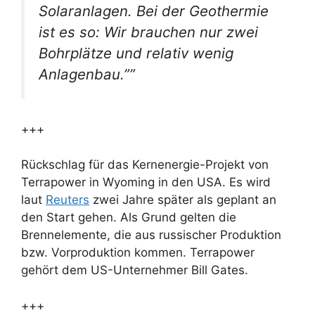
Solaranlagen. Bei der Geothermie
ist es so: Wir brauchen nur zwei
Bohrplätze und relativ wenig
Anlagenbau.””
+++
Rückschlag für das Kernenergie-Projekt von
Terrapower in Wyoming in den USA. Es wird
laut
Reuters
zwei Jahre später als geplant an
den Start gehen. Als Grund gelten die
Brennelemente, die aus russischer Produktion
bzw. Vorproduktion kommen. Terrapower
gehört dem US-Unternehmer Bill Gates.
+++