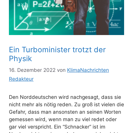
Ein Turbominister trotzt der
Physik
16. Dezember 2022
von
KlimaNachrichten
Redakteur
Den Norddeutschen wird nachgesagt, dass sie
nicht mehr als nötig reden. Zu groß ist vielen die
Gefahr, dass man ansonsten an seinen Worten
gemessen wird, wenn man zu viel redet oder
gar viel verspricht. Ein “Schnacker” ist im