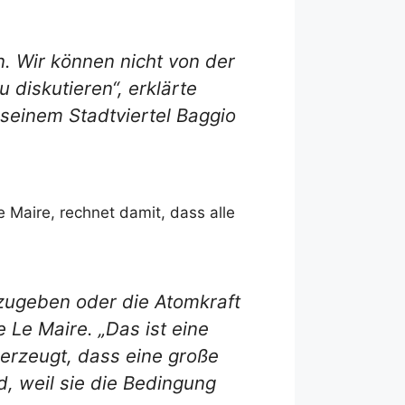
n. Wir können nicht von der
diskutieren“, erklärte
 seinem Stadtviertel Baggio
e Maire, rechnet damit, dass alle
fzugeben oder die Atomkraft
 Le Maire. „Das ist eine
berzeugt, dass eine große
, weil sie die Bedingung