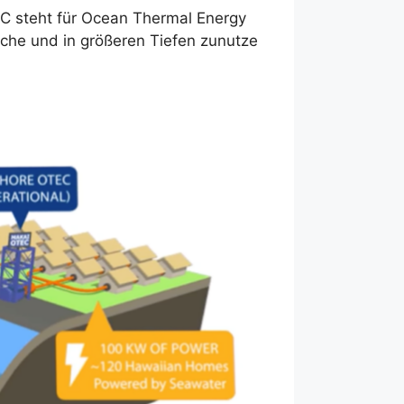
C steht für Ocean Thermal Energy
che und in größeren Tiefen zunutze