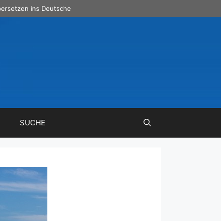
ersetzen ins Deutsche
SUCHE