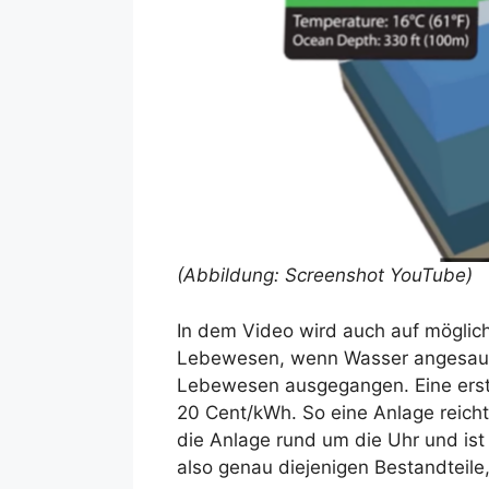
(Abbildung: Screenshot YouTube)
In dem Video wird auch auf möglic
Lebewesen, wenn Wasser angesaugt 
Lebewesen ausgegangen. Eine erste 
20 Cent/kWh. So eine Anlage reicht f
die Anlage rund um die Uhr und ist
also genau diejenigen Bestandteile