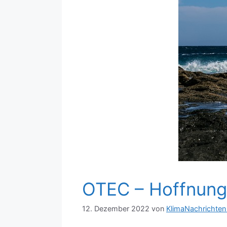
OTEC – Hoffnung 
12. Dezember 2022
von
KlimaNachrichten