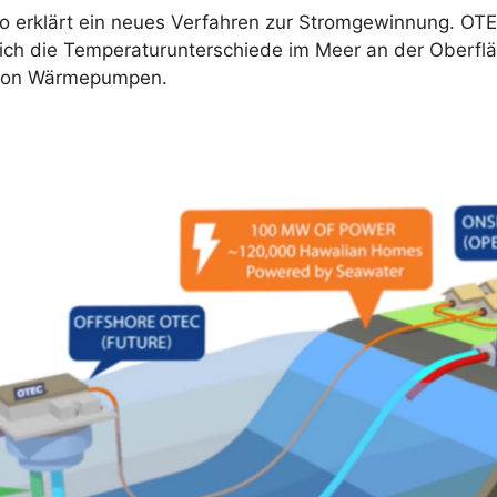
o erklärt ein neues Verfahren zur Stromgewinnung. OTE
ich die Temperaturunterschiede im Meer an der Oberflä
p von Wärmepumpen.