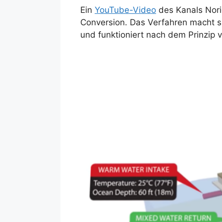
Ein
YouTube-Video
des Kanals Nori
Conversion. Das Verfahren macht s
und funktioniert nach dem Prinzi