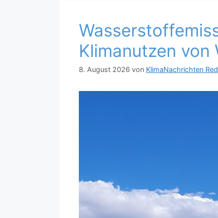
Wasserstoffemiss
Klimanutzen von 
8. August 2026
von
KlimaNachrichten Red