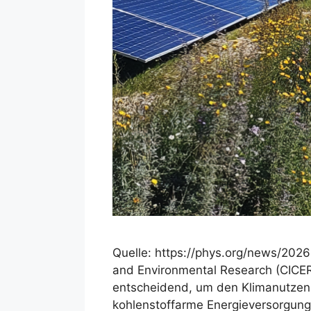
Quelle: https://phys.org/news/2026
and Environmental Research (CICERO
entscheidend, um den Klimanutzen v
kohlenstoffarme Energieversorgung. 