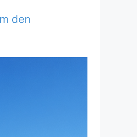
um den