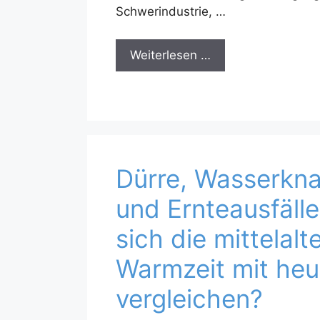
Schwerindustrie, …
Weiterlesen …
Dürre, Wasserkna
und Ernteausfälle
sich die mittelalt
Warmzeit mit heu
vergleichen?