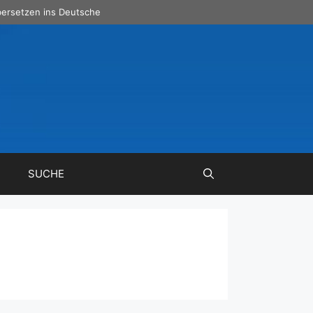
ersetzen ins Deutsche
SUCHE