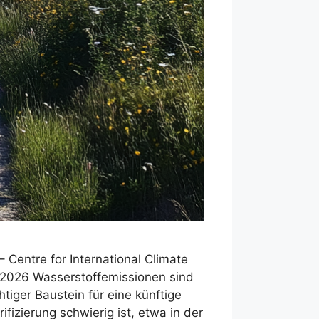
Centre for International Climate
i 2026 Wasserstoffemissionen sind
iger Baustein für eine künftige
fizierung schwierig ist, etwa in der