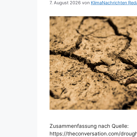
7. August 2026
von
KlimaNachrichten Red
Zusammenfassung nach Quelle:
https://theconversation.com/droug