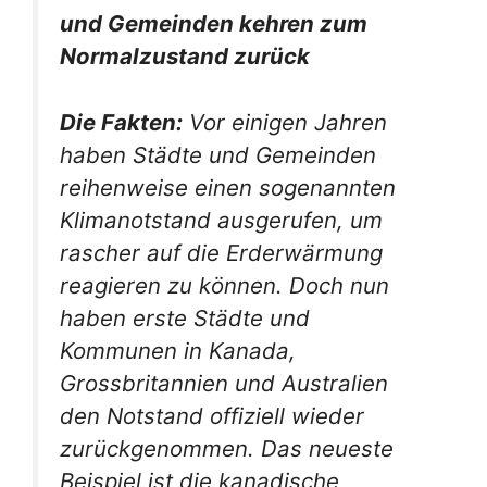
und Gemeinden kehren zum
Normalzustand zurück
Die Fakten:
Vor einigen Jahren
haben Städte und Gemeinden
reihenweise einen sogenannten
Klimanotstand ausgerufen, um
rascher auf die Erderwärmung
reagieren zu können. Doch nun
haben erste Städte und
Kommunen in Kanada,
Grossbritannien und Australien
den Notstand offiziell wieder
zurückgenommen. Das neueste
Beispiel ist die kanadische