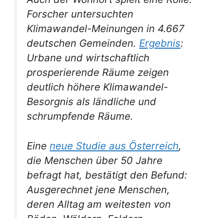
Forscher untersuchten
Klimawandel-Meinungen in 4.667
deutschen Gemeinden.
Ergebnis
:
Urbane und wirtschaftlich
prosperierende Räume zeigen
deutlich höhere Klimawandel-
Besorgnis als ländliche und
schrumpfende Räume.
Eine
neue Studie aus Österreich
,
die Menschen über 50 Jahre
befragt hat, bestätigt den Befund:
Ausgerechnet jene Menschen,
deren Alltag am weitesten von