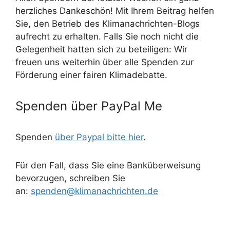
herzliches Dankeschön! Mit Ihrem Beitrag helfen
Sie, den Betrieb des Klimanachrichten-Blogs
aufrecht zu erhalten. Falls Sie noch nicht die
Gelegenheit hatten sich zu beteiligen: Wir
freuen uns weiterhin über alle Spenden zur
Förderung einer fairen Klimadebatte.
Spenden über PayPal Me
Spenden
über Paypal bitte hier
.
Für den Fall, dass Sie eine Banküberweisung
bevorzugen, schreiben Sie
an:
spenden@klimanachrichten.de