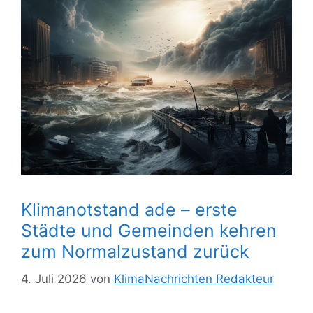
Klimanotstand ade – erste
Städte und Gemeinden kehren
zum Normalzustand zurück
4. Juli 2026
von
KlimaNachrichten Redakteur