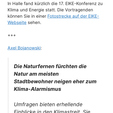
In Halle fand kürzlich die 17. EIKE-Konferenz zu
Klima und Energie statt. Die Vortragenden
können Sie in einer
Fotostrecke auf der EIKE-
Webseite
sehen.
+++
Axel Bojanowski
:
Die Naturfernen fürchten die
Natur am meisten
Stadtbewohner neigen eher zum
Klima-Alarmismus
Umfragen bieten erhellende
Einblicke in den Klimastreit. Sie