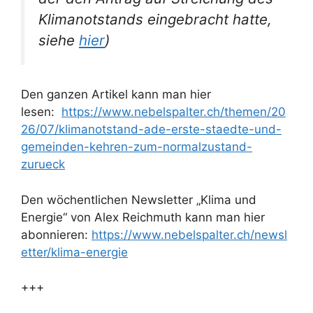
Klimanotstands eingebracht hatte,
siehe
hier
)
Den ganzen Artikel kann man hier
lesen:
https://www.nebelspalter.ch/themen/20
26/07/klimanotstand-ade-erste-staedte-und-
gemeinden-kehren-zum-normalzustand-
zurueck
Den wöchentlichen Newsletter „Klima und
Energie“ von Alex Reichmuth kann man hier
abonnieren:
https://www.nebelspalter.ch/newsl
etter/klima-energie
+++