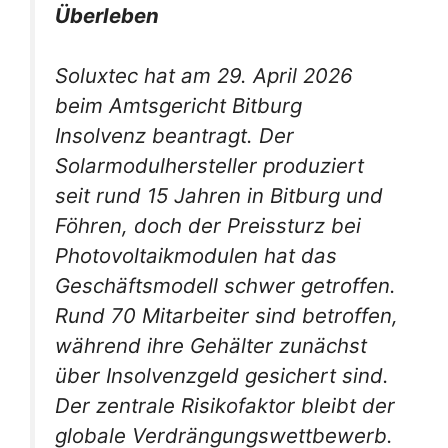
Überleben
Soluxtec hat am 29. April 2026
beim Amtsgericht Bitburg
Insolvenz beantragt. Der
Solarmodulhersteller produziert
seit rund 15 Jahren in Bitburg und
Föhren, doch der Preissturz bei
Photovoltaikmodulen hat das
Geschäftsmodell schwer getroffen.
Rund 70 Mitarbeiter sind betroffen,
während ihre Gehälter zunächst
über Insolvenzgeld gesichert sind.
Der zentrale Risikofaktor bleibt der
globale Verdrängungswettbewerb.