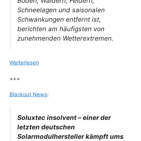
Böden, Wäldern, Feldern,
Schneelagen und saisonalen
Schwankungen entfernt ist,
berichten am häufigsten von
zunehmenden Wetterextremen.
Weiterlesen
+++
Blackout News
:
Soluxtec insolvent – einer der
letzten deutschen
Solarmodulhersteller kämpft ums