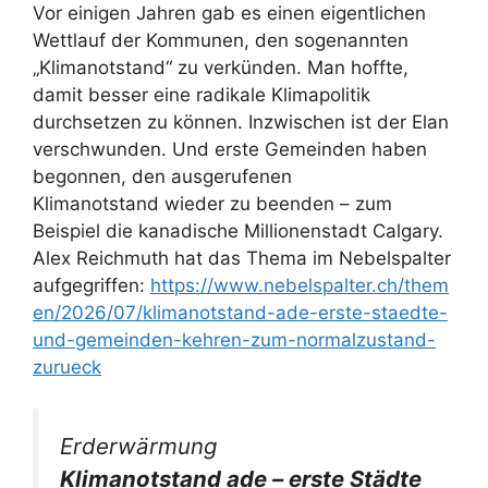
Vor einigen Jahren gab es einen eigentlichen
Wettlauf der Kommunen, den sogenannten
„Klimanotstand“ zu verkünden. Man hoffte,
damit besser eine radikale Klimapolitik
durchsetzen zu können. Inzwischen ist der Elan
verschwunden. Und erste Gemeinden haben
begonnen, den ausgerufenen
Klimanotstand wieder zu beenden – zum
Beispiel die kanadische Millionenstadt Calgary.
Alex Reichmuth hat das Thema im Nebelspalter
aufgegriffen:
https://www.nebelspalter.ch/them
en/2026/07/klimanotstand-ade-erste-staedte-
und-gemeinden-kehren-zum-normalzustand-
zurueck
Erderwärmung
Klimanotstand ade – erste Städte