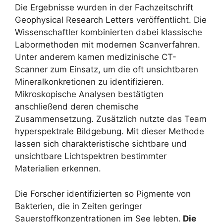
Die Ergebnisse wurden in der Fachzeitschrift
Geophysical Research Letters veröffentlicht. Die
Wissenschaftler kombinierten dabei klassische
Labormethoden mit modernen Scanverfahren.
Unter anderem kamen medizinische CT-
Scanner zum Einsatz, um die oft unsichtbaren
Mineralkonkretionen zu identifizieren.
Mikroskopische Analysen bestätigten
anschließend deren chemische
Zusammensetzung. Zusätzlich nutzte das Team
hyperspektrale Bildgebung. Mit dieser Methode
lassen sich charakteristische sichtbare und
unsichtbare Lichtspektren bestimmter
Materialien erkennen.
Die Forscher identifizierten so Pigmente von
Bakterien, die in Zeiten geringer
Sauerstoffkonzentrationen im See lebten.
Die