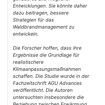
Entwicklungen. Sie könnte daher
dazu beitragen, bessere
Strategien für das
Waldbrandmanagement zu
entwickeln.
Die Forscher hoffen, dass ihre
Ergebnisse die Grundlage für
realistischere
Klimaanpassungsmaßnahmen
schaffen. Die Studie wurde in der
Fachzeitschrift AGU Advances
veröffentlicht. Die Autoren
untersuchten insbesondere die
Beziehung zwischen Erwärmung,