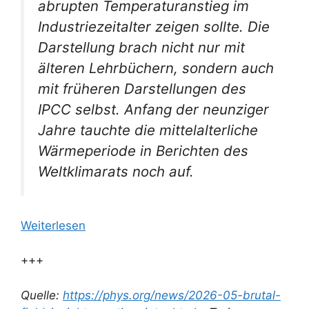
abrupten Temperaturanstieg im
Industriezeitalter zeigen sollte. Die
Darstellung brach nicht nur mit
älteren Lehrbüchern, sondern auch
mit früheren Darstellungen des
IPCC selbst. Anfang der neunziger
Jahre tauchte die mittelalterliche
Wärmeperiode in Berichten des
Weltklimarats noch auf.
Weiterlesen
+++
Quelle:
https://phys.org/news/2026-05-brutal-