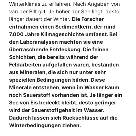
Winterklimas zu erfahren. Nach Angaben von
van der Bilt gilt: Je höher der See liegt, desto
länger dauert der Winter.
Die Forscher
entnahmen einen Sedimentkern, der rund
7.000 Jahre Klimageschichte umfasst. Bei
den Laboranalysen machten sie eine
überraschende Entdeckung. Die feinen
Schichten, die bereits während der
Feldarbeiten aufgefallen waren, bestanden
aus Mineralen, die sich nur unter sehr
speziellen Bedingungen bilden. Diese
Minerale entstehen, wenn im Wasser kaum
noch Sauerstoff vorhanden ist. Je länger ein
See von Eis bedeckt bleibt, desto geringer
wird der Sauerstoffgehalt im Wasser.
Dadurch lassen sich Rückschlüsse auf die
Winterbedingungen ziehen.