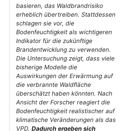
basieren, das Waldbrandrisiko
erheblich übertreiben. Stattdessen
schlagen sie vor, die
Bodenfeuchtigkeit als wichtigeren
Indikator für die zukünftige
Brandentwicklung zu verwenden.
Die Untersuchung zeigt, dass viele
bisherige Modelle die
Auswirkungen der Erwärmung auf
die verbrannte Waldfläche
überschätzt haben könnten. Nach
Ansicht der Forscher reagiert die
Bodenfeuchtigkeit realistischer auf
klimatische Veränderungen als das
VPD.
Dadurch ergeben sich