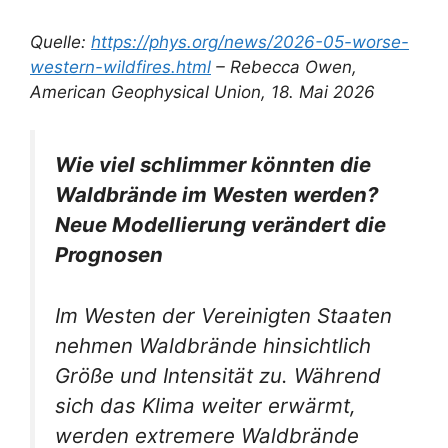
Quelle:
https://phys.org/news/2026-05-worse-
western-wildfires.html
– Rebecca Owen,
American Geophysical Union, 18. Mai 2026
Wie viel schlimmer könnten die
Waldbrände im Westen werden?
Neue Modellierung verändert die
Prognosen
Im Westen der Vereinigten Staaten
nehmen Waldbrände hinsichtlich
Größe und Intensität zu. Während
sich das Klima weiter erwärmt,
werden extremere Waldbrände