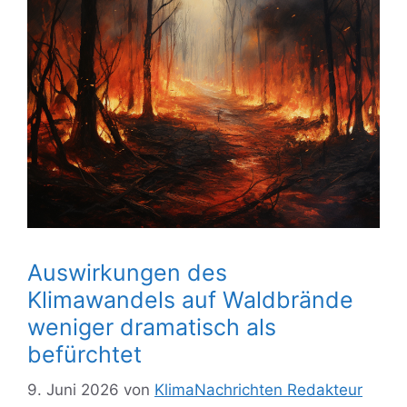
Auswirkungen des
Klimawandels auf Waldbrände
weniger dramatisch als
befürchtet
9. Juni 2026
von
KlimaNachrichten Redakteur