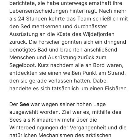
berichtete, sie habe unterwegs ernsthaft ihre
Lebensentscheidungen hinterfragt. Nach mehr
als 24 Stunden kehrte das Team schließlich mit
den Sedimentkernen und durchnässter
Ausrüstung an die Küste des Wijdefjorden
zurück. Die Forscher gönnten sich ein dringend
benötigtes Bad und brachten anschließend
Menschen und Ausrüstung zurück zum
Segelboot. Kurz nachdem alle an Bord waren,
entdeckten sie einen weißen Punkt am Strand,
den sie gerade verlassen hatten. Dabei
handelte es sich tatsächlich um einen Eisbären.
Der
See
war wegen seiner hohen Lage
ausgewählt worden. Ziel war es, mithilfe des
Sees als Klimaarchiv mehr über die
Winterbedingungen der Vergangenheit und die
natürlichen Mechanismen des arktischen