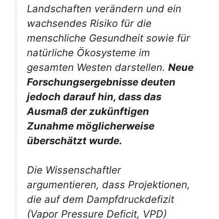
Landschaften verändern und ein
wachsendes Risiko für die
menschliche Gesundheit sowie für
natürliche Ökosysteme im
gesamten Westen darstellen.
Neue
Forschungsergebnisse deuten
jedoch darauf hin, dass das
Ausmaß der zukünftigen
Zunahme möglicherweise
überschätzt wurde.
Die Wissenschaftler
argumentieren, dass Projektionen,
die auf dem Dampfdruckdefizit
(Vapor Pressure Deficit, VPD)