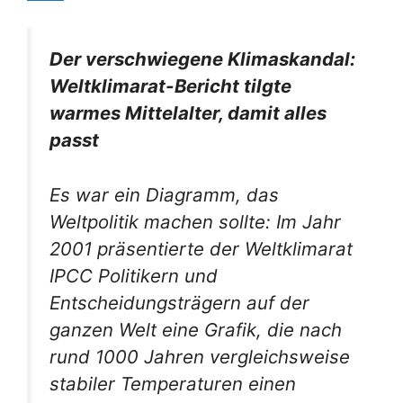
Der verschwiegene Klimaskandal:
Weltklimarat-Bericht tilgte
warmes Mittelalter, damit alles
passt
Es war ein Diagramm, das
Weltpolitik machen sollte: Im Jahr
2001 präsentierte der Weltklimarat
IPCC Politikern und
Entscheidungsträgern auf der
ganzen Welt eine Grafik, die nach
rund 1000 Jahren vergleichsweise
stabiler Temperaturen einen