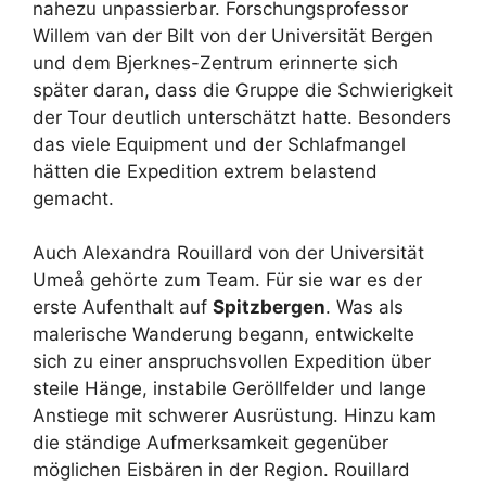
nahezu unpassierbar. Forschungsprofessor
Willem van der Bilt von der Universität Bergen
und dem Bjerknes-Zentrum erinnerte sich
später daran, dass die Gruppe die Schwierigkeit
der Tour deutlich unterschätzt hatte. Besonders
das viele Equipment und der Schlafmangel
hätten die Expedition extrem belastend
gemacht.
Auch Alexandra Rouillard von der Universität
Umeå gehörte zum Team. Für sie war es der
erste Aufenthalt auf
Spitzbergen
. Was als
malerische Wanderung begann, entwickelte
sich zu einer anspruchsvollen Expedition über
steile Hänge, instabile Geröllfelder und lange
Anstiege mit schwerer Ausrüstung. Hinzu kam
die ständige Aufmerksamkeit gegenüber
möglichen Eisbären in der Region. Rouillard