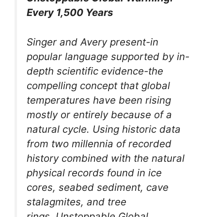
Every 1,500 Years
Singer and Avery present-in
popular language supported by in-
depth scientific evidence-the
compelling concept that global
temperatures have been rising
mostly or entirely because of a
natural cycle. Using historic data
from two millennia of recorded
history combined with the natural
physical records found in ice
cores, seabed sediment, cave
stalagmites, and tree
rings,
Unstoppable Global