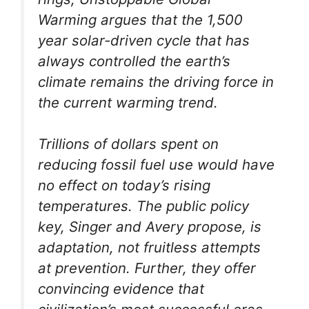
Warming
argues that the 1,500
year solar-driven cycle that has
always controlled the earth’s
climate remains the driving force in
the current warming trend.
Trillions of dollars spent on
reducing fossil fuel use would have
no effect on today’s rising
temperatures. The public policy
key, Singer and Avery propose, is
adaptation, not fruitless attempts
at prevention. Further, they offer
convincing evidence that