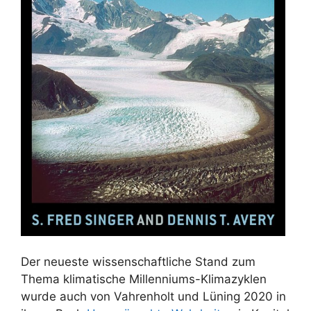
Der neueste wissenschaftliche Stand zum
Thema klimatische Millenniums-Klimazyklen
wurde auch von Vahrenholt und Lüning 2020 in