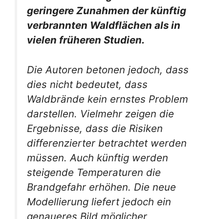
geringere Zunahmen der künftig
verbrannten Waldflächen als in
vielen früheren Studien.
Die Autoren betonen jedoch, dass
dies nicht bedeutet, dass
Waldbrände kein ernstes Problem
darstellen. Vielmehr zeigen die
Ergebnisse, dass die Risiken
differenzierter betrachtet werden
müssen. Auch künftig werden
steigende Temperaturen die
Brandgefahr erhöhen. Die neue
Modellierung liefert jedoch ein
genaueres Bild möglicher