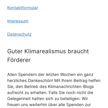
Kontaktformular
Impressum
Datenschutz
Guter Klimarealismus braucht
Förderer
Allen Spendern der letzten Wochen ein ganz
herzliches Dankeschön! Mit Ihrem Beitrag helfen
Sie, den Betrieb des Klimanachrichten-Blogs
aufrecht zu erhalten. Falls Sie noch nicht die
Gelegenheit hatten sich zu beteiligen: Wir
freuen uns weiterhin über alle Spenden zur