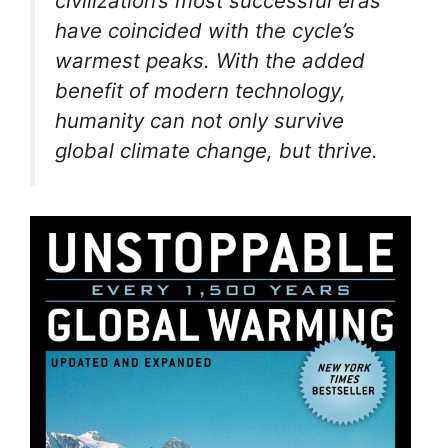
civilization’s most successful eras
have coincided with the cycle’s
warmest peaks. With the added
benefit of modern technology,
humanity can not only survive
global climate change, but thrive.