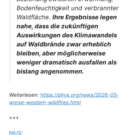
Bodenfeuchtigkeit und verbrannter
Waldfläche.
Ihre Ergebnisse legen
nahe, dass die zukünftigen
Auswirkungen des Klimawandels
auf Waldbrände zwar erheblich
bleiben, aber möglicherweise
weniger dramatisch ausfallen als
bislang angenommen.
Weiterlesen:
https://phys.org/news/2026-05-
worse-western-wildfires.html
+++
NIUS
: