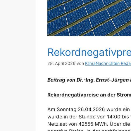
Rekordnegativpre
28. April 2026
von
KlimaNachrichten Reda
Beitrag von Dr.-Ing. Ernst-Jürgen
Rekordnegativpreise an der Stro
Am Sonntag 26.04.2026 wurde ein n
wurde in der Stunde von 14:00 bis
Netzlast von 42555 MWh. Über die 