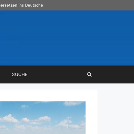
ersetzen ins Deutsche
SUCHE