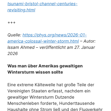
tsunami-bristol-channel-centuries-
revisiting.html
+++
Quelle:
https://phys.org/news/2026-01-
america-colossal-winter-storm.html
– Autor:
Issam Ahmed – veröffentlicht am 27. Januar
2026
Was man über Amerikas gewaltigen
Wintersturm wissen sollte
Eine extreme Kältewelle hat große Teile der
Vereinigten Staaten erfasst, nachdem ein
gewaltiger Wintersturm Dutzende
Menschenleben forderte, Hunderttausende
Haushalte ohne Strom ließ und den Flugverkehr