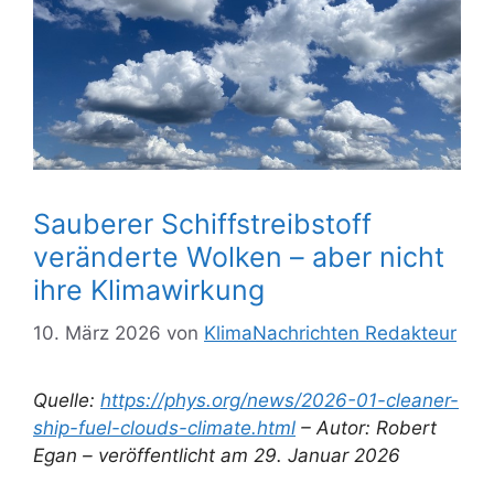
Sauberer Schiffstreibstoff
veränderte Wolken – aber nicht
ihre Klimawirkung
10. März 2026
von
KlimaNachrichten Redakteur
Quelle:
https://phys.org/news/2026-01-cleaner-
ship-fuel-clouds-climate.html
– Autor: Robert
Egan – veröffentlicht am 29. Januar 2026