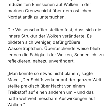
reduzierten Emissionen auf Wolken in der
marinen Grenzschicht über dem östlichen
Nordatlantik zu untersuchen.
Die Wissenschaftler stellten fest, dass sich die
innere Struktur der Wolken veränderte. Es
bildeten sich weniger, dafür größere
Wassertröpfchen. Überraschenderweise blieb
jedoch die Fähigkeit der Wolken, Sonnenlicht zu
reflektieren, nahezu unverändert.
„Man könnte so etwas nicht planen“, sagte
Mace. „Der Schiffsverkehr auf der ganzen Welt
stellte praktisch über Nacht von einem
Treibstoff auf einen anderen um – und das
hatte weltweit messbare Auswirkungen auf
Wolken.“