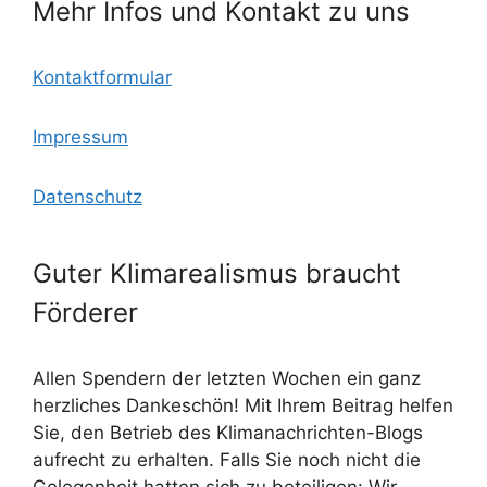
Mehr Infos und Kontakt zu uns
Kontaktformular
Impressum
Datenschutz
Guter Klimarealismus braucht
Förderer
Allen Spendern der letzten Wochen ein ganz
herzliches Dankeschön! Mit Ihrem Beitrag helfen
Sie, den Betrieb des Klimanachrichten-Blogs
aufrecht zu erhalten. Falls Sie noch nicht die