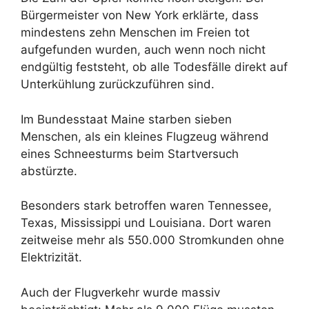
Bürgermeister von New York erklärte, dass
mindestens zehn Menschen im Freien tot
aufgefunden wurden, auch wenn noch nicht
endgültig feststeht, ob alle Todesfälle direkt auf
Unterkühlung zurückzuführen sind.
Im Bundesstaat Maine starben sieben
Menschen, als ein kleines Flugzeug während
eines Schneesturms beim Startversuch
abstürzte.
Besonders stark betroffen waren Tennessee,
Texas, Mississippi und Louisiana. Dort waren
zeitweise mehr als 550.000 Stromkunden ohne
Elektrizität.
Auch der Flugverkehr wurde massiv