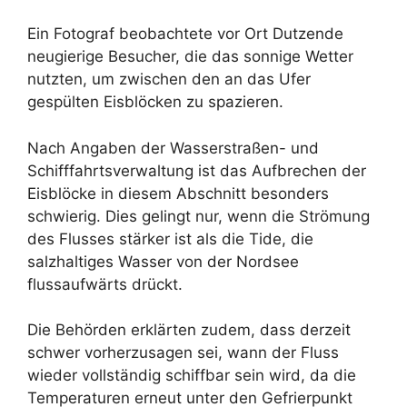
Ein Fotograf beobachtete vor Ort Dutzende
neugierige Besucher, die das sonnige Wetter
nutzten, um zwischen den an das Ufer
gespülten Eisblöcken zu spazieren.
Nach Angaben der Wasserstraßen- und
Schifffahrtsverwaltung ist das Aufbrechen der
Eisblöcke in diesem Abschnitt besonders
schwierig. Dies gelingt nur, wenn die Strömung
des Flusses stärker ist als die Tide, die
salzhaltiges Wasser von der Nordsee
flussaufwärts drückt.
Die Behörden erklärten zudem, dass derzeit
schwer vorherzusagen sei, wann der Fluss
wieder vollständig schiffbar sein wird, da die
Temperaturen erneut unter den Gefrierpunkt