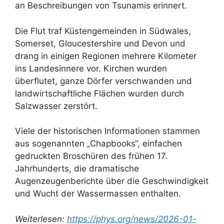
an Beschreibungen von Tsunamis erinnert.
Die Flut traf Küstengemeinden in Südwales,
Somerset, Gloucestershire und Devon und
drang in einigen Regionen mehrere Kilometer
ins Landesinnere vor. Kirchen wurden
überflutet, ganze Dörfer verschwanden und
landwirtschaftliche Flächen wurden durch
Salzwasser zerstört.
Viele der historischen Informationen stammen
aus sogenannten „Chapbooks“, einfachen
gedruckten Broschüren des frühen 17.
Jahrhunderts, die dramatische
Augenzeugenberichte über die Geschwindigkeit
und Wucht der Wassermassen enthalten.
Weiterlesen:
https://phys.org/news/2026-01-