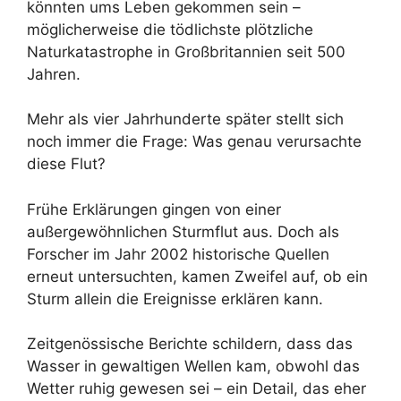
könnten ums Leben gekommen sein –
möglicherweise die tödlichste plötzliche
Naturkatastrophe in Großbritannien seit 500
Jahren.
Mehr als vier Jahrhunderte später stellt sich
noch immer die Frage: Was genau verursachte
diese Flut?
Frühe Erklärungen gingen von einer
außergewöhnlichen Sturmflut aus. Doch als
Forscher im Jahr 2002 historische Quellen
erneut untersuchten, kamen Zweifel auf, ob ein
Sturm allein die Ereignisse erklären kann.
Zeitgenössische Berichte schildern, dass das
Wasser in gewaltigen Wellen kam, obwohl das
Wetter ruhig gewesen sei – ein Detail, das eher