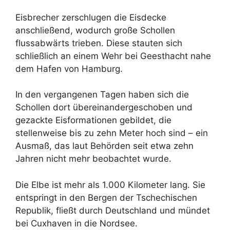
Eisbrecher zerschlugen die Eisdecke
anschließend, wodurch große Schollen
flussabwärts trieben. Diese stauten sich
schließlich an einem Wehr bei Geesthacht nahe
dem Hafen von Hamburg.
In den vergangenen Tagen haben sich die
Schollen dort übereinandergeschoben und
gezackte Eisformationen gebildet, die
stellenweise bis zu zehn Meter hoch sind – ein
Ausmaß, das laut Behörden seit etwa zehn
Jahren nicht mehr beobachtet wurde.
Die Elbe ist mehr als 1.000 Kilometer lang. Sie
entspringt in den Bergen der Tschechischen
Republik, fließt durch Deutschland und mündet
bei Cuxhaven in die Nordsee.