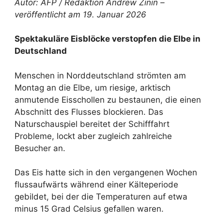
Autor: AFP / Redaktion Andrew Zinin –
veröffentlicht am 19. Januar 2026
Spektakuläre Eisblöcke verstopfen die Elbe in
Deutschland
Menschen in Norddeutschland strömten am
Montag an die Elbe, um riesige, arktisch
anmutende Eisschollen zu bestaunen, die einen
Abschnitt des Flusses blockieren. Das
Naturschauspiel bereitet der Schifffahrt
Probleme, lockt aber zugleich zahlreiche
Besucher an.
Das Eis hatte sich in den vergangenen Wochen
flussaufwärts während einer Kälteperiode
gebildet, bei der die Temperaturen auf etwa
minus 15 Grad Celsius gefallen waren.