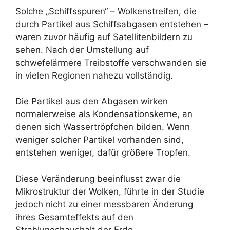
Solche „Schiffsspuren“ – Wolkenstreifen, die
durch Partikel aus Schiffsabgasen entstehen –
waren zuvor häufig auf Satellitenbildern zu
sehen. Nach der Umstellung auf
schwefelärmere Treibstoffe verschwanden sie
in vielen Regionen nahezu vollständig.
Die Partikel aus den Abgasen wirken
normalerweise als Kondensationskerne, an
denen sich Wassertröpfchen bilden. Wenn
weniger solcher Partikel vorhanden sind,
entstehen weniger, dafür größere Tropfen.
Diese Veränderung beeinflusst zwar die
Mikrostruktur der Wolken, führte in der Studie
jedoch nicht zu einer messbaren Änderung
ihres Gesamteffekts auf den
Strahlungshaushalt der Erde.