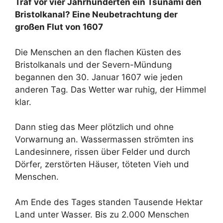
Traf vor vier Jahrhunderten ein Tsunami den
Bristolkanal? Eine Neubetrachtung der
großen Flut von 1607
Die Menschen an den flachen Küsten des
Bristolkanals und der Severn-Mündung
begannen den 30. Januar 1607 wie jeden
anderen Tag. Das Wetter war ruhig, der Himmel
klar.
Dann stieg das Meer plötzlich und ohne
Vorwarnung an. Wassermassen strömten ins
Landesinnere, rissen über Felder und durch
Dörfer, zerstörten Häuser, töteten Vieh und
Menschen.
Am Ende des Tages standen Tausende Hektar
Land unter Wasser. Bis zu 2.000 Menschen