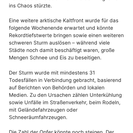
ins Chaos stürzte.
Eine weitere arktische Kaltfront wurde für das
folgende Wochenende erwartet und könnte
Rekordtiefstwerte bringen sowie einen weiteren
schweren Sturm auslösen – während viele
Städte noch damit beschäftigt waren, große
Mengen Schnee und Eis zu beseitigen.
Der Sturm wurde mit mindestens 31
Todesfällen in Verbindung gebracht, basierend
auf Berichten von Behörden und lokalen
Medien. Zu den Ursachen zählen Unterkühlung
sowie Unfälle im Straßenverkehr, beim Rodeln,
mit Geländefahrzeugen oder
Schneeräumfahrzeugen.
Die Zahl der Opfer könnte noch steigen. Der