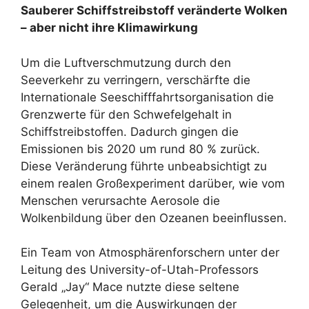
Sauberer Schiffstreibstoff veränderte Wolken
– aber nicht ihre Klimawirkung
Um die Luftverschmutzung durch den
Seeverkehr zu verringern, verschärfte die
Internationale Seeschifffahrtsorganisation die
Grenzwerte für den Schwefelgehalt in
Schiffstreibstoffen. Dadurch gingen die
Emissionen bis 2020 um rund 80 % zurück.
Diese Veränderung führte unbeabsichtigt zu
einem realen Großexperiment darüber, wie vom
Menschen verursachte Aerosole die
Wolkenbildung über den Ozeanen beeinflussen.
Ein Team von Atmosphärenforschern unter der
Leitung des University-of-Utah-Professors
Gerald „Jay“ Mace nutzte diese seltene
Gelegenheit, um die Auswirkungen der