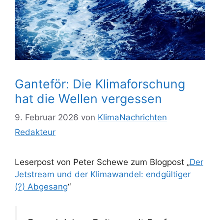
Ganteför: Die Klimaforschung
hat die Wellen vergessen
9. Februar 2026
von
KlimaNachrichten
Redakteur
Leserpost von Peter Schewe zum Blogpost „
Der
Jetstream und der Klimawandel: endgültiger
(?) Abgesang
“