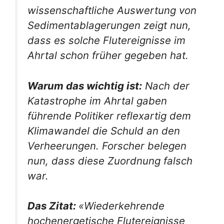
wissenschaftliche Auswertung von
Sedimentablagerungen zeigt nun,
dass es solche Flutereignisse im
Ahrtal schon früher gegeben hat.
Warum das wichtig ist:
Nach der
Katastrophe im Ahrtal gaben
führende Politiker reflexartig dem
Klimawandel die Schuld an den
Verheerungen. Forscher belegen
nun, dass diese Zuordnung falsch
war.
Das Zitat:
«Wiederkehrende
hochenergetische Flutereignisse