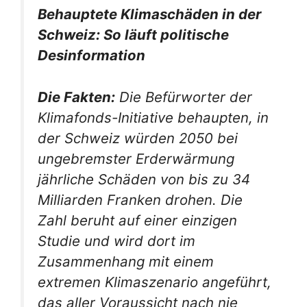
Behauptete Klimaschäden in der
Schweiz: So läuft politische
Desinformation
Die Fakten:
Die Befürworter der
Klimafonds-Initiative behaupten, in
der Schweiz würden 2050 bei
ungebremster Erderwärmung
jährliche Schäden von bis zu 34
Milliarden Franken drohen. Die
Zahl beruht auf einer einzigen
Studie und wird dort im
Zusammenhang mit einem
extremen Klimaszenario angeführt,
das aller Voraussicht nach nie