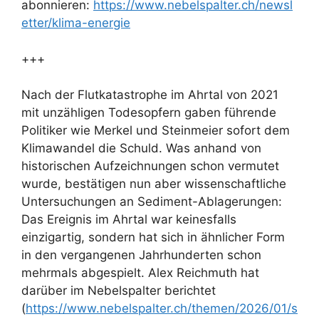
abonnieren:
https://www.nebelspalter.ch/newsl
etter/klima-energie
+++
Nach der Flutkatastrophe im Ahrtal von 2021
mit unzähligen Todesopfern gaben führende
Politiker wie Merkel und Steinmeier sofort dem
Klimawandel die Schuld. Was anhand von
historischen Aufzeichnungen schon vermutet
wurde, bestätigen nun aber wissenschaftliche
Untersuchungen an Sediment-Ablagerungen:
Das Ereignis im Ahrtal war keinesfalls
einzigartig, sondern hat sich in ähnlicher Form
in den vergangenen Jahrhunderten schon
mehrmals abgespielt. Alex Reichmuth hat
darüber im Nebelspalter berichtet
(
https://www.nebelspalter.ch/themen/2026/01/s