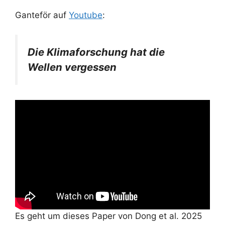
Ganteför auf
Youtube
:
Die Klimaforschung hat die
Wellen vergessen
Es geht um dieses Paper von Dong et al. 2025