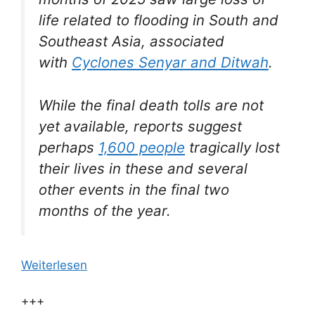
life related to flooding in South and
Southeast Asia, associated
with
Cyclones Senyar and Ditwah
.
While the final death tolls are not
yet available, reports suggest
perhaps
1,600 people
tragically lost
their lives in these and several
other events in the final two
months of the year.
Weiterlesen
+++