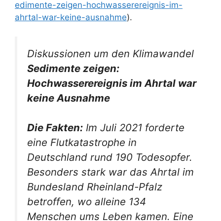
edimente-zeigen-hochwasserereignis-im-
ahrtal-war-keine-ausnahme
).
Diskussionen um den Klimawandel
Sedimente zeigen:
Hochwasserereignis im Ahrtal war
keine Ausnahme
Die Fakten:
Im Juli 2021 forderte
eine Flutkatastrophe in
Deutschland rund 190 Todesopfer.
Besonders stark war das Ahrtal im
Bundesland Rheinland-Pfalz
betroffen, wo alleine 134
Menschen ums Leben kamen. Eine