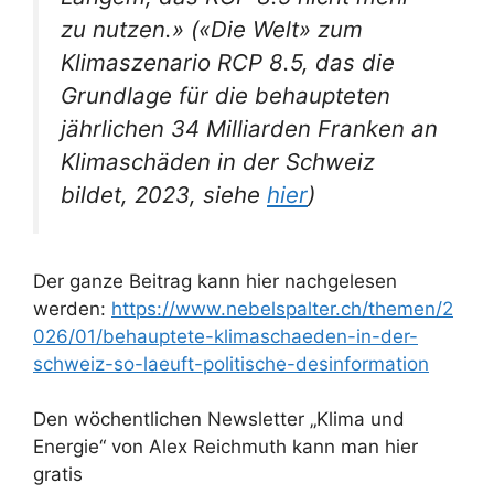
zu nutzen.» («Die Welt» zum
Klimaszenario RCP 8.5, das die
Grundlage für die behaupteten
jährlichen 34 Milliarden Franken an
Klimaschäden in der Schweiz
bildet, 2023, siehe
hier
)
Der ganze Beitrag kann hier nachgelesen
werden:
https://www.nebelspalter.ch/themen/2
026/01/behauptete-klimaschaeden-in-der-
schweiz-so-laeuft-politische-desinformation
Den wöchentlichen Newsletter „Klima und
Energie“ von Alex Reichmuth kann man hier
gratis