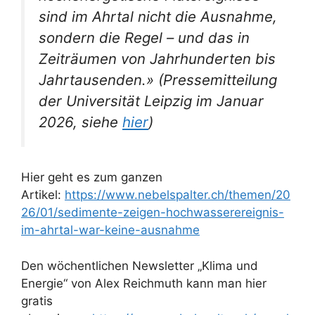
sind im Ahrtal nicht die Ausnahme,
sondern die Regel – und das in
Zeiträumen von Jahrhunderten bis
Jahrtausenden.» (Pressemitteilung
der Universität Leipzig im Januar
2026, siehe
hier
)
Hier geht es zum ganzen
Artikel:
https://www.nebelspalter.ch/themen/20
26/01/sedimente-zeigen-hochwasserereignis-
im-ahrtal-war-keine-ausnahme
Den wöchentlichen Newsletter „Klima und
Energie“ von Alex Reichmuth kann man hier
gratis