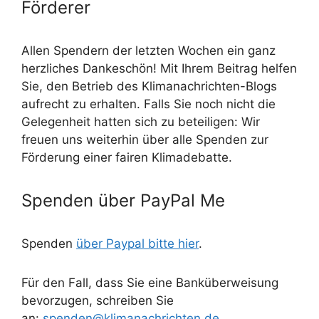
Förderer
Allen Spendern der letzten Wochen ein ganz
herzliches Dankeschön! Mit Ihrem Beitrag helfen
Sie, den Betrieb des Klimanachrichten-Blogs
aufrecht zu erhalten. Falls Sie noch nicht die
Gelegenheit hatten sich zu beteiligen: Wir
freuen uns weiterhin über alle Spenden zur
Förderung einer fairen Klimadebatte.
Spenden über PayPal Me
Spenden
über Paypal bitte hier
.
Für den Fall, dass Sie eine Banküberweisung
bevorzugen, schreiben Sie
an:
spenden@klimanachrichten.de