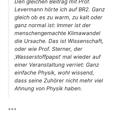
Den gleichen Beitrag mit Prof.
Levermann hörte ich auf BR2. Ganz
gleich ob es zu warm, zu kalt oder
ganz normal ist: Immer ist der
menschengemachte Klimawandel
die Ursache. Das ist Wissenschaft,
oder wie Prof. Sterner, der
‚Wasserstoffpapst‘ mal wieder auf
einer Veranstaltung verriet: Ganz
einfache Physik, wohl wissend,
dass seine Zuhörer nicht mehr viel
Ahnung von Physik haben.
+++