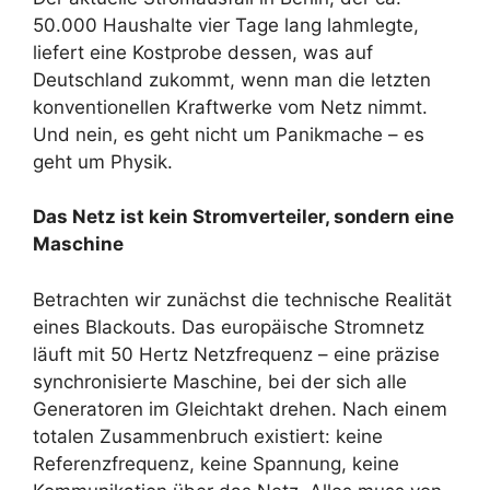
50.000 Haushalte vier Tage lang lahmlegte,
liefert eine Kostprobe dessen, was auf
Deutschland zukommt, wenn man die letzten
konventionellen Kraftwerke vom Netz nimmt.
Und nein, es geht nicht um Panikmache – es
geht um Physik.
Das Netz ist kein Stromverteiler, sondern eine
Maschine
Betrachten wir zunächst die technische Realität
eines Blackouts. Das europäische Stromnetz
läuft mit 50 Hertz Netzfrequenz – eine präzise
synchronisierte Maschine, bei der sich alle
Generatoren im Gleichtakt drehen. Nach einem
totalen Zusammenbruch existiert: keine
Referenzfrequenz, keine Spannung, keine