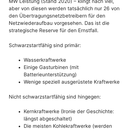
MW Leistung (Stand 2020) – klingt nach viel,
aber von diesen werden tatsächlich nur 26 von
den Übertragungsnetzbetreibern für den
Netzwiederaufbau vorgesehen. Das ist die
strategische Reserve für den Ernstfall.
Schwarzstartfähig sind primär:
Wasserkraftwerke
Einige Gasturbinen (mit
Batterieunterstützung)
Wenige speziell ausgerüstete Kraftwerke
Nicht schwarzstartfähig sind hingegen:
Kernkraftwerke (Ironie der Geschichte:
längst abgeschaltet)
Die meisten Kohlekraftwerke (werden