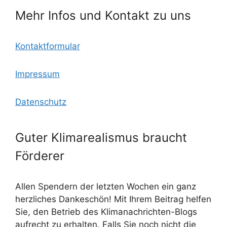
Mehr Infos und Kontakt zu uns
Kontaktformular
Impressum
Datenschutz
Guter Klimarealismus braucht
Förderer
Allen Spendern der letzten Wochen ein ganz
herzliches Dankeschön! Mit Ihrem Beitrag helfen
Sie, den Betrieb des Klimanachrichten-Blogs
aufrecht zu erhalten. Falls Sie noch nicht die