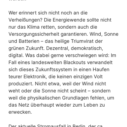
Wer erinnert sich nicht noch an die
Verheißungen? Die Energiewende sollte nicht
nur das Klima retten, sondern auch die
Versorgungssicherheit garantieren. Wind, Sonne
und Batterien – das heilige Triumvirat der
grünen Zukunft. Dezentral, demokratisch,
digital. Was dabei gerne verschwiegen wird: Im
Fall eines landesweiten Blackouts verwandelt
sich dieses Zukunftssystem in einen Haufen
teurer Elektronik, die keinen einzigen Volt
produziert. Nicht etwa, weil der Wind nicht
weht oder die Sonne nicht scheint – sondern
weil die physikalischen Grundlagen fehlen, um
das Netz überhaupt wieder zum Leben zu
erwecken.
Der aktuelle Stromausfall in Berlin, der ca.