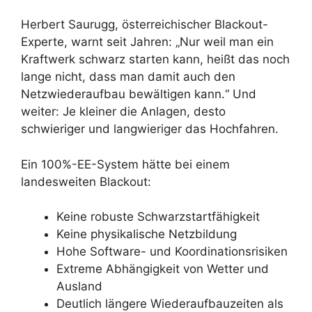
Herbert Saurugg, österreichischer Blackout-
Experte, warnt seit Jahren: „Nur weil man ein
Kraftwerk schwarz starten kann, heißt das noch
lange nicht, dass man damit auch den
Netzwiederaufbau bewältigen kann.“ Und
weiter: Je kleiner die Anlagen, desto
schwieriger und langwieriger das Hochfahren.
Ein 100%-EE-System hätte bei einem
landesweiten Blackout:
Keine robuste Schwarzstartfähigkeit
Keine physikalische Netzbildung
Hohe Software- und Koordinationsrisiken
Extreme Abhängigkeit von Wetter und
Ausland
Deutlich längere Wiederaufbauzeiten als