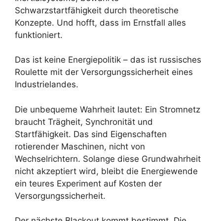
Schwarzstartfähigkeit durch theoretische
Konzepte. Und hofft, dass im Ernstfall alles
funktioniert.
Das ist keine Energiepolitik – das ist russisches
Roulette mit der Versorgungssicherheit eines
Industrielandes.
Die unbequeme Wahrheit lautet: Ein Stromnetz
braucht Trägheit, Synchronität und
Startfähigkeit. Das sind Eigenschaften
rotierender Maschinen, nicht von
Wechselrichtern. Solange diese Grundwahrheit
nicht akzeptiert wird, bleibt die Energiewende
ein teures Experiment auf Kosten der
Versorgungssicherheit.
Der nächste Blackout kommt bestimmt. Die