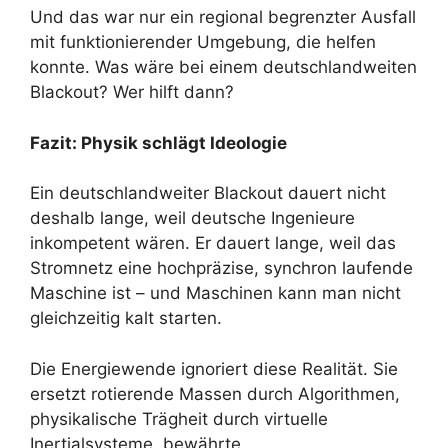
Und das war nur ein regional begrenzter Ausfall
mit funktionierender Umgebung, die helfen
konnte. Was wäre bei einem deutschlandweiten
Blackout? Wer hilft dann?
Fazit: Physik schlägt Ideologie
Ein deutschlandweiter Blackout dauert nicht
deshalb lange, weil deutsche Ingenieure
inkompetent wären. Er dauert lange, weil das
Stromnetz eine hochpräzise, synchron laufende
Maschine ist – und Maschinen kann man nicht
gleichzeitig kalt starten.
Die Energiewende ignoriert diese Realität. Sie
ersetzt rotierende Massen durch Algorithmen,
physikalische Trägheit durch virtuelle
Inertialsysteme, bewährte