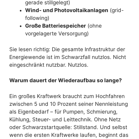
gerade stillgelegt)
Wind- und Photovoltaikanlagen
(grid-
following)
Große Batteriespeicher
(ohne
vorgelagerte Versorgung)
Sie lesen richtig: Die gesamte Infrastruktur der
Energiewende ist im Schwarzfall nutzlos. Nicht
eingeschränkt nutzbar. Nutzlos.
Warum dauert der Wiederaufbau so lange?
Ein großes Kraftwerk braucht zum Hochfahren
zwischen 5 und 10 Prozent seiner Nennleistung
als Eigenbedarf – für Pumpen, Schmierung,
Kühlung, Steuer- und Leittechnik. Ohne Netz
oder Schwarzstartquelle: Stillstand. Und selbst
wenn die ersten Kraftwerke laufen, beginnt das