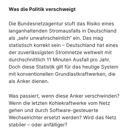
Was die Politik verschweigt
Die Bundesnetzagentur stuft das Risiko eines
langanhaltenden Stromausfalls in Deutschland
als „sehr unwahrscheinlich“ ein. Das mag
statistisch korrekt sein – Deutschland hat eines
der zuverlässigsten Stromnetze weltweit mit
durchschnittlich 11 Minuten Ausfall pro Jahr.
Doch diese Statistik gilt für das heutige System
mit konventionellen Grundlastkraftwerken, die
als Anker dienen.
Was passiert, wenn diese Anker verschwinden?
Wenn die letzten Kohlekraftwerke vom Netz
gehen und durch Software-gesteuerte
Wechselrichter ersetzt werden? Wird das Netz
stabiler – oder anfälliger?