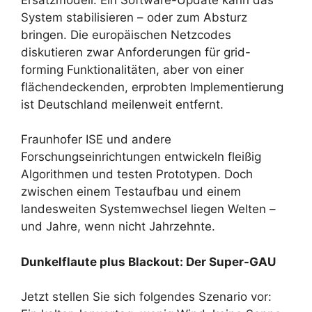
System stabilisieren – oder zum Absturz
bringen. Die europäischen Netzcodes
diskutieren zwar Anforderungen für grid-
forming Funktionalitäten, aber von einer
flächendeckenden, erprobten Implementierung
ist Deutschland meilenweit entfernt.
Fraunhofer ISE und andere
Forschungseinrichtungen entwickeln fleißig
Algorithmen und testen Prototypen. Doch
zwischen einem Testaufbau und einem
landesweiten Systemwechsel liegen Welten –
und Jahre, wenn nicht Jahrzehnte.
Dunkelflaute plus Blackout: Der Super-GAU
Jetzt stellen Sie sich folgendes Szenario vor: