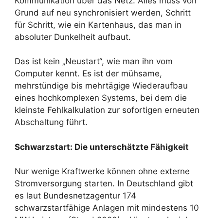
Kommunikation über das Netz. Alles muss von
Grund auf neu synchronisiert werden, Schritt
für Schritt, wie ein Kartenhaus, das man in
absoluter Dunkelheit aufbaut.
Das ist kein „Neustart“, wie man ihn vom
Computer kennt. Es ist der mühsame,
mehrstündige bis mehrtägige Wiederaufbau
eines hochkomplexen Systems, bei dem die
kleinste Fehlkalkulation zur sofortigen erneuten
Abschaltung führt.
Schwarzstart: Die unterschätzte Fähigkeit
Nur wenige Kraftwerke können ohne externe
Stromversorgung starten. In Deutschland gibt
es laut Bundesnetzagentur 174
schwarzstartfähige Anlagen mit mindestens 10