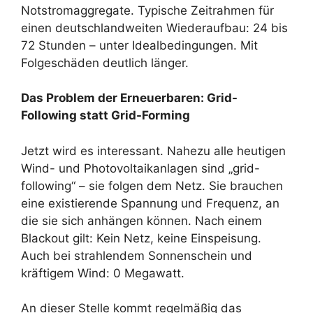
Notstromaggregate. Typische Zeitrahmen für
einen deutschlandweiten Wiederaufbau: 24 bis
72 Stunden – unter Idealbedingungen. Mit
Folgeschäden deutlich länger.
Das Problem der Erneuerbaren: Grid-
Following statt Grid-Forming
Jetzt wird es interessant. Nahezu alle heutigen
Wind- und Photovoltaikanlagen sind „grid-
following“ – sie folgen dem Netz. Sie brauchen
eine existierende Spannung und Frequenz, an
die sie sich anhängen können. Nach einem
Blackout gilt: Kein Netz, keine Einspeisung.
Auch bei strahlendem Sonnenschein und
kräftigem Wind: 0 Megawatt.
An dieser Stelle kommt regelmäßig das