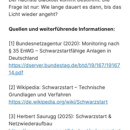
Frage ist nur: Wie lange dauert es dann, bis das
Licht wieder angeht?
Quellen und weiterführende Informationen:
[1] Bundesnetzagentur (2020): Monitoring nach
§ 35 EnWG – Schwarzstartfähige Anlagen in
Deutschland
https://dserver.bundestag.de/btd/19/167/19167
14.pdf
[2] Wikipedia: Schwarzstart – Technische
Grundlagen und Verfahren
https://de.wikipedia.org/wiki/Schwarzstart
[3] Herbert Saurugg (2025): Schwarzstart &
Netzwiederaufbau