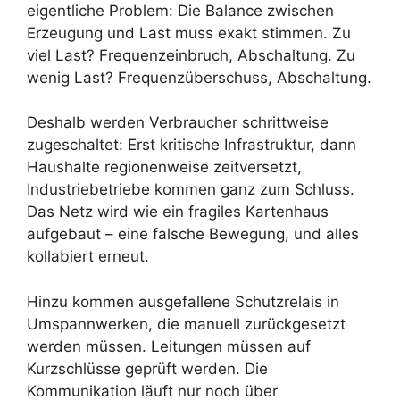
eigentliche Problem: Die Balance zwischen
Erzeugung und Last muss exakt stimmen. Zu
viel Last? Frequenzeinbruch, Abschaltung. Zu
wenig Last? Frequenzüberschuss, Abschaltung.
Deshalb werden Verbraucher schrittweise
zugeschaltet: Erst kritische Infrastruktur, dann
Haushalte regionenweise zeitversetzt,
Industriebetriebe kommen ganz zum Schluss.
Das Netz wird wie ein fragiles Kartenhaus
aufgebaut – eine falsche Bewegung, und alles
kollabiert erneut.
Hinzu kommen ausgefallene Schutzrelais in
Umspannwerken, die manuell zurückgesetzt
werden müssen. Leitungen müssen auf
Kurzschlüsse geprüft werden. Die
Kommunikation läuft nur noch über