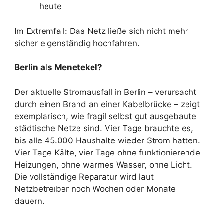
heute
Im Extremfall: Das Netz ließe sich nicht mehr
sicher eigenständig hochfahren.
Berlin als Menetekel?
Der aktuelle Stromausfall in Berlin – verursacht
durch einen Brand an einer Kabelbrücke – zeigt
exemplarisch, wie fragil selbst gut ausgebaute
städtische Netze sind. Vier Tage brauchte es,
bis alle 45.000 Haushalte wieder Strom hatten.
Vier Tage Kälte, vier Tage ohne funktionierende
Heizungen, ohne warmes Wasser, ohne Licht.
Die vollständige Reparatur wird laut
Netzbetreiber noch Wochen oder Monate
dauern.