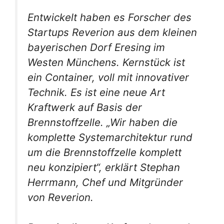
Entwickelt haben es Forscher des
Startups Reverion aus dem kleinen
bayerischen Dorf Eresing im
Westen Münchens. Kernstück ist
ein Container, voll mit innovativer
Technik. Es ist eine neue Art
Kraftwerk auf Basis der
Brennstoffzelle. „Wir haben die
komplette Systemarchitektur rund
um die Brennstoffzelle komplett
neu konzipiert“, erklärt Stephan
Herrmann, Chef und Mitgründer
von Reverion.