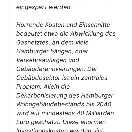
eingespart werden.
Horrende Kosten und Einschnitte
bedeutet etwa die Abwicklung des
Gasnetztes, an dem viele
Hamburger hängen, oder
Verkehrsauflagen und
Gebäuderenovierungen. Der
Gebäudesektor ist ein zentrales
Problem: Allein die
Dekarbonisierung des Hamburger
Wohngebäudebestands bis 2040
wird auf mindestens 40 Milliarden
Euro geschätzt. Diese enormen
Investitionskosten werden sich