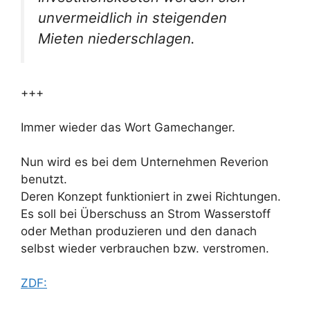
unvermeidlich in steigenden
Mieten niederschlagen.
+++
Immer wieder das Wort Gamechanger.
Nun wird es bei dem Unternehmen Reverion
benutzt.
Deren Konzept funktioniert in zwei Richtungen.
Es soll bei Überschuss an Strom Wasserstoff
oder Methan produzieren und den danach
selbst wieder verbrauchen bzw. verstromen.
ZDF: