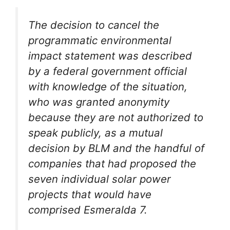
The decision to cancel the
programmatic environmental
impact statement was described
by a federal government official
with knowledge of the situation,
who was granted anonymity
because they are not authorized to
speak publicly, as a mutual
decision by BLM and the handful of
companies that had proposed the
seven individual solar power
projects that would have
comprised Esmeralda 7.