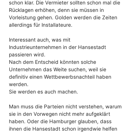
schon klar. Die Vermieter sollten schon mal die
Rücklagen erhöhen, denn sie müssen in
Vorleistung gehen. Golden werden die Zeiten
allerdings für Installateure.
Interessant auch, was mit
Industrieunternehmen in der Hansestadt
passieren wird.
Nach dem Entscheid könnten solche
Unternehmen das Weite suchen, weil sie
definitiv einen Wettbewerbsnachteil haben
werden.
Sie werden es auch machen.
Man muss die Parteien nicht verstehen, warum
sie in den Vorwegen nicht mehr aufgeklärt
haben. Oder die Hamburger glauben, dass
ihnen die Hansestadt schon irgendwie helfen