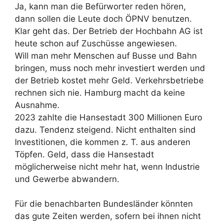
Ja, kann man die Befürworter reden hören,
dann sollen die Leute doch ÖPNV benutzen.
Klar geht das. Der Betrieb der Hochbahn AG ist
heute schon auf Zuschüsse angewiesen.
Will man mehr Menschen auf Busse und Bahn
bringen, muss noch mehr investiert werden und
der Betrieb kostet mehr Geld. Verkehrsbetriebe
rechnen sich nie. Hamburg macht da keine
Ausnahme.
2023 zahlte die Hansestadt 300 Millionen Euro
dazu. Tendenz steigend. Nicht enthalten sind
Investitionen, die kommen z. T. aus anderen
Töpfen. Geld, dass die Hansestadt
möglicherweise nicht mehr hat, wenn Industrie
und Gewerbe abwandern.
Für die benachbarten Bundesländer könnten
das gute Zeiten werden, sofern bei ihnen nicht