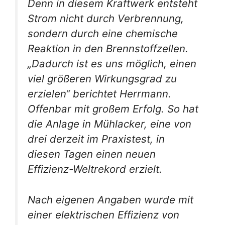
Denn in diesem Kraftwerk entsteht
Strom nicht durch Verbrennung,
sondern durch eine chemische
Reaktion in den Brennstoffzellen.
„Dadurch ist es uns möglich, einen
viel größeren Wirkungsgrad zu
erzielen“ berichtet Herrmann.
Offenbar mit großem Erfolg. So hat
die Anlage in Mühlacker, eine von
drei derzeit im Praxistest, in
diesen Tagen einen neuen
Effizienz-Weltrekord erzielt.
Nach eigenen Angaben wurde mit
einer elektrischen Effizienz von