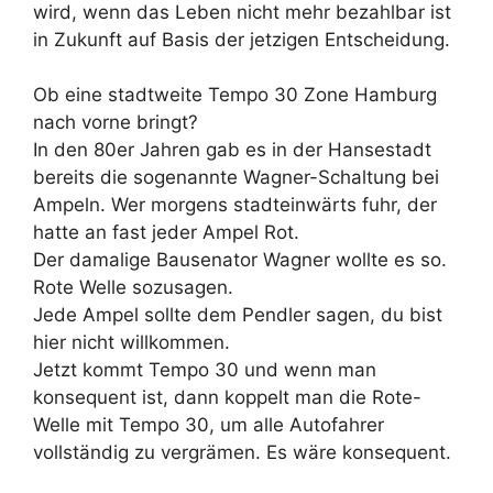
wird, wenn das Leben nicht mehr bezahlbar ist
in Zukunft auf Basis der jetzigen Entscheidung.
Ob eine stadtweite Tempo 30 Zone Hamburg
nach vorne bringt?
In den 80er Jahren gab es in der Hansestadt
bereits die sogenannte Wagner-Schaltung bei
Ampeln. Wer morgens stadteinwärts fuhr, der
hatte an fast jeder Ampel Rot.
Der damalige Bausenator Wagner wollte es so.
Rote Welle sozusagen.
Jede Ampel sollte dem Pendler sagen, du bist
hier nicht willkommen.
Jetzt kommt Tempo 30 und wenn man
konsequent ist, dann koppelt man die Rote-
Welle mit Tempo 30, um alle Autofahrer
vollständig zu vergrämen. Es wäre konsequent.