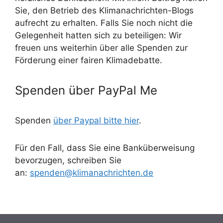
Sie, den Betrieb des Klimanachrichten-Blogs
aufrecht zu erhalten. Falls Sie noch nicht die
Gelegenheit hatten sich zu beteiligen: Wir
freuen uns weiterhin über alle Spenden zur
Förderung einer fairen Klimadebatte.
Spenden über PayPal Me
Spenden
über Paypal bitte hier
.
Für den Fall, dass Sie eine Banküberweisung
bevorzugen, schreiben Sie
an:
spenden@klimanachrichten.de