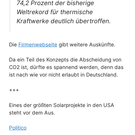
74,2 Prozent der bisherige
Weltrekord für thermische
Kraftwerke deutlich übertroffen.
Die
Firmenwebseite
gibt weitere Auskünfte.
Da ein Teil des Konzepts die Abscheidung von
CO2 ist, dürfte es spannend werden, denn das
ist nach wie vor nicht erlaubt in Deutschland.
+++
Eines der größten Solarprojekte in den USA
steht vor dem Aus.
Politico