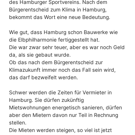
des Hamburger Sportvereins. Nach dem
Bürgerentscheid zum Klima in Hamburg,
bekommt das Wort eine neue Bedeutung.
Wie gut, dass Hamburg schon Bauwerke wie
die Elbphilharmonie fertiggestellt hat.
Die war zwar sehr teuer, aber es war noch Geld
da, als sie gebaut wurde.
Ob das nach dem Bürgerentscheid zur
Klimazukunft immer noch das Fall sein wird,
das darf bezweifelt werden.
Schwer werden die Zeiten für Vermieter in
Hamburg. Sie dürfen zukünftig
Mietswohnungen energetisch sanieren, dürfen
aber den Mietern davon nur Teil in Rechnung
stellen.
Die Mieten werden steigen, so viel ist jetzt