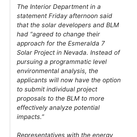
The Interior Department in a
statement Friday afternoon said
that the solar developers and BLM
had “agreed to change their
approach for the Esmeralda 7
Solar Project in Nevada. Instead of
pursuing a programmatic level
environmental analysis, the
applicants will now have the option
to submit individual project
proposals to the BLM to more
effectively analyze potential
impacts.”
Representatives with the energy