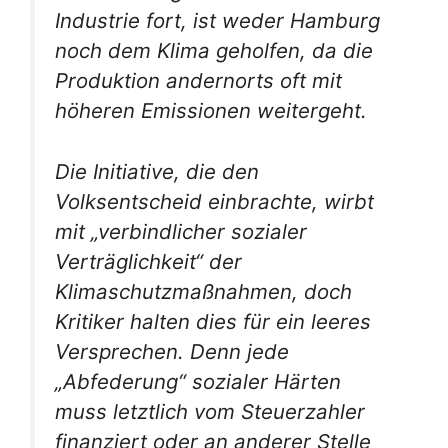
Industrie fort, ist weder Hamburg
noch dem Klima geholfen, da die
Produktion andernorts oft mit
höheren Emissionen weitergeht.
Die Initiative, die den
Volksentscheid einbrachte, wirbt
mit „verbindlicher sozialer
Verträglichkeit“ der
Klimaschutzmaßnahmen, doch
Kritiker halten dies für ein leeres
Versprechen. Denn jede
„Abfederung“ sozialer Härten
muss letztlich vom Steuerzahler
finanziert oder an anderer Stelle