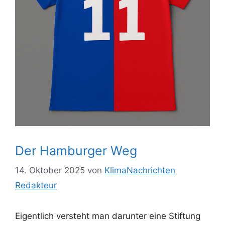
Der Hamburger Weg
14. Oktober 2025
von
KlimaNachrichten
Redakteur
Eigentlich versteht man darunter eine Stiftung