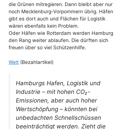
die Grünen mitregieren. Dann bleibt aber nur
noch Mecklenburg-Vorpommern übrig. Häfen
gibt es dort auch und Flächen für Logistik
wären ebenfalls kein Problem.
Oder Häfen wie Rotterdam werden Hamburg
den Rang weiter ablaufen. Die dürften sich
freuen über so viel Schützenhilfe.
Welt
(Bezahlartikel)
Hamburgs Hafen, Logistik und
Industrie – mit hohen CO₂-
Emissionen, aber auch hoher
Wertschöpfung – könnten bei
unbedachten Schnellschüssen
beeinträchtigt werden. Zieht die