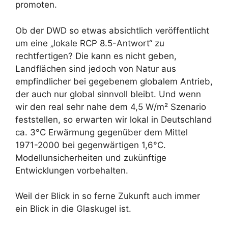
promoten.
Ob der DWD so etwas absichtlich veröffentlicht
um eine „lokale RCP 8.5-Antwort“ zu
rechtfertigen? Die kann es nicht geben,
Landflächen sind jedoch von Natur aus
empfindlicher bei gegebenem globalem Antrieb,
der auch nur global sinnvoll bleibt. Und wenn
wir den real sehr nahe dem 4,5 W/m² Szenario
feststellen, so erwarten wir lokal in Deutschland
ca. 3°C Erwärmung gegenüber dem Mittel
1971-2000 bei gegenwärtigen 1,6°C.
Modellunsicherheiten und zukünftige
Entwicklungen vorbehalten.
Weil der Blick in so ferne Zukunft auch immer
ein Blick in die Glaskugel ist.