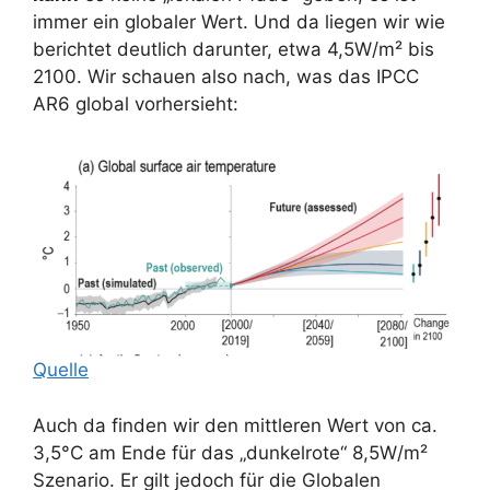
immer ein globaler Wert. Und da liegen wir wie
berichtet deutlich darunter, etwa 4,5W/m² bis
2100. Wir schauen also nach, was das IPCC
AR6 global vorhersieht:
Quelle
Auch da finden wir den mittleren Wert von ca.
3,5°C am Ende für das „dunkelrote“ 8,5W/m²
Szenario. Er gilt jedoch für die Globalen