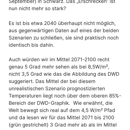
September) in Schwarz. Das „Erschrecken“ ist
nun nicht mehr so stark?
Es ist bis etwa 2040 überhaupt nicht möglich,
aus gegenwärtigen Daten auf eines der beiden
Szenarien zu schließen, sie sind praktisch noch
identisch bis dahin.
Auch würden wir im Mittel 2071-2100 recht
genau 5 Grad mehr sehen als bei 8,5W/m²,
nicht 3,5 Grad wie das die Abbildung des DWD
suggeriert. Das Mittel der bei diesem
unrealistischen Szenario prognostizierten
Temperaturen liegt noch über dem oberen 85%-
Bereich der DWD-Graphik. Wie erwähnt, die
Welt bewegt sich real auf dem 4,5 W/m² Pfad
und da lesen wir für das Mittel 2071 bis 2100
(grün gestrichelt) 3 Grad mehr ab als im Mittel