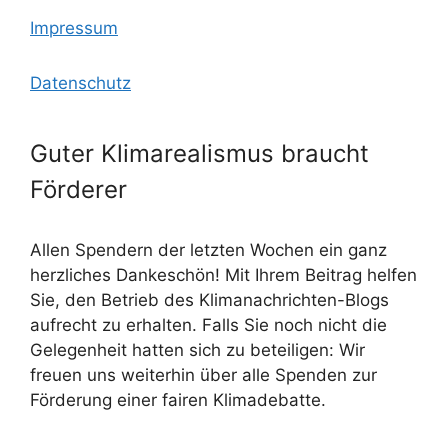
Impressum
Datenschutz
Guter Klimarealismus braucht
Förderer
Allen Spendern der letzten Wochen ein ganz
herzliches Dankeschön! Mit Ihrem Beitrag helfen
Sie, den Betrieb des Klimanachrichten-Blogs
aufrecht zu erhalten. Falls Sie noch nicht die
Gelegenheit hatten sich zu beteiligen: Wir
freuen uns weiterhin über alle Spenden zur
Förderung einer fairen Klimadebatte.