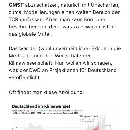
GMST
abzuschätzen, natürlich mit Unschärfen,
zumal Modellierungen einen weiten Bereich der
TCR umfassen. Aber: man kann Korridore
beschreiben von dem, was zu erwarten ist für
das globale Mittel.
Das war der (wohl unvermeidliche) Exkurs in die
Methoden und den Wortschatz der
Klimawissenschaft. Nun wollen wir schauen,
was der DWD an Projektionen für Deutschland
veröffentlicht.
Oft findet man diese Abbildung: