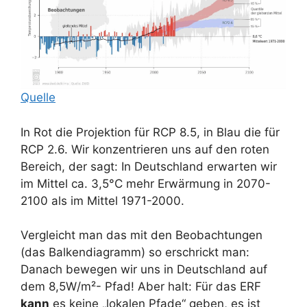
Quelle
In Rot die Projektion für RCP 8.5, in Blau die für
RCP 2.6. Wir konzentrieren uns auf den roten
Bereich, der sagt: In Deutschland erwarten wir
im Mittel ca. 3,5°C mehr Erwärmung in 2070-
2100 als im Mittel 1971-2000.
Vergleicht man das mit den Beobachtungen
(das Balkendiagramm) so erschrickt man:
Danach bewegen wir uns in Deutschland auf
dem 8,5W/m²- Pfad! Aber halt: Für das ERF
kann
es keine „lokalen Pfade“ geben, es ist