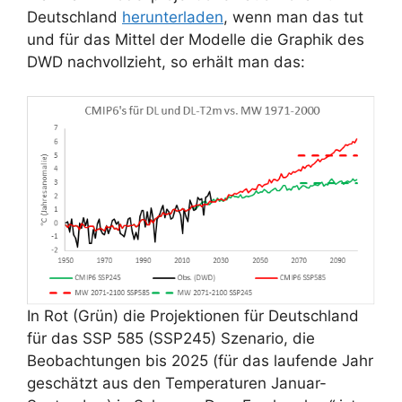
Deutschland
herunterladen
, wenn man das tut
und für das Mittel der Modelle die Graphik des
DWD nachvollzieht, so erhält man das:
In Rot (Grün) die Projektionen für Deutschland
für das SSP 585 (SSP245) Szenario, die
Beobachtungen bis 2025 (für das laufende Jahr
geschätzt aus den Temperaturen Januar-