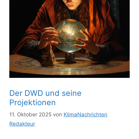
Der DWD und seine
Projektionen
11. Oktober 2025
von
KlimaNachrichten
Redakteur