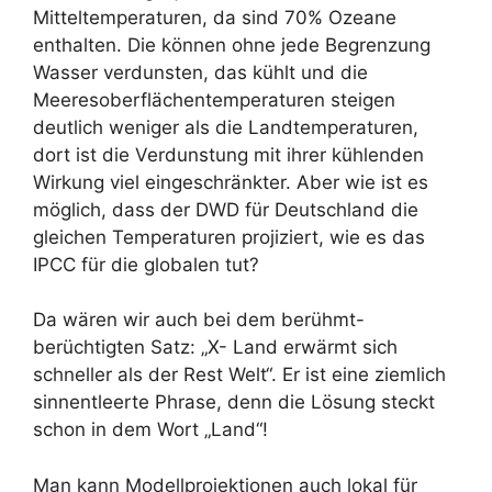
Mitteltemperaturen, da sind 70% Ozeane
enthalten. Die können ohne jede Begrenzung
Wasser verdunsten, das kühlt und die
Meeresoberflächentemperaturen steigen
deutlich weniger als die Landtemperaturen,
dort ist die Verdunstung mit ihrer kühlenden
Wirkung viel eingeschränkter. Aber wie ist es
möglich, dass der DWD für Deutschland die
gleichen Temperaturen projiziert, wie es das
IPCC für die globalen tut?
Da wären wir auch bei dem berühmt-
berüchtigten Satz: „X- Land erwärmt sich
schneller als der Rest Welt“. Er ist eine ziemlich
sinnentleerte Phrase, denn die Lösung steckt
schon in dem Wort „Land“!
Man kann Modellprojektionen auch lokal für