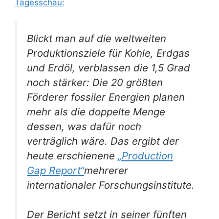
Tagesschau:
Blickt man auf die weltweiten
Produktionsziele für Kohle, Erdgas
und Erdöl, verblassen die 1,5 Grad
noch stärker: Die 20 größten
Förderer fossiler Energien planen
mehr als die doppelte Menge
dessen, was dafür noch
verträglich wäre. Das ergibt der
heute erschienene
„Production
Gap Report“
mehrerer
internationaler Forschungsinstitute.
Der Bericht setzt in seiner fünften