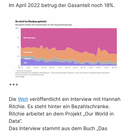
Im April 2022 betrug der Gasanteil noch 18%.
+++
Die
Welt
veröffentlicht ein Interview mit Hannah
Ritchie. Es steht hinter ein Bezahlschranke.
Ritchie arbeitet an dem Projekt „Our World in
Data“.
Das Interview stammt aus dem Buch „Das