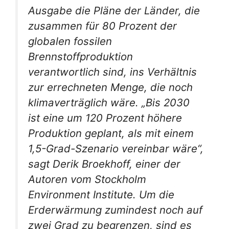
Ausgabe die Pläne der Länder, die
zusammen für 80 Prozent der
globalen fossilen
Brennstoffproduktion
verantwortlich sind, ins Verhältnis
zur errechneten Menge, die noch
klimaverträglich wäre. „Bis 2030
ist eine um 120 Prozent höhere
Produktion geplant, als mit einem
1,5-Grad-Szenario vereinbar wäre“,
sagt Derik Broekhoff, einer der
Autoren vom Stockholm
Environment Institute. Um die
Erderwärmung zumindest noch auf
zwei Grad zu begrenzen, sind es