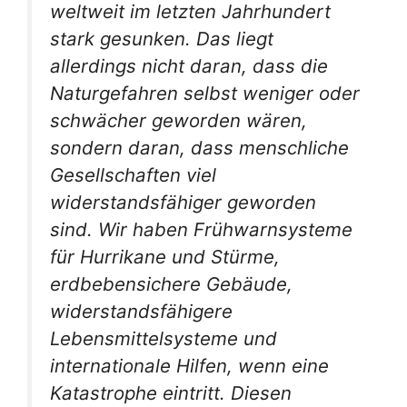
weltweit im letzten Jahrhundert
stark gesunken. Das liegt
allerdings nicht daran, dass die
Naturgefahren selbst weniger oder
schwächer geworden wären,
sondern daran, dass menschliche
Gesellschaften viel
widerstandsfähiger geworden
sind. Wir haben Frühwarnsysteme
für Hurrikane und Stürme,
erdbebensichere Gebäude,
widerstandsfähigere
Lebensmittelsysteme und
internationale Hilfen, wenn eine
Katastrophe eintritt. Diesen