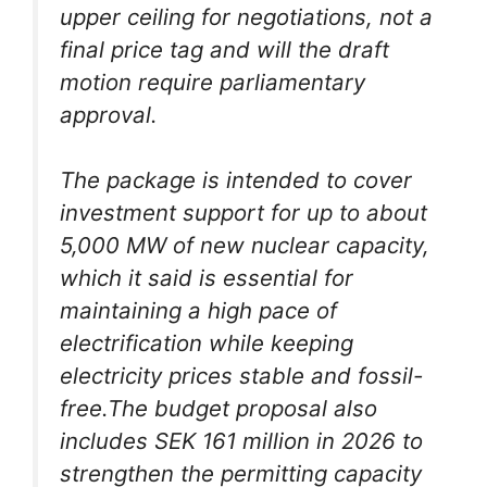
upper ceiling for negotiations, not a
final price tag and will the draft
motion require parliamentary
approval.
The package is intended to cover
investment support for up to about
5,000 MW of new nuclear capacity,
which it said is essential for
maintaining a high pace of
electrification while keeping
electricity prices stable and fossil-
free.The budget proposal also
includes SEK 161 million in 2026 to
strengthen the permitting capacity