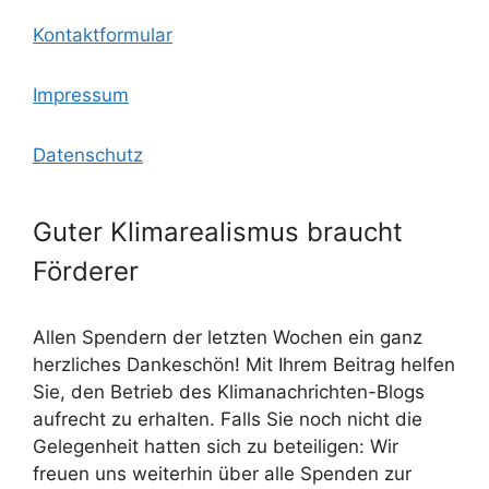
Kontaktformular
Impressum
Datenschutz
Guter Klimarealismus braucht
Förderer
Allen Spendern der letzten Wochen ein ganz
herzliches Dankeschön! Mit Ihrem Beitrag helfen
Sie, den Betrieb des Klimanachrichten-Blogs
aufrecht zu erhalten. Falls Sie noch nicht die
Gelegenheit hatten sich zu beteiligen: Wir
freuen uns weiterhin über alle Spenden zur