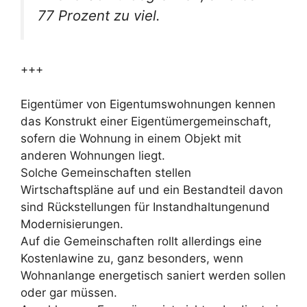
77 Prozent zu viel.
+++
Eigentümer von Eigentumswohnungen kennen
das Konstrukt einer Eigentümergemeinschaft,
sofern die Wohnung in einem Objekt mit
anderen Wohnungen liegt.
Solche Gemeinschaften stellen
Wirtschaftspläne auf und ein Bestandteil davon
sind Rückstellungen für Instandhaltungenund
Modernisierungen.
Auf die Gemeinschaften rollt allerdings eine
Kostenlawine zu, ganz besonders, wenn
Wohnanlange energetisch saniert werden sollen
oder gar müssen.