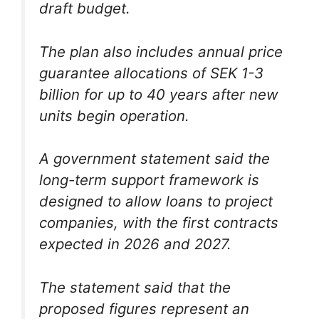
draft budget.
The plan also includes annual price
guarantee allocations of SEK 1-3
billion for up to 40 years after new
units begin operation.
A government statement said the
long-term support framework is
designed to allow loans to project
companies, with the first contracts
expected in 2026 and 2027.
The statement said that the
proposed figures represent an