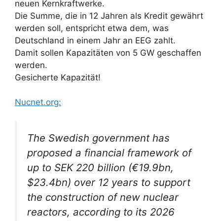
neuen Kernkraftwerke.
Die Summe, die in 12 Jahren als Kredit gewährt
werden soll, entspricht etwa dem, was
Deutschland in einem Jahr an EEG zahlt.
Damit sollen Kapazitäten von 5 GW geschaffen
werden.
Gesicherte Kapazität!
Nucnet.org:
The Swedish government has
proposed a financial framework of
up to SEK 220 billion (€19.9bn,
$23.4bn) over 12 years to support
the construction of new nuclear
reactors, according to its 2026