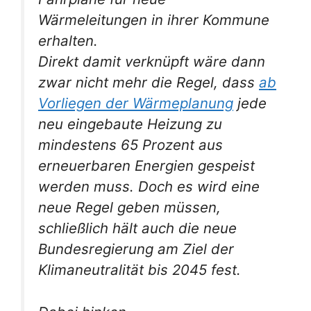
Wärmeleitungen in ihrer Kommune
erhalten.
Direkt damit verknüpft wäre dann
zwar nicht mehr die Regel, dass
ab
Vorliegen der Wärmeplanung
jede
neu eingebaute Heizung zu
mindestens 65 Prozent aus
erneuerbaren Energien gespeist
werden muss. Doch es wird eine
neue Regel geben müssen,
schließlich hält auch die neue
Bundesregierung am Ziel der
Klimaneutralität bis 2045 fest.