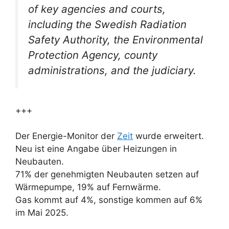
of key agencies and courts,
including the Swedish Radiation
Safety Authority, the Environmental
Protection Agency, county
administrations, and the judiciary.
+++
Der Energie-Monitor der
Zeit
wurde erweitert.
Neu ist eine Angabe über Heizungen in
Neubauten.
71% der genehmigten Neubauten setzen auf
Wärmepumpe, 19% auf Fernwärme.
Gas kommt auf 4%, sonstige kommen auf 6%
im Mai 2025.