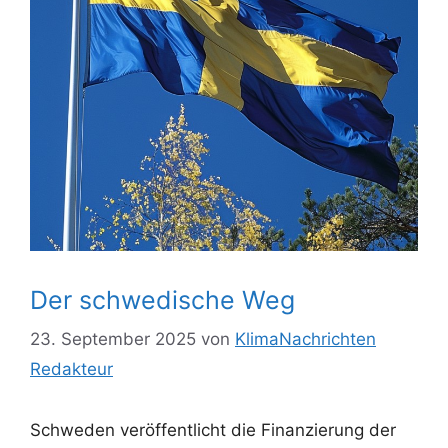
Der schwedische Weg
23. September 2025
von
KlimaNachrichten
Redakteur
Schweden veröffentlicht die Finanzierung der