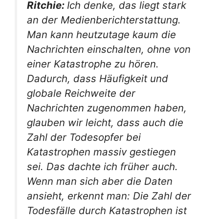
Ritchie:
Ich denke, das liegt stark
an der Medienberichterstattung.
Man kann heutzutage kaum die
Nachrichten einschalten, ohne von
einer Katastrophe zu hören.
Dadurch, dass Häufigkeit und
globale Reichweite der
Nachrichten zugenommen haben,
glauben wir leicht, dass auch die
Zahl der Todesopfer bei
Katastrophen massiv gestiegen
sei. Das dachte ich früher auch.
Wenn man sich aber die Daten
ansieht, erkennt man: Die Zahl der
Todesfälle durch Katastrophen ist