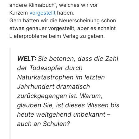
andere Klimabuch“, welches wir vor
Kurzem
vorgestellt
haben.
Gern hätten wir die Neuerscheinung schon
etwas genauer vorgestellt, aber es scheint
Lieferprobleme beim Verlag zu geben.
WELT:
Sie betonen, dass die Zahl
der Todesopfer durch
Naturkatastrophen im letzten
Jahrhundert dramatisch
zurückgegangen ist. Warum,
glauben Sie, ist dieses Wissen bis
heute weitgehend unbekannt –
auch an Schulen?