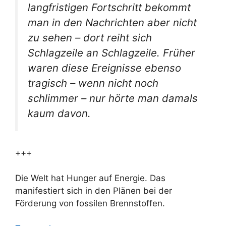
langfristigen Fortschritt bekommt
man in den Nachrichten aber nicht
zu sehen – dort reiht sich
Schlagzeile an Schlagzeile. Früher
waren diese Ereignisse ebenso
tragisch – wenn nicht noch
schlimmer – nur hörte man damals
kaum davon.
+++
Die Welt hat Hunger auf Energie. Das
manifestiert sich in den Plänen bei der
Förderung von fossilen Brennstoffen.