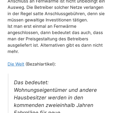
Anschluss an Fernwärme ist nicht unbedingt ein
Ausweg. Die Betreiber solcher Netze verlangen
in der Regel satte Anschlussgebühren, denn sie
müssen gewaltige Investitionen tätigen.
Ist man erst einmal an Fernwärme
angeschlossen, dann bedeutet das auch, dass
man der Preisgestaltung des Betreibers
ausgeliefert ist. Alternativen gibt es dann nicht
mehr.
Die Welt
(Bezahlartikel):
Das bedeutet:
Wohnungseigentümer und andere
Hausbesitzer werden in den
kommenden zweieinhalb Jahren
Fahrpläne für neue