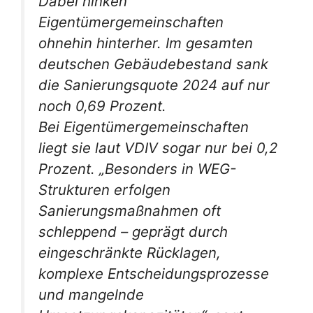
Dabei hinken
Eigentümergemeinschaften
ohnehin hinterher. Im gesamten
deutschen Gebäudebestand sank
die Sanierungsquote 2024 auf nur
noch 0,69 Prozent.
Bei Eigentümergemeinschaften
liegt sie laut VDIV sogar nur bei 0,2
Prozent. „Besonders in WEG-
Strukturen erfolgen
Sanierungsmaßnahmen oft
schleppend – geprägt durch
eingeschränkte Rücklagen,
komplexe Entscheidungsprozesse
und mangelnde