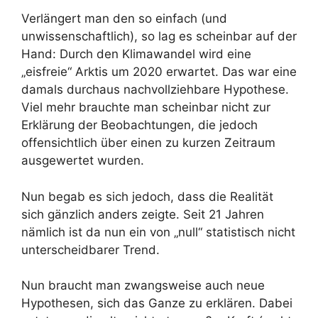
Verlängert man den so einfach (und
unwissenschaftlich), so lag es scheinbar auf der
Hand: Durch den Klimawandel wird eine
„eisfreie“ Arktis um 2020 erwartet. Das war eine
damals durchaus nachvollziehbare Hypothese.
Viel mehr brauchte man scheinbar nicht zur
Erklärung der Beobachtungen, die jedoch
offensichtlich über einen zu kurzen Zeitraum
ausgewertet wurden.
Nun begab es sich jedoch, dass die Realität
sich gänzlich anders zeigte. Seit 21 Jahren
nämlich ist da nun ein von „null“ statistisch nicht
unterscheidbarer Trend.
Nun braucht man zwangsweise auch neue
Hypothesen, sich das Ganze zu erklären. Dabei