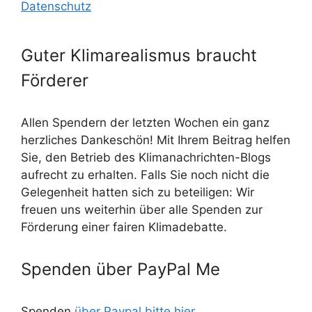
Datenschutz
Guter Klimarealismus braucht
Förderer
Allen Spendern der letzten Wochen ein ganz
herzliches Dankeschön! Mit Ihrem Beitrag helfen
Sie, den Betrieb des Klimanachrichten-Blogs
aufrecht zu erhalten. Falls Sie noch nicht die
Gelegenheit hatten sich zu beteiligen: Wir
freuen uns weiterhin über alle Spenden zur
Förderung einer fairen Klimadebatte.
Spenden über PayPal Me
Spenden
über Paypal bitte hier
.