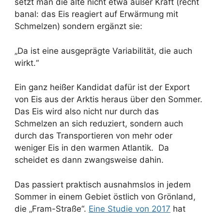
setzt man die alte nicht etwa außer Kraft (recht
banal: das Eis reagiert auf Erwärmung mit
Schmelzen) sondern ergänzt sie:
„Da ist eine ausgeprägte Variabilität, die auch
wirkt.“
Ein ganz heißer Kandidat dafür ist der Export
von Eis aus der Arktis heraus über den Sommer.
Das Eis wird also nicht nur durch das
Schmelzen an sich reduziert, sondern auch
durch das Transportieren von mehr oder
weniger Eis in den warmen Atlantik. Da
scheidet es dann zwangsweise dahin.
Das passiert praktisch ausnahmslos in jedem
Sommer in einem Gebiet östlich von Grönland,
die „Fram-Straße“.
Eine Studie von 2017
hat