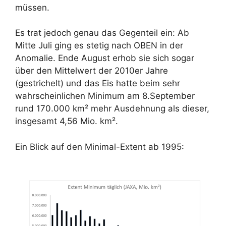
müssen.
Es trat jedoch genau das Gegenteil ein: Ab
Mitte Juli ging es stetig nach OBEN in der
Anomalie. Ende August erhob sie sich sogar
über den Mittelwert der 2010er Jahre
(gestrichelt) und das Eis hatte beim sehr
wahrscheinlichen Minimum am 8.September
rund 170.000 km² mehr Ausdehnung als dieser,
insgesamt 4,56 Mio. km².
Ein Blick auf den Minimal-Extent ab 1995: