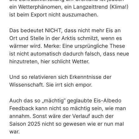
ein Wetterphänomen, ein Langzeittrend (Klima!)
ist beim Export nicht auszumachen.
Das bedeutet NICHT, dass nicht mehr Eis an
Ort und Stelle in der Arktis schmilzt, wenn es
wärmer wird. Merke: Eine ursprüngliche These
ist nicht automatisch dadurch falsch, dass neue
hinzutreten, hier schlicht Wetter.
Und so relativieren sich Erkenntnisse der
Wissenschaft. Sie irrt sich empor.
Auch das so „mächtig“ geglaubte Eis-Albedo
Feedback kann nicht so mächtig sein, wie man
annahm. Sonst wäre der Verlauf auch der
Saison 2025 nicht so gewesen wie er nun mal
war.