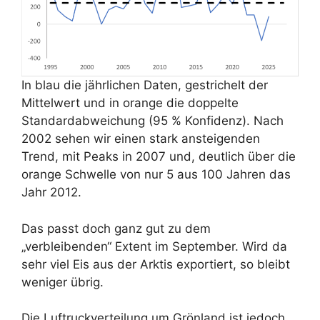
In blau die jährlichen Daten, gestrichelt der
Mittelwert und in orange die doppelte
Standardabweichung (95 % Konfidenz). Nach
2002 sehen wir einen stark ansteigenden
Trend, mit Peaks in 2007 und, deutlich über die
orange Schwelle von nur 5 aus 100 Jahren das
Jahr 2012.
Das passt doch ganz gut zu dem
„verbleibenden“ Extent im September. Wird da
sehr viel Eis aus der Arktis exportiert, so bleibt
weniger übrig.
Die Luftruckverteilung um Grönland ist jedoch