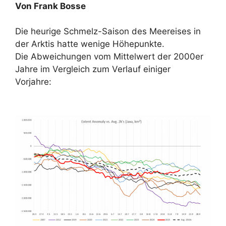
Von Frank Bosse
Die heurige Schmelz-Saison des Meereises in
der Arktis hatte wenige Höhepunkte.
Die Abweichungen vom Mittelwert der 2000er
Jahre im Vergleich zum Verlauf einiger
Vorjahre: