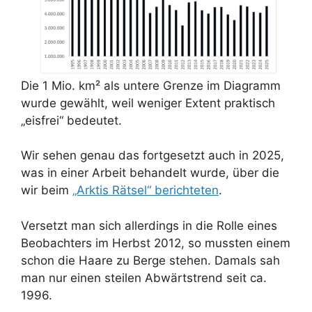
Die 1 Mio. km² als untere Grenze im Diagramm
wurde gewählt, weil weniger Extent praktisch
„eisfrei“ bedeutet.
Wir sehen genau das fortgesetzt auch in 2025,
was in einer Arbeit behandelt wurde, über die
wir beim
„Arktis Rätsel“ berichteten
.
Versetzt man sich allerdings in die Rolle eines
Beobachters im Herbst 2012, so mussten einem
schon die Haare zu Berge stehen. Damals sah
man nur einen steilen Abwärtstrend seit ca.
1996.