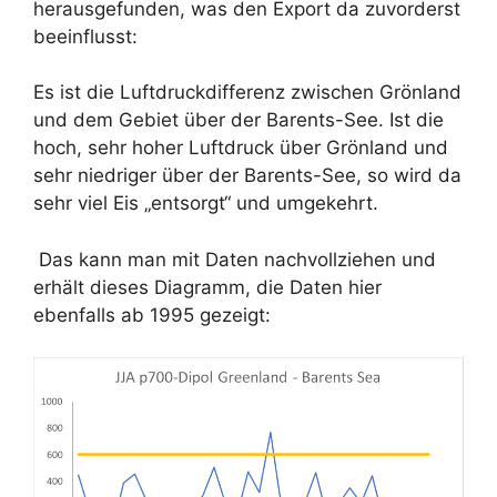
herausgefunden, was den Export da zuvorderst
beeinflusst:
Es ist die Luftdruckdifferenz zwischen Grönland
und dem Gebiet über der Barents-See. Ist die
hoch, sehr hoher Luftdruck über Grönland und
sehr niedriger über der Barents-See, so wird da
sehr viel Eis „entsorgt“ und umgekehrt.
Das kann man mit Daten nachvollziehen und
erhält dieses Diagramm, die Daten hier
ebenfalls ab 1995 gezeigt: