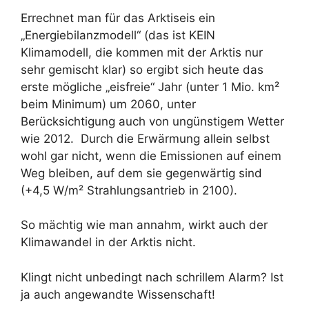
Errechnet man für das Arktiseis ein
„Energiebilanzmodell“ (das ist KEIN
Klimamodell, die kommen mit der Arktis nur
sehr gemischt klar) so ergibt sich heute das
erste mögliche „eisfreie“ Jahr (unter 1 Mio. km²
beim Minimum) um 2060, unter
Berücksichtigung auch von ungünstigem Wetter
wie 2012. Durch die Erwärmung allein selbst
wohl gar nicht, wenn die Emissionen auf einem
Weg bleiben, auf dem sie gegenwärtig sind
(+4,5 W/m² Strahlungsantrieb in 2100).
So mächtig wie man annahm, wirkt auch der
Klimawandel in der Arktis nicht.
Klingt nicht unbedingt nach schrillem Alarm? Ist
ja auch angewandte Wissenschaft!