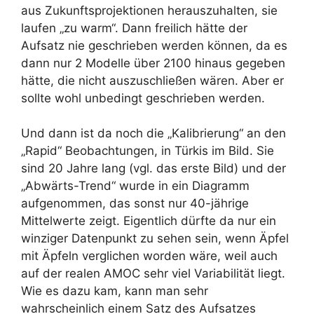
aus Zukunftsprojektionen herauszuhalten, sie
laufen „zu warm“. Dann freilich hätte der
Aufsatz nie geschrieben werden können, da es
dann nur 2 Modelle über 2100 hinaus gegeben
hätte, die nicht auszuschließen wären. Aber er
sollte wohl unbedingt geschrieben werden.
Und dann ist da noch die „Kalibrierung“ an den
„Rapid“ Beobachtungen, in Türkis im Bild. Sie
sind 20 Jahre lang (vgl. das erste Bild) und der
„Abwärts-Trend“ wurde in ein Diagramm
aufgenommen, das sonst nur 40-jährige
Mittelwerte zeigt. Eigentlich dürfte da nur ein
winziger Datenpunkt zu sehen sein, wenn Äpfel
mit Äpfeln verglichen worden wäre, weil auch
auf der realen AMOC sehr viel Variabilität liegt.
Wie es dazu kam, kann man sehr
wahrscheinlich einem Satz des Aufsatzes