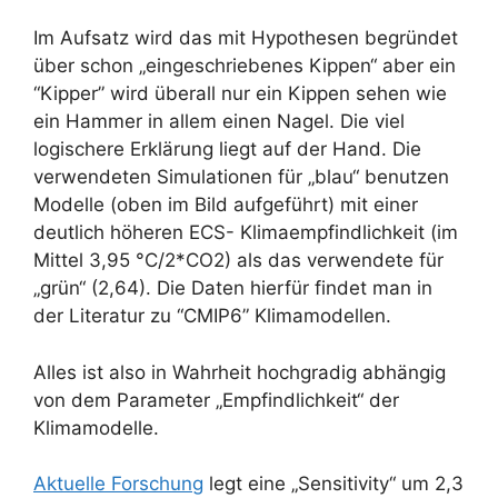
Im Aufsatz wird das mit Hypothesen begründet
über schon „eingeschriebenes Kippen“ aber ein
“Kipper” wird überall nur ein Kippen sehen wie
ein Hammer in allem einen Nagel. Die viel
logischere Erklärung liegt auf der Hand. Die
verwendeten Simulationen für „blau“ benutzen
Modelle (oben im Bild aufgeführt) mit einer
deutlich höheren ECS- Klimaempfindlichkeit (im
Mittel 3,95 °C/2*CO2) als das verwendete für
„grün“ (2,64). Die Daten hierfür findet man in
der Literatur zu “CMIP6” Klimamodellen.
Alles ist also in Wahrheit hochgradig abhängig
von dem Parameter „Empfindlichkeit“ der
Klimamodelle.
Aktuelle Forschung
legt eine „Sensitivity“ um 2,3