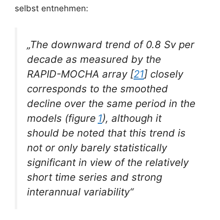
selbst entnehmen:
„The downward trend of 0.8 Sv per
decade as measured by the
RAPID-MOCHA array [
21
] closely
corresponds to the smoothed
decline over the same period in the
models (figure
1
), although it
should be noted that this trend is
not or only barely statistically
significant in view of the relatively
short time series and strong
interannual variability“