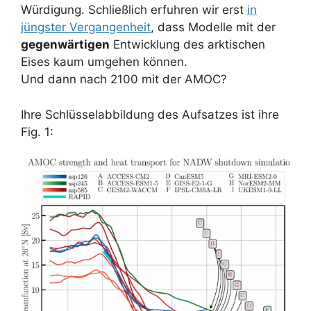
Würdigung. Schließlich erfuhren wir erst
in
jüngster Vergangenheit
, dass Modelle mit der
gegenwärtigen
Entwicklung des arktischen
Eises kaum umgehen können.
Und dann nach 2100 mit der AMOC?
Ihre Schlüsselabbildung des Aufsatzes ist ihre
Fig. 1: