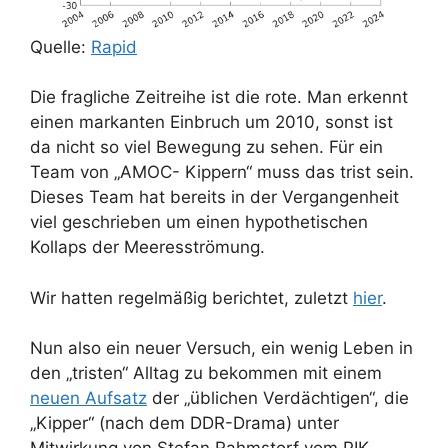
Quelle:
Rapid
Die fragliche Zeitreihe ist die rote. Man erkennt
einen markanten Einbruch um 2010, sonst ist
da nicht so viel Bewegung zu sehen. Für ein
Team von „AMOC- Kippern“ muss das trist sein.
Dieses Team hat bereits in der Vergangenheit
viel geschrieben um einen hypothetischen
Kollaps der Meeresströmung.
Wir hatten regelmäßig berichtet, zuletzt
hier
.
Nun also ein neuer Versuch, ein wenig Leben in
den „tristen“ Alltag zu bekommen mit einem
neuen Aufsatz
der „üblichen Verdächtigen“, die
„Kipper“ (nach dem DDR-Drama) unter