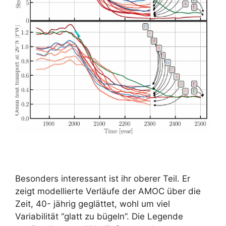
Besonders interessant ist ihr oberer Teil. Er
zeigt modellierte Verläufe der AMOC über die
Zeit, 40- jährig geglättet, wohl um viel
Variabilität “glatt zu bügeln”. Die Legende