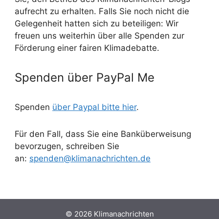
aufrecht zu erhalten. Falls Sie noch nicht die
Gelegenheit hatten sich zu beteiligen: Wir
freuen uns weiterhin über alle Spenden zur
Förderung einer fairen Klimadebatte.
Spenden über PayPal Me
Spenden
über Paypal bitte hier
.
Für den Fall, dass Sie eine Banküberweisung
bevorzugen, schreiben Sie
an:
spenden@klimanachrichten.de
© 2026 Klimanachrichten