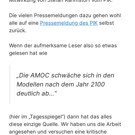
Mitwirkung von Stefan Rahmstorf vom PIK.
Die vielen Pressemeldungen dazu gehen wohl
alle auf eine
Pressemeldung des PIK
selbst
zurück.
Wenn der aufmerksame Leser also so etwas
gelesen hat wie
„Die AMOC schwäche sich in den
Modellen nach dem Jahr 2100
deutlich ab…“
(hier im „Tagesspiegel“) dann hat das alles
diese einzige Quelle. Wir haben uns die Arbeit
angesehen und versuchen eine kritische