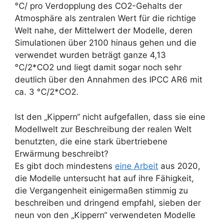
°C/ pro Verdopplung des CO2-Gehalts der
Atmosphäre als zentralen Wert für die richtige
Welt nahe, der Mittelwert der Modelle, deren
Simulationen über 2100 hinaus gehen und die
verwendet wurden beträgt ganze 4,13
°C/2*CO2 und liegt damit sogar noch sehr
deutlich über den Annahmen des IPCC AR6 mit
ca. 3 °C/2*CO2.
Ist den „Kippern“ nicht aufgefallen, dass sie eine
Modellwelt zur Beschreibung der realen Welt
benutzten, die eine stark übertriebene
Erwärmung beschreibt?
Es gibt doch mindestens
eine Arbeit
aus 2020,
die Modelle untersucht hat auf ihre Fähigkeit,
die Vergangenheit einigermaßen stimmig zu
beschreiben und dringend empfahl, sieben der
neun von den „Kippern“ verwendeten Modelle