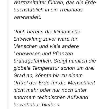
Warmzeitalter führen, das die Erde
buchstäblich in ein Treibhaus
verwandelt.
Doch bereits die klimatische
Entwicklung zuvor wäre für
Menschen und viele andere
Lebewesen und Pflanzen
brandgefährlich. Steigt nämlich die
globale Temperatur schon um drei
Grad an, könnte bis zu einem
Drittel der Erde für die Menschheit
nicht mehr oder nur noch unter
enormem technischen Aufwand
bewohnbar bleiben.