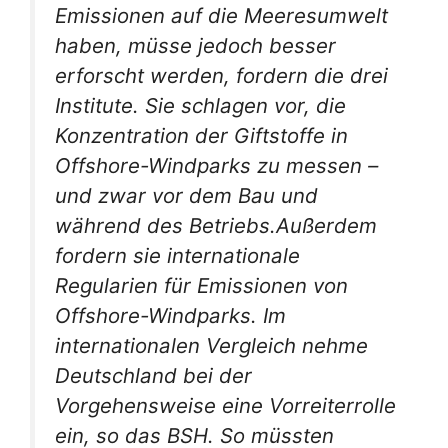
Emissionen auf die Meeresumwelt
haben, müsse jedoch besser
erforscht werden, fordern die drei
Institute. Sie schlagen vor, die
Konzentration der Giftstoffe in
Offshore-Windparks zu messen –
und zwar vor dem Bau und
während des Betriebs.Außerdem
fordern sie internationale
Regularien für Emissionen von
Offshore-Windparks. Im
internationalen Vergleich nehme
Deutschland bei der
Vorgehensweise eine Vorreiterrolle
ein, so das BSH. So müssten