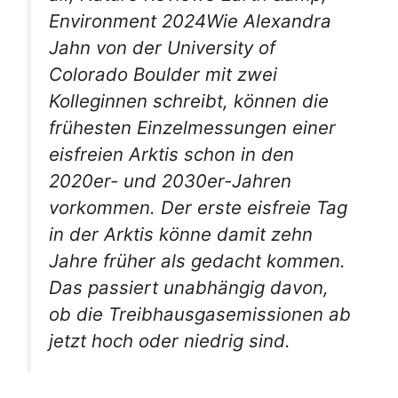
Environment 2024Wie Alexandra
Jahn von der University of
Colorado Boulder mit zwei
Kolleginnen schreibt, können die
frühesten Einzelmessungen einer
eisfreien Arktis schon in den
2020er- und 2030er-Jahren
vorkommen. Der erste eisfreie Tag
in der Arktis könne damit zehn
Jahre früher als gedacht kommen.
Das passiert unabhängig davon,
ob die Treibhausgasemissionen ab
jetzt hoch oder niedrig sind.