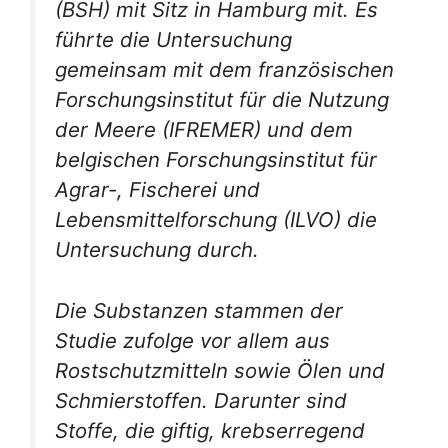
(BSH) mit Sitz in Hamburg mit. Es
führte die Untersuchung
gemeinsam mit dem französischen
Forschungsinstitut für die Nutzung
der Meere (IFREMER) und dem
belgischen Forschungsinstitut für
Agrar-, Fischerei und
Lebensmittelforschung (ILVO) die
Untersuchung durch.
Die Substanzen stammen der
Studie zufolge vor allem aus
Rostschutzmitteln sowie Ölen und
Schmierstoffen. Darunter sind
Stoffe, die giftig, krebserregend