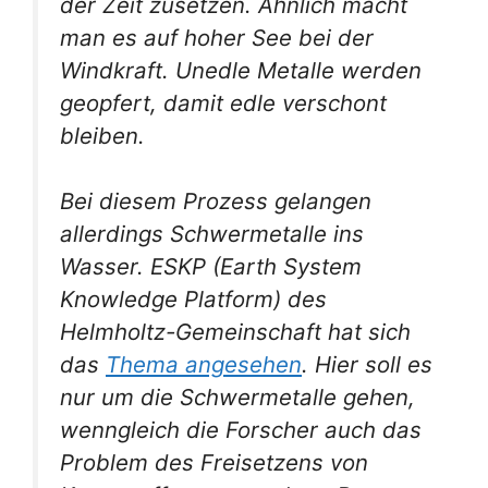
der Zeit zusetzen. Ähnlich macht
man es auf hoher See bei der
Windkraft. Unedle Metalle werden
geopfert, damit edle verschont
bleiben.
Bei diesem Prozess gelangen
allerdings Schwermetalle ins
Wasser. ESKP (Earth System
Knowledge Platform) des
Helmholtz-Gemeinschaft hat sich
das
Thema angesehen
. Hier soll es
nur um die Schwermetalle gehen,
wenngleich die Forscher auch das
Problem des Freisetzens von