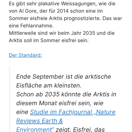
Es gibt sehr plakative Weissagungen, wie die
von Al Gore, der für 2014 schon eine im
Sommer eisfreie Arktis prognostizierte. Das war
eine Fehlannahme.
Mittlerweile sind wir beim Jahr 2035 und die
Arktis soll im Sommer eisfrei sein.
Der Standard:
Ende September ist die arktische
Eisfläche am kleinsten.
Schon ab 2035 könnte die Arktis in
diesem Monat eisfrei sein, wie
eine
Studie im Fachjournal „Nature
Reviews Earth &
Environment“
zeigt. Eisfrei, das