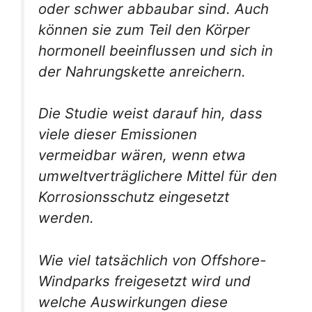
oder schwer abbaubar sind. Auch
können sie zum Teil den Körper
hormonell beeinflussen und sich in
der Nahrungskette anreichern.
Die Studie weist darauf hin, dass
viele dieser Emissionen
vermeidbar wären, wenn etwa
umweltverträglichere Mittel für den
Korrosionsschutz eingesetzt
werden.
Wie viel tatsächlich von Offshore-
Windparks freigesetzt wird und
welche Auswirkungen diese