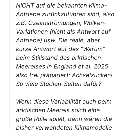
NICHT auf die bekannten Klima-
Antriebe zurückzuführen sind, also
z.B. Ozeanströmungen, Wolken-
Variationen (nicht als Antwort auf
Antriebe) usw. Die reale, aber
kurze Antwort auf des “Warum”
beim Stillstand des arktischen
Meereises in England et al. 2025
also frei präpariert: Achselzucken!
So viele Studien-Seiten dafür?
Wenn diese Variabilität auch beim
arktischen Meereis solch eine
große Rolle spielt, dann wären die
bisher verwendeten Klimamodelle