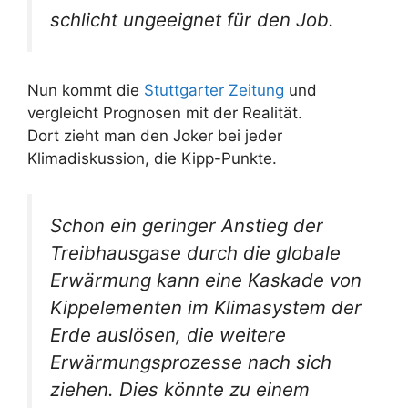
schlicht ungeeignet für den Job.
Nun kommt die
Stuttgarter Zeitung
und
vergleicht Prognosen mit der Realität.
Dort zieht man den Joker bei jeder
Klimadiskussion, die Kipp-Punkte.
Schon ein geringer Anstieg der
Treibhausgase durch die globale
Erwärmung kann eine Kaskade von
Kippelementen im Klimasystem der
Erde auslösen, die weitere
Erwärmungsprozesse nach sich
ziehen. Dies könnte zu einem