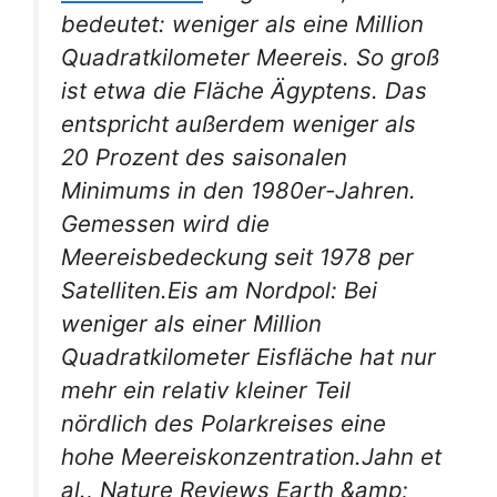
bedeutet: weniger als eine Million
Quadratkilometer Meereis. So groß
ist etwa die Fläche Ägyptens. Das
entspricht außerdem weniger als
20 Prozent des saisonalen
Minimums in den 1980er-Jahren.
Gemessen wird die
Meereisbedeckung seit 1978 per
Satelliten.Eis am Nordpol: Bei
weniger als einer Million
Quadratkilometer Eisfläche hat nur
mehr ein relativ kleiner Teil
nördlich des Polarkreises eine
hohe Meereiskonzentration.Jahn et
al., Nature Reviews Earth &amp;