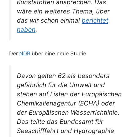
Kunststoffen ansprechen. Das
wäre ein weiteres Thema, über
das wir schon einmal
berichtet
haben
.
Der
NDR
über eine neue Studie:
Davon gelten 62 als besonders
gefährlich für die Umwelt und
stehen auf Listen der Europäischen
Chemikalienagentur (ECHA) oder
der Europäischen Wasserrichtlinie.
Das teilte das Bundesamt für
Seeschifffahrt und Hydrographie