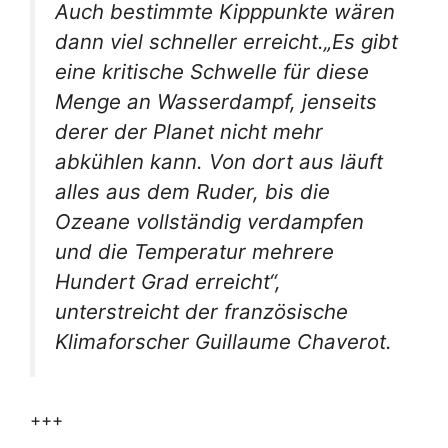
Auch bestimmte Kipppunkte wären
dann viel schneller erreicht.„Es gibt
eine kritische Schwelle für diese
Menge an Wasserdampf, jenseits
derer der Planet nicht mehr
abkühlen kann. Von dort aus läuft
alles aus dem Ruder, bis die
Ozeane vollständig verdampfen
und die Temperatur mehrere
Hundert Grad erreicht“,
unterstreicht der französische
Klimaforscher Guillaume Chaverot.
+++