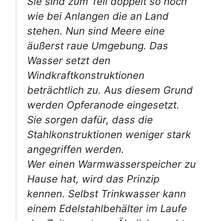
Sie sind zum Teil doppelt so hoch
wie bei Anlangen die an Land
stehen. Nun sind Meere eine
äußerst raue Umgebung. Das
Wasser setzt den
Windkraftkonstruktionen
beträchtlich zu. Aus diesem Grund
werden Opferanode eingesetzt.
Sie sorgen dafür, dass die
Stahlkonstruktionen weniger stark
angegriffen werden.
Wer einen Warmwasserspeicher zu
Hause hat, wird das Prinzip
kennen. Selbst Trinkwasser kann
einem Edelstahlbehälter im Laufe