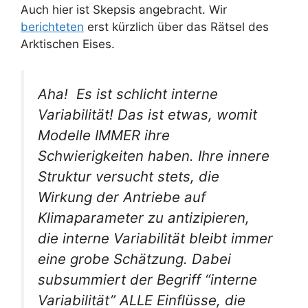
Auch hier ist Skepsis angebracht. Wir
berichteten
erst kürzlich über das Rätsel des
Arktischen Eises.
Aha! Es ist schlicht interne
Variabilität! Das ist etwas, womit
Modelle IMMER ihre
Schwierigkeiten haben. Ihre innere
Struktur versucht stets, die
Wirkung der Antriebe auf
Klimaparameter zu antizipieren,
die interne Variabilität bleibt immer
eine grobe Schätzung. Dabei
subsummiert der Begriff “interne
Variabilität” ALLE Einflüsse, die