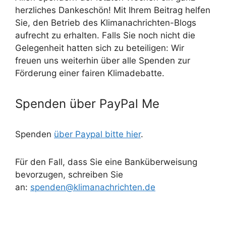
herzliches Dankeschön! Mit Ihrem Beitrag helfen
Sie, den Betrieb des Klimanachrichten-Blogs
aufrecht zu erhalten. Falls Sie noch nicht die
Gelegenheit hatten sich zu beteiligen: Wir
freuen uns weiterhin über alle Spenden zur
Förderung einer fairen Klimadebatte.
Spenden über PayPal Me
Spenden
über Paypal bitte hier
.
Für den Fall, dass Sie eine Banküberweisung
bevorzugen, schreiben Sie
an:
spenden@klimanachrichten.de