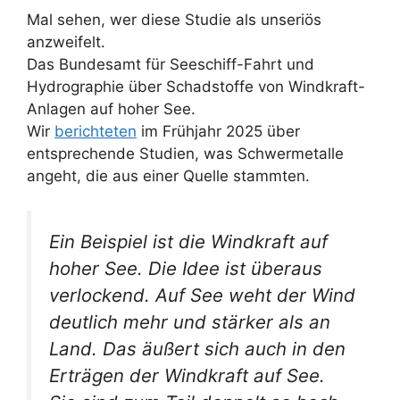
Mal sehen, wer diese Studie als unseriös
anzweifelt.
Das Bundesamt für Seeschiff-Fahrt und
Hydrographie über Schadstoffe von Windkraft-
Anlagen auf hoher See.
Wir
berichteten
im Frühjahr 2025 über
entsprechende Studien, was Schwermetalle
angeht, die aus einer Quelle stammten.
Ein Beispiel ist die Windkraft auf
hoher See. Die Idee ist überaus
verlockend. Auf See weht der Wind
deutlich mehr und stärker als an
Land. Das äußert sich auch in den
Erträgen der Windkraft auf See.