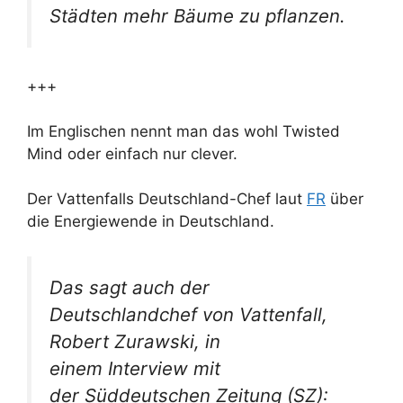
Städten mehr Bäume zu pflanzen.
+++
Im Englischen nennt man das wohl Twisted
Mind oder einfach nur clever.
Der Vattenfalls Deutschland-Chef laut
FR
über
die Energiewende in Deutschland.
Das sagt auch der
Deutschlandchef von Vattenfall,
Robert Zurawski, in
einem Interview mit
der Süddeutschen Zeitung (SZ):