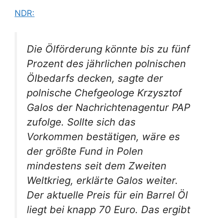
NDR:
Die Ölförderung könnte bis zu fünf
Prozent des jährlichen polnischen
Ölbedarfs decken, sagte der
polnische Chefgeologe Krzysztof
Galos der Nachrichtenagentur PAP
zufolge. Sollte sich das
Vorkommen bestätigen, wäre es
der größte Fund in Polen
mindestens seit dem Zweiten
Weltkrieg, erklärte Galos weiter.
Der aktuelle Preis für ein Barrel Öl
liegt bei knapp 70 Euro. Das ergibt