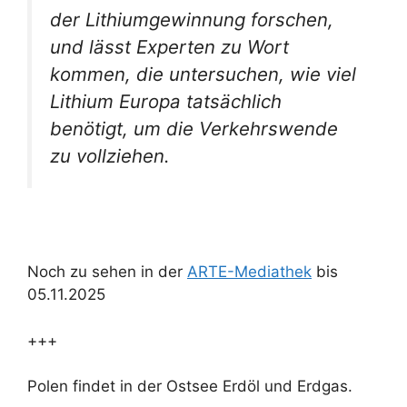
der Lithiumgewinnung forschen,
und lässt Experten zu Wort
kommen, die untersuchen, wie viel
Lithium Europa tatsächlich
benötigt, um die Verkehrswende
zu vollziehen.
Noch zu sehen in der
ARTE-Mediathek
bis
05.11.2025
+++
Polen findet in der Ostsee Erdöl und Erdgas.