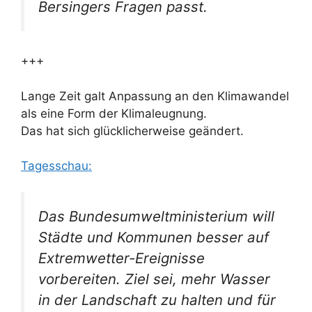
Bersingers Fragen passt.
+++
Lange Zeit galt Anpassung an den Klimawandel
als eine Form der Klimaleugnung.
Das hat sich glücklicherweise geändert.
Tagesschau:
Das Bundesumweltministerium will
Städte und Kommunen besser auf
Extremwetter-Ereignisse
vorbereiten. Ziel sei, mehr Wasser
in der Landschaft zu halten und für