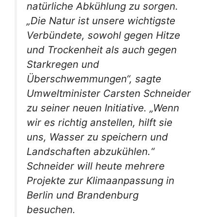
natürliche Abkühlung zu sorgen.
„Die Natur ist unsere wichtigste
Verbündete, sowohl gegen Hitze
und Trockenheit als auch gegen
Starkregen und
Überschwemmungen“, sagte
Umweltminister Carsten Schneider
zu seiner neuen Initiative. „Wenn
wir es richtig anstellen, hilft sie
uns, Wasser zu speichern und
Landschaften abzukühlen.“
Schneider will heute mehrere
Projekte zur Klimaanpassung in
Berlin und Brandenburg
besuchen.