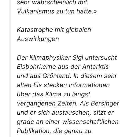
sehr wahrscheinlich mit
Vulkanismus zu tun hatte.»
Katastrophe mit globalen
Auswirkungen
Der Klimaphysiker Sigl untersucht
Eisbohrkerne aus der Antarktis
und aus Grönland. In diesem sehr
alten Eis stecken Informationen
über das Klima zu längst
vergangenen Zeiten. Als Bersinger
und er sich austauschen, sitzt er
grade an einer wissenschaftlichen
Publikation, die genau zu