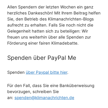
Allen Spendern der letzten Wochen ein ganz
herzliches Dankeschön! Mit Ihrem Beitrag helfen
Sie, den Betrieb des Klimanachrichten-Blogs
aufrecht zu erhalten. Falls Sie noch nicht die
Gelegenheit hatten sich zu beteiligen: Wir
freuen uns weiterhin über alle Spenden zur
Förderung einer fairen Klimadebatte.
Spenden über PayPal Me
Spenden
über Paypal bitte hier
.
Für den Fall, dass Sie eine Banküberweisung
bevorzugen, schreiben Sie
an:
spenden@klimanachrichten.de