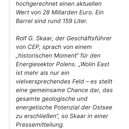
hochgerechnet einen aktuellen
Wert von 28 Millarden Euro. Ein
Barrel sind rund 159 Liter.
Rolf G. Skaar, der Geschäftsführer
von CEP, sprach von einem
„historischen Moment“ für den
Energiesektor Polens. „Wolin East
ist mehr als nur ein
vielversprechendes Feld – es stellt
eine gemeinsame Chance dar, das
gesamte geologische und
energetische Potenzial der Ostsee
zu erschließen“, so Skaar in einer
Pressemitteilung.