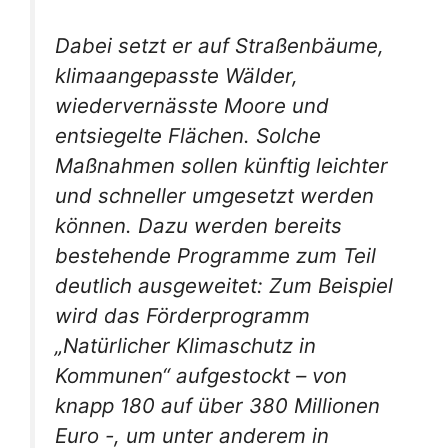
Dabei setzt er auf Straßenbäume,
klimaangepasste Wälder,
wiedervernässte Moore und
entsiegelte Flächen. Solche
Maßnahmen sollen künftig leichter
und schneller umgesetzt werden
können. Dazu werden bereits
bestehende Programme zum Teil
deutlich ausgeweitet: Zum Beispiel
wird das Förderprogramm
„Natürlicher Klimaschutz in
Kommunen“ aufgestockt – von
knapp 180 auf über 380 Millionen
Euro -, um unter anderem in