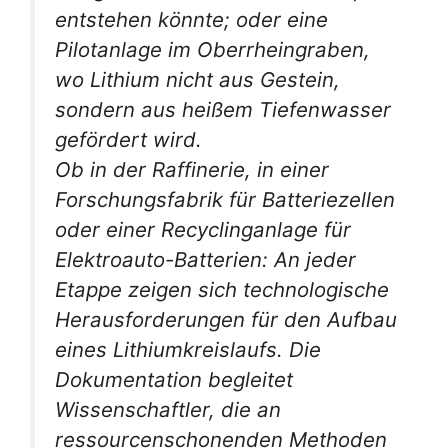
entstehen könnte; oder eine
Pilotanlage im Oberrheingraben,
wo Lithium nicht aus Gestein,
sondern aus heißem Tiefenwasser
gefördert wird.
Ob in der Raffinerie, in einer
Forschungsfabrik für Batteriezellen
oder einer Recyclinganlage für
Elektroauto-Batterien: An jeder
Etappe zeigen sich technologische
Herausforderungen für den Aufbau
eines Lithiumkreislaufs. Die
Dokumentation begleitet
Wissenschaftler, die an
ressourcenschonenden Methoden