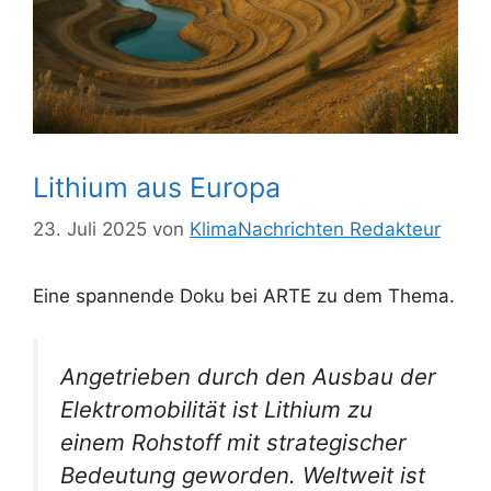
Lithium aus Europa
23. Juli 2025
von
KlimaNachrichten Redakteur
Eine spannende Doku bei ARTE zu dem Thema.
Angetrieben durch den Ausbau der
Elektromobilität ist Lithium zu
einem Rohstoff mit strategischer
Bedeutung geworden. Weltweit ist