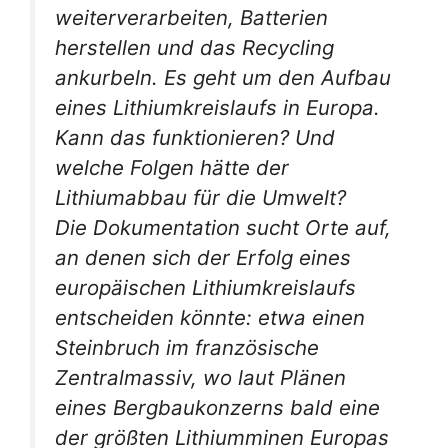
weiterverarbeiten, Batterien
herstellen und das Recycling
ankurbeln. Es geht um den Aufbau
eines Lithiumkreislaufs in Europa.
Kann das funktionieren? Und
welche Folgen hätte der
Lithiumabbau für die Umwelt?
Die Dokumentation sucht Orte auf,
an denen sich der Erfolg eines
europäischen Lithiumkreislaufs
entscheiden könnte: etwa einen
Steinbruch im französische
Zentralmassiv, wo laut Plänen
eines Bergbaukonzerns bald eine
der größten Lithiumminen Europas