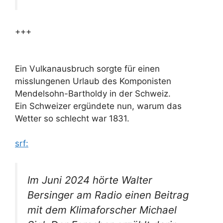
+++
Ein Vulkanausbruch sorgte für einen
misslungenen Urlaub des Komponisten
Mendelsohn-Bartholdy in der Schweiz.
Ein Schweizer ergündete nun, warum das
Wetter so schlecht war 1831.
srf:
Im Juni 2024 hörte Walter
Bersinger am Radio einen Beitrag
mit dem Klimaforscher Michael