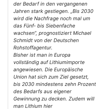
der Bedarf in den vergangenen
Jahren stark gestiegen. „Bis 2030
wird die Nachfrage noch mal um
das Fünf- bis Siebenfache
wachsen“, prognostiziert Michael
Schmidt von der Deutschen
Rohstoffagentur.
Bisher ist man in Europa
vollständig auf Lithiumimporte
angewiesen. Die Europäische
Union hat sich zum Ziel gesetzt,
bis 2030 mindestens zehn Prozent
des Bedarfs aus eigener
Gewinnung zu decken. Zudem will
man Lithium hier