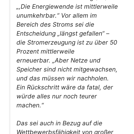
„,Die Energiewende ist mittlerweile
unumkehrbar.“ Vor allem im
Bereich des Stroms sei die
Entscheidung „längst gefallen“ –
die Stromerzeugung ist zu über 50
Prozent mittlerweile
erneuerbar. „Aber Netze und
Speicher sind nicht mitgewachsen,
und das müssen wir nachholen.
Ein Rückschritt wäre da fatal, der
würde alles nur noch teurer
machen.“
Das sei auch in Bezug auf die
Wettbewerbsfähigkeit von großer