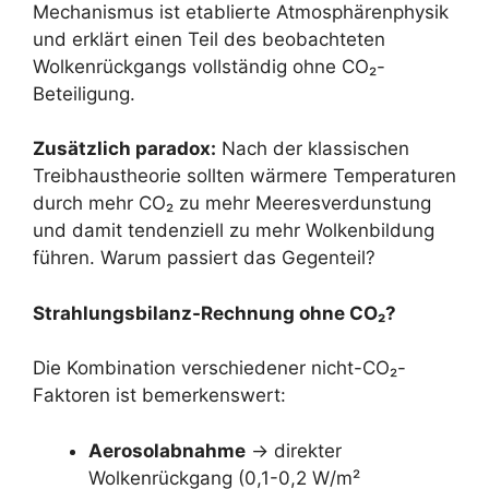
Mechanismus ist etablierte Atmosphärenphysik
und erklärt einen Teil des beobachteten
Wolkenrückgangs vollständig ohne CO₂-
Beteiligung.
Zusätzlich paradox:
Nach der klassischen
Treibhaustheorie sollten wärmere Temperaturen
durch mehr CO₂ zu mehr Meeresverdunstung
und damit tendenziell zu mehr Wolkenbildung
führen. Warum passiert das Gegenteil?
Strahlungsbilanz-Rechnung ohne CO₂?
Die Kombination verschiedener nicht-CO₂-
Faktoren ist bemerkenswert:
Aerosolabnahme
→ direkter
Wolkenrückgang (0,1-0,2 W/m²