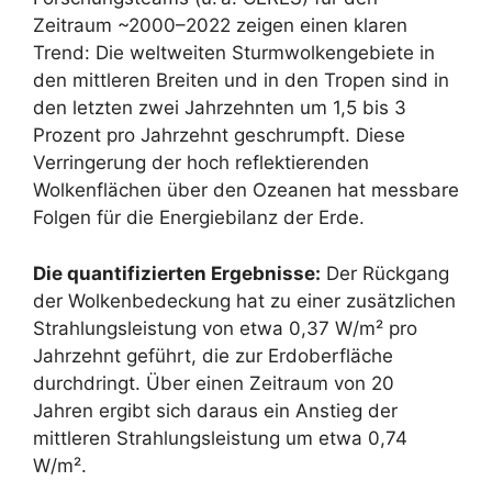
Zeitraum ~2000–2022 zeigen einen klaren
Trend: Die weltweiten Sturmwolkengebiete in
den mittleren Breiten und in den Tropen sind in
den letzten zwei Jahrzehnten um 1,5 bis 3
Prozent pro Jahrzehnt geschrumpft. Diese
Verringerung der hoch reflektierenden
Wolkenflächen über den Ozeanen hat messbare
Folgen für die Energiebilanz der Erde.
Die quantifizierten Ergebnisse:
Der Rückgang
der Wolkenbedeckung hat zu einer zusätzlichen
Strahlungsleistung von etwa 0,37 W/m² pro
Jahrzehnt geführt, die zur Erdoberfläche
durchdringt. Über einen Zeitraum von 20
Jahren ergibt sich daraus ein Anstieg der
mittleren Strahlungsleistung um etwa 0,74
W/m².