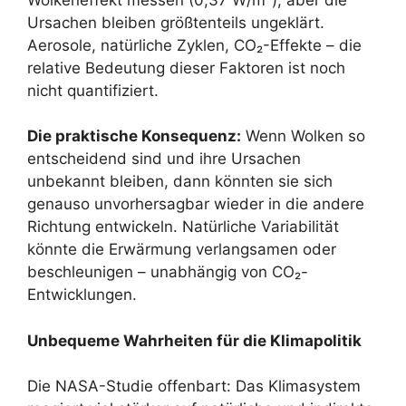
Ursachen bleiben größtenteils ungeklärt.
Aerosole, natürliche Zyklen, CO₂-Effekte – die
relative Bedeutung dieser Faktoren ist noch
nicht quantifiziert.
Die praktische Konsequenz:
Wenn Wolken so
entscheidend sind und ihre Ursachen
unbekannt bleiben, dann könnten sie sich
genauso unvorhersagbar wieder in die andere
Richtung entwickeln. Natürliche Variabilität
könnte die Erwärmung verlangsamen oder
beschleunigen – unabhängig von CO₂-
Entwicklungen.
Unbequeme Wahrheiten für die Klimapolitik
Die NASA-Studie offenbart: Das Klimasystem