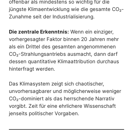
offenbar als mindestens so wichtig für die
jüngste Klimaentwicklung wie die gesamte CO₂-
Zunahme seit der Industrialisierung.
Die zentrale Erkenntnis:
Wenn ein einziger,
vorhergesagter Faktor binnen 20 Jahren mehr
als ein Drittel des gesamten angenommenen
CO₂-Strahlungsantriebs ausmacht, dann darf
dessen quantitative Klimaattribution durchaus
hinterfragt werden.
Das Klimasystem zeigt sich chaotischer,
unvorhersagbarer und möglicherweise weniger
CO₂-dominiert als das herrschende Narrativ
vorgibt. Zeit für eine ehrlichere Wissenschaft
jenseits politischer Vorgaben.