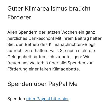
Guter Klimarealismus braucht
Förderer
Allen Spendern der letzten Wochen ein ganz
herzliches Dankeschön! Mit Ihrem Beitrag helfen
Sie, den Betrieb des Klimanachrichten-Blogs
aufrecht zu erhalten. Falls Sie noch nicht die
Gelegenheit hatten sich zu beteiligen: Wir
freuen uns weiterhin über alle Spenden zur
Förderung einer fairen Klimadebatte.
Spenden über PayPal Me
Spenden
über Paypal bitte hier
.