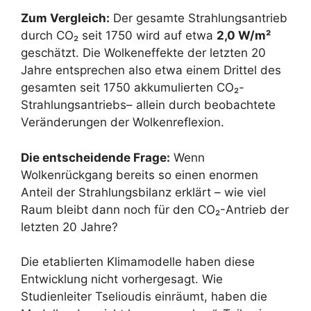
Zum Vergleich:
Der gesamte Strahlungsantrieb
durch CO₂ seit 1750 wird auf etwa
2,0 W/m²
geschätzt. Die Wolkeneffekte der letzten 20
Jahre entsprechen also etwa einem Drittel des
gesamten seit 1750 akkumulierten CO₂-
Strahlungsantriebs– allein durch beobachtete
Veränderungen der Wolkenreflexion.
Die entscheidende Frage:
Wenn
Wolkenrückgang bereits so einen enormen
Anteil der Strahlungsbilanz erklärt – wie viel
Raum bleibt dann noch für den CO₂-Antrieb der
letzten 20 Jahre?
Die etablierten Klimamodelle haben diese
Entwicklung nicht vorhergesagt. Wie
Studienleiter Tselioudis einräumt, haben die