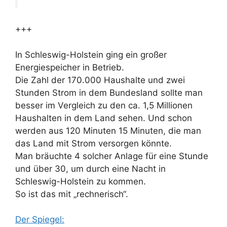
+++
In Schleswig-Holstein ging ein großer
Energiespeicher in Betrieb.
Die Zahl der 170.000 Haushalte und zwei
Stunden Strom in dem Bundesland sollte man
besser im Vergleich zu den ca. 1,5 Millionen
Haushalten in dem Land sehen. Und schon
werden aus 120 Minuten 15 Minuten, die man
das Land mit Strom versorgen könnte.
Man bräuchte 4 solcher Anlage für eine Stunde
und über 30, um durch eine Nacht in
Schleswig-Holstein zu kommen.
So ist das mit „rechnerisch“.
Der Spiegel: