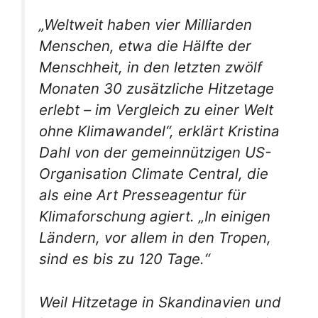
„Weltweit haben vier Milliarden
Menschen, etwa die Hälfte der
Menschheit, in den letzten zwölf
Monaten 30 zusätzliche Hitzetage
erlebt – im Vergleich zu einer Welt
ohne Klimawandel“, erklärt Kristina
Dahl von der gemeinnützigen US-
Organisation Climate Central, die
als eine Art Presseagentur für
Klimaforschung agiert. „In einigen
Ländern, vor allem in den Tropen,
sind es bis zu 120 Tage.“
Weil Hitzetage in Skandinavien und