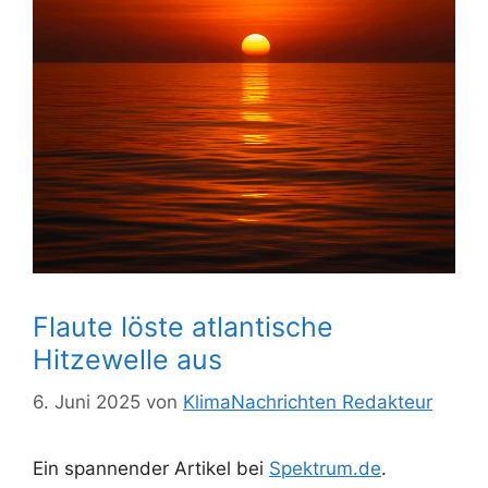
Flaute löste atlantische
Hitzewelle aus
6. Juni 2025
von
KlimaNachrichten Redakteur
Ein spannender Artikel bei
Spektrum.de
.