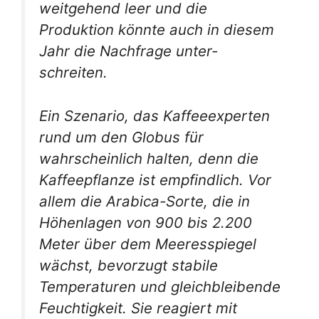
weitgehend leer und die
Produktion könnte auch in diesem
Jahr die Nachfrage unter­
schreiten.
Ein Szenario, das Kaffeeexperten
rund um den Globus für
wahrscheinlich halten, denn die
Kaffeepflanze ist empfindlich. Vor
allem die Arabica-Sorte, die in
Höhenlagen von 900 bis 2.200
Meter über dem Meeresspiegel
wächst, bevorzugt stabile
Temperaturen und gleichbleibende
Feuchtigkeit. Sie reagiert mit