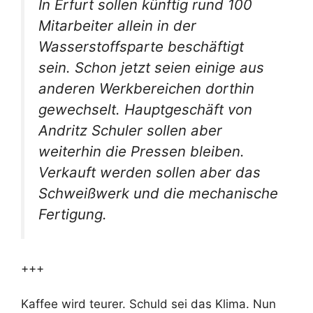
In Erfurt sollen künftig rund 100
Mitarbeiter allein in der
Wasserstoffsparte beschäftigt
sein. Schon jetzt seien einige aus
anderen Werkbereichen dorthin
gewechselt. Hauptgeschäft von
Andritz Schuler sollen aber
weiterhin die Pressen bleiben.
Verkauft werden sollen aber das
Schweißwerk und die mechanische
Fertigung.
+++
Kaffee wird teurer. Schuld sei das Klima. Nun