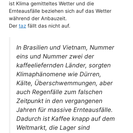
ist Klima gemitteltes Wetter und die
Ernteausfälle beziehen sich auf das Wetter
während der Anbauzeit.
Der
taz
fällt das nicht auf.
In Brasilien und Vietnam, Nummer
eins und Nummer zwei der
kaffeeliefernden Länder, sorgten
Klimaphänomene wie Dürren,
Kälte, Überschwemmungen, aber
auch Regenfälle zum falschen
Zeitpunkt in den vergangenen
Jahren für massive Ernteausfälle.
Dadurch ist Kaffee knapp auf dem
Weltmarkt, die Lager sind