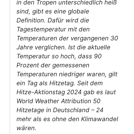
in den Tropen unterschiedlich heiß
sind, gibt es eine globale
Definition. Dafür wird die
Tagestemperatur mit den
Temperaturen der vergangenen 30
Jahre verglichen. Ist die aktuelle
Temperatur so hoch, dass 90
Prozent der gemessenen
Temperaturen niedriger waren, gilt
ein Tag als Hitzetag. Seit dem
Hitze-Aktionstag 2024 gab es laut
World Weather Attribution 50
Hitzetage in Deutschland – 24
mehr als es ohne den Klimawandel
wären.