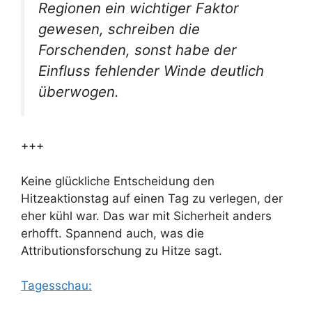
Regionen ein wichtiger Faktor
gewesen, schreiben die
Forschenden, sonst habe der
Einfluss fehlender Winde deutlich
überwogen.
+++
Keine glückliche Entscheidung den
Hitzeaktionstag auf einen Tag zu verlegen, der
eher kühl war. Das war mit Sicherheit anders
erhofft. Spannend auch, was die
Attributionsforschung zu Hitze sagt.
Tagesschau: