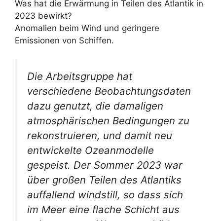
Was hat die Erwärmung in Teilen des Atlantik in
2023 bewirkt?
Anomalien beim Wind und geringere
Emissionen von Schiffen.
Die Arbeitsgruppe hat
verschiedene Beobachtungsdaten
dazu genutzt, die damaligen
atmosphärischen Bedingungen zu
rekonstruieren, und damit neu
entwickelte Ozeanmodelle
gespeist. Der Sommer 2023 war
über großen Teilen des Atlantiks
auffallend windstill, so dass sich
im Meer eine flache Schicht aus