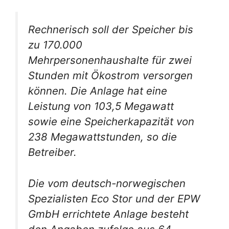
Rechnerisch soll der Speicher bis
zu 170.000
Mehrpersonenhaushalte für zwei
Stunden mit Ökostrom versorgen
können. Die Anlage hat eine
Leistung von 103,5 Megawatt
sowie eine Speicherkapazität von
238 Megawattstunden, so die
Betreiber.
Die vom deutsch-norwegischen
Spezialisten Eco Stor und der EPW
GmbH errichtete Anlage besteht