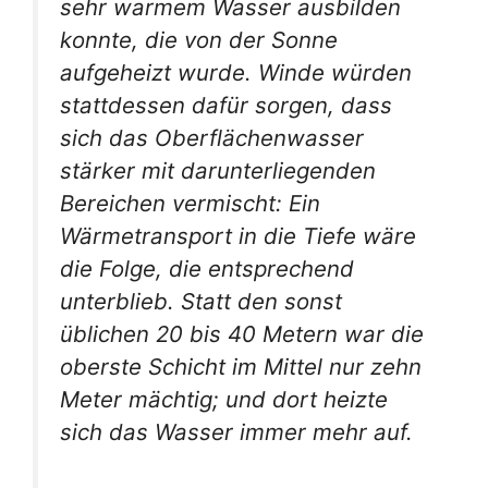
sehr warmem Wasser ausbilden
konnte, die von der Sonne
aufgeheizt wurde. Winde würden
stattdessen dafür sorgen, dass
sich das Oberflächenwasser
stärker mit darunterliegenden
Bereichen vermischt: Ein
Wärmetransport in die Tiefe wäre
die Folge, die entsprechend
unterblieb. Statt den sonst
üblichen 20 bis 40 Metern war die
oberste Schicht im Mittel nur zehn
Meter mächtig; und dort heizte
sich das Wasser immer mehr auf.