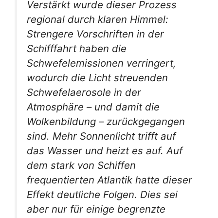
Verstärkt wurde dieser Prozess
regional durch klaren Himmel:
Strengere Vorschriften in der
Schifffahrt haben die
Schwefelemissionen verringert,
wodurch die Licht streuenden
Schwefelaerosole in der
Atmosphäre – und damit die
Wolkenbildung – zurückgegangen
sind. Mehr Sonnenlicht trifft auf
das Wasser und heizt es auf. Auf
dem stark von Schiffen
frequentierten Atlantik hatte dieser
Effekt deutliche Folgen. Dies sei
aber nur für einige begrenzte