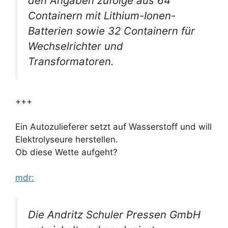
den Angaben zufolge aus 64
Containern mit Lithium-Ionen-
Batterien sowie 32 Containern für
Wechselrichter und
Transformatoren.
+++
Ein Autozulieferer setzt auf Wasserstoff und will
Elektrolyseure herstellen.
Ob diese Wette aufgeht?
mdr:
Die Andritz Schuler Pressen GmbH