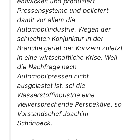
entwickelt und produziert
Pressensysteme und beliefert
damit vor allem die
Automobilindustrie. Wegen der
schlechten Konjunktur in der
Branche geriet der Konzern zuletzt
in eine wirtschaftliche Krise. Weil
die Nachfrage nach
Automobilpressen nicht
ausgelastet ist, sei die
Wasserstoffindustrie eine
vielversprechende Perspektive, so
Vorstandschef Joachim
Schönbeck.