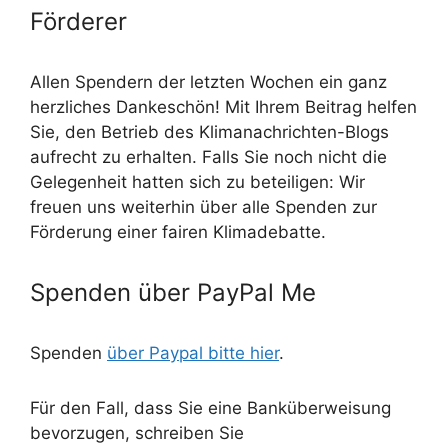
Förderer
Allen Spendern der letzten Wochen ein ganz
herzliches Dankeschön! Mit Ihrem Beitrag helfen
Sie, den Betrieb des Klimanachrichten-Blogs
aufrecht zu erhalten. Falls Sie noch nicht die
Gelegenheit hatten sich zu beteiligen: Wir
freuen uns weiterhin über alle Spenden zur
Förderung einer fairen Klimadebatte.
Spenden über PayPal Me
Spenden
über Paypal bitte hier
.
Für den Fall, dass Sie eine Banküberweisung
bevorzugen, schreiben Sie