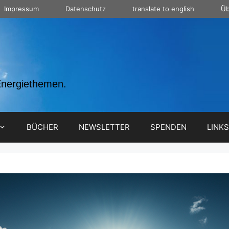
Impressum
Datenschutz
translate to english
Üb
Energiethemen.
BÜCHER
NEWSLETTER
SPENDEN
LINKS