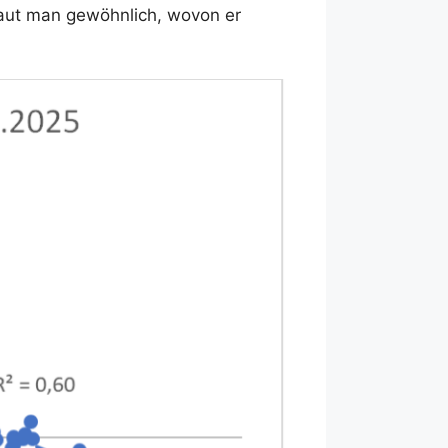
haut man gewöhnlich, wovon er