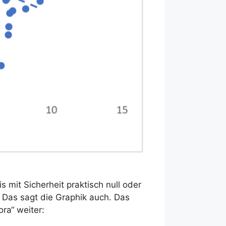
s mit Sicherheit praktisch null oder
. Das sagt die Graphik auch. Das
ora“ weiter: