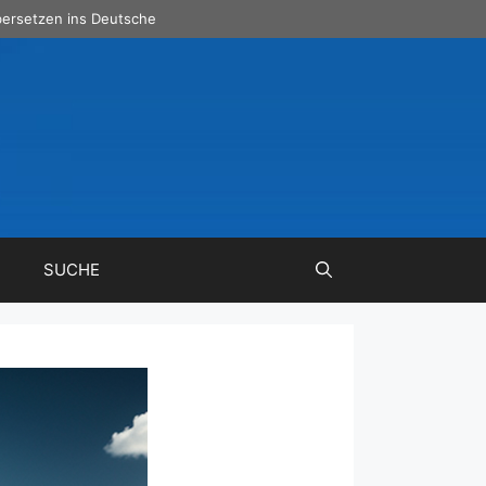
ersetzen ins Deutsche
SUCHE