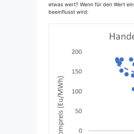
etwas wert? Wenn für den Wert ein
beeinflusst wird: