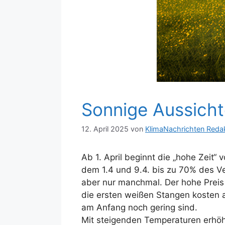
Sonnige Aussich
12. April 2025
von
KlimaNachrichten Reda
Ab 1. April beginnt die „hohe Zeit“
dem 1.4 und 9.4. bis zu 70% des V
aber nur manchmal. Der hohe Preis 
die ersten weißen Stangen kosten 
am Anfang noch gering sind.
Mit steigenden Temperaturen erhöht