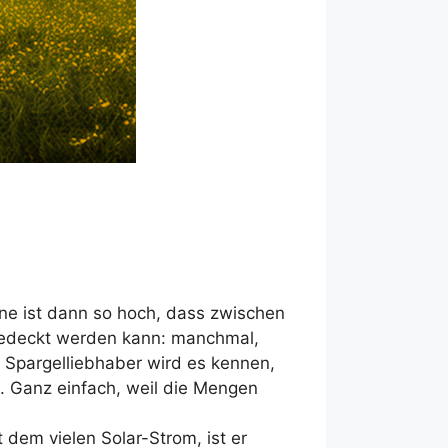
onne ist dann so hoch, dass zwischen
gedeckt werden kann: manchmal,
r Spargelliebhaber wird es kennen,
. Ganz einfach, weil die Mengen
 dem vielen Solar-Strom, ist er