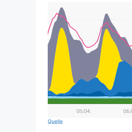
Quelle