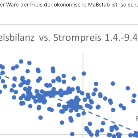
er Ware der Preis der ökonomische Maßstab ist, so sc