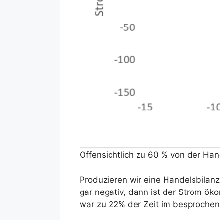
Offensichtlich zu 60 % von der Han
Produzieren wir eine Handelsbilanz,
gar negativ, dann ist der Strom öko
war zu 22% der Zeit im besprochene