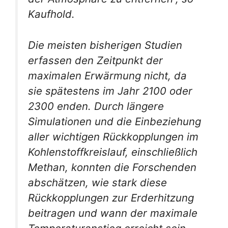
Kaufhold.
Die meisten bisherigen Studien
erfassen den Zeitpunkt der
maximalen Erwärmung nicht, da
sie spätestens im Jahr 2100 oder
2300 enden. Durch längere
Simulationen und die Einbeziehung
aller wichtigen Rückkopplungen im
Kohlenstoffkreislauf, einschließlich
Methan, konnten die Forschenden
abschätzen, wie stark diese
Rückkopplungen zur Erderhitzung
beitragen und wann der maximale