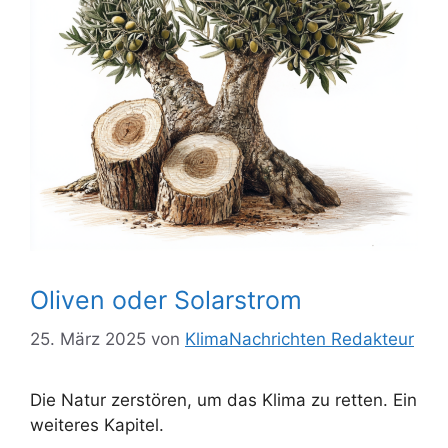
Oliven oder Solarstrom
25. März 2025
von
KlimaNachrichten Redakteur
Die Natur zerstören, um das Klima zu retten. Ein
weiteres Kapitel.