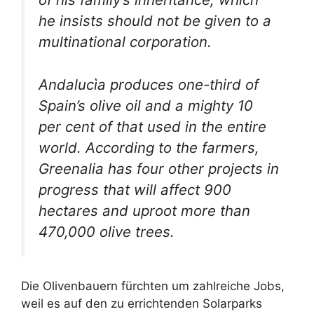
he insists should not be given to a
multinational corporation.
Andalucìa produces one-third of
Spain’s olive oil and a mighty 10
per cent of that used in the entire
world. According to the farmers,
Greenalia has four other projects in
progress that will affect 900
hectares and uproot more than
470,000 olive trees.
Die Olivenbauern fürchten um zahlreiche Jobs,
weil es auf den zu errichtenden Solarparks