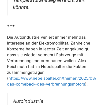
Temperaturanstieg erreicht sein
könnte.
+++
Die Autoindustrie verliert immer mehr das
Interesse an der Elektromobilität. Zahlreiche
Konzerne haben in letzter Zeit angekündigt,
dass sie wieder vermehrt Fahrzeuge mit
Verbrennungsmotoren bauen wollen. Alex
Reichmuth hat im Nebelspalter die Fakten
zusammengetragen
(
https://www.nebelspalter.ch/themen/2025/03/
das-comeback-des-verbrennungsmotors
).
Autoindustrie