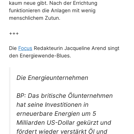
kaum neue gibt. Nach der Errichtung
funktionieren die Anlagen mit wenig
menschlichem Zutun.
+++
Die
Focus
Redakteurin Jacqueline Arend singt
den Energiewende-Blues.
Die Energieunternehmen
BP: Das britische Ölunternehmen
hat seine Investitionen in
erneuerbare Energien um 5
Milliarden US-Dollar gekürzt und
fördert wieder verstärkt Öl und