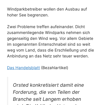
Windparkbetreiber wollen den Ausbau auf
hoher See begrenzen.
Zwei Probleme treffen aufeinander. Dicht
zusammenliegende Windparks nehmen sich
gegenseitig den Wind weg. Vor allem Gebiete
im sogenannten Entenschnabel sind so weit
weg vom Land, dass die Erschließung und die
Anbindung an das Netz sehr teuer werden.
Das Handelsblatt
(Bezahlartikel)
Orsted konkretisiert damit eine
Forderung, die von Teilen der
Branche seit Langem erhoben