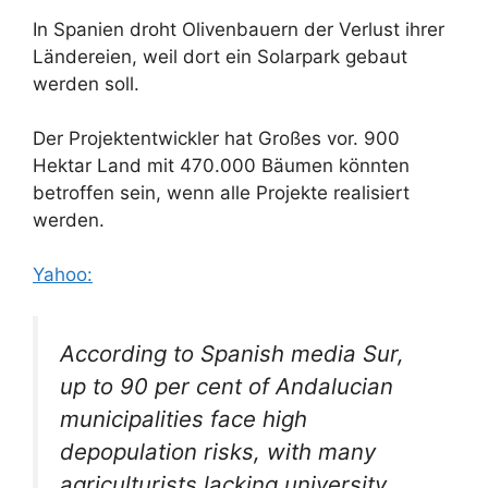
In Spanien droht Olivenbauern der Verlust ihrer
Ländereien, weil dort ein Solarpark gebaut
werden soll.
Der Projektentwickler hat Großes vor. 900
Hektar Land mit 470.000 Bäumen könnten
betroffen sein, wenn alle Projekte realisiert
werden.
Yahoo:
According to Spanish media Sur,
up to 90 per cent of Andalucian
municipalities face high
depopulation risks, with many
agriculturists lacking university