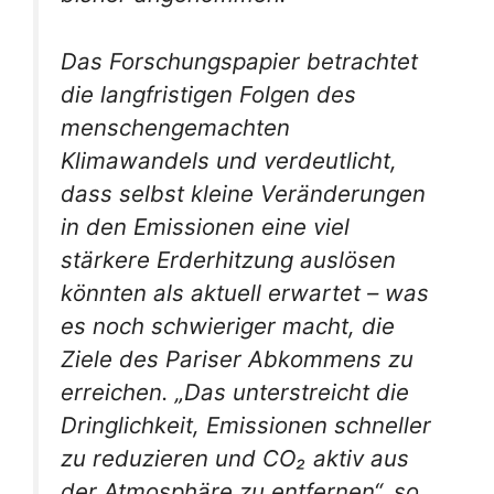
Das Forschungspapier betrachtet
die langfristigen Folgen des
menschengemachten
Klimawandels und verdeutlicht,
dass selbst kleine Veränderungen
in den Emissionen eine viel
stärkere Erderhitzung auslösen
könnten als aktuell erwartet – was
es noch schwieriger macht, die
Ziele des Pariser Abkommens zu
erreichen. „Das unterstreicht die
Dringlichkeit, Emissionen schneller
zu reduzieren und CO₂ aktiv aus
der Atmosphäre zu entfernen“, so