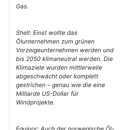
Gas.
Shell: Einst wollte das
Ölunternehmen zum grünen
Vorzeigeunternehmen werden und
bis 2050 klimaneutral werden. Die
Klimaziele wurden mittlerweile
abgeschwächt oder komplett
gestrichen – genau wie die eine
Milliarde US-Dollar für
Windprojekte.
Equinor: Auch der norwegische Öl-