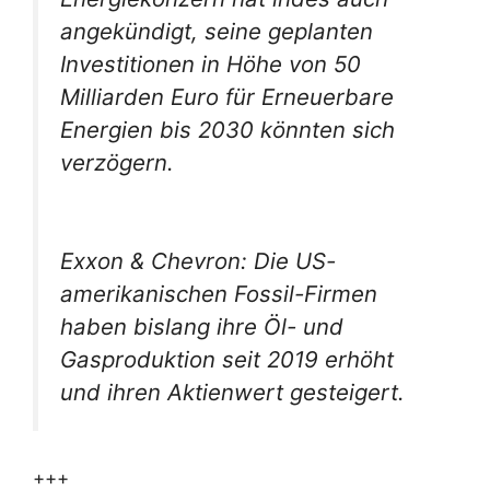
angekündigt, seine geplanten
Investitionen in Höhe von 50
Milliarden Euro für Erneuerbare
Energien bis 2030 könnten sich
verzögern.
Exxon & Chevron: Die US-
amerikanischen Fossil-Firmen
haben bislang ihre Öl- und
Gasproduktion seit 2019 erhöht
und ihren Aktienwert gesteigert.
+++