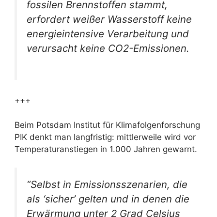
fossilen Brennstoffen stammt,
erfordert weißer Wasserstoff keine
energieintensive Verarbeitung und
verursacht keine CO2-Emissionen.
+++
Beim Potsdam Institut für Klimafolgenforschung
PIK denkt man langfristig: mittlerweile wird vor
Temperaturanstiegen in 1.000 Jahren gewarnt.
“Selbst in Emissionsszenarien, die
als ‘sicher’ gelten und in denen die
Erwärmung unter 2 Grad Celsius