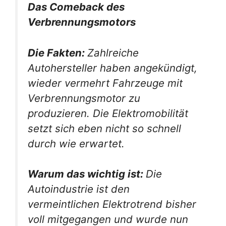
Das Comeback des
Verbrennungsmotors
Die Fakten:
Zahlreiche
Autohersteller haben angekündigt,
wieder vermehrt Fahrzeuge mit
Verbrennungsmotor zu
produzieren. Die Elektromobilität
setzt sich eben nicht so schnell
durch wie erwartet.
Warum das wichtig ist:
Die
Autoindustrie ist den
vermeintlichen Elektrotrend bisher
voll mitgegangen und wurde nun