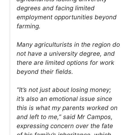
degrees and facing limited
employment opportunities beyond
farming.
Many agriculturists in the region do
not have a university degree, and
there are limited options for work
beyond their fields.
“It’s not just about losing money;
it’s also an emotional issue since
this is what my parents worked on
and left to me,” said Mr Campos,
expressing concern over the fate
of his family’s inheritance, which