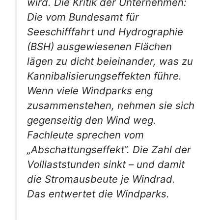
wird. Die Kritik der Unternehmen:
Die vom Bundesamt für
Seeschifffahrt und Hydrographie
(BSH) ausgewiesenen Flächen
lägen zu dicht beieinander, was zu
Kannibalisierungseffekten führe.
Wenn viele Windparks eng
zusammenstehen, nehmen sie sich
gegenseitig den Wind weg.
Fachleute sprechen vom
„Abschattungseffekt“. Die Zahl der
Volllaststunden sinkt – und damit
die Stromausbeute je Windrad.
Das entwertet die Windparks.