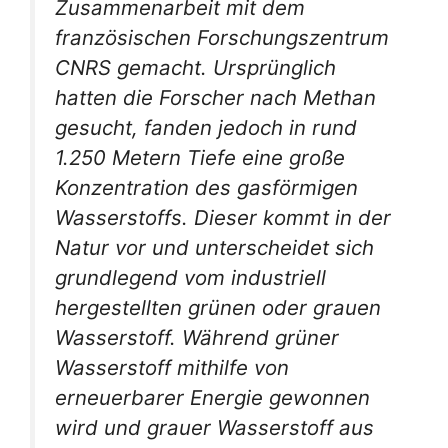
Zusammenarbeit mit dem
französischen Forschungszentrum
CNRS gemacht. Ursprünglich
hatten die Forscher nach Methan
gesucht, fanden jedoch in rund
1.250 Metern Tiefe eine große
Konzentration des gasförmigen
Wasserstoffs. Dieser kommt in der
Natur vor und unterscheidet sich
grundlegend vom industriell
hergestellten grünen oder grauen
Wasserstoff. Während grüner
Wasserstoff mithilfe von
erneuerbarer Energie gewonnen
wird und grauer Wasserstoff aus