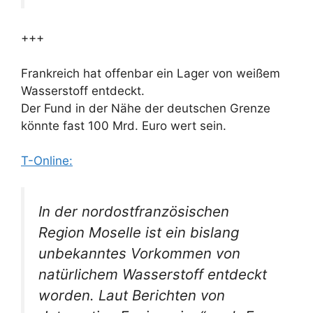
+++
Frankreich hat offenbar ein Lager von weißem
Wasserstoff entdeckt.
Der Fund in der Nähe der deutschen Grenze
könnte fast 100 Mrd. Euro wert sein.
T-Online:
In der nordostfranzösischen
Region Moselle ist ein bislang
unbekanntes Vorkommen von
natürlichem Wasserstoff entdeckt
worden. Laut Berichten von