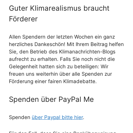
Guter Klimarealismus braucht
Förderer
Allen Spendern der letzten Wochen ein ganz
herzliches Dankeschön! Mit Ihrem Beitrag helfen
Sie, den Betrieb des Klimanachrichten-Blogs
aufrecht zu erhalten. Falls Sie noch nicht die
Gelegenheit hatten sich zu beteiligen: Wir
freuen uns weiterhin über alle Spenden zur
Förderung einer fairen Klimadebatte.
Spenden über PayPal Me
Spenden
über Paypal bitte hier
.