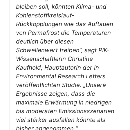
bleiben soll, könnten Klima- und
Kohlenstoffkreislauf-
Rückkopplungen wie das Auftauen
von Permafrost die Temperaturen
deutlich über diesen
Schwellenwert treiben“, sagt PIK-
Wissenschaftlerin Christine
Kaufhold, Hauptautorin der in
Environmental Research Letters
veröffentlichten Studie. „Unsere
Ergebnisse zeigen, dass die
maximale Erwärmung in niedrigen
bis moderaten Emissionsszenarien
viel stärker ausfallen könnte als
bisher angenommen.“