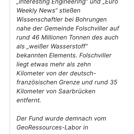
„Interesting Engineering“ und „Euro
Weekly News“ stießen
Wissenschaftler bei Bohrungen
nahe der Gemeinde Folschviller auf
rund 46 Millionen Tonnen des auch
als „weißer Wasserstoff“
bekannten Elements. Folschviller
liegt etwas mehr als zehn
Kilometer von der deutsch-
französischen Grenze und rund 35
Kilometer von Saarbrücken
entfernt.
Der Fund wurde demnach vom
GeoRessources-Labor in