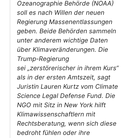
Ozeanographie Behörde (NOAA)
soll es nach Willen der neuen
Regierung Massenentlassungen
geben. Beide Behörden sammeln
unter anderem wichtige Daten
über Klimaveränderungen. Die
Trump-Regierung
sei „zerstörerischer in ihrem Kurs“
als in der ersten Amtszeit, sagt
Juristin Lauren Kurtz vom Climate
Science Legal Defense Fund. Die
NGO mit Sitz in New York hilft
Klimawissenschaftlern mit
Rechtsberatung, wenn sich diese
bedroht fühlen oder ihre