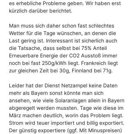
es erhebliche Probleme geben. Wir haben erst
kürzlich darüber berichtet.
Man muss sich daher schon fast schlechtes
Wetter für die Tage wünschen, an denen die
Last gering ist. Interessant ist sicherlich auch
die Tatsache, dass selbst bei 75% Anteil
Erneuerbare Energie der CO2 Ausstoß immer
noch bei fast 250g/kWh liegt. Frankreich liegt
zur gleichen Zeit bei 30g, Finnland bei 71g.
Leider hat der Dienst Netzampel keine Daten
mehr als Bayern sonst könnte man sich
ansehen, wie viele Solaranlagen allein in Bayern
abgeregelt werden mussten. Tage wie diese im
März machen deutlich, worin das Problem liegt.
Strom wird teuer importiert und billig exportiert.
Der günstig expoertiere (ggf. Mit Minuspreisen)