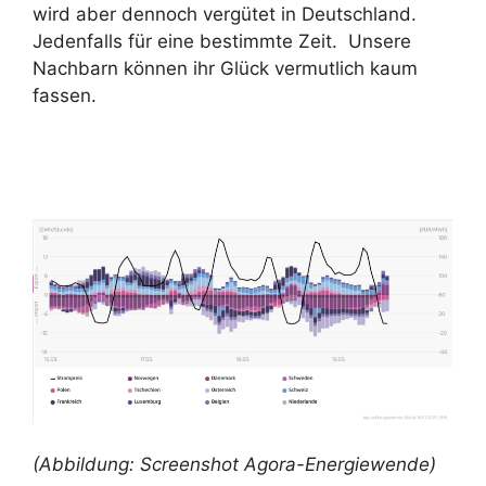
wird aber dennoch vergütet in Deutschland.
Jedenfalls für eine bestimmte Zeit. Unsere
Nachbarn können ihr Glück vermutlich kaum
fassen.
(Abbildung: Screenshot Agora-Energiewende)