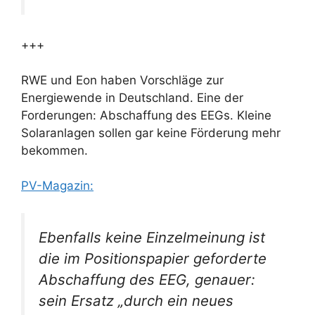
+++
RWE und Eon haben Vorschläge zur
Energiewende in Deutschland. Eine der
Forderungen: Abschaffung des EEGs. Kleine
Solaranlagen sollen gar keine Förderung mehr
bekommen.
PV-Magazin:
Ebenfalls keine Einzelmeinung ist
die im Positionspapier geforderte
Abschaffung des EEG, genauer:
sein Ersatz „durch ein neues