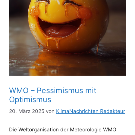
WMO – Pessimismus mit
Optimismus
20. März 2025
von
KlimaNachrichten Redakteur
Die Weltorganisation der Meteorologie WMO