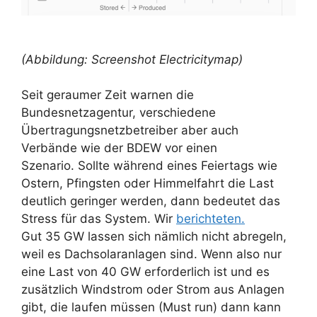
(Abbildung: Screenshot Electricitymap)
Seit geraumer Zeit warnen die
Bundesnetzagentur, verschiedene
Übertragungsnetzbetreiber aber auch
Verbände wie der BDEW vor einen
Szenario. Sollte während eines Feiertags wie
Ostern, Pfingsten oder Himmelfahrt die Last
deutlich geringer werden, dann bedeutet das
Stress für das System. Wir
berichteten.
Gut 35 GW lassen sich nämlich nicht abregeln,
weil es Dachsolaranlagen sind. Wenn also nur
eine Last von 40 GW erforderlich ist und es
zusätzlich Windstrom oder Strom aus Anlagen
gibt, die laufen müssen (Must run) dann kann