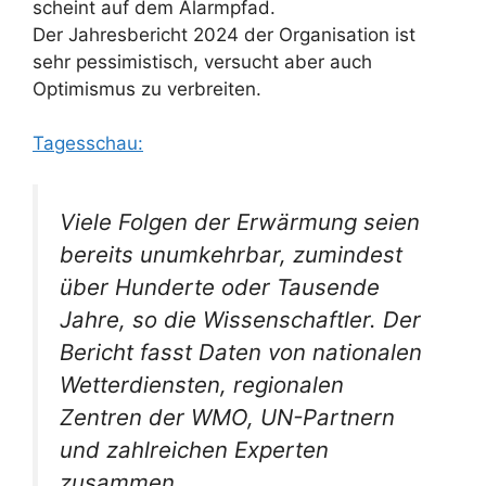
scheint auf dem Alarmpfad.
Der Jahresbericht 2024 der Organisation ist
sehr pessimistisch, versucht aber auch
Optimismus zu verbreiten.
Tagesschau:
Viele Folgen der Erwärmung seien
bereits unumkehrbar, zumindest
über Hunderte oder Tausende
Jahre, so die Wissenschaftler. Der
Bericht fasst Daten von nationalen
Wetterdiensten, regionalen
Zentren der WMO, UN-Partnern
und zahlreichen Experten
zusammen.