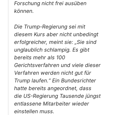
Forschung nicht frei ausüben
können.
Die Trump-Regierung sei mit
diesem Kurs aber nicht unbedingt
erfolgreicher, meint sie: „Sie sind
unglaublich schlampig. Es gibt
bereits mehr als 100
Gerichtsverfahren und viele dieser
Verfahren werden nicht gut für
Trump laufen.“ Ein Bundesrichter
hatte bereits angeordnet, dass
die US-Regierung Tausende jüngst
entlassene Mitarbeiter wieder
einstellen muss.