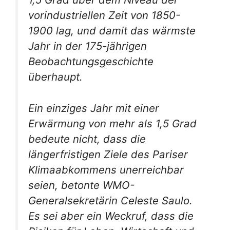
vorindustriellen Zeit von 1850-
1900 lag, und damit das wärmste
Jahr in der 175-jährigen
Beobachtungsgeschichte
überhaupt.
Ein einziges Jahr mit einer
Erwärmung von mehr als 1,5 Grad
bedeute nicht, dass die
längerfristigen Ziele des Pariser
Klimaabkommens unerreichbar
seien, betonte WMO-
Generalsekretärin Celeste Saulo.
Es sei aber ein Weckruf, dass die