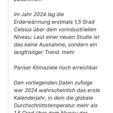
Im Jahr 2024 lag die
Erderwärmung erstmals 1,5 Grad
Celsius über dem vorindustriellen
Niveau: Laut einer neuen Studie ist
das keine Ausnahme, sondern ein
langfristiger Trend. mehr
Pariser Klimaziele noch erreichbar
Den vorliegenden Daten zufolge
war 2024 wahrscheinlich das erste
Kalenderjahr, in dem die globale
Durchschnittstemperatur mehr als
1,5 Grad über dem Niveau der