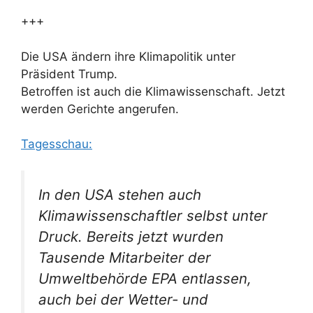
+++
Die USA ändern ihre Klimapolitik unter
Präsident Trump.
Betroffen ist auch die Klimawissenschaft. Jetzt
werden Gerichte angerufen.
Tagesschau:
In den USA stehen auch
Klimawissenschaftler selbst unter
Druck. Bereits jetzt wurden
Tausende Mitarbeiter der
Umweltbehörde EPA entlassen,
auch bei der Wetter- und