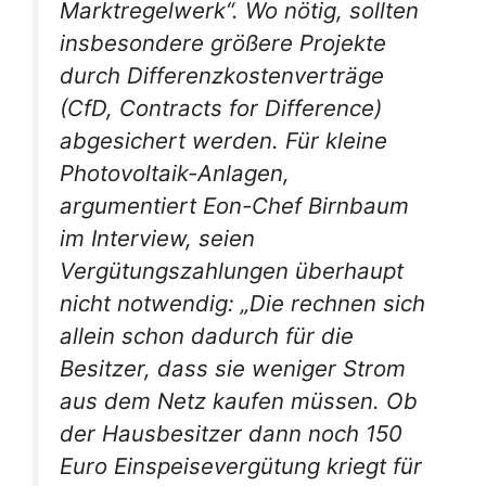
Marktregelwerk“. Wo nötig, sollten
insbesondere größere Projekte
durch Differenzkostenverträge
(CfD, Contracts for Difference)
abgesichert werden. Für kleine
Photovoltaik-Anlagen,
argumentiert Eon-Chef Birnbaum
im Interview, seien
Vergütungszahlungen überhaupt
nicht notwendig: „Die rechnen sich
allein schon dadurch für die
Besitzer, dass sie weniger Strom
aus dem Netz kaufen müssen. Ob
der Hausbesitzer dann noch 150
Euro Einspeisevergütung kriegt für