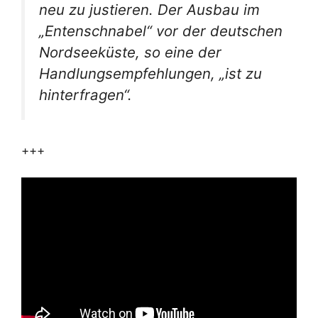
neu zu justieren. Der Ausbau im
„Entenschnabel“ vor der deutschen
Nordseeküste, so eine der
Handlungsempfehlungen, „ist zu
hinterfragen“.
+++