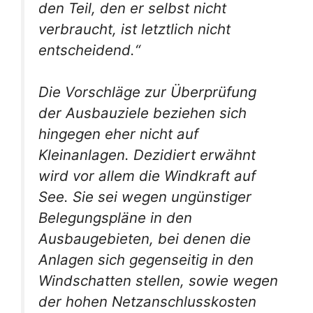
den Teil, den er selbst nicht
verbraucht, ist letztlich nicht
entscheidend.“
Die Vorschläge zur Überprüfung
der Ausbauziele beziehen sich
hingegen eher nicht auf
Kleinanlagen. Dezidiert erwähnt
wird vor allem die Windkraft auf
See. Sie sei wegen ungünstiger
Belegungspläne in den
Ausbaugebieten, bei denen die
Anlagen sich gegenseitig in den
Windschatten stellen, sowie wegen
der hohen Netzanschlusskosten