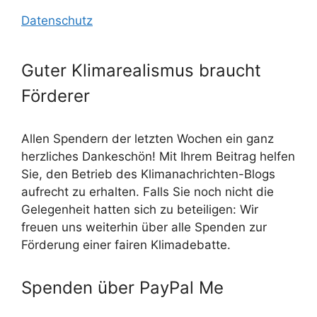
Datenschutz
Guter Klimarealismus braucht
Förderer
Allen Spendern der letzten Wochen ein ganz
herzliches Dankeschön! Mit Ihrem Beitrag helfen
Sie, den Betrieb des Klimanachrichten-Blogs
aufrecht zu erhalten. Falls Sie noch nicht die
Gelegenheit hatten sich zu beteiligen: Wir
freuen uns weiterhin über alle Spenden zur
Förderung einer fairen Klimadebatte.
Spenden über PayPal Me