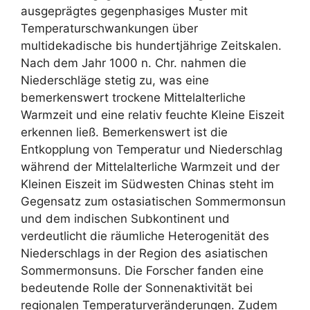
ausgeprägtes gegenphasiges Muster mit
Temperaturschwankungen über
multidekadische bis hundertjährige Zeitskalen.
Nach dem Jahr 1000 n. Chr. nahmen die
Niederschläge stetig zu, was eine
bemerkenswert trockene Mittelalterliche
Warmzeit und eine relativ feuchte Kleine Eiszeit
erkennen ließ. Bemerkenswert ist die
Entkopplung von Temperatur und Niederschlag
während der Mittelalterliche Warmzeit und der
Kleinen Eiszeit im Südwesten Chinas steht im
Gegensatz zum ostasiatischen Sommermonsun
und dem indischen Subkontinent und
verdeutlicht die räumliche Heterogenität des
Niederschlags in der Region des asiatischen
Sommermonsuns. Die Forscher fanden eine
bedeutende Rolle der Sonnenaktivität bei
regionalen Temperaturveränderungen. Zudem