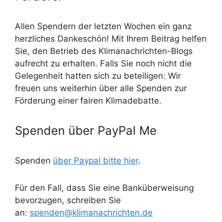
Allen Spendern der letzten Wochen ein ganz
herzliches Dankeschön! Mit Ihrem Beitrag helfen
Sie, den Betrieb des Klimanachrichten-Blogs
aufrecht zu erhalten. Falls Sie noch nicht die
Gelegenheit hatten sich zu beteiligen: Wir
freuen uns weiterhin über alle Spenden zur
Förderung einer fairen Klimadebatte.
Spenden über PayPal Me
Spenden
über Paypal bitte hier
.
Für den Fall, dass Sie eine Banküberweisung
bevorzugen, schreiben Sie
an:
spenden@klimanachrichten.de