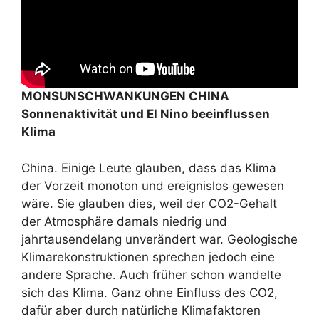
MONSUNSCHWANKUNGEN CHINA
Sonnenaktivität und El Nino beeinflussen
Klima
China. Einige Leute glauben, dass das Klima
der Vorzeit monoton und ereignislos gewesen
wäre. Sie glauben dies, weil der CO2-Gehalt
der Atmosphäre damals niedrig und
jahrtausendelang unverändert war. Geologische
Klimarekonstruktionen sprechen jedoch eine
andere Sprache. Auch früher schon wandelte
sich das Klima. Ganz ohne Einfluss des CO2,
dafür aber durch natürliche Klimafaktoren